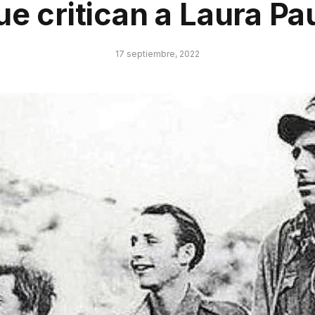
ue critican a Laura Pa
17 septiembre, 2022