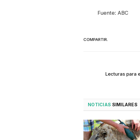
Fuente: ABC
COMPARTIR.
Lecturas para e
NOTICIAS
SIMILARES