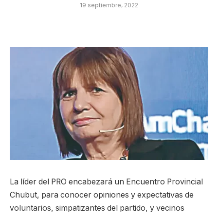
19 septiembre, 2022
La líder del PRO encabezará un Encuentro Provincial
Chubut, para conocer opiniones y expectativas de
voluntarios, simpatizantes del partido, y vecinos