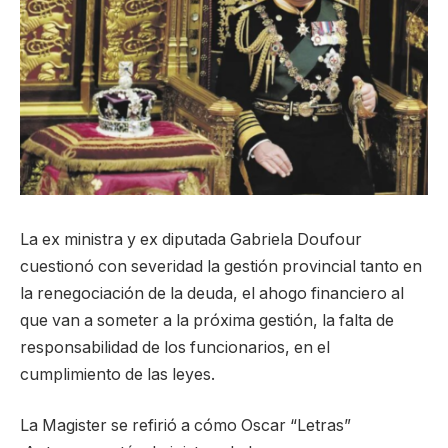
La ex ministra y ex diputada Gabriela Doufour
cuestionó con severidad la gestión provincial tanto en
la renegociación de la deuda, el ahogo financiero al
que van a someter a la próxima gestión, la falta de
responsabilidad de los funcionarios, en el
cumplimiento de las leyes.
La Magister se refirió a cómo Oscar “Letras”