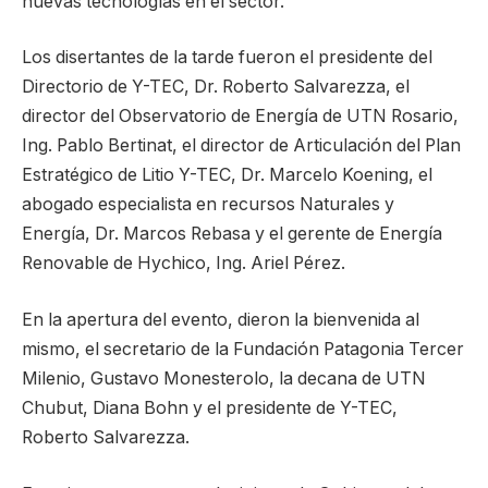
nuevas tecnologías en el sector.
Los disertantes de la tarde fueron el presidente del
Directorio de Y-TEC, Dr. Roberto Salvarezza, el
director del Observatorio de Energía de UTN Rosario,
Ing. Pablo Bertinat, el director de Articulación del Plan
Estratégico de Litio Y-TEC, Dr. Marcelo Koening, el
abogado especialista en recursos Naturales y
Energía, Dr. Marcos Rebasa y el gerente de Energía
Renovable de Hychico, Ing. Ariel Pérez.
En la apertura del evento, dieron la bienvenida al
mismo, el secretario de la Fundación Patagonia Tercer
Milenio, Gustavo Monesterolo, la decana de UTN
Chubut, Diana Bohn y el presidente de Y-TEC,
Roberto Salvarezza.