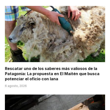
Rescatar uno de los saberes más valiosos de la
Patagonia: La propuesta en El Maitén que busca
potenciar el oficio con lana
6 agosto, 2026