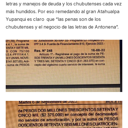
letras y manejos de deuda y los chubutenses cada vez
más hundidos. Por eso remedando al gran Atahualpa
Yupanqui es claro que “las penas son de los
chubutenses y el negocio de las letras de Antonena”.