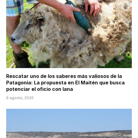
Rescatar uno de los saberes más valiosos de la
Patagonia: La propuesta en El Maitén que busca
potenciar el oficio con lana
6 agosto, 2026