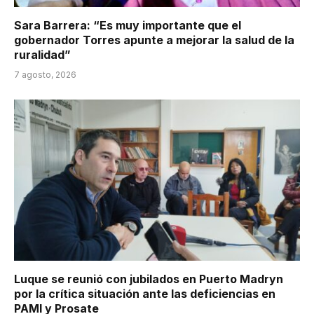
Sara Barrera: “Es muy importante que el
gobernador Torres apunte a mejorar la salud de la
ruralidad”
7 agosto, 2026
Luque se reunió con jubilados en Puerto Madryn
por la crítica situación ante las deficiencias en
PAMI y Prosate