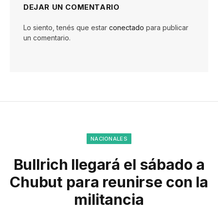
DEJAR UN COMENTARIO
Lo siento, tenés que estar
conectado
para publicar
un comentario.
NACIONALES
Bullrich llegará el sábado a
Chubut para reunirse con la
militancia