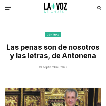
CENTRAL
Las penas son de nosotros
y las letras, de Antonena
19 septiembre, 2022