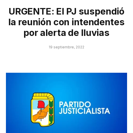
URGENTE: El PJ suspendió
la reunión con intendentes
por alerta de lluvias
19 septiembre, 2022