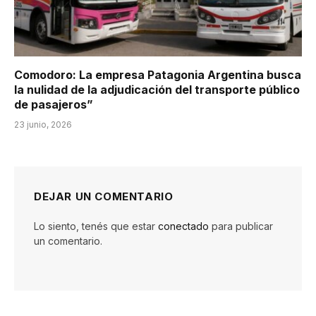
Comodoro: La empresa Patagonia Argentina busca
la nulidad de la adjudicación del transporte público
de pasajeros”
23 junio, 2026
DEJAR UN COMENTARIO
Lo siento, tenés que estar
conectado
para publicar
un comentario.