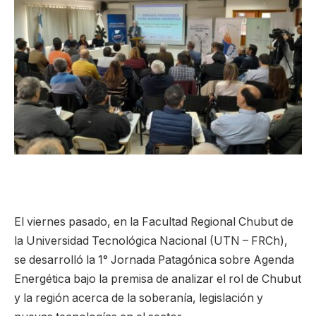
El viernes pasado, en la Facultad Regional Chubut de
la Universidad Tecnológica Nacional (UTN – FRCh),
se desarrolló la 1° Jornada Patagónica sobre Agenda
Energética bajo la premisa de analizar el rol de Chubut
y la región acerca de la soberanía, legislación y