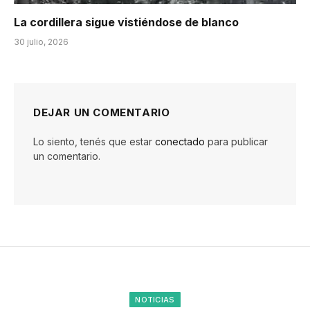
La cordillera sigue vistiéndose de blanco
30 julio, 2026
DEJAR UN COMENTARIO
Lo siento, tenés que estar
conectado
para publicar
un comentario.
NOTICIAS