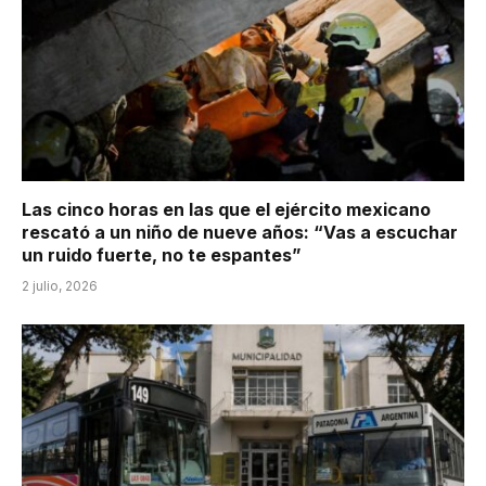
Las cinco horas en las que el ejército mexicano
rescató a un niño de nueve años: “Vas a escuchar
un ruido fuerte, no te espantes”
2 julio, 2026