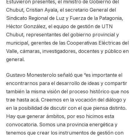
Estuvieron presentes, el ministro de Gobierno del
Chubut, Cristian Ayala, el secretario General del
Sindicato Regional de Luz y Fuerza de la Patagonia,
Héctor González, el equipo de gestión de UTN
Chubut, representantes del gobierno provincial y
municipal, gerentes de las Cooperativas Eléctricas del
Valle, cámaras, investigadores, docentes y público en
general.
Gustavo Monesterolo señaló que “es importante el
encontrarnos para el desarrollo de ideas y compartir
también la misma visión del proceso histórico que nos
trae hasta acá. Creemos en la vocación del diálogo y
en la posibilidad de discutir con el que piensa distinto.
Hay que generar ámbitos, por eso hicimos esta
convocatoria. Somos una provincia energética y
tenemos que crear los instrumentos de gestión con