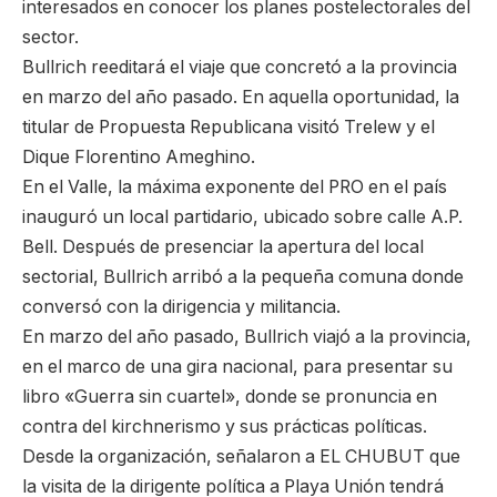
interesados en conocer los planes postelectorales del
sector.
Bullrich reeditará el viaje que concretó a la provincia
en marzo del año pasado. En aquella oportunidad, la
titular de Propuesta Republicana visitó Trelew y el
Dique Florentino Ameghino.
En el Valle, la máxima exponente del PRO en el país
inauguró un local partidario, ubicado sobre calle A.P.
Bell. Después de presenciar la apertura del local
sectorial, Bullrich arribó a la pequeña comuna donde
conversó con la dirigencia y militancia.
En marzo del año pasado, Bullrich viajó a la provincia,
en el marco de una gira nacional, para presentar su
libro «Guerra sin cuartel», donde se pronuncia en
contra del kirchnerismo y sus prácticas políticas.
Desde la organización, señalaron a EL CHUBUT que
la visita de la dirigente política a Playa Unión tendrá