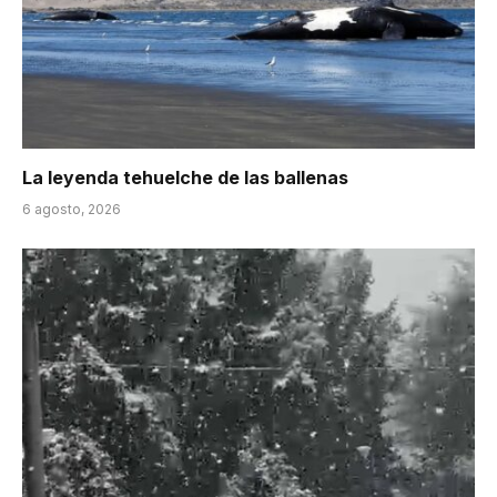
La leyenda tehuelche de las ballenas
6 agosto, 2026