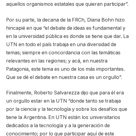
aquellos organismos estatales que quieran participar”.
Por su parte, la decana de la FRCh, Diana Bohn hizo
hincapié en que “el debate de ideas es fundamental y
en la universidad pública es donde se tiene que dar. La
UTN en todo el país trabaja en una diversidad de
temas; siempre en concordancia con las temáticas
relevantes en las regiones; y acá, en nuestra
Patagonia, este tema es uno de los más importantes.
Que se dé el debate en nuestra casa es un orgullo”.
Finalmente, Roberto Salvarezza dijo que para él era
un orgullo estar en la UTN “donde tanto se trabaja
por la ciencia y la tecnología y sobre los desafíos que
tiene la Argentina. En UTN están los universitarios
dedicados a la tecnología y a la generación de
conocimiento; por lo que participar aquí de este