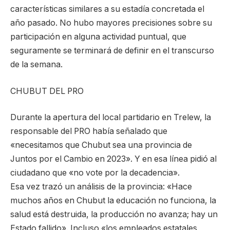
características similares a su estadía concretada el
año pasado. No hubo mayores precisiones sobre su
participación en alguna actividad puntual, que
seguramente se terminará de definir en el transcurso
de la semana.
CHUBUT DEL PRO
Durante la apertura del local partidario en Trelew, la
responsable del PRO había señalado que
«necesitamos que Chubut sea una provincia de
Juntos por el Cambio en 2023». Y en esa línea pidió al
ciudadano que «no vote por la decadencia».
Esa vez trazó un análisis de la provincia: «Hace
muchos años en Chubut la educación no funciona, la
salud está destruida, la producción no avanza; hay un
Estado fallido». Incluso «los empleados estatales