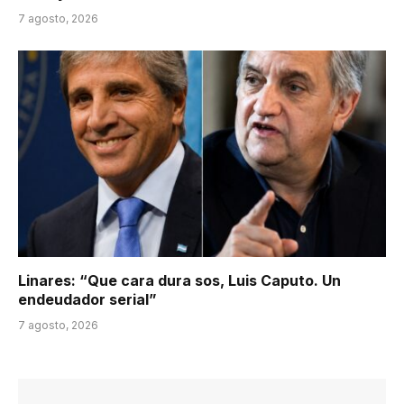
7 agosto, 2026
Linares: “Que cara dura sos, Luis Caputo. Un
endeudador serial”
7 agosto, 2026