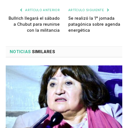
ARTÍCULO ANTERIOR
ARTÍCULO SIGUIENTE
Bullrich llegará el sábado
Se realizó la 1° jornada
a Chubut para reunirse
patagónica sobre agenda
con la militancia
energética
NOTICIAS
SIMILARES