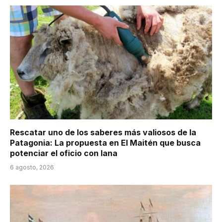
Rescatar uno de los saberes más valiosos de la
Patagonia: La propuesta en El Maitén que busca
potenciar el oficio con lana
6 agosto, 2026