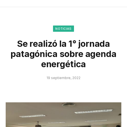
NOTICIAS
Se realizó la 1° jornada
patagónica sobre agenda
energética
19 septiembre, 2022