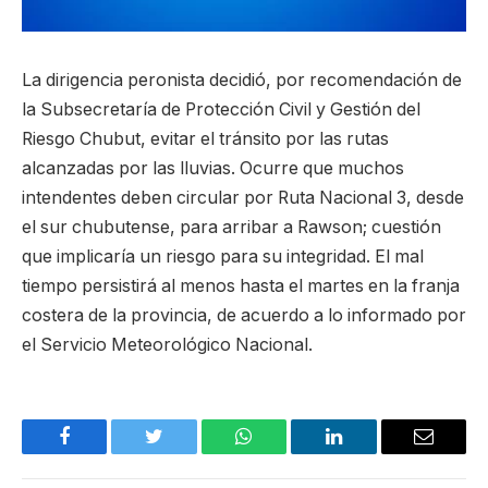
La dirigencia peronista decidió, por recomendación de
la Subsecretaría de Protección Civil y Gestión del
Riesgo Chubut, evitar el tránsito por las rutas
alcanzadas por las lluvias. Ocurre que muchos
intendentes deben circular por Ruta Nacional 3, desde
el sur chubutense, para arribar a Rawson; cuestión
que implicaría un riesgo para su integridad. El mal
tiempo persistirá al menos hasta el martes en la franja
costera de la provincia, de acuerdo a lo informado por
el Servicio Meteorológico Nacional.
Facebook
Twitter
WhatsApp
LinkedIn
Email