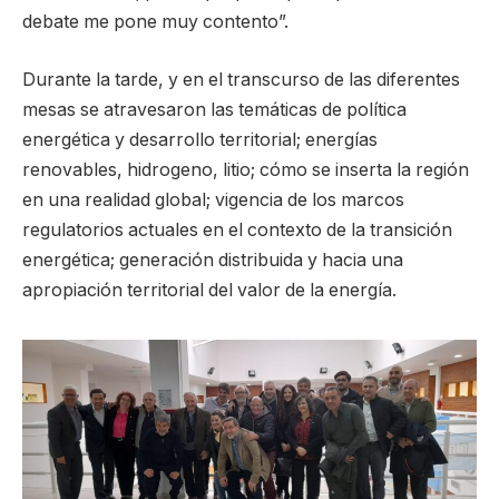
debate me pone muy contento”.
Durante la tarde, y en el transcurso de las diferentes
mesas se atravesaron las temáticas de política
energética y desarrollo territorial; energías
renovables, hidrogeno, litio; cómo se inserta la región
en una realidad global; vigencia de los marcos
regulatorios actuales en el contexto de la transición
energética; generación distribuida y hacia una
apropiación territorial del valor de la energía.