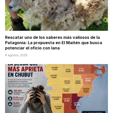
Rescatar uno de los saberes más valiosos de la
Patagonia: La propuesta en El Maitén que busca
potenciar el oficio con lana
6 agosto, 2026