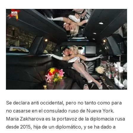
Se declara anti occidental, pero no tanto como para
no casarse en el consulado ruso de Nueva York.
Maria Zakharova es la portavoz de la diplomacia rusa
desde 2015, hija de un diplomático, y se ha dado a