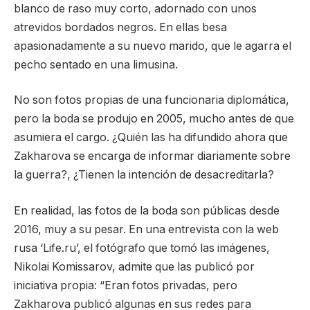
blanco de raso muy corto, adornado con unos
atrevidos bordados negros. En ellas besa
apasionadamente a su nuevo marido, que le agarra el
pecho sentado en una limusina.
No son fotos propias de una funcionaria diplomática,
pero la boda se produjo en 2005, mucho antes de que
asumiera el cargo. ¿Quién las ha difundido ahora que
Zakharova se encarga de informar diariamente sobre
la guerra?, ¿Tienen la intención de desacreditarla?
En realidad, las fotos de la boda son públicas desde
2016, muy a su pesar. En una entrevista con la web
rusa ‘Life.ru’, el fotógrafo que tomó las imágenes,
Nikolai Komissarov, admite que las publicó por
iniciativa propia: “Eran fotos privadas, pero
Zakharova publicó algunas en sus redes para