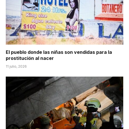
El pueblo donde las niñas son vendidas para la
prostitución al nacer
11 julio, 2026