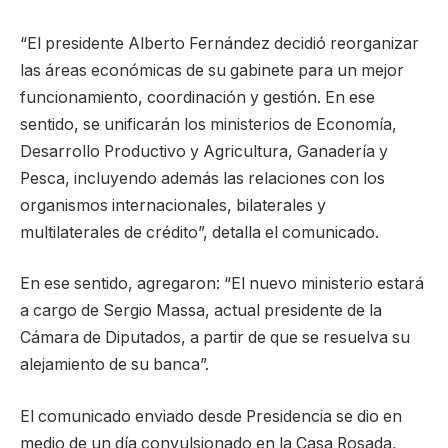
“El presidente Alberto Fernández decidió reorganizar
las áreas económicas de su gabinete para un mejor
funcionamiento, coordinación y gestión. En ese
sentido, se unificarán los ministerios de Economía,
Desarrollo Productivo y Agricultura, Ganadería y
Pesca, incluyendo además las relaciones con los
organismos internacionales, bilaterales y
multilaterales de crédito”, detalla el comunicado.
En ese sentido, agregaron: “El nuevo ministerio estará
a cargo de Sergio Massa, actual presidente de la
Cámara de Diputados, a partir de que se resuelva su
alejamiento de su banca”.
El comunicado enviado desde Presidencia se dio en
medio de un día convulsionado en la Casa Rosada,