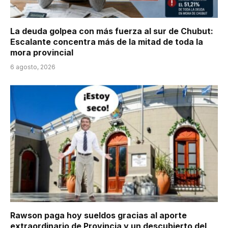
La deuda golpea con más fuerza al sur de Chubut:
Escalante concentra más de la mitad de toda la
mora provincial
6 agosto, 2026
Rawson paga hoy sueldos gracias al aporte
extraordinario de Provincia y un descubierto del