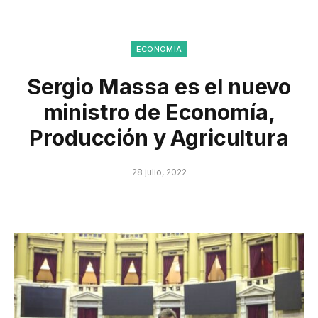
ECONOMÍA
Sergio Massa es el nuevo
ministro de Economía,
Producción y Agricultura
28 julio, 2022