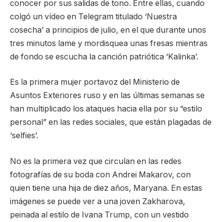
conocer por sus salidas de tono. Entre ellas, cuando
colgó un vídeo en Telegram titulado ‘Nuestra
cosecha’ a principios de julio, en el que durante unos
tres minutos lame y mordisquea unas fresas mientras
de fondo se escucha la canción patriótica ‘Kalinka’.
Es la primera mujer portavoz del Ministerio de
Asuntos Exteriores ruso y en las últimas semanas se
han multiplicado los ataques hacia ella por su “estilo
personal” en las redes sociales, que están plagadas de
‘selfies’.
No es la primera vez que circulan en las redes
fotografías de su boda con Andrei Makarov, con
quien tiene una hija de diez años, Maryana. En estas
imágenes se puede ver a una joven Zakharova,
peinada al estilo de Ivana Trump, con un vestido