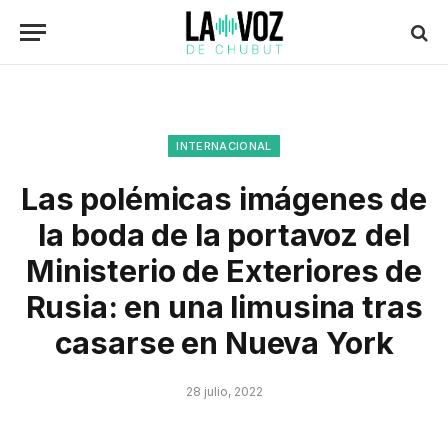
INTERNACIONAL
Las polémicas imágenes de
la boda de la portavoz del
Ministerio de Exteriores de
Rusia: en una limusina tras
casarse en Nueva York
28 julio, 2022