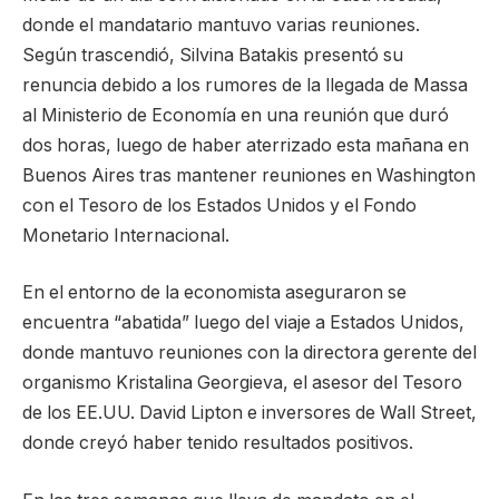
donde el mandatario mantuvo varias reuniones.
Según trascendió, Silvina Batakis presentó su
renuncia debido a los rumores de la llegada de Massa
al Ministerio de Economía en una reunión que duró
dos horas, luego de haber aterrizado esta mañana en
Buenos Aires tras mantener reuniones en Washington
con el Tesoro de los Estados Unidos y el Fondo
Monetario Internacional.
En el entorno de la economista aseguraron se
encuentra “abatida” luego del viaje a Estados Unidos,
donde mantuvo reuniones con la directora gerente del
organismo Kristalina Georgieva, el asesor del Tesoro
de los EE.UU. David Lipton e inversores de Wall Street,
donde creyó haber tenido resultados positivos.