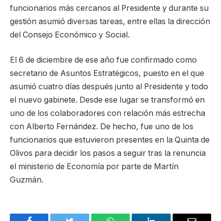
funcionarios más cercanos al Presidente y durante su
gestión asumió diversas tareas, entre ellas la dirección
del Consejo Económico y Social.
El 6 de diciembre de ese año fue confirmado como
secretario de Asuntos Estratégicos, puesto en el que
asumió cuatro días después junto al Presidente y todo
el nuevo gabinete. Desde ese lugar se transformó en
uno de los colaboradores con relación más estrecha
con Alberto Fernández. De hecho, fue uno de los
funcionarios que estuvieron presentes en la Quinta de
Olivos para decidir los pasos a seguir tras la renuncia
el ministerio de Economía por parte de Martín
Guzmán.