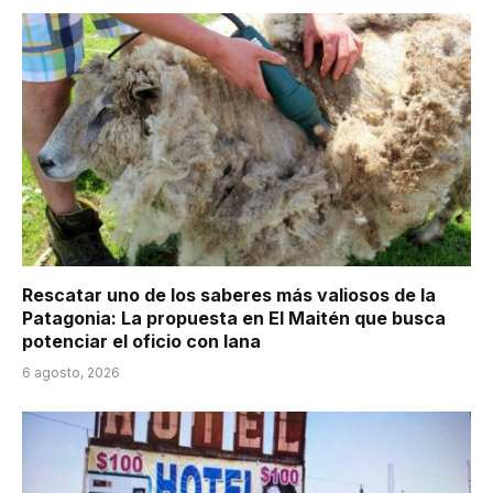
Rescatar uno de los saberes más valiosos de la
Patagonia: La propuesta en El Maitén que busca
potenciar el oficio con lana
6 agosto, 2026