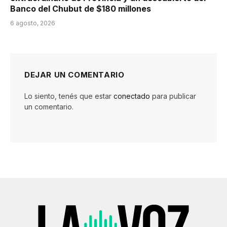
Banco del Chubut de $180 millones
6 agosto, 2026
DEJAR UN COMENTARIO
Lo siento, tenés que estar
conectado
para publicar
un comentario.