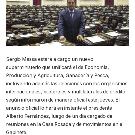
Sergio Massa estará a cargo un nuevo
superministerio que unificará el de Economía,
Producción y Agricultura, Ganadería y Pesca,
incluyendo además las relaciones con los organismos
internacionales, bilaterales y multilaterales de crédito,
según informaron de manera oficial este jueves. El
anuncio oficial lo hará en instante el presidente
Alberto Fernández, luego de un día cargado de
reuniones en la Casa Rosada y de movimientos en el
Gabinete.