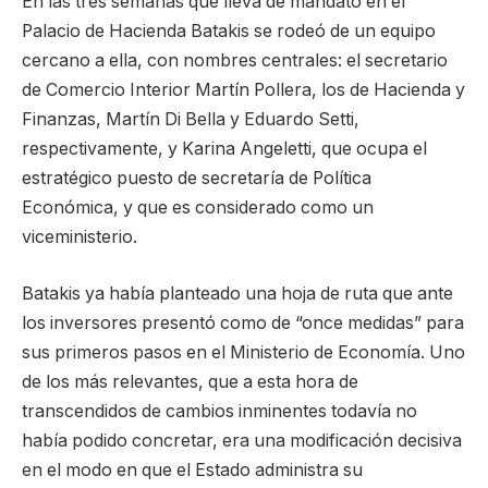
En las tres semanas que lleva de mandato en el
Palacio de Hacienda Batakis se rodeó de un equipo
cercano a ella, con nombres centrales: el secretario
de Comercio Interior Martín Pollera, los de Hacienda y
Finanzas, Martín Di Bella y Eduardo Setti,
respectivamente, y Karina Angeletti, que ocupa el
estratégico puesto de secretaría de Política
Económica, y que es considerado como un
viceministerio.
Batakis ya había planteado una hoja de ruta que ante
los inversores presentó como de “once medidas” para
sus primeros pasos en el Ministerio de Economía. Uno
de los más relevantes, que a esta hora de
transcendidos de cambios inminentes todavía no
había podido concretar, era una modificación decisiva
en el modo en que el Estado administra su