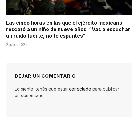
Las cinco horas en las que el ejército mexicano
rescató a un niño de nueve años: “Vas a escuchar
un ruido fuerte, no te espantes”
2 julio, 2026
DEJAR UN COMENTARIO
Lo siento, tenés que estar
conectado
para publicar
un comentario.