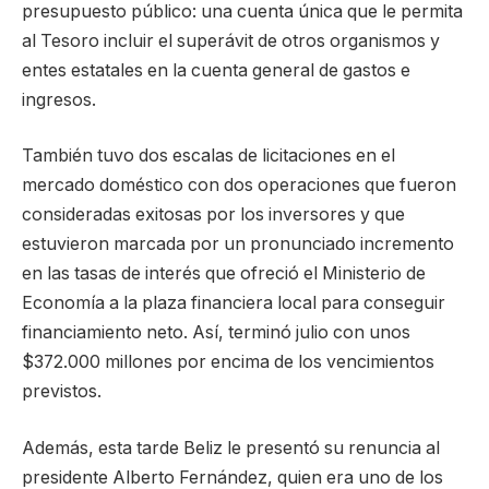
presupuesto público: una cuenta única que le permita
al Tesoro incluir el superávit de otros organismos y
entes estatales en la cuenta general de gastos e
ingresos.
También tuvo dos escalas de licitaciones en el
mercado doméstico con dos operaciones que fueron
consideradas exitosas por los inversores y que
estuvieron marcada por un pronunciado incremento
en las tasas de interés que ofreció el Ministerio de
Economía a la plaza financiera local para conseguir
financiamiento neto. Así, terminó julio con unos
$372.000 millones por encima de los vencimientos
previstos.
Además, esta tarde Beliz le presentó su renuncia al
presidente Alberto Fernández, quien era uno de los