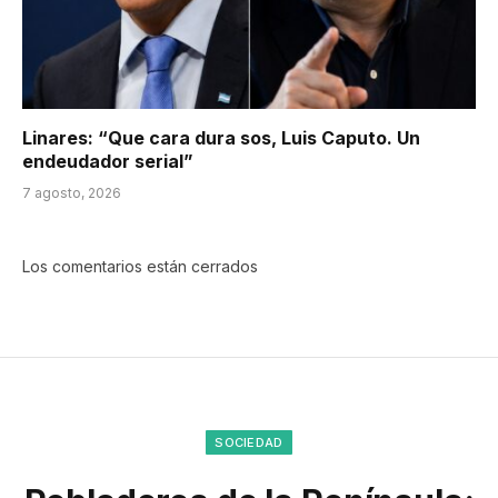
Linares: “Que cara dura sos, Luis Caputo. Un
endeudador serial”
7 agosto, 2026
Los comentarios están cerrados
SOCIEDAD