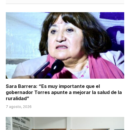
Sara Barrera: “Es muy importante que el
gobernador Torres apunte a mejorar la salud de la
ruralidad”
7 agosto, 2026