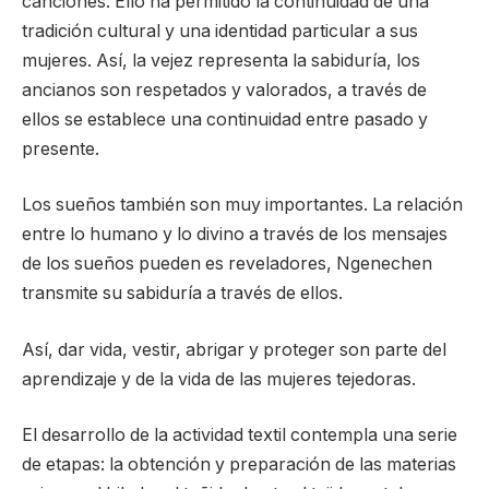
canciones. Ello ha permitido la continuidad de una
tradición cultural y una identidad particular a sus
mujeres. Así, la vejez representa la sabiduría, los
ancianos son respetados y valorados, a través de
ellos se establece una continuidad entre pasado y
presente.
Los sueños también son muy importantes. La relación
entre lo humano y lo divino a través de los mensajes
de los sueños pueden es reveladores, Ngenechen
transmite su sabiduría a través de ellos.
Así, dar vida, vestir, abrigar y proteger son parte del
aprendizaje y de la vida de las mujeres tejedoras.
El desarrollo de la actividad textil contempla una serie
de etapas: la obtención y preparación de las materias