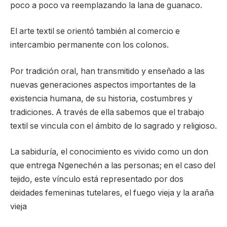
poco a poco va reemplazando la lana de guanaco.
El arte textil se orientó también al comercio e
intercambio permanente con los colonos.
Por tradición oral, han transmitido y enseñado a las
nuevas generaciones aspectos importantes de la
existencia humana, de su historia, costumbres y
tradiciones. A través de ella sabemos que el trabajo
textil se vincula con el ámbito de lo sagrado y religioso.
La sabiduría, el conocimiento es vivido como un don
que entrega Ngenechén a las personas; en el caso del
tejido, este vínculo está representado por dos
deidades femeninas tutelares, el fuego vieja y la araña
vieja