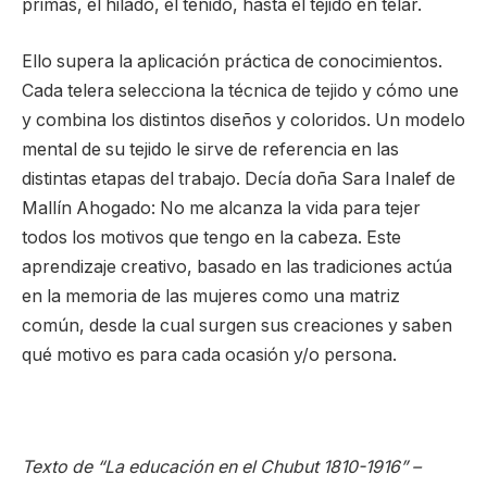
primas, el hilado, el teñido, hasta el tejido en telar.
Ello supera la aplicación práctica de conocimientos.
Cada telera selecciona la técnica de tejido y cómo une
y combina los distintos diseños y coloridos. Un modelo
mental de su tejido le sirve de referencia en las
distintas etapas del trabajo. Decía doña Sara Inalef de
Mallín Ahogado: No me alcanza la vida para tejer
todos los motivos que tengo en la cabeza. Este
aprendizaje creativo, basado en las tradiciones actúa
en la memoria de las mujeres como una matriz
común, desde la cual surgen sus creaciones y saben
qué motivo es para cada ocasión y/o persona.
Texto de “La educación en el Chubut 1810-1916” –