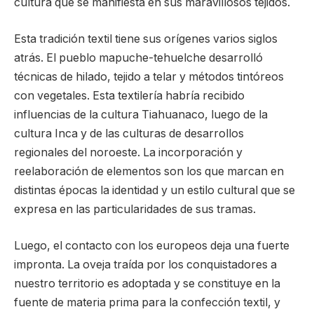
cultura que se manifiesta en sus maravillosos tejidos.
Esta tradición textil tiene sus orígenes varios siglos
atrás. El pueblo mapuche-tehuelche desarrolló
técnicas de hilado, tejido a telar y métodos tintóreos
con vegetales. Esta textilería habría recibido
influencias de la cultura Tiahuanaco, luego de la
cultura Inca y de las culturas de desarrollos
regionales del noroeste. La incorporación y
reelaboración de elementos son los que marcan en
distintas épocas la identidad y un estilo cultural que se
expresa en las particularidades de sus tramas.
Luego, el contacto con los europeos deja una fuerte
impronta. La oveja traída por los conquistadores a
nuestro territorio es adoptada y se constituye en la
fuente de materia prima para la confección textil, y