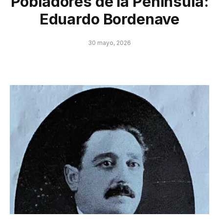
Pobladores de la Península:
Eduardo Bordenave
30 mayo, 2026