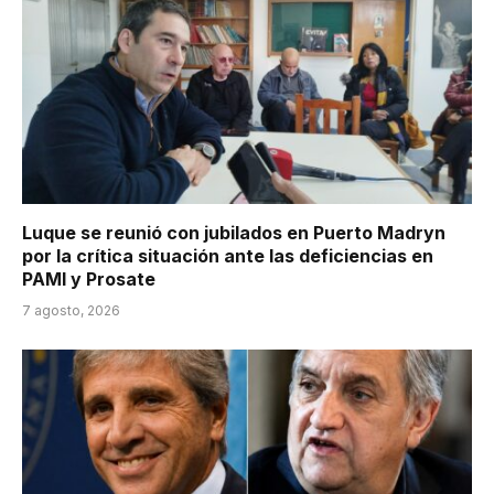
Luque se reunió con jubilados en Puerto Madryn
por la crítica situación ante las deficiencias en
PAMI y Prosate
7 agosto, 2026