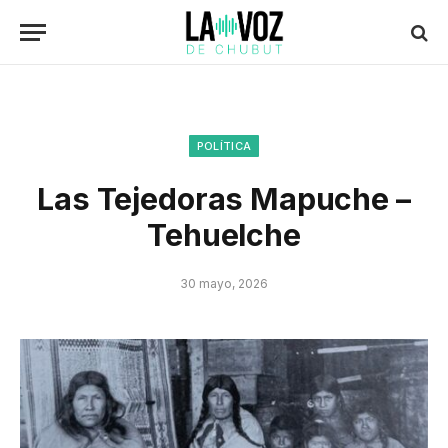
POLÍTICA
Las Tejedoras Mapuche –
Tehuelche
30 mayo, 2026