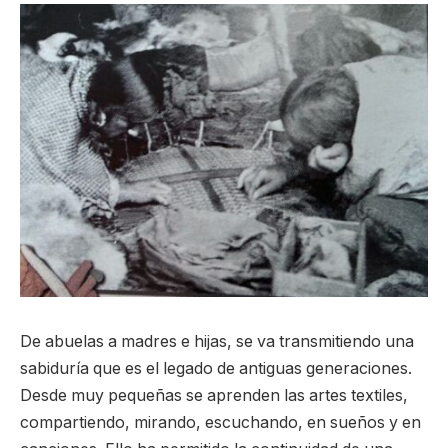
De abuelas a madres e hijas, se va transmitiendo una
sabiduría que es el legado de antiguas generaciones.
Desde muy pequeñas se aprenden las artes textiles,
compartiendo, mirando, escuchando, en sueños y en