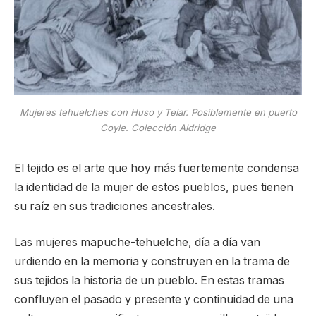
Mujeres tehuelches con Huso y Telar. Posiblemente en puerto
Coyle. Colección Aldridge
El tejido es el arte que hoy más fuertemente condensa
la identidad de la mujer de estos pueblos, pues tienen
su raíz en sus tradiciones ancestrales.
Las mujeres mapuche-tehuelche, día a día van
urdiendo en la memoria y construyen en la trama de
sus tejidos la historia de un pueblo. En estas tramas
confluyen el pasado y presente y continuidad de una