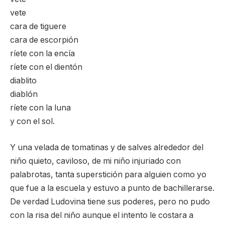
vete
cara de tiguere
cara de escorpión
ríete con la encía
ríete con el dientón
diablito
diablón
ríete con la luna
y con el sol.
Y una velada de tomatinas y de salves alrededor del
niño quieto, caviloso, de mi niño injuriado con
palabrotas, tanta superstición para alguien como yo
que fue a la escuela y estuvo a punto de bachillerarse.
De verdad Ludovina tiene sus poderes, pero no pudo
con la risa del niño aunque el intento le costara a