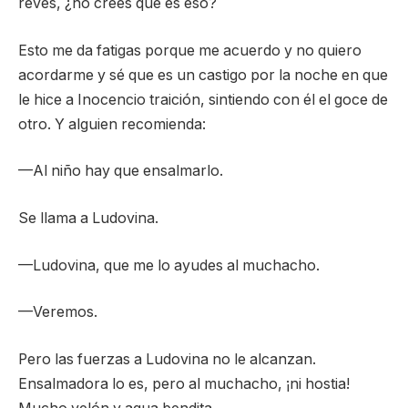
revés, ¿no crees que es eso?
Esto me da fatigas porque me acuerdo y no quiero
acordarme y sé que es un castigo por la noche en que
le hice a Inocencio traición, sintiendo con él el goce de
otro. Y alguien recomienda:
—Al niño hay que ensalmarlo.
Se llama a Ludovina.
—Ludovina, que me lo ayudes al muchacho.
—Veremos.
Pero las fuerzas a Ludovina no le alcanzan.
Ensalmadora lo es, pero al muchacho, ¡ni hostia!