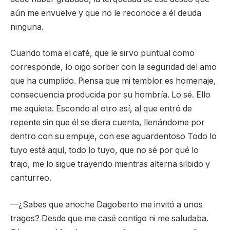
aún me envuelve y que no le reconoce a él deuda
ninguna.
Cuando toma el café, que le sirvo puntual como
corresponde, lo oigo sorber con la seguridad del amo
que ha cumplido. Piensa que mi temblor es homenaje,
consecuencia producida por su hombría. Lo sé. Ello
me aquieta. Escondo al otro así, al que entró de
repente sin que él se diera cuenta, llenándome por
dentro con su empuje, con ese aguardentoso Todo lo
tuyo está aquí, todo lo tuyo, que no sé por qué lo
trajo, me lo sigue trayendo mientras alterna silbido y
canturreo.
—¿Sabes que anoche Dagoberto me invitó a unos
tragos? Desde que me casé contigo ni me saludaba.