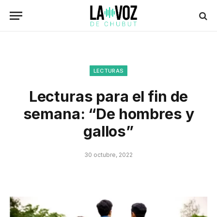
LECTURAS
Lecturas para el fin de
semana: “De hombres y
gallos”
30 octubre, 2022