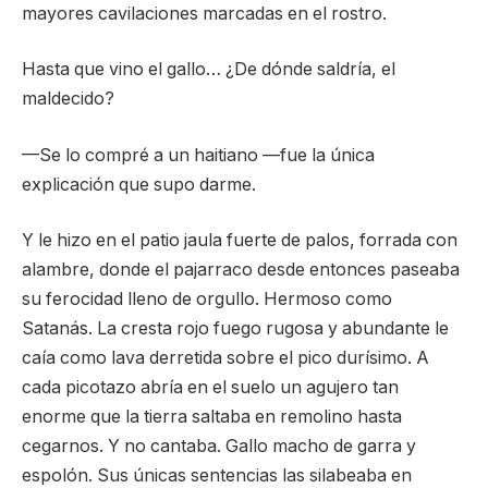
mayores cavilaciones marcadas en el rostro.
Hasta que vino el gallo… ¿De dónde saldría, el
maldecido?
—Se lo compré a un haitiano —fue la única
explicación que supo darme.
Y le hizo en el patio jaula fuerte de palos, forrada con
alambre, donde el pajarraco desde entonces paseaba
su ferocidad lleno de orgullo. Hermoso como
Satanás. La cresta rojo fuego rugosa y abundante le
caía como lava derretida sobre el pico durísimo. A
cada picotazo abría en el suelo un agujero tan
enorme que la tierra saltaba en remolino hasta
cegarnos. Y no cantaba. Gallo macho de garra y
espolón. Sus únicas sentencias las silabeaba en