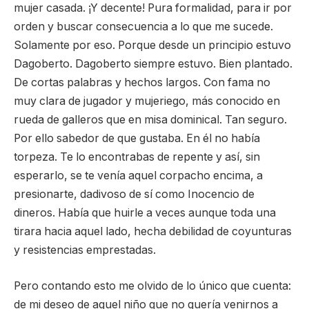
mujer casada. ¡Y decente! Pura formalidad, para ir por
orden y buscar consecuencia a lo que me sucede.
Solamente por eso. Porque desde un principio estuvo
Dagoberto. Dagoberto siempre estuvo. Bien plantado.
De cortas palabras y hechos largos. Con fama no
muy clara de jugador y mujeriego, más conocido en
rueda de galleros que en misa dominical. Tan seguro.
Por ello sabedor de que gustaba. En él no había
torpeza. Te lo encontrabas de repente y así, sin
esperarlo, se te venía aquel corpacho encima, a
presionarte, dadivoso de sí como Inocencio de
dineros. Había que huirle a veces aunque toda una
tirara hacia aquel lado, hecha debilidad de coyunturas
y resistencias emprestadas.
Pero contando esto me olvido de lo único que cuenta:
de mi deseo de aquel niño que no quería venirnos a