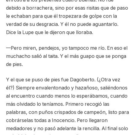
debido a borrachera, sino por esas risitas que de paso
le echaban para que él tropezara de golpe con la
verdad de su desgracia. Y él no puede aguantarlo.
Dice la Lupe que le dijeron que lloraba.
—Pero miren, pendejos, yo tampoco me río. En eso el
muchacho salió al taita. Y el más guapo que se ponga
de pies.
Y el que se puso de pies fue Dagoberto. (¿Otra vez
él?) Siempre envalentonado y hazañoso, saliéndonos
al encuentro cuando menos lo esperábamos, cuando
más olvidado lo teníamos. Primero recogió las
palabras, con puños crispados de campeón, listo para
cobrárselas todas a Inocencio. Pero llegaron
mediadores y no pasó adelante la rencilla. Al final solo