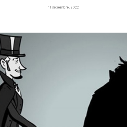
11 diciembre, 2022