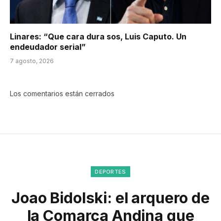
Linares: “Que cara dura sos, Luis Caputo. Un
endeudador serial”
7 agosto, 2026
Los comentarios están cerrados
DEPORTES
Joao Bidolski: el arquero de
la Comarca Andina que