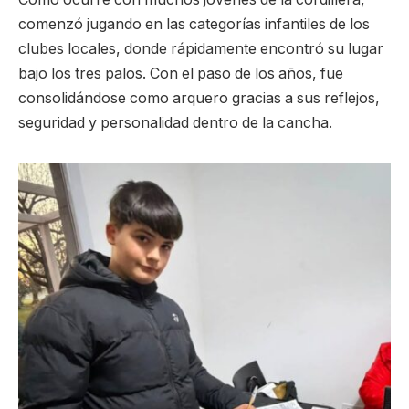
comenzó jugando en las categorías infantiles de los
clubes locales, donde rápidamente encontró su lugar
bajo los tres palos. Con el paso de los años, fue
consolidándose como arquero gracias a sus reflejos,
seguridad y personalidad dentro de la cancha.