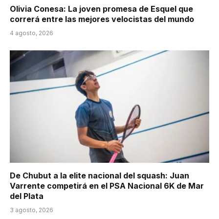
Olivia Conesa: La joven promesa de Esquel que
correrá entre las mejores velocistas del mundo
4 agosto, 2026
De Chubut a la elite nacional del squash: Juan
Varrente competirá en el PSA Nacional 6K de Mar
del Plata
3 agosto, 2026