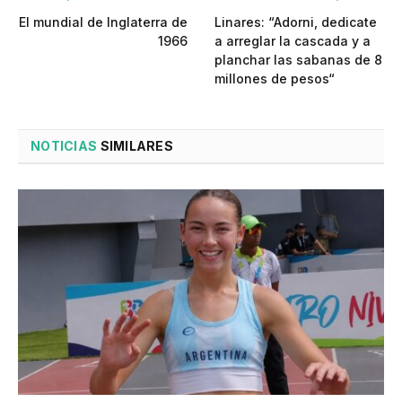
El mundial de Inglaterra de
Linares: “Adorni, dedicate
1966
a arreglar la cascada y a
planchar las sabanas de 8
millones de pesos“
NOTICIAS
SIMILARES