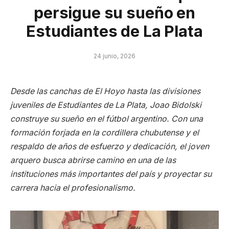
persigue su sueño en
Estudiantes de La Plata
24 junio, 2026
Desde las canchas de El Hoyo hasta las divisiones
juveniles de Estudiantes de La Plata, Joao Bidolski
construye su sueño en el fútbol argentino. Con una
formación forjada en la cordillera chubutense y el
respaldo de años de esfuerzo y dedicación, el joven
arquero busca abrirse camino en una de las
instituciones más importantes del país y proyectar su
carrera hacia el profesionalismo.