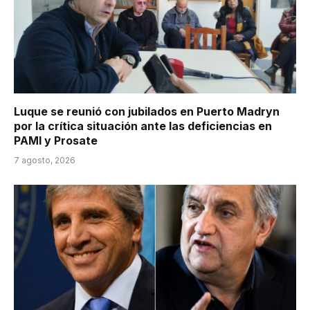
Luque se reunió con jubilados en Puerto Madryn
por la crítica situación ante las deficiencias en
PAMI y Prosate
7 agosto, 2026