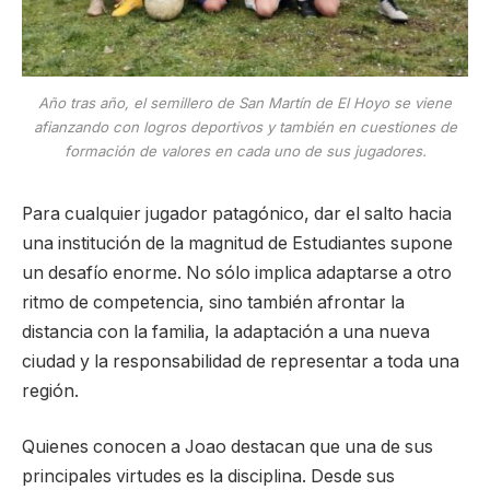
Año tras año, el semillero de San Martín de El Hoyo se viene
afianzando con logros deportivos y también en cuestiones de
formación de valores en cada uno de sus jugadores.
Para cualquier jugador patagónico, dar el salto hacia
una institución de la magnitud de Estudiantes supone
un desafío enorme. No sólo implica adaptarse a otro
ritmo de competencia, sino también afrontar la
distancia con la familia, la adaptación a una nueva
ciudad y la responsabilidad de representar a toda una
región.
Quienes conocen a Joao destacan que una de sus
principales virtudes es la disciplina. Desde sus