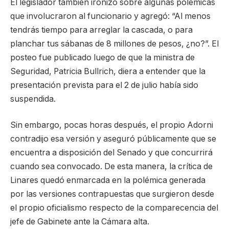
El legislador también ironizó sobre algunas polémicas
que involucraron al funcionario y agregó: “Al menos
tendrás tiempo para arreglar la cascada, o para
planchar tus sábanas de 8 millones de pesos, ¿no?”. El
posteo fue publicado luego de que la ministra de
Seguridad, Patricia Bullrich, diera a entender que la
presentación prevista para el 2 de julio había sido
suspendida.
Sin embargo, pocas horas después, el propio Adorni
contradijo esa versión y aseguró públicamente que se
encuentra a disposición del Senado y que concurrirá
cuando sea convocado. De esta manera, la crítica de
Linares quedó enmarcada en la polémica generada
por las versiones contrapuestas que surgieron desde
el propio oficialismo respecto de la comparecencia del
jefe de Gabinete ante la Cámara alta.