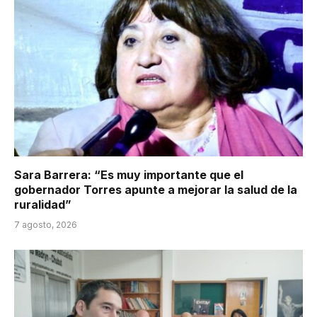
Sara Barrera: “Es muy importante que el
gobernador Torres apunte a mejorar la salud de la
ruralidad”
7 agosto, 2026