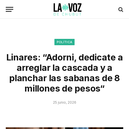
POLÍTICA
Linares: “Adorni, dedicate a
arreglar la cascada y a
planchar las sabanas de 8
millones de pesos“
25 junio, 2026