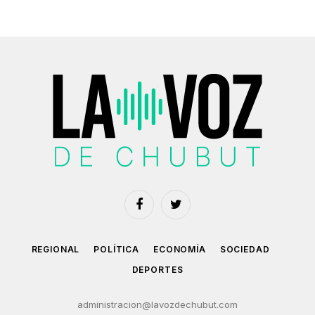
Facebook
Twitter
REGIONAL
POLÍTICA
ECONOMÍA
SOCIEDAD
DEPORTES
administracion@lavozdechubut.com