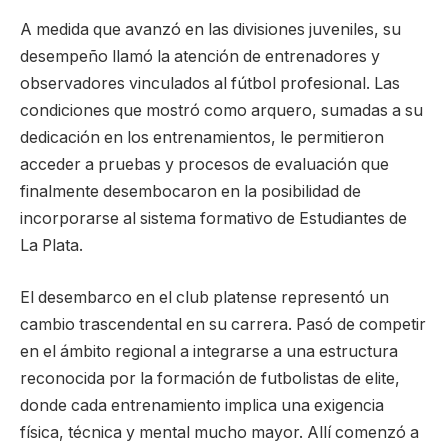
A medida que avanzó en las divisiones juveniles, su
desempeño llamó la atención de entrenadores y
observadores vinculados al fútbol profesional. Las
condiciones que mostró como arquero, sumadas a su
dedicación en los entrenamientos, le permitieron
acceder a pruebas y procesos de evaluación que
finalmente desembocaron en la posibilidad de
incorporarse al sistema formativo de Estudiantes de
La Plata.
El desembarco en el club platense representó un
cambio trascendental en su carrera. Pasó de competir
en el ámbito regional a integrarse a una estructura
reconocida por la formación de futbolistas de elite,
donde cada entrenamiento implica una exigencia
física, técnica y mental mucho mayor. Allí comenzó a