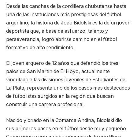
Desde las canchas de la cordillera chubutense hasta
una de las instituciones más prestigiosas del fútbol
argentino, la historia de Joao Bidolski es la de un joven
deportista que, a base de esfuerzo, talento y
perseverancia, logró abrirse camino en el fútbol
formativo de alto rendimiento.
El joven arquero de 12 años que defendió los tres
palos de San Martín de El Hoyo, actualmente
vinculado a las divisiones juveniles de Estudiantes de
La Plata, representa uno de los casos más destacados
de futbolistas surgidos en la región que buscan
construir una carrera profesional.
Nacido y criado en la Comarca Andina, Bidolski dio
sus primeros pasos en el fútbol desde muy pequeño.
Como ocurre con muchos jóvenes de la cordillera,