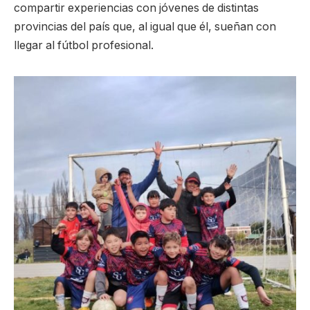
compartir experiencias con jóvenes de distintas
provincias del país que, al igual que él, sueñan con
llegar al fútbol profesional.