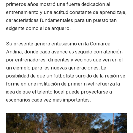
primeros años mostró una fuerte dedicación al
entrenamiento y una actitud constante de aprendizaje,
características fundamentales para un puesto tan
exigente como el de arquero.
Su presente genera entusiasmo en la Comarca
Andina, donde cada avance es seguido con atención
por entrenadores, dirigentes y vecinos que ven en él
un ejemplo para las nuevas generaciones. La
posibilidad de que un futbolista surgido de la región se
forme en una institución de primer nivel refuerza la
idea de que el talento local puede proyectarse a
escenarios cada vez más importantes.