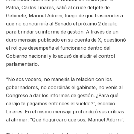
Patria, Carlos Linares, salió al cruce del jefe de
Gabinete, Manuel Adorni, luego de que trascendiera
que no concurriría al Senado el próximo 2 de julio
para brindar su informe de gestión. A través de un
duro mensaje publicado en su cuenta de X, cuestionó
el rol que desempeña el funcionario dentro del
Gobierno nacional y lo acusó de eludir el control
parlamentario.
“No sos vocero, no manejás la relación con los
gobernadores, no coordinás el gabinete, no venís al
Congreso a dar los informes de gestión. ¿Para qué
carajo te pagamos entonces el sueldo?”, escribió
Linares. En el mismo mensaje profundizó sus críticas
al afirmar: “Qué ñoqui caro que sos, Manuel Adorni”.