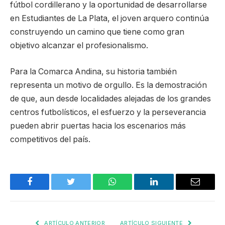
fútbol cordillerano y la oportunidad de desarrollarse
en Estudiantes de La Plata, el joven arquero continúa
construyendo un camino que tiene como gran
objetivo alcanzar el profesionalismo.
Para la Comarca Andina, su historia también
representa un motivo de orgullo. Es la demostración
de que, aun desde localidades alejadas de los grandes
centros futbolísticos, el esfuerzo y la perseverancia
pueden abrir puertas hacia los escenarios más
competitivos del país.
Facebook
Twitter
WhatsApp
LinkedIn
Email
ARTÍCULO ANTERIOR
ARTÍCULO SIGUIENTE