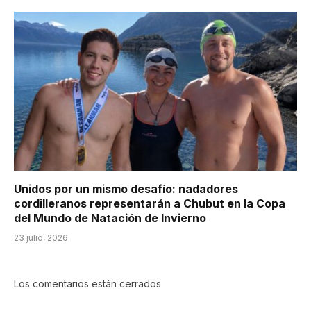
Unidos por un mismo desafío: nadadores
cordilleranos representarán a Chubut en la Copa
del Mundo de Natación de Invierno
23 julio, 2026
Los comentarios están cerrados