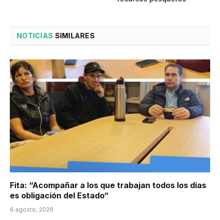
NOTICIAS
SIMILARES
Fita: “Acompañar a los que trabajan todos los días
es obligación del Estado“
6 agosto, 2026