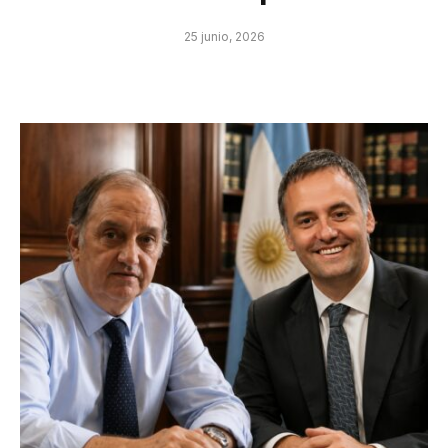
25 junio, 2026