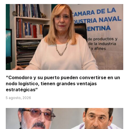
“Comodoro y su puerto pueden convertirse en un
nodo logístico, tienen grandes ventajas
estratégicas“
5 agosto, 2026