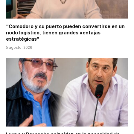
“Comodoro y su puerto pueden convertirse en un
nodo logístico, tienen grandes ventajas
estratégicas“
5 agosto, 2026