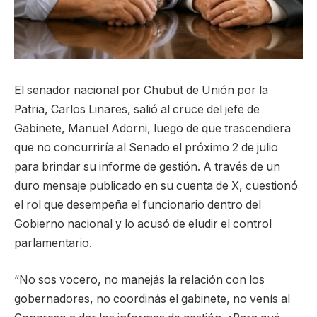
El senador nacional por Chubut de Unión por la
Patria, Carlos Linares, salió al cruce del jefe de
Gabinete, Manuel Adorni, luego de que trascendiera
que no concurriría al Senado el próximo 2 de julio
para brindar su informe de gestión. A través de un
duro mensaje publicado en su cuenta de X, cuestionó
el rol que desempeña el funcionario dentro del
Gobierno nacional y lo acusó de eludir el control
parlamentario.
“No sos vocero, no manejás la relación con los
gobernadores, no coordinás el gabinete, no venís al