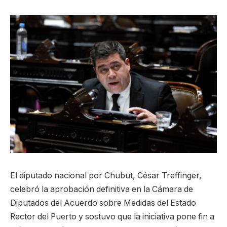
El diputado nacional por Chubut, César Treffinger,
celebró la aprobación definitiva en la Cámara de
Diputados del Acuerdo sobre Medidas del Estado
Rector del Puerto y sostuvo que la iniciativa pone fin a