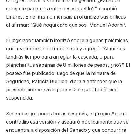
Congreso a dar los informes de gestión. ¿Para qué
carajo te pagamos entonces el sueldo?”, escribió
Linares. En el mismo mensaje profundizó sus críticas
al afirmar: “Qué ñoqui caro que sos, Manuel Adorni”.
El legislador también ironizó sobre algunas polémicas
que involucraron al funcionario y agregó: “Al menos
tendrás tiempo para arreglar la cascada, o para
planchar tus sábanas de 8 millones de pesos, ¿no?”. El
posteo fue publicado luego de que la ministra de
Seguridad, Patricia Bullrich, diera a entender que la
presentación prevista para el 2 de julio había sido
suspendida.
Sin embargo, pocas horas después, el propio Adorni
contradijo esa versión y aseguró públicamente que se
encuentra a disposición del Senado y que concurrirá