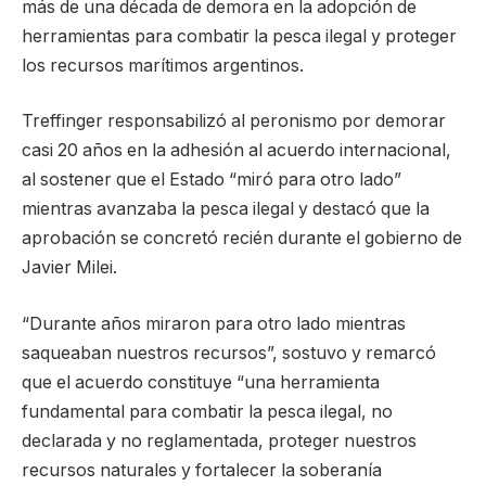
más de una década de demora en la adopción de
herramientas para combatir la pesca ilegal y proteger
los recursos marítimos argentinos.
Treffinger responsabilizó al peronismo por demorar
casi 20 años en la adhesión al acuerdo internacional,
al sostener que el Estado “miró para otro lado”
mientras avanzaba la pesca ilegal y destacó que la
aprobación se concretó recién durante el gobierno de
Javier Milei.
“Durante años miraron para otro lado mientras
saqueaban nuestros recursos”, sostuvo y remarcó
que el acuerdo constituye “una herramienta
fundamental para combatir la pesca ilegal, no
declarada y no reglamentada, proteger nuestros
recursos naturales y fortalecer la soberanía