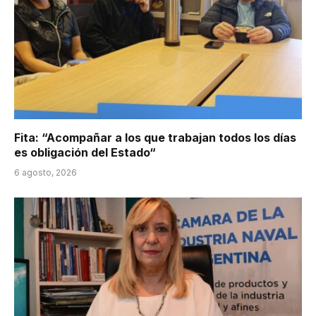
Fita: “Acompañar a los que trabajan todos los días
es obligación del Estado“
6 agosto, 2026