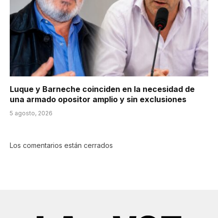
Luque y Barneche coinciden en la necesidad de
una armado opositor amplio y sin exclusiones
5 agosto, 2026
Los comentarios están cerrados