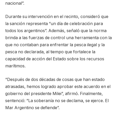
nacional”.
Durante su intervención en el recinto, consideró que
la sanción representa “un día de celebración para
todos los argentinos”. Además, señaló que la norma
brinda a las fuerzas de control una herramienta con la
que no contaban para enfrentar la pesca ilegal y la
pesca no declarada, al tiempo que fortalece la
capacidad de acción del Estado sobre los recursos
marítimos.
“Después de dos décadas de cosas que han estado
atrasadas, hemos logrado aprobar este acuerdo en el
gobierno del presidente Milei”, afirmó. Finalmente,
sentenció: “La soberanía no se declama, se ejerce. El
Mar Argentino se defiende”.