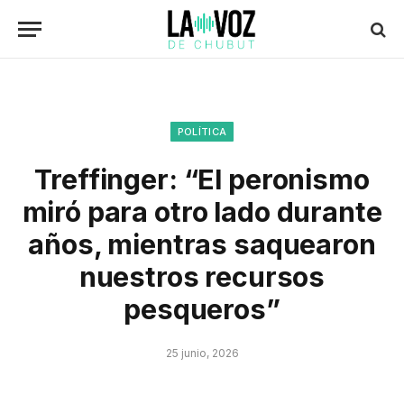
POLÍTICA
Treffinger: “El peronismo
miró para otro lado durante
años, mientras saquearon
nuestros recursos
pesqueros”
25 junio, 2026