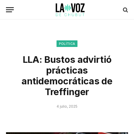
POLÍTICA
LLA: Bustos advirtió
prácticas
antidemocráticas de
Treffinger
4 julio, 2025