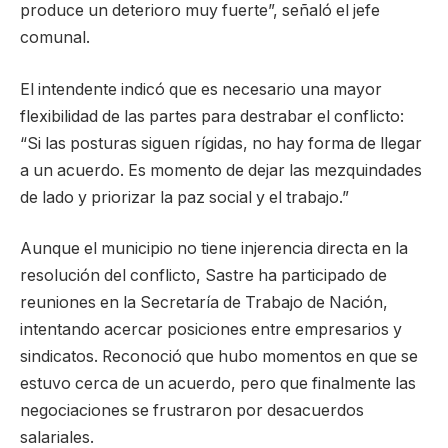
produce un deterioro muy fuerte”, señaló el jefe
comunal.
El intendente indicó que es necesario una mayor
flexibilidad de las partes para destrabar el conflicto:
“Si las posturas siguen rígidas, no hay forma de llegar
a un acuerdo. Es momento de dejar las mezquindades
de lado y priorizar la paz social y el trabajo.”
Aunque el municipio no tiene injerencia directa en la
resolución del conflicto, Sastre ha participado de
reuniones en la Secretaría de Trabajo de Nación,
intentando acercar posiciones entre empresarios y
sindicatos. Reconoció que hubo momentos en que se
estuvo cerca de un acuerdo, pero que finalmente las
negociaciones se frustraron por desacuerdos
salariales.