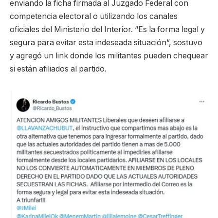
enviando la ficha firmada al Juzgado Federal con
competencia electoral o utilizando los canales
oficiales del Ministerio del Interior. “Es la forma legal y
segura para evitar esta indeseada situación”, sostuvo
y agregó un link donde los militantes pueden chequear
si están afiliados al partido.