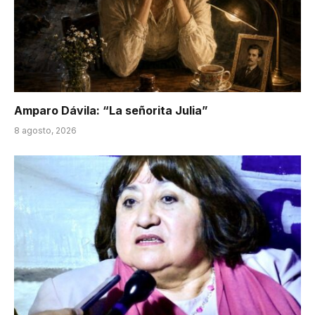
Amparo Dávila: “La señorita Julia”
8 agosto, 2026