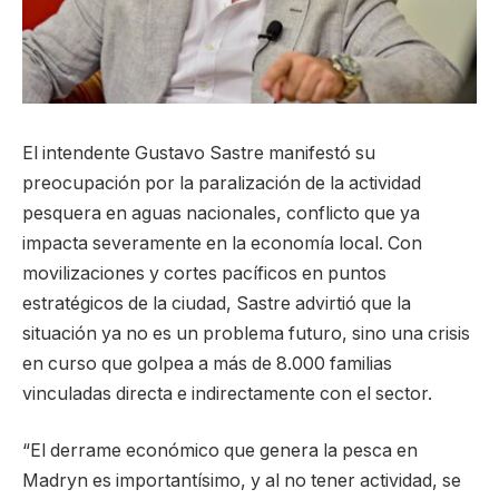
El intendente Gustavo Sastre manifestó su
preocupación por la paralización de la actividad
pesquera en aguas nacionales, conflicto que ya
impacta severamente en la economía local. Con
movilizaciones y cortes pacíficos en puntos
estratégicos de la ciudad, Sastre advirtió que la
situación ya no es un problema futuro, sino una crisis
en curso que golpea a más de 8.000 familias
vinculadas directa e indirectamente con el sector.
“El derrame económico que genera la pesca en
Madryn es importantísimo, y al no tener actividad, se