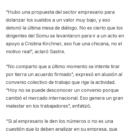
“Hubo una propuesta del sector empresario para
dolarizar los sueldos a un valor muy bajo, y eso
detonó la última mesa de diálogo. No es cierto que los
dirigentes del Somu se levantaron para ir a un acto en
apoyo a Cristina Kirchner, eso fue una chicana, no el
motivo real”, aclaró Sastre.
“No comparto que a último momento se intente tirar
por tierra un acuerdo firmado”, expresó en alusión al
convenio colectivo de trabajo que rige la actividad.
“Hoy no se puede desconocer un convenio porque
cambió el mercado internacional. Eso genera un gran
malestar en los trabajadores”, enfatizó.
“Si al empresario le den los números o no es una
cuestión que lo deben analizar en su empresa, que