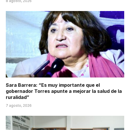
8 agosto, 2026
Sara Barrera: “Es muy importante que el
gobernador Torres apunte a mejorar la salud de la
ruralidad”
7 agosto, 2026