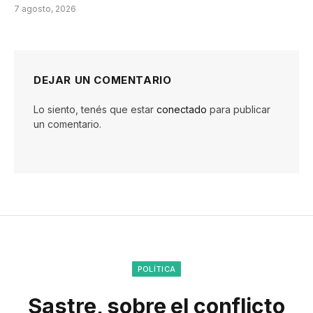
7 agosto, 2026
DEJAR UN COMENTARIO
Lo siento, tenés que estar
conectado
para publicar
un comentario.
POLÍTICA
Sastre, sobre el conflicto