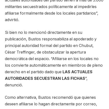
actuales autoridades del partido tienen a más de 5.000
militantes secuestrados políticamente al impedirles
afiliarse formalmente desde los locales partidarios”,
advirtió.
Si bien no lo mencionó directamente en su
publicación, Bustos responsabiliza al apoderado y
principal autoridad formal del partido en Chubut,
César Treffinger, de obstaculizar la apertura
democrática del espacio. “Afiliarse en los locales no
los convierte automáticamente en miembros de pleno
derecho en el partido dado que
LAS ACTUALES
AUTORIDADES SECUESTRAN LAS FICHAS
”,
denunció.
Como alternativa, Bustos recomendó que quienes
deseen afiliarse lo hagan directamente por correo,