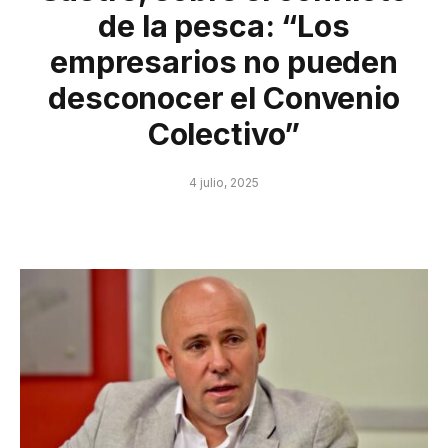
de la pesca: “Los
empresarios no pueden
desconocer el Convenio
Colectivo”
4 julio, 2025