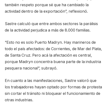
también respeto porque sé que ha cambiado la
actividad dentro de la exportación”, reflexionó.
Sastre calculó que entre ambos sectores la parálisis
de la actividad perjudica a más de 8.000 familias.
“Esto no es solo Puerto Madryn. Hay marineros de
todo el país afectados: de Corrientes, de Mar del Plata,
de Santa Cruz. Pero acá la afectación es central,
porque Madryn concentra buena parte de la industria
pesquera nacional”, subrayó.
En cuanto a las manifestaciones, Sastre valoró que
los trabajadores hayan optado por formas de protesta
sin cortar el tránsito ni bloquear el funcionamiento de
otras industrias.