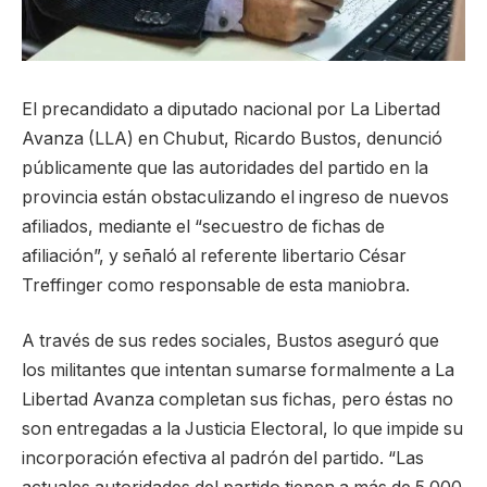
El precandidato a diputado nacional por La Libertad
Avanza (LLA) en Chubut, Ricardo Bustos, denunció
públicamente que las autoridades del partido en la
provincia están obstaculizando el ingreso de nuevos
afiliados, mediante el “secuestro de fichas de
afiliación”, y señaló al referente libertario César
Treffinger como responsable de esta maniobra.
A través de sus redes sociales, Bustos aseguró que
los militantes que intentan sumarse formalmente a La
Libertad Avanza completan sus fichas, pero éstas no
son entregadas a la Justicia Electoral, lo que impide su
incorporación efectiva al padrón del partido. “Las