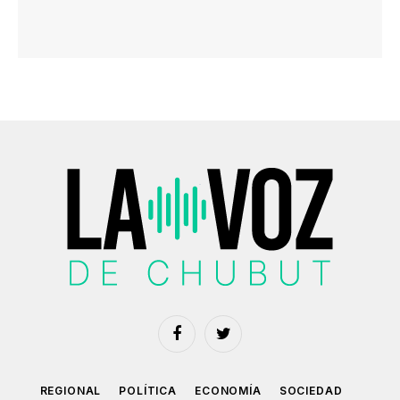
Facebook
Twitter
REGIONAL
POLÍTICA
ECONOMÍA
SOCIEDAD