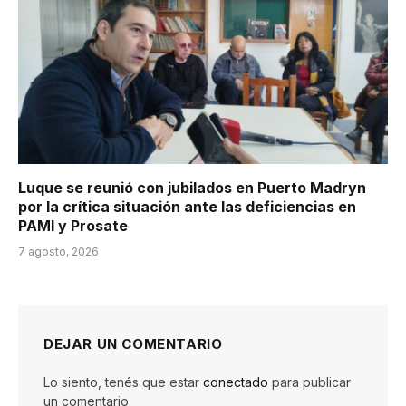
Luque se reunió con jubilados en Puerto Madryn
por la crítica situación ante las deficiencias en
PAMI y Prosate
7 agosto, 2026
DEJAR UN COMENTARIO
Lo siento, tenés que estar
conectado
para publicar
un comentario.