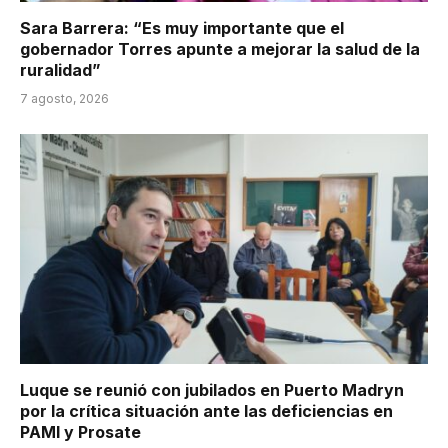
Sara Barrera: “Es muy importante que el
gobernador Torres apunte a mejorar la salud de la
ruralidad”
7 agosto, 2026
Luque se reunió con jubilados en Puerto Madryn
por la crítica situación ante las deficiencias en
PAMI y Prosate