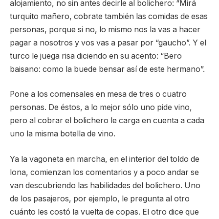
alojamiento, no sin antes decirle al bolichero: “Mirá
turquito mañero, cobrate también las comidas de esas
personas, porque si no, lo mismo nos la vas a hacer
pagar a nosotros y vos vas a pasar por “gaucho”. Y el
turco le juega risa diciendo en su acento: “Bero
baisano: como la buede bensar así de este hermano”.
Pone a los comensales en mesa de tres o cuatro
personas. De éstos, a lo mejor sólo uno pide vino,
pero al cobrar el bolichero le carga en cuenta a cada
uno la misma botella de vino.
Ya la vagoneta en marcha, en el interior del toldo de
lona, comienzan los comentarios y a poco andar se
van descubriendo las habilidades del bolichero. Uno
de los pasajeros, por ejemplo, le pregunta al otro
cuánto les costó la vuelta de copas. El otro dice que