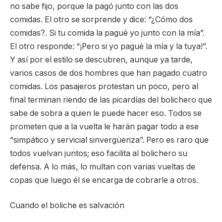
no sabe fijo, porque la pagó junto con las dos
comidas. El otro se sorprende y dice: “¿Cómo dos
comidas?. Si tu comida la pagué yo junto con la mía”.
El otro responde: “¡Pero si yo pagué la mía y la tuya!”.
Y así por el estilo se descubren, aunque ya tarde,
varios casos de dos hombres que han pagado cuatro
comidas. Los pasajeros protestan un poco, pero al
final terminan riendo de las picardías del bolichero que
sabe de sobra a quien le puede hacer eso. Todos se
prometen que a la vuelta le harán pagar todo a ese
“simpático y servicial sinvergüenza”. Pero es raro que
todos vuelvan juntos; eso facilita al bolichero su
defensa. A lo más, lo multan con varias vueltas de
copas que luego él se encarga de cobrarle a otros.
Cuando el boliche es salvación