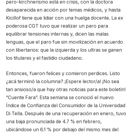
pero-kirchnerismo está en crisis, con la doctora
desaparecida en acción por temas médicos, y hasta
Kicillof tiene que lidiar con una huelga docente. La ex
poderosa CGT tuvo que realizar un paro para
equilibrar tensiones internas y, dicen las malas
lenguas, que el paro fue sin movilización en acuerdo
con libertarios: que la izquierda y los ultras se ganen
los titulares y el fastidio ciudadano.
Entonces, fueron felices y comieron perdices. Listo
¿acá terminó la columna? ¡Espere lector/a! ¡No sea
tan ansioso/a que hay otras noticias para este boletín!
“Cuente Fara”. Esta semana se conoció el nuevo
Índice de Confianza del Consumidor de la Universidad
Di Tella. Después de una recuperación en enero, tuvo
una baja pronunciada de 4.7 % en febrero,
ubicándose un 6.1 % por debajo del mismo mes del