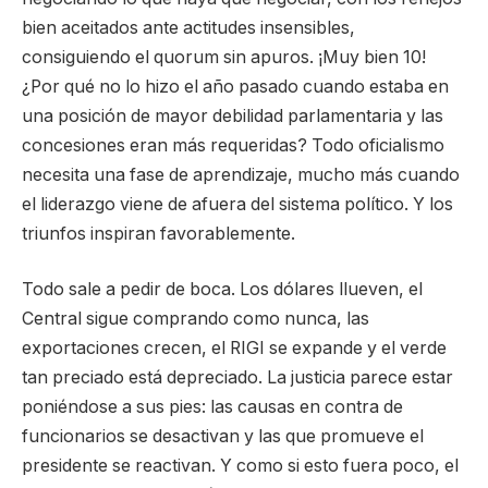
bien aceitados ante actitudes insensibles,
consiguiendo el quorum sin apuros. ¡Muy bien 10!
¿Por qué no lo hizo el año pasado cuando estaba en
una posición de mayor debilidad parlamentaria y las
concesiones eran más requeridas? Todo oficialismo
necesita una fase de aprendizaje, mucho más cuando
el liderazgo viene de afuera del sistema político. Y los
triunfos inspiran favorablemente.
Todo sale a pedir de boca. Los dólares llueven, el
Central sigue comprando como nunca, las
exportaciones crecen, el RIGI se expande y el verde
tan preciado está depreciado. La justicia parece estar
poniéndose a sus pies: las causas en contra de
funcionarios se desactivan y las que promueve el
presidente se reactivan. Y como si esto fuera poco, el