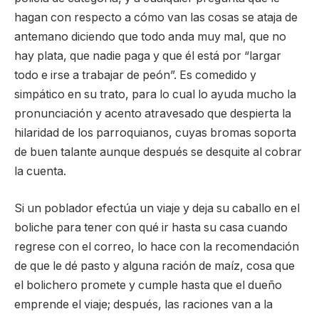
hagan con respecto a cómo van las cosas se ataja de
antemano diciendo que todo anda muy mal, que no
hay plata, que nadie paga y que él está por “largar
todo e irse a trabajar de peón”. Es comedido y
simpático en su trato, para lo cual lo ayuda mucho la
pronunciación y acento atravesado que despierta la
hilaridad de los parroquianos, cuyas bromas soporta
de buen talante aunque después se desquite al cobrar
la cuenta.
Si un poblador efectúa un viaje y deja su caballo en el
boliche para tener con qué ir hasta su casa cuando
regrese con el correo, lo hace con la recomendación
de que le dé pasto y alguna ración de maíz, cosa que
el bolichero promete y cumple hasta que el dueño
emprende el viaje; después, las raciones van a la