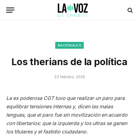
NACIONALES
Los therians de la política
23 febrero, 2026
La ex poderosa CGT tuvo que realizar un paro para
equilibrar tensiones internas y, dicen las malas
lenguas, que el paro fue sin movilización en acuerdo
con libertarios: que la izquierda y los ultras se ganen
los titulares y el fastidio ciudadano.