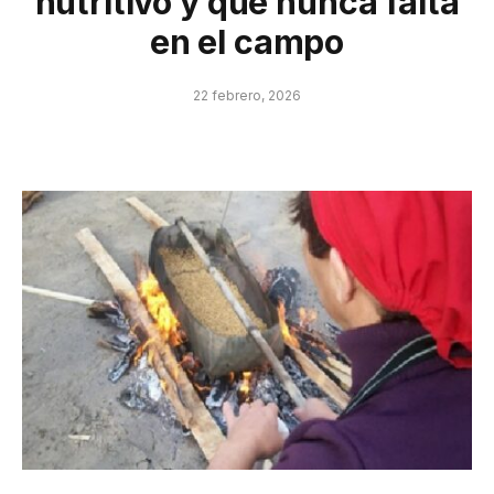
nutritivo y que nunca falta
en el campo
22 febrero, 2026