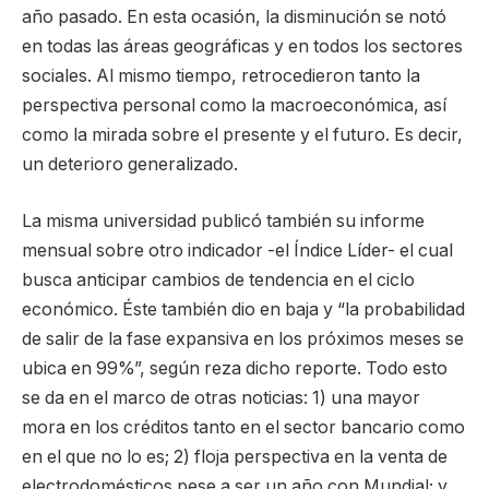
año pasado. En esta ocasión, la disminución se notó
en todas las áreas geográficas y en todos los sectores
sociales. Al mismo tiempo, retrocedieron tanto la
perspectiva personal como la macroeconómica, así
como la mirada sobre el presente y el futuro. Es decir,
un deterioro generalizado.
La misma universidad publicó también su informe
mensual sobre otro indicador -el Índice Líder- el cual
busca anticipar cambios de tendencia en el ciclo
económico. Éste también dio en baja y “la probabilidad
de salir de la fase expansiva en los próximos meses se
ubica en 99%”, según reza dicho reporte. Todo esto
se da en el marco de otras noticias: 1) una mayor
mora en los créditos tanto en el sector bancario como
en el que no lo es; 2) floja perspectiva en la venta de
electrodomésticos pese a ser un año con Mundial; y