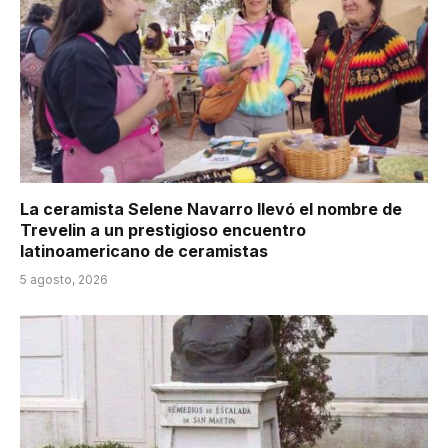
La ceramista Selene Navarro llevó el nombre de
Trevelin a un prestigioso encuentro
latinoamericano de ceramistas
5 agosto, 2026