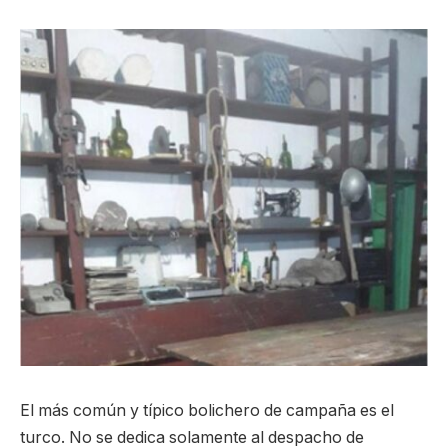
El más común y típico bolichero de campaña es el
turco. No se dedica solamente al despacho de