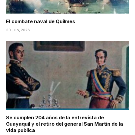
El combate naval de Quilmes
30 julio, 2026
Se cumplen 204 años de la entrevista de
Guayaquil y el retiro del general San Martín de la
vida publica