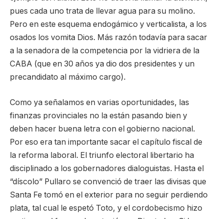
pues cada uno trata de llevar agua para su molino.
Pero en este esquema endogámico y verticalista, a los
osados los vomita Dios. Más razón todavía para sacar
a la senadora de la competencia por la vidriera de la
CABA (que en 30 años ya dio dos presidentes y un
precandidato al máximo cargo).
Como ya señalamos en varias oportunidades, las
finanzas provinciales no la están pasando bien y
deben hacer buena letra con el gobierno nacional.
Por eso era tan importante sacar el capítulo fiscal de
la reforma laboral. El triunfo electoral libertario ha
disciplinado a los gobernadores dialoguistas. Hasta el
“díscolo” Pullaro se convenció de traer las divisas que
Santa Fe tomó en el exterior para no seguir perdiendo
plata, tal cual le espetó Toto, y el cordobecismo hizo