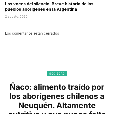
Las voces del silencio. Breve historia de los
pueblos aborígenes en la Argentina
2 agosto, 2026
Los comentarios están cerrados
SOCIEDAD
Ñaco: alimento traído por
los aborígenes chilenos a
Neuquén. Altamente