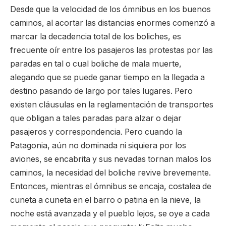
Desde que la velocidad de los ómnibus en los buenos
caminos, al acortar las distancias enormes comenzó a
marcar la decadencia total de los boliches, es
frecuente oír entre los pasajeros las protestas por las
paradas en tal o cual boliche de mala muerte,
alegando que se puede ganar tiempo en la llegada a
destino pasando de largo por tales lugares. Pero
existen cláusulas en la reglamentación de transportes
que obligan a tales paradas para alzar o dejar
pasajeros y correspondencia. Pero cuando la
Patagonia, aún no dominada ni siquiera por los
aviones, se encabrita y sus nevadas tornan malos los
caminos, la necesidad del boliche revive brevemente.
Entonces, mientras el ómnibus se encaja, costalea de
cuneta a cuneta en el barro o patina en la nieve, la
noche está avanzada y el pueblo lejos, se oye a cada