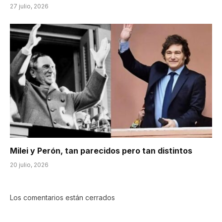
27 julio, 2026
Milei y Perón, tan parecidos pero tan distintos
20 julio, 2026
Los comentarios están cerrados