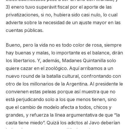
3) enero tuvo superávit fiscal por el aporte de las
privatizaciones, si no, hubiera sido casi nulo, lo cual
advierte sobre la necesidad de un ajuste mayor en las
cuentas públicas.
Bueno, pero la vida no es todo color de rosa, siempre
hay buenas y malas, lo importante es el balance, dirán
los libertarios. Y, además, Madanes Quintanilla solo
quiere cazar en el zoológico. Aquí arribamos a un
nuevo round de la batalla cultural, confrontando con
otro de los millonarios de la Argentina. Al presidente le
convienen estas peleas porque así muestra que no
está perjudicando solo a los que menos tienen, sino
que el cambio de modelo afecta a todos, chicos y
grandes, y refuerza la línea argumentativa de que “la
casta tiene miedo”. Quizá los adictos al Javo deberían