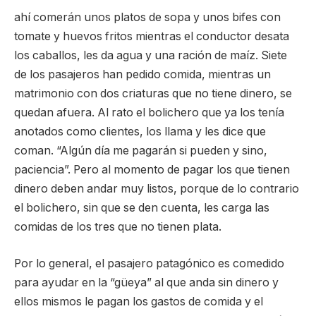
ahí comerán unos platos de sopa y unos bifes con
tomate y huevos fritos mientras el conductor desata
los caballos, les da agua y una ración de maíz. Siete
de los pasajeros han pedido comida, mientras un
matrimonio con dos criaturas que no tiene dinero, se
quedan afuera. Al rato el bolichero que ya los tenía
anotados como clientes, los llama y les dice que
coman. “Algún día me pagarán si pueden y sino,
paciencia”. Pero al momento de pagar los que tienen
dinero deben andar muy listos, porque de lo contrario
el bolichero, sin que se den cuenta, les carga las
comidas de los tres que no tienen plata.
Por lo general, el pasajero patagónico es comedido
para ayudar en la “güeya” al que anda sin dinero y
ellos mismos le pagan los gastos de comida y el