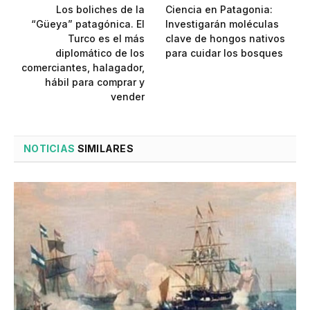
Los boliches de la
Ciencia en Patagonia:
“Güeya” patagónica. El
Investigarán moléculas
Turco es el más
clave de hongos nativos
diplomático de los
para cuidar los bosques
comerciantes, halagador,
hábil para comprar y
vender
NOTICIAS
SIMILARES