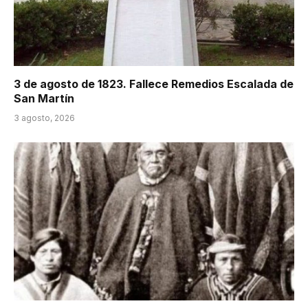
3 de agosto de 1823. Fallece Remedios Escalada de
San Martín
3 agosto, 2026