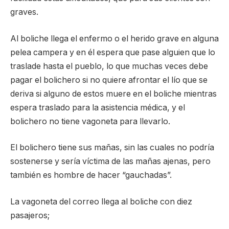
graves.
Al boliche llega el enfermo o el herido grave en alguna
pelea campera y en él espera que pase alguien que lo
traslade hasta el pueblo, lo que muchas veces debe
pagar el bolichero si no quiere afrontar el lío que se
deriva si alguno de estos muere en el boliche mientras
espera traslado para la asistencia médica, y el
bolichero no tiene vagoneta para llevarlo.
El bolichero tiene sus mañas, sin las cuales no podría
sostenerse y sería víctima de las mañas ajenas, pero
también es hombre de hacer “gauchadas”.
La vagoneta del correo llega al boliche con diez
pasajeros;