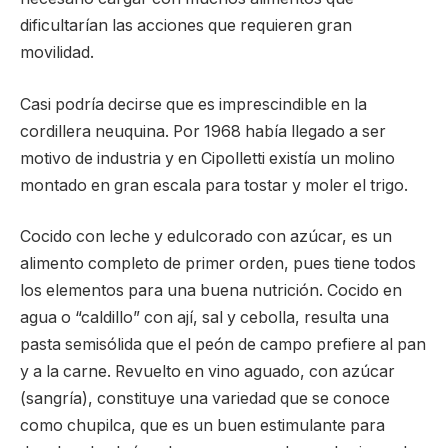
dificultarían las acciones que requieren gran
movilidad.
Casi podría decirse que es imprescindible en la
cordillera neuquina. Por 1968 había llegado a ser
motivo de industria y en Cipolletti existía un molino
montado en gran escala para tostar y moler el trigo.
Cocido con leche y edulcorado con azúcar, es un
alimento completo de primer orden, pues tiene todos
los elementos para una buena nutrición. Cocido en
agua o “caldillo” con ají, sal y cebolla, resulta una
pasta semisólida que el peón de campo prefiere al pan
y a la carne. Revuelto en vino aguado, con azúcar
(sangría), constituye una variedad que se conoce
como chupilca, que es un buen estimulante para