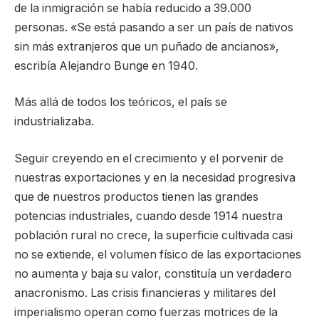
de la inmigración se había reducido a 39.000
personas. «Se está pasando a ser un país de nativos
sin más extranjeros que un puñado de ancianos»,
escribía Alejandro Bunge en 1940.
Más allá de todos los teóricos, el país se
industrializaba.
Seguir creyendo en el crecimiento y el porvenir de
nuestras exportaciones y en la necesidad progresiva
que de nuestros productos tienen las grandes
potencias industriales, cuando desde 1914 nuestra
población rural no crece, la superficie cultivada casi
no se extiende, el volumen físico de las exportaciones
no aumenta y baja su valor, constituía un verdadero
anacronismo. Las crisis financieras y militares del
imperialismo operan como fuerzas motrices de la