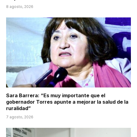
8 agosto, 2026
Sara Barrera: “Es muy importante que el
gobernador Torres apunte a mejorar la salud de la
ruralidad”
7 agosto, 2026