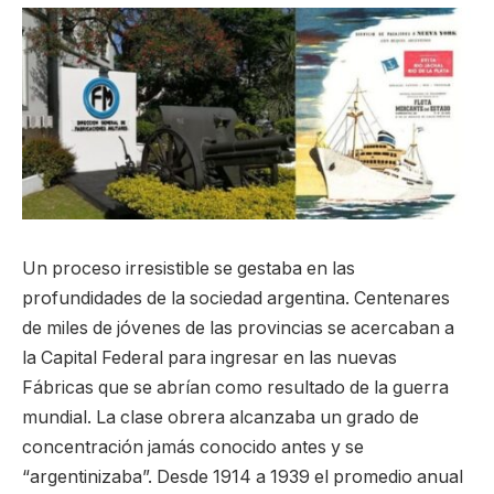
Un proceso irresistible se gestaba en las
profundidades de la sociedad argentina. Centenares
de miles de jóvenes de las provincias se acercaban a
la Capital Federal para ingresar en las nuevas
Fábricas que se abrían como resultado de la guerra
mundial. La clase obrera alcanzaba un grado de
concentración jamás conocido antes y se
“argentinizaba”. Desde 1914 a 1939 el promedio anual