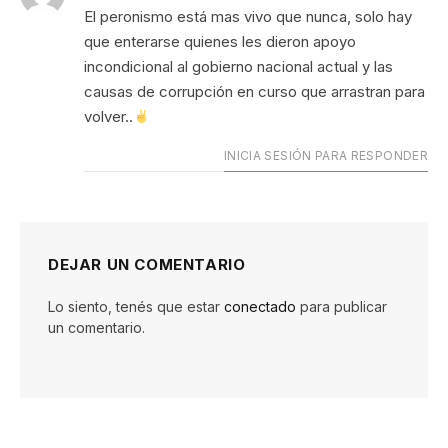
El peronismo está mas vivo que nunca, solo hay
que enterarse quienes les dieron apoyo
incondicional al gobierno nacional actual y las
causas de corrupción en curso que arrastran para
volver..
INICIA SESIÓN PARA RESPONDER
DEJAR UN COMENTARIO
Lo siento, tenés que estar
conectado
para publicar
un comentario.