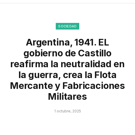
SOCIEDAD
Argentina, 1941. EL
gobierno de Castillo
reafirma la neutralidad en
la guerra, crea la Flota
Mercante y Fabricaciones
Militares
1 octubre, 2025