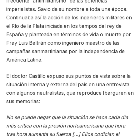
frecuente “antimilitarismo” de las potencias
imperialistas. Savio da su nombre a toda una época.
Continuaba así la acción de los ingenieros militares en
el Río de la Plata iniciada en los tiempos del rey de
España y planteada en términos de vida o muerte por
Fray Luis Beltrán como ingeniero maestro de las
campañas sanmartinianas por la independencia de
América Latina.
El doctor Castillo expuso sus puntos de vista sobre la
situación interna y externa del país en una entrevista
con algunos neutralistas, que reproduce Ibarguren en
sus memorias:
No se puede negar que la situación se hace cada día
más crítica con la presión norteamericana que hora
tras hora aumenta su fuerza […] Ellos codician el