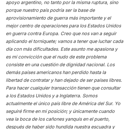
apoyo argentino, no tanto por la misma ruptura, sino
porque nuestro país podría ser la base de
aprovisionamiento de guerra más importante y el
mejor centro de operaciones para los Estados Unidos
en guerra contra Europa. Creo que nos van a seguir
aplicando el torniquete; vamos a tener que luchar cada
día con más dificultades. Este asunto me apasiona y
es mi convicción que el nudo de este problema
consiste en una cuestión de dignidad nacional. Los
demás países americanos han perdido hasta la
libertad de contratar y han dejado de ser países libres.
Para hacer cualquier transacción tienen que consultar
a los Estados Unidos y a Inglaterra. Somos
actualmente el único país libre de América del Sur. Yo
seguiré firme en mi posición; y únicamente cuando
vea la boca de los cañones yanquis en el puerto,
después de haber sido hundida nuestra escuadra y