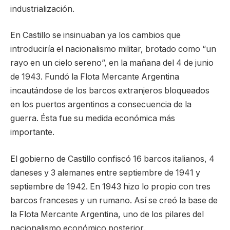
industrialización.
En Castillo se insinuaban ya los cambios que
introduciría el nacionalismo militar, brotado como “un
rayo en un cielo sereno”, en la mañana del 4 de junio
de 1943. Fundó la Flota Mercante Argentina
incautándose de los barcos extranjeros bloqueados
en los puertos argentinos a consecuencia de la
guerra. Ésta fue su medida económica más
importante.
El gobierno de Castillo confiscó 16 barcos italianos, 4
daneses y 3 alemanes entre septiembre de 1941 y
septiembre de 1942. En 1943 hizo lo propio con tres
barcos franceses y un rumano. Así se creó la base de
la Flota Mercante Argentina, uno de los pilares del
nacionalismo económico posterior.