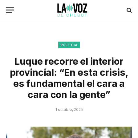
POLÍTICA
Luque recorre el interior
provincial: “En esta crisis,
es fundamental el cara a
cara con la gente”
1 octubre, 2025