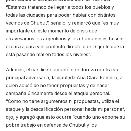
“Estamos tratando de llegar a todos los pueblos y
todas las ciudades para poder hablar con distintos
vecinos de Chubut”, señaló, y remarcó que “es muy
importante en este momento de crisis que
atravesamos los argentinos y los chubutenses buscar
el cara a cara y el contacto directo con la gente que la
está pasando mal en todos los niveles”.
Además, el candidato apuntó con dureza contra su
principal adversaria, la diputada Ana Clara Romero, a
quien acusó de no tener propuestas y de hacer
campaña únicamente desde el ataque personal.
“Como no tiene argumentos ni propuestas, utiliza el
ataque y la descalificación personal hacia mi persona”,
dijo, y agregó que esto ocurre “cuando uno expone su
pobre trabajo en defensa de Chubut y los