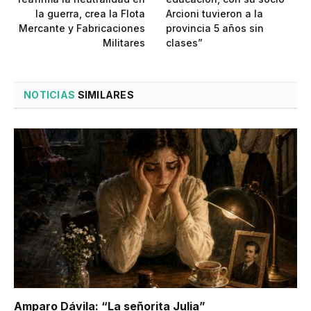
la guerra, crea la Flota
Arcioni tuvieron a la
Mercante y Fabricaciones
provincia 5 años sin
Militares
clases”
NOTICIAS
SIMILARES
Amparo Dávila: “La señorita Julia”