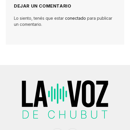
DEJAR UN COMENTARIO
Lo siento, tenés que estar
conectado
para publicar
un comentario.