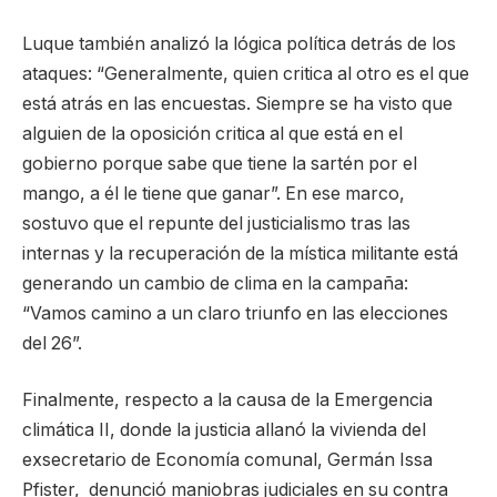
Luque también analizó la lógica política detrás de los
ataques: “Generalmente, quien critica al otro es el que
está atrás en las encuestas. Siempre se ha visto que
alguien de la oposición critica al que está en el
gobierno porque sabe que tiene la sartén por el
mango, a él le tiene que ganar”. En ese marco,
sostuvo que el repunte del justicialismo tras las
internas y la recuperación de la mística militante está
generando un cambio de clima en la campaña:
“Vamos camino a un claro triunfo en las elecciones
del 26”.
Finalmente, respecto a la causa de la Emergencia
climática II, donde la justicia allanó la vivienda del
exsecretario de Economía comunal, Germán Issa
Pfister, denunció maniobras judiciales en su contra