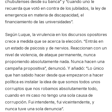
chubutenses desde su banca” y “cuando uno le
recuerda que votó en contra de los jubilados, la ley de
emergencia en materia de discapacidad, el
financiamiento de las universidades”.
Según Luque, la virulencia en los discursos opositores
crece a medida que se acerca la elección. “Entrás en
un estado de psicosis y de nervios. Reaccionan con un
nivel de violencia, de ataque permanente, nunca
proponiendo absolutamente nada. Nunca hacen una
campaña propositiva”, denunció. Y añadió: “Lo único
que han sabido hacer desde que empezaron a hacer
política es instalar la idea de que somos todos unos
corruptos que nos robamos absolutamente todo,
cuando en mi caso no tengo una sola causa de
corrupción. Fui intendente, fui viceintendente, y
nunca tuve una sola denuncia”.