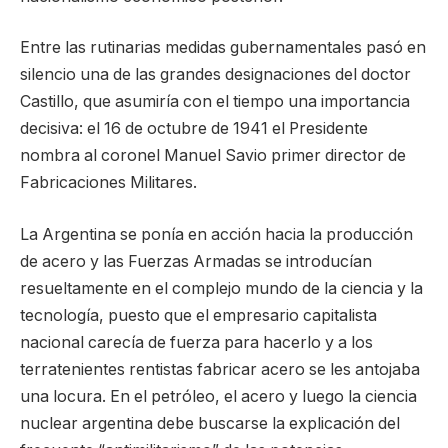
Entre las rutinarias medidas gubernamentales pasó en
silencio una de las grandes designaciones del doctor
Castillo, que asumiría con el tiempo una importancia
decisiva: el 16 de octubre de 1941 el Presidente
nombra al coronel Manuel Savio primer director de
Fabricaciones Militares.
La Argentina se ponía en acción hacia la producción
de acero y las Fuerzas Armadas se introducían
resueltamente en el complejo mundo de la ciencia y la
tecnología, puesto que el empresario capitalista
nacional carecía de fuerza para hacerlo y a los
terratenientes rentistas fabricar acero se les antojaba
una locura. En el petróleo, el acero y luego la ciencia
nuclear argentina debe buscarse la explicación del