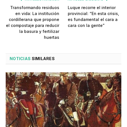
Transformando residuos
Luque recorre el interior
en vida: La institución
provincial: “En esta crisis,
cordillerana que propone
es fundamental el cara a
el compostaje para reducir
cara con la gente”
la basura y fertilizar
huertas
NOTICIAS
SIMILARES