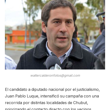
waltercalderonfotos@gmail.com
El candidato a diputado nacional por el justicialismo,
Juan Pablo Luque, intensificó su campaña con una
recorrida por distintas localidades de Chubut,
priorizando el contacto directo con los vecinos.