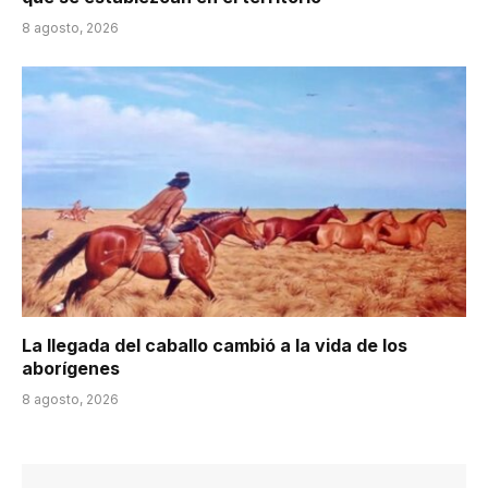
8 agosto, 2026
La llegada del caballo cambió a la vida de los
aborígenes
8 agosto, 2026