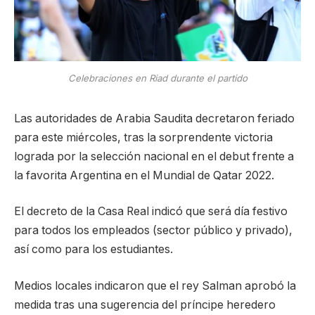
Celebraciones en Riad durante el partido
Las autoridades de Arabia Saudita decretaron feriado
para este miércoles, tras la sorprendente victoria
lograda por la selección nacional en el debut frente a
la favorita Argentina en el Mundial de Qatar 2022.
El decreto de la Casa Real indicó que será día festivo
para todos los empleados (sector público y privado),
así como para los estudiantes.
Medios locales indicaron que el rey Salman aprobó la
medida tras una sugerencia del príncipe heredero