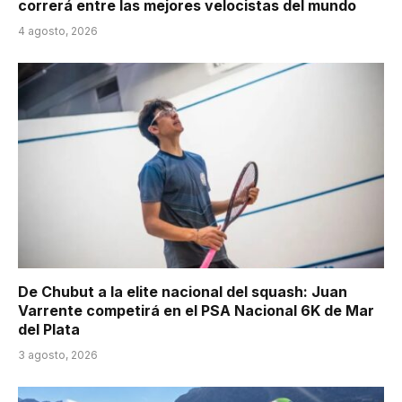
correrá entre las mejores velocistas del mundo
4 agosto, 2026
De Chubut a la elite nacional del squash: Juan
Varrente competirá en el PSA Nacional 6K de Mar
del Plata
3 agosto, 2026