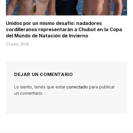
Unidos por un mismo desafío: nadadores
cordilleranos representarán a Chubut en la Copa
del Mundo de Natación de Invierno
23 julio, 2026
DEJAR UN COMENTARIO
Lo siento, tenés que estar
conectado
para publicar
un comentario.