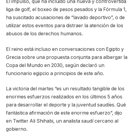
El impulso, que ha incluido una nueva y controvertida
liga de golf, el boxeo de pesos pesados y la Fórmula 1,
ha suscitado acusaciones de “lavado deportivo”, o de
utilizar estos eventos para distraer la atención de los
abusos de los derechos humanos.
El reino está incluso en conversaciones con Egipto y
Grecia sobre una propuesta conjunta para albergar la
Copa del Mundo en 2030, según declaró un
funcionario egipcio a principios de este año.
La victoria del martes “es un resultado tangible de los
enormes esfuerzos realizados en los últimos 5 años
para desarrollar el deporte y la juventud saudíes. Qué
fantástica afirmación de este enorme esfuerzo”, dijo
en Twitter Ali Shihabi, un analista saudí cercano al
gobierno.