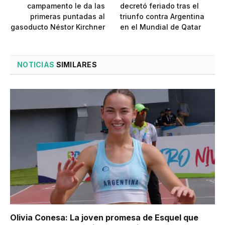
campamento le da las
decretó feriado tras el
primeras puntadas al
triunfo contra Argentina
gasoducto Néstor Kirchner
en el Mundial de Qatar
NOTICIAS
SIMILARES
Olivia Conesa: La joven promesa de Esquel que