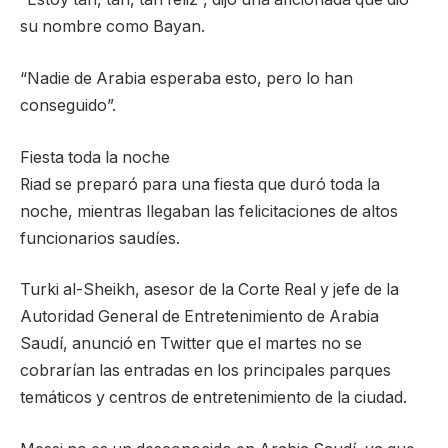
su nombre como Bayan.
“Nadie de Arabia esperaba esto, pero lo han
conseguido”.
Fiesta toda la noche
Riad se preparó para una fiesta que duró toda la
noche, mientras llegaban las felicitaciones de altos
funcionarios saudíes.
Turki al-Sheikh, asesor de la Corte Real y jefe de la
Autoridad General de Entretenimiento de Arabia
Saudí, anunció en Twitter que el martes no se
cobrarían las entradas en los principales parques
temáticos y centros de entretenimiento de la ciudad.