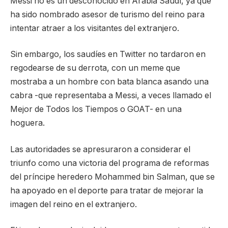
Messi no es un desconocido en Arabia Saudí, ya que
ha sido nombrado asesor de turismo del reino para
intentar atraer a los visitantes del extranjero.
Sin embargo, los saudíes en Twitter no tardaron en
regodearse de su derrota, con un meme que
mostraba a un hombre con bata blanca asando una
cabra -que representaba a Messi, a veces llamado el
Mejor de Todos los Tiempos o GOAT- en una
hoguera.
Las autoridades se apresuraron a considerar el
triunfo como una victoria del programa de reformas
del príncipe heredero Mohammed bin Salman, que se
ha apoyado en el deporte para tratar de mejorar la
imagen del reino en el extranjero.