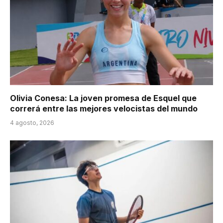
Olivia Conesa: La joven promesa de Esquel que
correrá entre las mejores velocistas del mundo
4 agosto, 2026