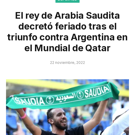
El rey de Arabia Saudita
decretó feriado tras el
triunfo contra Argentina en
el Mundial de Qatar
22 noviembre, 2022