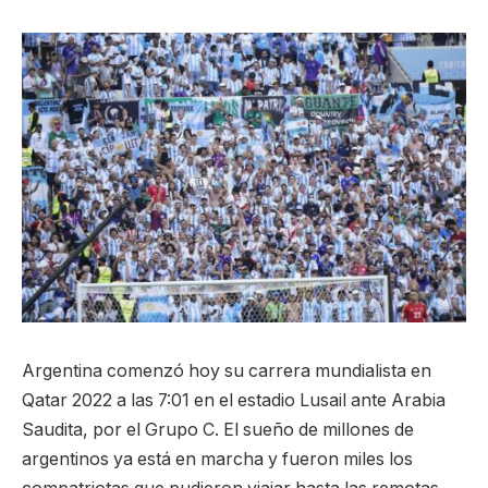
Argentina comenzó hoy su carrera mundialista en
Qatar 2022 a las 7:01 en el estadio Lusail ante Arabia
Saudita, por el Grupo C. El sueño de millones de
argentinos ya está en marcha y fueron miles los