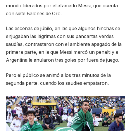
mundo liderados por el afamado Messi, que cuenta
con siete Balones de Oro.
Las escenas de júbilo, en las que algunos hinchas se
enjugaban las lágrimas con sus pancartas verdes
saudíes, contrastaron con el ambiente apagado de la
primera parte, en la que Messi marcó un penalti y a
Argentina le anularon tres goles por fuera de juego.
Pero el público se animó a los tres minutos de la
segunda parte, cuando los saudíes empataron.