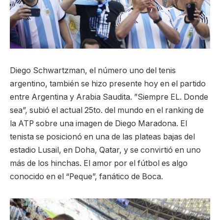
Diego Schwartzman, el número uno del tenis
argentino, también se hizo presente hoy en el partido
entre Argentina y Arabia Saudita. ”Siempre EL. Donde
sea”, subió el actual 25to. del mundo en el ranking de
la ATP sobre una imagen de Diego Maradona. El
tenista se posicionó en una de las plateas bajas del
estadio Lusail, en Doha, Qatar, y se convirtió en uno
más de los hinchas. El amor por el fútbol es algo
conocido en el “Peque”, fanático de Boca.