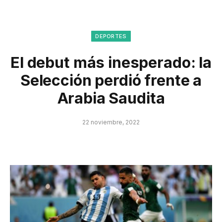
DEPORTES
El debut más inesperado: la
Selección perdió frente a
Arabia Saudita
22 noviembre, 2022