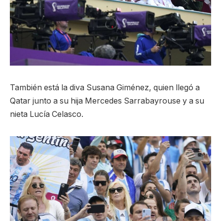
También está la diva Susana Giménez, quien llegó a
Qatar junto a su hija Mercedes Sarrabayrouse y a su
nieta Lucía Celasco.