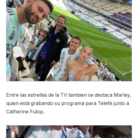
Entre las estrellas de la TV tambien se destaca Marley,
quien está grabando su programa para Telefé junto a
Catherine Fulop.