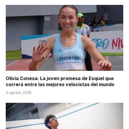
Olivia Conesa: La joven promesa de Esquel que
correrá entre las mejores velocistas del mundo
4 agosto, 2026