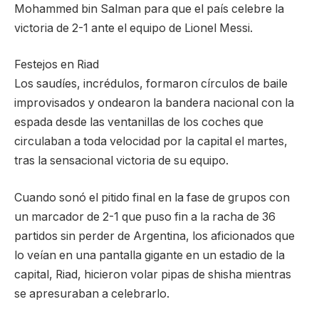
Mohammed bin Salman para que el país celebre la
victoria de 2-1 ante el equipo de Lionel Messi.
Festejos en Riad
Los saudíes, incrédulos, formaron círculos de baile
improvisados y ondearon la bandera nacional con la
espada desde las ventanillas de los coches que
circulaban a toda velocidad por la capital el martes,
tras la sensacional victoria de su equipo.
Cuando sonó el pitido final en la fase de grupos con
un marcador de 2-1 que puso fin a la racha de 36
partidos sin perder de Argentina, los aficionados que
lo veían en una pantalla gigante en un estadio de la
capital, Riad, hicieron volar pipas de shisha mientras
se apresuraban a celebrarlo.