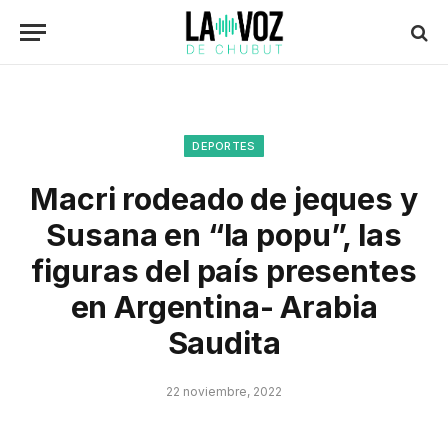
DEPORTES
Macri rodeado de jeques y
Susana en “la popu”, las
figuras del país presentes
en Argentina- Arabia
Saudita
22 noviembre, 2022