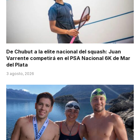
De Chubut a la elite nacional del squash: Juan
Varrente competirá en el PSA Nacional 6K de Mar
del Plata
3 agosto, 2026