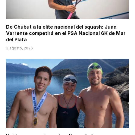
De Chubut a la elite nacional del squash: Juan
Varrente competirá en el PSA Nacional 6K de Mar
del Plata
3 agosto, 2026