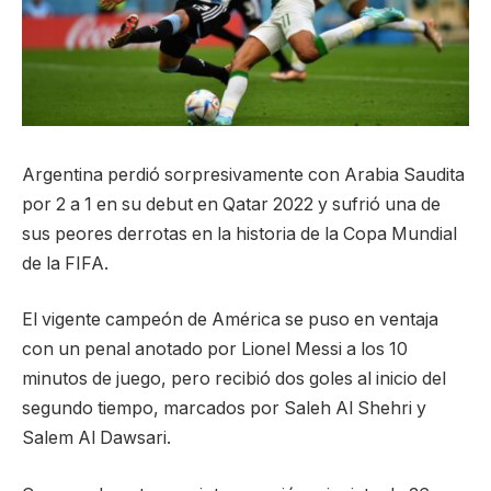
Argentina perdió sorpresivamente con Arabia Saudita
por 2 a 1 en su debut en Qatar 2022 y sufrió una de
sus peores derrotas en la historia de la Copa Mundial
de la FIFA.
El vigente campeón de América se puso en ventaja
con un penal anotado por Lionel Messi a los 10
minutos de juego, pero recibió dos goles al inicio del
segundo tiempo, marcados por Saleh Al Shehri y
Salem Al Dawsari.