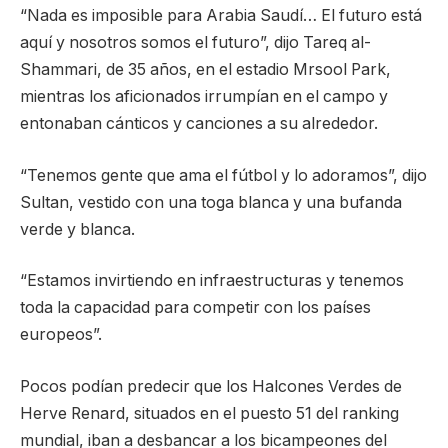
“Nada es imposible para Arabia Saudí… El futuro está
aquí y nosotros somos el futuro”, dijo Tareq al-
Shammari, de 35 años, en el estadio Mrsool Park,
mientras los aficionados irrumpían en el campo y
entonaban cánticos y canciones a su alrededor.
“Tenemos gente que ama el fútbol y lo adoramos”, dijo
Sultan, vestido con una toga blanca y una bufanda
verde y blanca.
“Estamos invirtiendo en infraestructuras y tenemos
toda la capacidad para competir con los países
europeos”.
Pocos podían predecir que los Halcones Verdes de
Herve Renard, situados en el puesto 51 del ranking
mundial, iban a desbancar a los bicampeones del