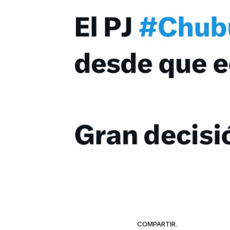
COMPARTIR.