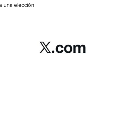
a una elección