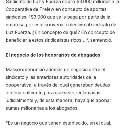
Sindicato de Luz y Fuerza cobró $3.000 millones a la
Cooperativa de Trelew en concepto de aportes
sindicales. “$3.000 que se le paga por parte de la
empresa por este convenio colectivo al sindicato de
Luz Fuerza. ¿En concepto de qué? En concepto de
beneficiar a estos sindicalistas ricos….”, sentenció.
El negocio de los honorarios de abogados
Massoni denunció además un negocio entre el
sindicato y las anteriores autoridades de la
cooperativa, a través del cual generaban deudas
intencionalmente para que sean reclamadas
judicialmente y, de esta manera, haya que abonar
sumas millonarias a los abogados.
“Es un negocio que tienen establecido, en el cual,