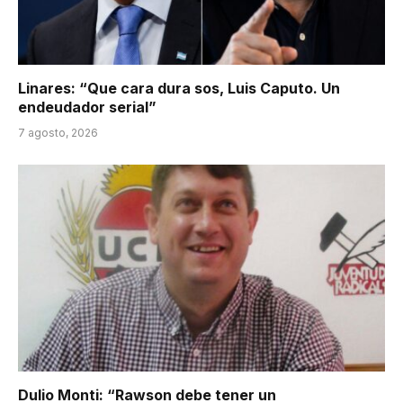
Linares: “Que cara dura sos, Luis Caputo. Un
endeudador serial”
7 agosto, 2026
Dulio Monti: “Rawson debe tener un