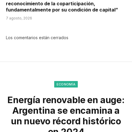
reconocimiento de la coparticipación,
fundamentalmente por su condición de capital”
7 agosto, 2026
Los comentarios están cerrados
ECONOMÍA
Energía renovable en auge:
Argentina se encamina a
un nuevo récord histórico
en 2024