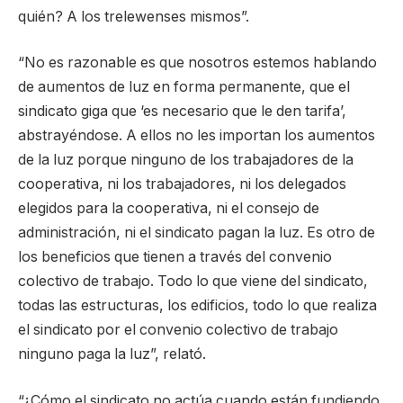
quién? A los trelewenses mismos”.
“No es razonable es que nosotros estemos hablando
de aumentos de luz en forma permanente, que el
sindicato giga que ‘es necesario que le den tarifa’,
abstrayéndose. A ellos no les importan los aumentos
de la luz porque ninguno de los trabajadores de la
cooperativa, ni los trabajadores, ni los delegados
elegidos para la cooperativa, ni el consejo de
administración, ni el sindicato pagan la luz. Es otro de
los beneficios que tienen a través del convenio
colectivo de trabajo. Todo lo que viene del sindicato,
todas las estructuras, los edificios, todo lo que realiza
el sindicato por el convenio colectivo de trabajo
ninguno paga la luz”, relató.
“¿Cómo el sindicato no actúa cuando están fundiendo