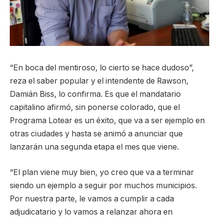
“En boca del mentiroso, lo cierto se hace dudoso”,
reza el saber popular y el intendente de Rawson,
Damián Biss, lo confirma. Es que el mandatario
capitalino afirmó, sin ponerse colorado, que el
Programa Lotear es un éxito, que va a ser ejemplo en
otras ciudades y hasta se animó a anunciar que
lanzarán una segunda etapa el mes que viene.
“El plan viene muy bien, yo creo que va a terminar
siendo un ejemplo a seguir por muchos municipios.
Por nuestra parte, le vamos a cumplir a cada
adjudicatario y lo vamos a relanzar ahora en