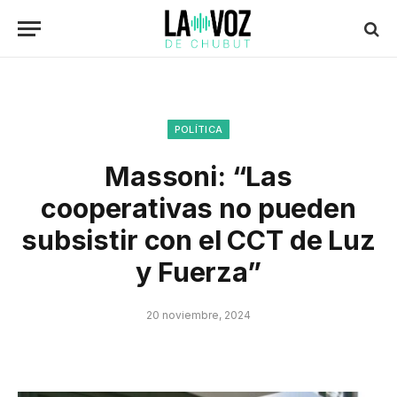
POLÍTICA
Massoni: “Las
cooperativas no pueden
subsistir con el CCT de Luz
y Fuerza”
20 noviembre, 2024