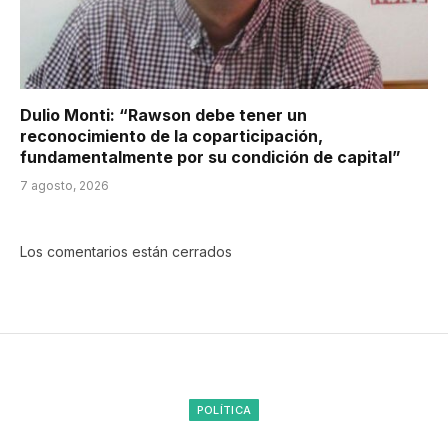
Dulio Monti: “Rawson debe tener un
reconocimiento de la coparticipación,
fundamentalmente por su condición de capital”
7 agosto, 2026
Los comentarios están cerrados
POLÍTICA