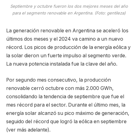
Septiembre y octubre fueron los dos mejores meses del año
para el segmento renovable en Argentina. (Foto: gentileza)
La generación renovable en Argentina se aceleró los
últimos dos meses y el 2024 va camino a un nuevo
récord. Los picos de producción de la energía eólica y
la solar dieron un fuerte impulso al segmento verde.
La nueva potencia instalada fue la clave del año.
Por segundo mes consecutivo, la producción
renovable cerró octubre con más 2.000 GWh,
consolidando la tendencia de septiembre que fue el
mes récord para el sector. Durante el último mes, la
energía solar alcanzó su pico máximo de generación,
seguido del récord que logró la eólica en septiembre
(ver más adelante).