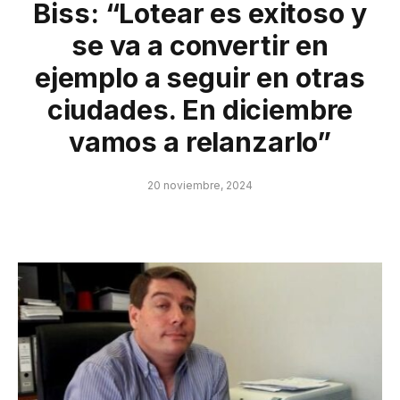
Biss: “Lotear es exitoso y
se va a convertir en
ejemplo a seguir en otras
ciudades. En diciembre
vamos a relanzarlo”
20 noviembre, 2024