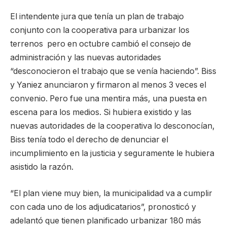
El intendente jura que tenía un plan de trabajo
conjunto con la cooperativa para urbanizar los
terrenos pero en octubre cambió el consejo de
administración y las nuevas autoridades
“desconocieron el trabajo que se venía haciendo”. Biss
y Yaniez anunciaron y firmaron al menos 3 veces el
convenio. Pero fue una mentira más, una puesta en
escena para los medios. Si hubiera existido y las
nuevas autoridades de la cooperativa lo desconocían,
Biss tenía todo el derecho de denunciar el
incumplimiento en la justicia y seguramente le hubiera
asistido la razón.
“El plan viene muy bien, la municipalidad va a cumplir
con cada uno de los adjudicatarios”, pronosticó y
adelantó que tienen planificado urbanizar 180 más