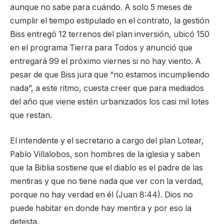
aunque no sabe para cuándo. A solo 5 meses de
cumplir el tiempo estipulado en el contrato, la gestión
Biss entregó 12 terrenos del plan inversión, ubicó 150
en el programa Tierra para Todos y anunció que
entregará 99 el próximo viernes si no hay viento. A
pesar de que Biss jura que “no estamos incumpliendo
nada”, a este ritmo, cuesta creer que para mediados
del año que viene estén urbanizados los casi mil lotes
que restan.
El intendente y el secretario a cargo del plan Lotear,
Pablo Villalobos, son hombres de la iglesia y saben
que la Biblia sostiene que el diablo es el padre de las
mentiras y que no tiene nada que ver con la verdad,
porque no hay verdad en él (Juan 8:44). Dios no
puede habitar en donde hay mentira y por eso la
detesta.