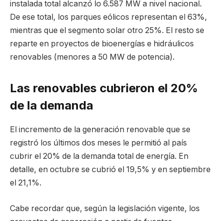
instalada total alcanzó lo 6.587 MW a nivel nacional.
De ese total, los parques eólicos representan el 63%,
mientras que el segmento solar otro 25%. El resto se
reparte en proyectos de bioenergías e hidráulicos
renovables (menores a 50 MW de potencia).
Las renovables cubrieron el 20%
de la demanda
El incremento de la generación renovable que se
registró los últimos dos meses le permitió al país
cubrir el 20% de la demanda total de energía. En
detalle, en octubre se cubrió el 19,5% y en septiembre
el 21,1%.
Cabe recordar que, según la legislación vigente, los