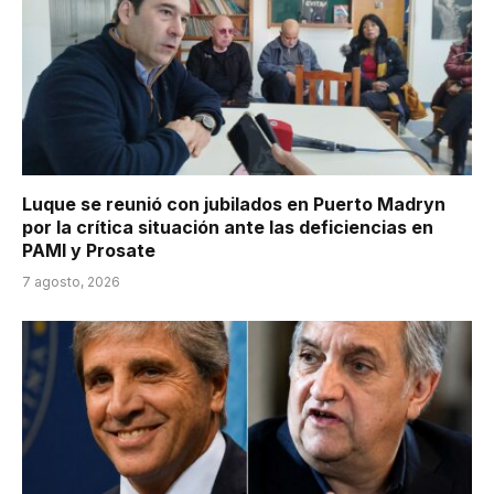
Luque se reunió con jubilados en Puerto Madryn
por la crítica situación ante las deficiencias en
PAMI y Prosate
7 agosto, 2026