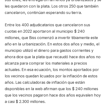
les quedaron con la plata. Los otros 250 que también
cancelaron, continúan esperando su tierra.
Entre los 400 adjudicatarios que cancelaron sus
cuotas en 2022 aportaron al municipio $ 240
millones, que Biss comenzó a invertir tibiamente este
año en la urbanización. En estos dos años y medio, el
municipio utilizó el dinero para gastos corrientes y
ahora dice que la plata que recaudó hace dos años no
alcanza para comprar los materiales a precios
actuales. En esa ecuación, los montos aportados por
los vecinos quedan licuados por la inflación de estos
años. Las calculadoras de inflación que están
disponibles en la web afirman que los $ 240 millones
que los vecinos pagaron hace dos años equivalen hoy
a casi $ 2.300 millones.