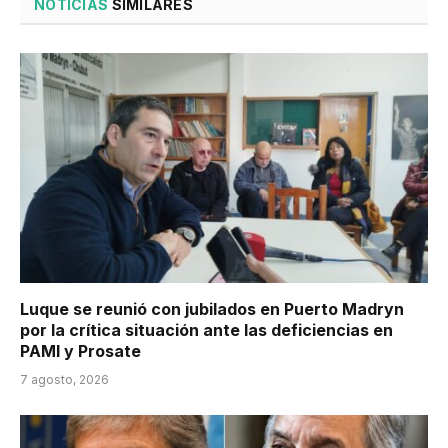
NOTICIAS
SIMILARES
Luque se reunió con jubilados en Puerto Madryn
por la crítica situación ante las deficiencias en
PAMI y Prosate
7 agosto, 2026