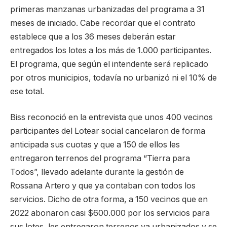
primeras manzanas urbanizadas del programa a 31
meses de iniciado. Cabe recordar que el contrato
establece que a los 36 meses deberán estar
entregados los lotes a los más de 1.000 participantes.
El programa, que según el intendente será replicado
por otros municipios, todavía no urbanizó ni el 10% de
ese total.
Biss reconoció en la entrevista que unos 400 vecinos
participantes del Lotear social cancelaron de forma
anticipada sus cuotas y que a 150 de ellos les
entregaron terrenos del programa “Tierra para
Todos”, llevado adelante durante la gestión de
Rossana Artero y que ya contaban con todos los
servicios. Dicho de otra forma, a 150 vecinos que en
2022 abonaron casi $600.000 por los servicios para
sus lotes, les entregaron terrenos ya urbanizados y se