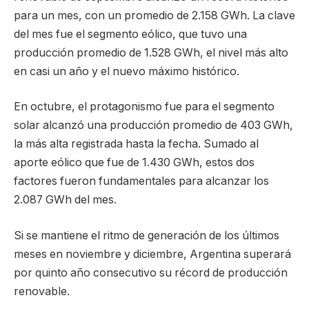
para un mes, con un promedio de 2.158 GWh. La clave
del mes fue el segmento eólico, que tuvo una
producción promedio de 1.528 GWh, el nivel más alto
en casi un año y el nuevo máximo histórico.
En octubre, el protagonismo fue para el segmento
solar alcanzó una producción promedio de 403 GWh,
la más alta registrada hasta la fecha. Sumado al
aporte eólico que fue de 1.430 GWh, estos dos
factores fueron fundamentales para alcanzar los
2.087 GWh del mes.
Si se mantiene el ritmo de generación de los últimos
meses en noviembre y diciembre, Argentina superará
por quinto año consecutivo su récord de producción
renovable.