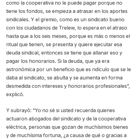
como la cooperativa no le puede pagar porque no
tiene los fondos, se empieza a atrasar en los aportes
sindicales. Y el gremio, como es un sindicato bueno
con los ciudadanos de Trelew, lo espera en el atraso
hasta que a los seis meses, porque es más o menos el
ritual que tienen, se presenta y quiere ejecutar esa
deuda sindical, entonces se tiene que allanar eso y
pagar los honorarios. Si la deuda, que ya era
astronómica por un beneficio que es ridículo que se le
daba al sindicato, se abulta y se aumenta en forma
desmedida con intereses y honorarios profesionales”,
explicó.
Y subrayó: “Yo no sé si usted recuerda quienes
actuaron abogados del sindicato y de la cooperativa
eléctrica, personas que gozan de muchísimos bienes
y de muchísima fortuna, ¿a causa de qué o gracias a