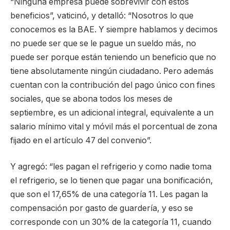
“Ninguna empresa puede sobrevivir con estos
beneficios”, vaticinó, y detalló: “Nosotros lo que
conocemos es la BAE. Y siempre hablamos y decimos
no puede ser que se le pague un sueldo más, no
puede ser porque están teniendo un beneficio que no
tiene absolutamente ningún ciudadano. Pero además
cuentan con la contribución del pago único con fines
sociales, que se abona todos los meses de
septiembre, es un adicional integral, equivalente a un
salario mínimo vital y móvil más el porcentual de zona
fijado en el artículo 47 del convenio”.
Y agregó: “les pagan el refrigerio y como nadie toma
el refrigerio, se lo tienen que pagar una bonificación,
que son el 17,65% de una categoría 11. Les pagan la
compensación por gasto de guardería, y eso se
corresponde con un 30% de la categoría 11, cuando