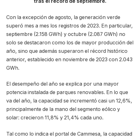
tras el récord de septiembre.
Con la excepción de agosto, la generación verde
superó mes a mes los registros de 2023. En particular,
septiembre (2.158 GWh) y octubre (2.087 GWh) no
solo se destacaron como los de mayor producción del
año, sino que además superaron el récord histórico
anterior, establecido en noviembre de 2023 con 2.043
GWh.
El desempeño del año se explica por una mayor
potencia instalada de parques renovables. En lo que
va del año, la capacidad se incrementó casi un 12,6%,
principalmente de la mano del segmento eólico y
solar: crecieron 11,8% y 21,4% cada uno.
Tal como lo indica el portal de Cammesa, la capacidad