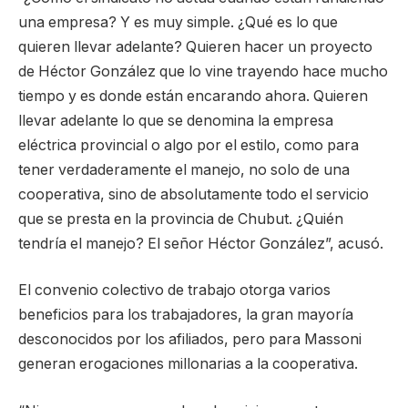
una empresa? Y es muy simple. ¿Qué es lo que
quieren llevar adelante? Quieren hacer un proyecto
de Héctor González que lo vine trayendo hace mucho
tiempo y es donde están encarando ahora. Quieren
llevar adelante lo que se denomina la empresa
eléctrica provincial o algo por el estilo, como para
tener verdaderamente el manejo, no solo de una
cooperativa, sino de absolutamente todo el servicio
que se presta en la provincia de Chubut. ¿Quién
tendría el manejo? El señor Héctor González”, acusó.
El convenio colectivo de trabajo otorga varios
beneficios para los trabajadores, la gran mayoría
desconocidos por los afiliados, pero para Massoni
generan erogaciones millonarias a la cooperativa.