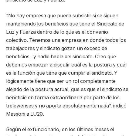
“No hay empresa que pueda subsistir si se siguen
manteniendo los beneficios que tiene el Sindicato de
Luz y Fuerza dentro de lo que es el convenio
colectivo. Tenemos una empresa en donde todos los
trabajadores y sindicato gozan un exceso de
beneficios, y nadie habla del sindicato. Creo que
debemos empezar a discutir cuál es la postura y cuál
es la función que tiene que cumplir el sindicato. Y
lógicamente tiene que ser un rol completamente
alejado de la postura actual, que es que el sindicato se
beneficie en forma extraordinaria por parte de los
trelewenses y no aporta absolutamente nada”, indicó
Massoni a LU20.
Según el exfuncionario, en los últimos meses el