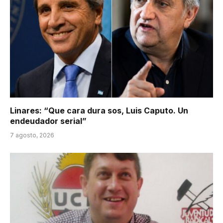
Linares: “Que cara dura sos, Luis Caputo. Un
endeudador serial”
7 agosto, 2026