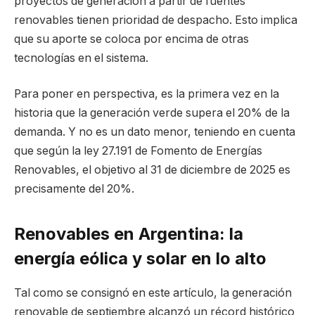
proyectos de generación a partir de fuentes
renovables tienen prioridad de despacho. Esto implica
que su aporte se coloca por encima de otras
tecnologías en el sistema.
Para poner en perspectiva, es la primera vez en la
historia que la generación verde supera el 20% de la
demanda. Y no es un dato menor, teniendo en cuenta
que según la ley 27.191 de Fomento de Energías
Renovables, el objetivo al 31 de diciembre de 2025 es
precisamente del 20%.
Renovables en Argentina: la
energía eólica y solar en lo alto
Tal como se consignó en este artículo, la generación
renovable de septiembre alcanzó un récord histórico