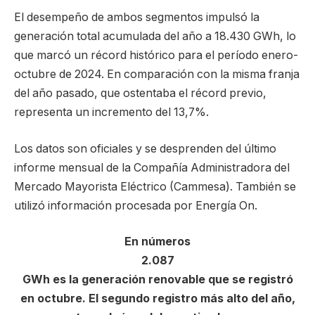
El desempeño de ambos segmentos impulsó la
generación total acumulada del año a 18.430 GWh, lo
que marcó un récord histórico para el período enero-
octubre de 2024. En comparación con la misma franja
del año pasado, que ostentaba el récord previo,
representa un incremento del 13,7%.
Los datos son oficiales y se desprenden del último
informe mensual de la Compañía Administradora del
Mercado Mayorista Eléctrico (Cammesa). También se
utilizó información procesada por Energía On.
En números
2.087
GWh es la generación renovable que se registró
en octubre. El segundo registro más alto del año,