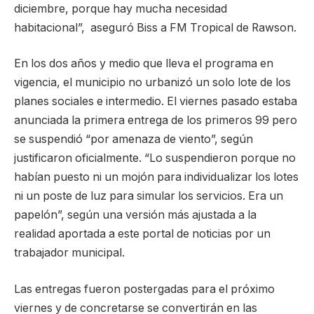
diciembre, porque hay mucha necesidad
habitacional”, aseguró Biss a FM Tropical de Rawson.
En los dos años y medio que lleva el programa en
vigencia, el municipio no urbanizó un solo lote de los
planes sociales e intermedio. El viernes pasado estaba
anunciada la primera entrega de los primeros 99 pero
se suspendió “por amenaza de viento”, según
justificaron oficialmente. “Lo suspendieron porque no
habían puesto ni un mojón para individualizar los lotes
ni un poste de luz para simular los servicios. Era un
papelón”, según una versión más ajustada a la
realidad aportada a este portal de noticias por un
trabajador municipal.
Las entregas fueron postergadas para el próximo
viernes y de concretarse se convertirán en las