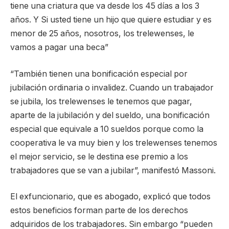
tiene una criatura que va desde los 45 días a los 3
años. Y Si usted tiene un hijo que quiere estudiar y es
menor de 25 años, nosotros, los trelewenses, le
vamos a pagar una beca”
“También tienen una bonificación especial por
jubilación ordinaria o invalidez. Cuando un trabajador
se jubila, los trelewenses le tenemos que pagar,
aparte de la jubilación y del sueldo, una bonificación
especial que equivale a 10 sueldos porque como la
cooperativa le va muy bien y los trelewenses tenemos
el mejor servicio, se le destina ese premio a los
trabajadores que se van a jubilar”, manifestó Massoni.
El exfuncionario, que es abogado, explicó que todos
estos beneficios forman parte de los derechos
adquiridos de los trabajadores. Sin embargo “pueden