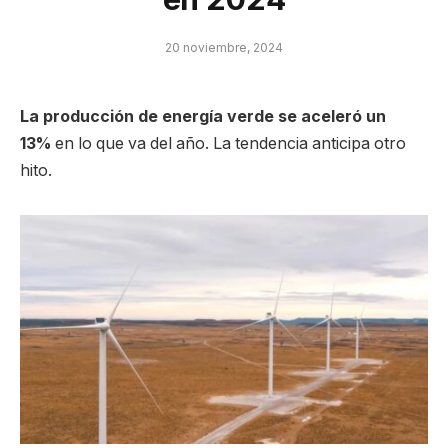
20 noviembre, 2024
La producción de energía verde se aceleró un
13%
en lo que va del año. La tendencia anticipa otro
hito.