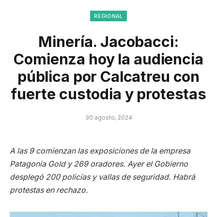
REGIONAL
Minería. Jacobacci:
Comienza hoy la audiencia
pública por Calcatreu con
fuerte custodia y protestas
30 agosto, 2024
A las 9 comienzan las exposiciones de la empresa
Patagonia Gold y 269 oradores. Ayer el Gobierno
desplegó 200 policías y vallas de seguridad. Habrá
protestas en rechazo.