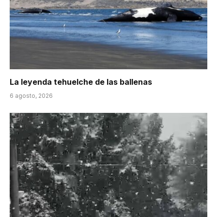
La leyenda tehuelche de las ballenas
6 agosto, 2026