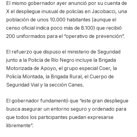
El mismo gobernador ayer anunció por su cuenta de
X el despliegue inusual de policías en Jacobacci, una
población de unos 10.000 habitantes (aunque el
censo oficial indica poco más de 8.100) que recibió
200 uniformados para el “operativo de prevención”.
El refuerzo que dispuso el ministerio de Seguridad
junto a la Policía de Río Negro incluye la Brigada
Motorizada de Apoyo, el grupo especial Coer, la
Policía Montada, la Brigada Rural, el Cuerpo de
Seguridad Vial y la sección Canes.
El gobernador fundamentó que “este gran despliegue
busca asegurar un entorno seguro y ordenado para
que todos los participantes puedan expresarse
libremente”.