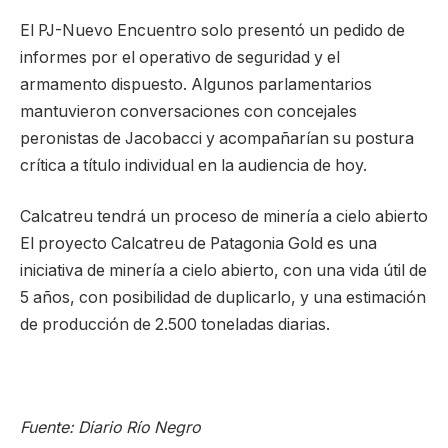
El PJ-Nuevo Encuentro solo presentó un pedido de
informes por el operativo de seguridad y el
armamento dispuesto. Algunos parlamentarios
mantuvieron conversaciones con concejales
peronistas de Jacobacci y acompañarían su postura
crítica a título individual en la audiencia de hoy.
Calcatreu tendrá un proceso de minería a cielo abierto
El proyecto Calcatreu de Patagonia Gold es una
iniciativa de minería a cielo abierto, con una vida útil de
5 años, con posibilidad de duplicarlo, y una estimación
de producción de 2.500 toneladas diarias.
Fuente: Diario Río Negro