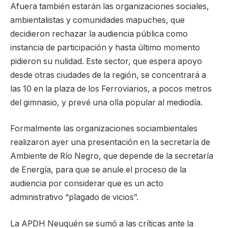
Afuera también estarán las organizaciones sociales,
ambientalistas y comunidades mapuches, que
decidieron rechazar la audiencia pública como
instancia de participación y hasta último momento
pidieron su nulidad. Este sector, que espera apoyo
desde otras ciudades de la región, se concentrará a
las 10 en la plaza de los Ferroviarios, a pocos metros
del gimnasio, y prevé una olla popular al mediodía.
Formalmente las organizaciones sociambientales
realizaron ayer una presentación en la secretaría de
Ambiente de Río Negro, que depende de la secretaría
de Energía, para que se anule el proceso de la
audiencia por considerar que es un acto
administrativo “plagado de vicios”.
La APDH Neuquén se sumó a las críticas ante la