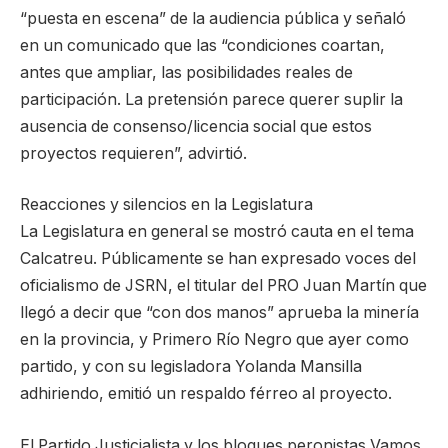
“puesta en escena” de la audiencia pública y señaló
en un comunicado que las “condiciones coartan,
antes que ampliar, las posibilidades reales de
participación. La pretensión parece querer suplir la
ausencia de consenso/licencia social que estos
proyectos requieren”, advirtió.
Reacciones y silencios en la Legislatura
La Legislatura en general se mostró cauta en el tema
Calcatreu. Públicamente se han expresado voces del
oficialismo de JSRN, el titular del PRO Juan Martín que
llegó a decir que “con dos manos” aprueba la minería
en la provincia, y Primero Río Negro que ayer como
partido, y con su legisladora Yolanda Mansilla
adhiriendo, emitió un respaldo férreo al proyecto.
El Partido Justicialista y los bloques peronistas Vamos