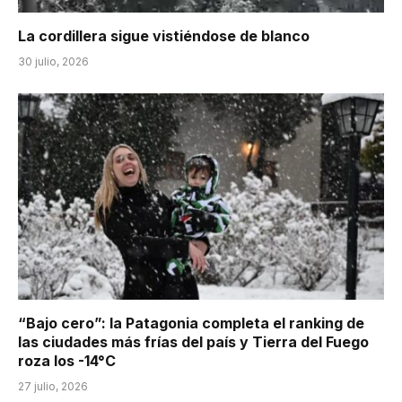
La cordillera sigue vistiéndose de blanco
30 julio, 2026
“Bajo cero”: la Patagonia completa el ranking de
las ciudades más frías del país y Tierra del Fuego
roza los -14°C
27 julio, 2026