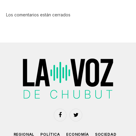
Los comentarios están cerrados
Facebook
Twitter
REGIONAL
POLÍTICA
ECONOMÍA
SOCIEDAD