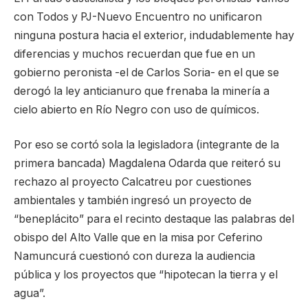
con Todos y PJ-Nuevo Encuentro no unificaron
ninguna postura hacia el exterior, indudablemente hay
diferencias y muchos recuerdan que fue en un
gobierno peronista -el de Carlos Soria- en el que se
derogó la ley anticianuro que frenaba la minería a
cielo abierto en Río Negro con uso de químicos.
Por eso se cortó sola la legisladora (integrante de la
primera bancada) Magdalena Odarda que reiteró su
rechazo al proyecto Calcatreu por cuestiones
ambientales y también ingresó un proyecto de
“beneplácito” para el recinto destaque las palabras del
obispo del Alto Valle que en la misa por Ceferino
Namuncurá cuestionó con dureza la audiencia
pública y los proyectos que “hipotecan la tierra y el
agua”.