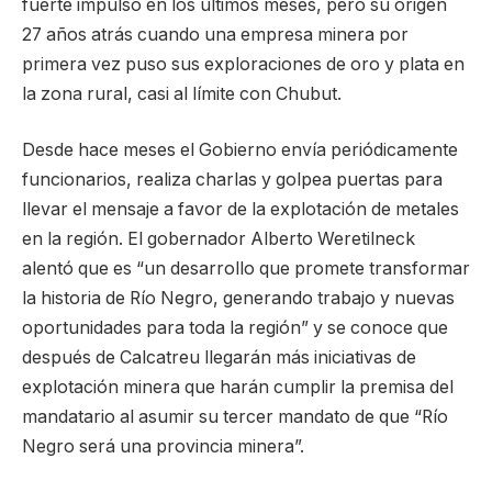
fuerte impulso en los últimos meses, pero su origen
27 años atrás cuando una empresa minera por
primera vez puso sus exploraciones de oro y plata en
la zona rural, casi al límite con Chubut.
Desde hace meses el Gobierno envía periódicamente
funcionarios, realiza charlas y golpea puertas para
llevar el mensaje a favor de la explotación de metales
en la región. El gobernador Alberto Weretilneck
alentó que es “un desarrollo que promete transformar
la historia de Río Negro, generando trabajo y nuevas
oportunidades para toda la región” y se conoce que
después de Calcatreu llegarán más iniciativas de
explotación minera que harán cumplir la premisa del
mandatario al asumir su tercer mandato de que “Río
Negro será una provincia minera”.