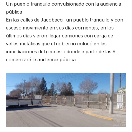
Un pueblo tranquilo convulsionado con la audiencia
pública
En las calles de Jacobacci, un pueblo tranquilo y con
escaso movimiento en sus días corrientes, en los
últimos días vieron llegar camiones con carga de
vallas metálicas que el gobierno colocó en las
inmediaciones del gimnasio donde a partir de las 9
comenzará la audiencia pública.