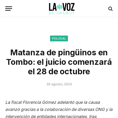
POLICIAL
Matanza de pingüinos en
Tombo: el juicio comenzará
el 28 de octubre
30 agosto, 2024
La fiscal Florencia Gómez adelantó que la causa
avanzó gracias a la colaboración de diversas ONG y la
intervención de entidades internacionales, tras