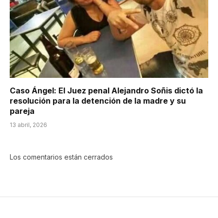
Caso Ángel: El Juez penal Alejandro Soñis dictó la
resolución para la detención de la madre y su
pareja
13 abril, 2026
Los comentarios están cerrados