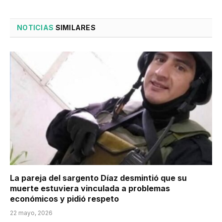
NOTICIAS
SIMILARES
La pareja del sargento Díaz desmintió que su
muerte estuviera vinculada a problemas
económicos y pidió respeto
22 mayo, 2026