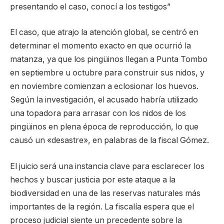
presentando el caso, conocí a los testigos”
El caso, que atrajo la atención global, se centró en
determinar el momento exacto en que ocurrió la
matanza, ya que los pingüinos llegan a Punta Tombo
en septiembre u octubre para construir sus nidos, y
en noviembre comienzan a eclosionar los huevos.
Según la investigación, el acusado habría utilizado
una topadora para arrasar con los nidos de los
pingüinos en plena época de reproducción, lo que
causó un «desastre», en palabras de la fiscal Gómez.
El juicio será una instancia clave para esclarecer los
hechos y buscar justicia por este ataque a la
biodiversidad en una de las reservas naturales más
importantes de la región. La fiscalía espera que el
proceso judicial siente un precedente sobre la