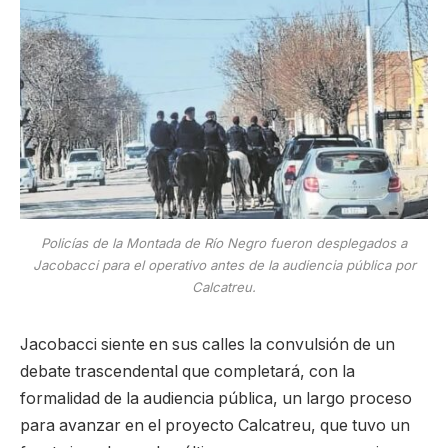
Policías de la Montada de Río Negro fueron desplegados a
Jacobacci para el operativo antes de la audiencia pública por
Calcatreu.
Jacobacci siente en sus calles la convulsión de un
debate trascendental que completará, con la
formalidad de la audiencia pública, un largo proceso
para avanzar en el proyecto Calcatreu, que tuvo un