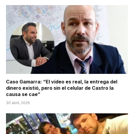
Caso Gamarra: “El video es real, la entrega del
dinero existió, pero sin el celular de Castro la
causa se cae”
30 abril, 2026