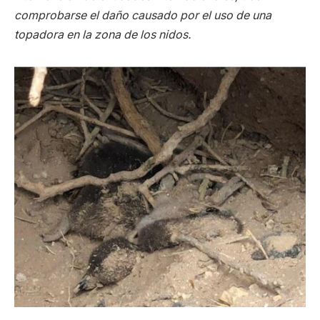
comprobarse el daño causado por el uso de una
topadora en la zona de los nidos.