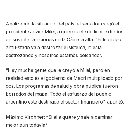
Analizando la situación del país, el senador cargó el
presidente Javier Milei, a quien suele dedicarle dardos
en sus intervenciones en la Cámara alta: “Este grupo
anti Estado va a destrozar el sistema; lo está
destrozando y nosotros estamos peleando”.
“Hay mucha gente que le creyó a Milei, pero en
realidad esto es el gobierno de Macri multiplicado por
dos. Los programas de salud y obra pública fueron
borrados del mapa. Todo el esfuerzo del pueblo
argentino está destinado al sector financiero”, apuntó.
Máximo Kirchner: “Si ella quiere y sale a caminar,
mejor aún todavía”