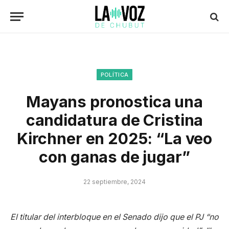
POLÍTICA
Mayans pronostica una
candidatura de Cristina
Kirchner en 2025: “La veo
con ganas de jugar”
22 septiembre, 2024
El titular del interbloque en el Senado dijo que el PJ “no