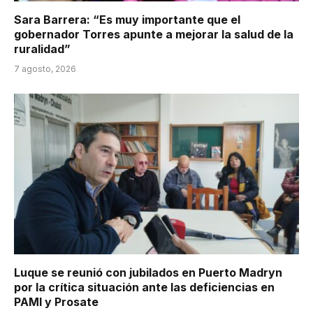
Sara Barrera: “Es muy importante que el
gobernador Torres apunte a mejorar la salud de la
ruralidad”
7 agosto, 2026
Luque se reunió con jubilados en Puerto Madryn
por la crítica situación ante las deficiencias en
PAMI y Prosate