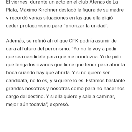
El viernes, durante un acto en el club Atenas de La
Plata, Máximo Kirchner destacó la figura de su madre
y recordó varias situaciones en las que ella eligió
ceder protagonismo para “priorizar la unidad”.
Además, se refirió al rol que CFK podría asumir de
cara al futuro del peronismo. “Yo no le voy a pedir
que sea candidata para que me conduzca. Yo le pido
que tenga los ovarios que tiene que tener para abrir la
boca cuando hay que abrirla. Y si no quiere ser
candidata, no lo es, y si quiere lo es. Estamos bastante
grandes nosotros y nosotras como para no hacernos
cargo del destino. Y si ella quiere y sale a caminar,
mejor aún todavía”, expresó.