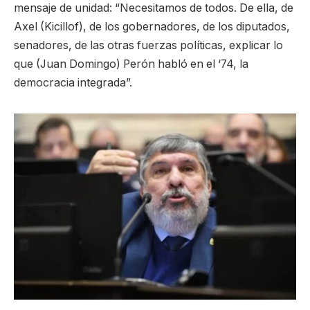
mensaje de unidad: “Necesitamos de todos. De ella, de
Axel (Kicillof), de los gobernadores, de los diputados,
senadores, de las otras fuerzas políticas, explicar lo
que (Juan Domingo) Perón habló en el ‘74, la
democracia integrada”.