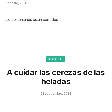
7 agosto, 2026
Los comentarios están cerrados
REGIONAL
A cuidar las cerezas de las
heladas
22 septiembre, 2024