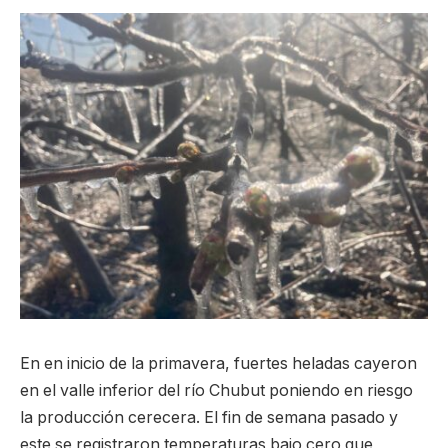
En en inicio de la primavera, fuertes heladas cayeron
en el valle inferior del río Chubut poniendo en riesgo
la producción cerecera. El fin de semana pasado y
este se registraron temperaturas bajo cero que