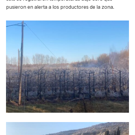
pusieron en alerta a los productores de la zona.