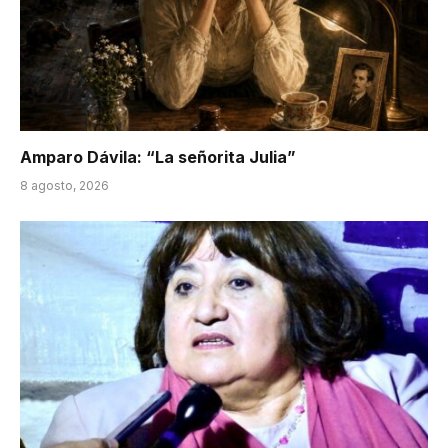
Amparo Dávila: “La señorita Julia”
8 agosto, 2026