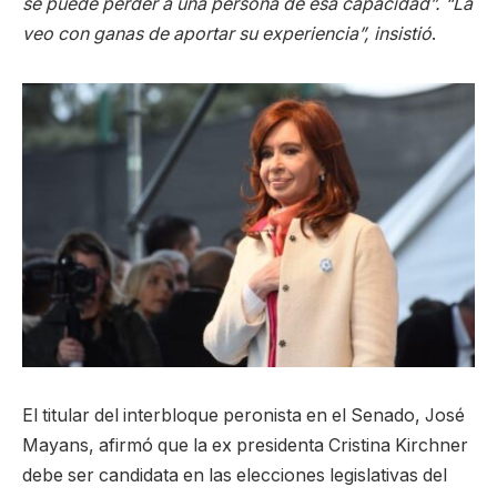
se puede perder a una persona de esa capacidad”. “La
veo con ganas de aportar su experiencia”, insistió
.
El titular del interbloque peronista en el Senado, José
Mayans, afirmó que la ex presidenta Cristina Kirchner
debe ser candidata en las elecciones legislativas del