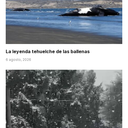
La leyenda tehuelche de las ballenas
6 agosto, 2026