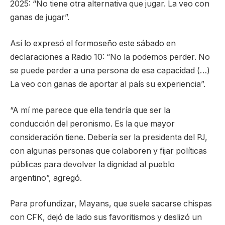
2025: “No tiene otra alternativa que jugar. La veo con
ganas de jugar”.
Así lo expresó el formoseño este sábado en
declaraciones a Radio 10: “No la podemos perder. No
se puede perder a una persona de esa capacidad (…)
La veo con ganas de aportar al país su experiencia”.
“A mí me parece que ella tendría que ser la
conducción del peronismo. Es la que mayor
consideración tiene. Debería ser la presidenta del PJ,
con algunas personas que colaboren y fijar políticas
públicas para devolver la dignidad al pueblo
argentino”, agregó.
Para profundizar, Mayans, que suele sacarse chispas
con CFK, dejó de lado sus favoritismos y deslizó un