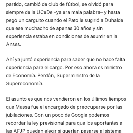
partido, cambió de club de fútbol, se olvidó para
siempre de la UCeDe –ya era mala palabra– y hasta
pegó un carguito cuando el Pato le sugirió a Duhalde
que ese muchacho de apenas 30 años y sin
experiencia estaba en condiciones de asumir en la
Anses.
Ahí ya juntó experiencia para saber que no hace falta
experiencia para el cargo. Por eso ahora es ministro
de Economía. Perdón, Superministro de la
Supereconomía.
El asunto es que nos vendieron en los últimos tiempos
que Massa fue el encargado de preocuparse por las
jubilaciones. Con un poco de Google podemos
recordar la ley previsional para que los aportantes a
las AFJP puedan elegir si querían pasarse al sistema