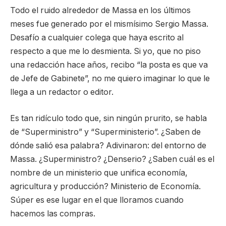
Todo el ruido alrededor de Massa en los últimos
meses fue generado por el mismísimo Sergio Massa.
Desafío a cualquier colega que haya escrito al
respecto a que me lo desmienta. Si yo, que no piso
una redacción hace años, recibo “la posta es que va
de Jefe de Gabinete”, no me quiero imaginar lo que le
llega a un redactor o editor.
Es tan ridículo todo que, sin ningún prurito, se habla
de “Superministro” y “Superministerio”. ¿Saben de
dónde salió esa palabra? Adivinaron: del entorno de
Massa. ¿Superministro? ¿Denserio? ¿Saben cuál es el
nombre de un ministerio que unifica economía,
agricultura y producción? Ministerio de Economía.
Súper es ese lugar en el que lloramos cuando
hacemos las compras.