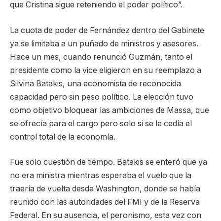
que Cristina sigue reteniendo el poder político”.
La cuota de poder de Fernández dentro del Gabinete
ya se limitaba a un puñado de ministros y asesores.
Hace un mes, cuando renunció Guzmán, tanto el
presidente como la vice eligieron en su reemplazo a
Silvina Batakis, una economista de reconocida
capacidad pero sin peso político. La elección tuvo
como objetivo bloquear las ambiciones de Massa, que
se ofrecía para el cargo pero solo si se le cedía el
control total de la economía.
Fue solo cuestión de tiempo. Batakis se enteró que ya
no era ministra mientras esperaba el vuelo que la
traería de vuelta desde Washington, donde se había
reunido con las autoridades del FMI y de la Reserva
Federal. En su ausencia, el peronismo, esta vez con