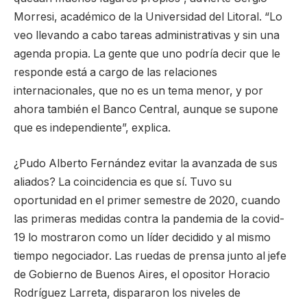
Morresi, académico de la Universidad del Litoral. “Lo
veo llevando a cabo tareas administrativas y sin una
agenda propia. La gente que uno podría decir que le
responde está a cargo de las relaciones
internacionales, que no es un tema menor, y por
ahora también el Banco Central, aunque se supone
que es independiente”, explica.
¿Pudo Alberto Fernández evitar la avanzada de sus
aliados? La coincidencia es que sí. Tuvo su
oportunidad en el primer semestre de 2020, cuando
las primeras medidas contra la pandemia de la covid-
19 lo mostraron como un líder decidido y al mismo
tiempo negociador. Las ruedas de prensa junto al jefe
de Gobierno de Buenos Aires, el opositor Horacio
Rodríguez Larreta, dispararon los niveles de