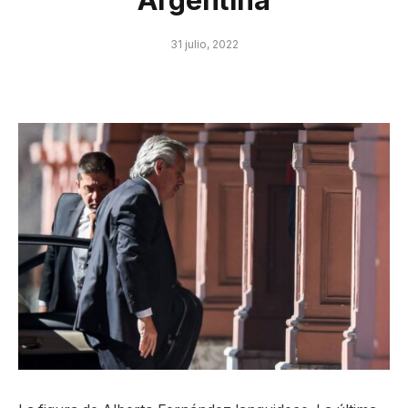
Argentina
31 julio, 2022