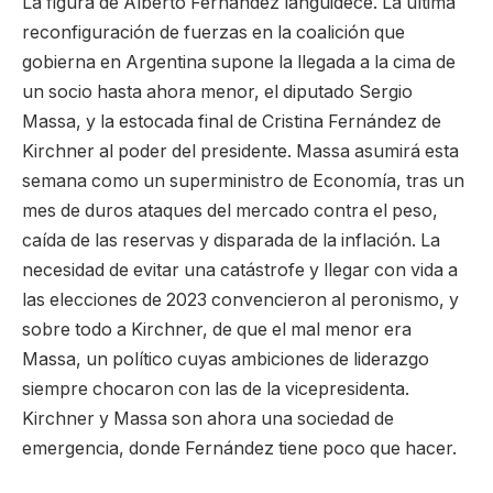
La figura de Alberto Fernández languidece. La última
reconfiguración de fuerzas en la coalición que
gobierna en Argentina supone la llegada a la cima de
un socio hasta ahora menor, el diputado Sergio
Massa, y la estocada final de Cristina Fernández de
Kirchner al poder del presidente. Massa asumirá esta
semana como un superministro de Economía, tras un
mes de duros ataques del mercado contra el peso,
caída de las reservas y disparada de la inflación. La
necesidad de evitar una catástrofe y llegar con vida a
las elecciones de 2023 convencieron al peronismo, y
sobre todo a Kirchner, de que el mal menor era
Massa, un político cuyas ambiciones de liderazgo
siempre chocaron con las de la vicepresidenta.
Kirchner y Massa son ahora una sociedad de
emergencia, donde Fernández tiene poco que hacer.