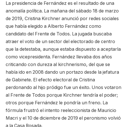
La presidencia de Fernández es el resultado de una
anomalía política. La mañana del sábado 18 de marzo
de 2019, Cristina Kirchner anunció por redes sociales
que había elegido a Alberto Fernández como
candidato del Frente de Todos. La jugada buscaba
atraer el voto de un sector del electorado de centro
que la detestaba, aunque estaba dispuesto a aceptarla
como vicepresidenta. Fernández llevaba dos años
criticando con dureza al kirchnerismo, del que se
había ido en 2008 dando un portazo desde la jefatura
de Gabinete. El efecto electoral de Cristina
perdonando al hijo pródigo fue un éxito. Unos votaron
al Frente de Todos porque Kirchner tendría el poder;
otros porque Fernández le pondría un freno. La
fórmula frustró el intento reeleccionista de Mauricio
Macri y el 10 de diciembre de 2019 el peronismo volvió
a la Casa Rosada.