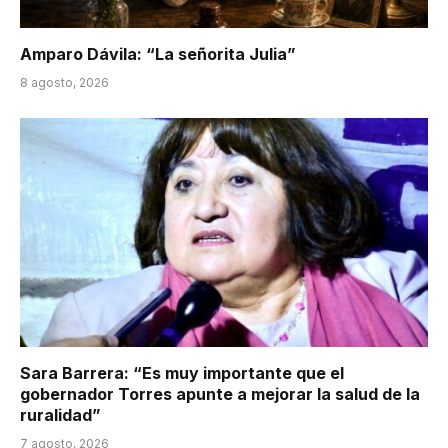
Amparo Dávila: “La señorita Julia”
8 agosto, 2026
Sara Barrera: “Es muy importante que el
gobernador Torres apunte a mejorar la salud de la
ruralidad”
7 agosto, 2026