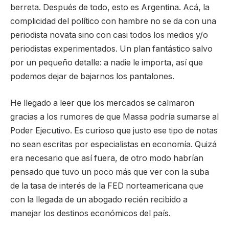
berreta. Después de todo, esto es Argentina. Acá, la
complicidad del político con hambre no se da con una
periodista novata sino con casi todos los medios y/o
periodistas experimentados. Un plan fantástico salvo
por un pequeño detalle: a nadie le importa, así que
podemos dejar de bajarnos los pantalones.
He llegado a leer que los mercados se calmaron
gracias a los rumores de que Massa podría sumarse al
Poder Ejecutivo. Es curioso que justo ese tipo de notas
no sean escritas por especialistas en economía. Quizá
era necesario que así fuera, de otro modo habrían
pensado que tuvo un poco más que ver con la suba
de la tasa de interés de la FED norteamericana que
con la llegada de un abogado recién recibido a
manejar los destinos económicos del país.