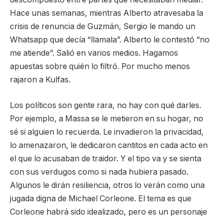
Hace unas semanas, mientras Alberto atravesaba la
crisis de renuncia de Guzmán, Sergio le mando un
Whatsapp que decía “llamala”. Alberto le contestó “no
me atiende”. Salió en varios medios. Hagamos
apuestas sobre quién lo filtró. Por mucho menos
rajaron a Kulfas.
Los políticos son gente rara, no hay con qué darles.
Por ejemplo, a Massa se le metieron en su hogar, no
sé si alguien lo recuerda. Le invadieron la privacidad,
lo amenazaron, le dedicaron cantitos en cada acto en
el que lo acusaban de traidor. Y el tipo va y se sienta
con sus verdugos como si nada hubiera pasado.
Algunos le dirán resiliencia, otros lo verán como una
jugada digna de Michael Corleone. El tema es que
Corleone habrá sido idealizado, pero es un personaje