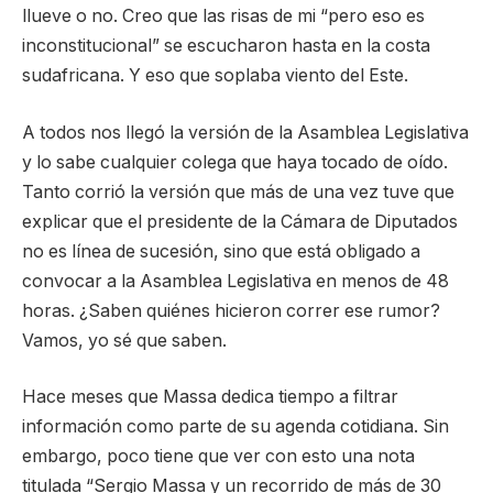
llueve o no. Creo que las risas de mi “pero eso es
inconstitucional” se escucharon hasta en la costa
sudafricana. Y eso que soplaba viento del Este.
A todos nos llegó la versión de la Asamblea Legislativa
y lo sabe cualquier colega que haya tocado de oído.
Tanto corrió la versión que más de una vez tuve que
explicar que el presidente de la Cámara de Diputados
no es línea de sucesión, sino que está obligado a
convocar a la Asamblea Legislativa en menos de 48
horas. ¿Saben quiénes hicieron correr ese rumor?
Vamos, yo sé que saben.
Hace meses que Massa dedica tiempo a filtrar
información como parte de su agenda cotidiana. Sin
embargo, poco tiene que ver con esto una nota
titulada “Sergio Massa y un recorrido de más de 30