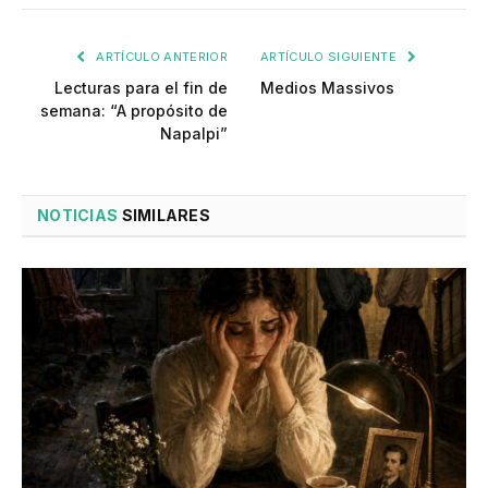
ARTÍCULO ANTERIOR
ARTÍCULO SIGUIENTE
Lecturas para el fin de
Medios Massivos
semana: “A propósito de
Napalpi”
NOTICIAS
SIMILARES