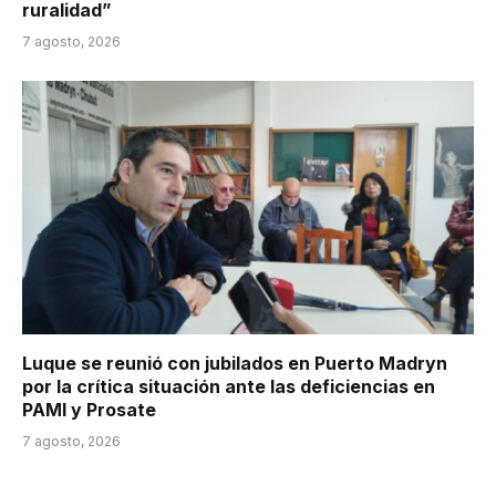
ruralidad”
7 agosto, 2026
Luque se reunió con jubilados en Puerto Madryn
por la crítica situación ante las deficiencias en
PAMI y Prosate
7 agosto, 2026