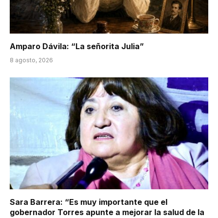
Amparo Dávila: “La señorita Julia”
8 agosto, 2026
Sara Barrera: “Es muy importante que el
gobernador Torres apunte a mejorar la salud de la