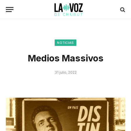
NOTICIAS
Medios Massivos
31 julio, 2022