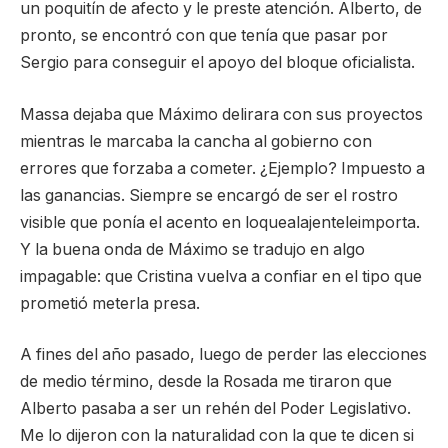
un poquitín de afecto y le preste atención. Alberto, de
pronto, se encontró con que tenía que pasar por
Sergio para conseguir el apoyo del bloque oficialista.
Massa dejaba que Máximo delirara con sus proyectos
mientras le marcaba la cancha al gobierno con
errores que forzaba a cometer. ¿Ejemplo? Impuesto a
las ganancias. Siempre se encargó de ser el rostro
visible que ponía el acento en loquealajenteleimporta.
Y la buena onda de Máximo se tradujo en algo
impagable: que Cristina vuelva a confiar en el tipo que
prometió meterla presa.
A fines del año pasado, luego de perder las elecciones
de medio término, desde la Rosada me tiraron que
Alberto pasaba a ser un rehén del Poder Legislativo.
Me lo dijeron con la naturalidad con la que te dicen si