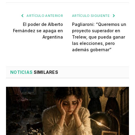
ARTÍCULO ANTERIOR
ARTÍCULO SIGUIENTE
El poder de Alberto
Pagliaroni: “Queremos un
Fernández se apaga en
proyecto superador en
Argentina
Trelew, que pueda ganar
las elecciones, pero
además gobernar”
NOTICIAS
SIMILARES