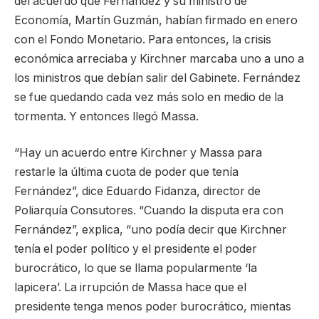
del acuerdo que Fernández y su ministro de
Economía, Martín Guzmán, habían firmado en enero
con el Fondo Monetario. Para entonces, la crisis
económica arreciaba y Kirchner marcaba uno a uno a
los ministros que debían salir del Gabinete. Fernández
se fue quedando cada vez más solo en medio de la
tormenta. Y entonces llegó Massa.
“Hay un acuerdo entre Kirchner y Massa para
restarle la última cuota de poder que tenía
Fernández”, dice Eduardo Fidanza, director de
Poliarquía Consutores. “Cuando la disputa era con
Fernández”, explica, “uno podía decir que Kirchner
tenía el poder político y el presidente el poder
burocrático, lo que se llama popularmente ‘la
lapicera’. La irrupción de Massa hace que el
presidente tenga menos poder burocrático, mientas