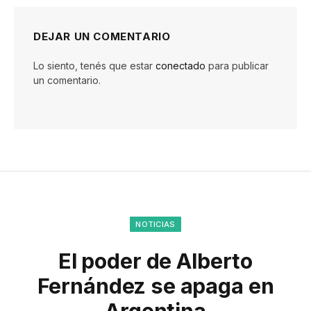
DEJAR UN COMENTARIO
Lo siento, tenés que estar
conectado
para publicar
un comentario.
NOTICIAS
El poder de Alberto
Fernández se apaga en