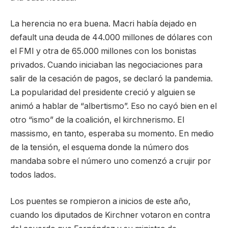
La herencia no era buena. Macri había dejado en
default una deuda de 44.000 millones de dólares con
el FMI y otra de 65.000 millones con los bonistas
privados. Cuando iniciaban las negociaciones para
salir de la cesación de pagos, se declaró la pandemia.
La popularidad del presidente creció y alguien se
animó a hablar de “albertismo”. Eso no cayó bien en el
otro “ismo” de la coalición, el kirchnerismo. El
massismo, en tanto, esperaba su momento. En medio
de la tensión, el esquema donde la número dos
mandaba sobre el número uno comenzó a crujir por
todos lados.
Los puentes se rompieron a inicios de este año,
cuando los diputados de Kirchner votaron en contra