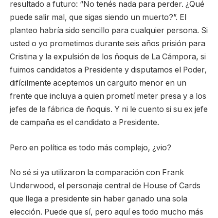
resultado a futuro: “No tenés nada para perder. ¿Qué
puede salir mal, que sigas siendo un muerto?”. El
planteo habría sido sencillo para cualquier persona. Si
usted o yo prometimos durante seis años prisión para
Cristina y la expulsión de los ñoquis de La Cámpora, si
fuimos candidatos a Presidente y disputamos el Poder,
difícilmente aceptemos un carguito menor en un
frente que incluya a quien prometí meter presa y a los
jefes de la fábrica de ñoquis. Y ni le cuento si su ex jefe
de campaña es el candidato a Presidente.
Pero en política es todo más complejo, ¿vio?
No sé si ya utilizaron la comparación con Frank
Underwood, el personaje central de House of Cards
que llega a presidente sin haber ganado una sola
elección. Puede que sí, pero aquí es todo mucho más