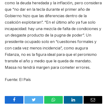
como la deuda heredada y la inflación, pero considera
que “no dar en la tecla durante el primer año de
Gobierno hizo que las diferencias dentro de la
coalición explotaran”. “En el último año ya fue solo
incapacidad: hay una mezcla de falta de condiciones y
un desgaste producto de la pugna de poder”. Un
presidente ocupado solo en “cuestiones formales y
con cada vez menos incidencia”, como augura
Fidanza, no es la figura ideal para que el peronismo
transite el año y medio que le queda de mandato.
Massa no tendrá margen para cometer errores.
Fuente: El País
Facebook
Twitter
WhatsApp
LinkedIn
Email