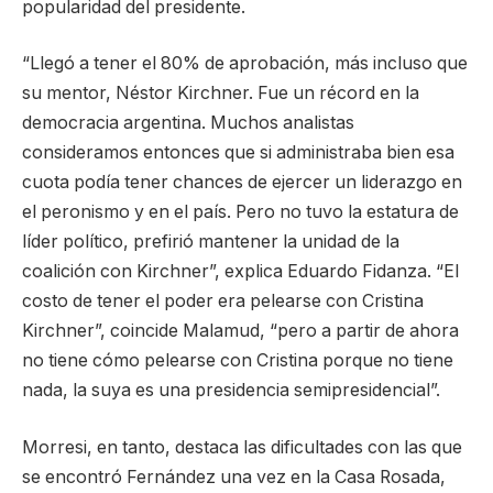
popularidad del presidente.
“Llegó a tener el 80% de aprobación, más incluso que
su mentor, Néstor Kirchner. Fue un récord en la
democracia argentina. Muchos analistas
consideramos entonces que si administraba bien esa
cuota podía tener chances de ejercer un liderazgo en
el peronismo y en el país. Pero no tuvo la estatura de
líder político, prefirió mantener la unidad de la
coalición con Kirchner”, explica Eduardo Fidanza. “El
costo de tener el poder era pelearse con Cristina
Kirchner”, coincide Malamud, “pero a partir de ahora
no tiene cómo pelearse con Cristina porque no tiene
nada, la suya es una presidencia semipresidencial”.
Morresi, en tanto, destaca las dificultades con las que
se encontró Fernández una vez en la Casa Rosada,