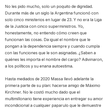
No les pido mucho, solo un poquito de dignidad.
Durante más de un siglo la Argentina funcionó con
solo cinco ministerios en lugar de 23. Y no era la Liga
de la Justicia con cinco superministros. Yo,
honestamente, no entiendo cómo creen que
funcionan las cosas. Da igual el nombre que le
pongan a la dependencia siempre y cuando cumpla
con las funciones que le son asignadas. ¿Saben a
quiénes les importa el nombre del cargo? Adivinaron,
a los políticos y su enana autoestima.
Hasta mediados de 2020 Massa llevó adelante la
primera parte de su plan: hacerse amigo de Máximo
Kirchner. No le costó mucho dado que el
multimillonario tiene experiencia en entregar su amor
incondicional a cualquier paparulo que le demuestre