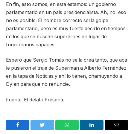
En fin, esto somos, en esta estamos: un gobierno
parlamentario en un país presidencialista. Ah, no, eso
no es posible. El nombre correcto sería golpe
parlamentario, pero es muy fuerte decirlo en tiempos
en los que se buscan superéroes en lugar de
funcionarios capaces.
Espero que Sergio Tomás no se la crea tanto, que acá
le pusieron el traje de Superman a Alberto Fernández
en la tapa de Noticias y ahí lo tienen, chamuyando a
Dylan para que no renuncie.
Fuente: El Relato Presente
Facebook
Twitter
WhatsApp
LinkedIn
Email