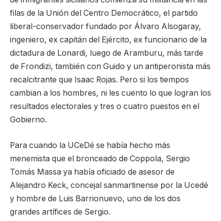
filas de la Unión del Centro Democrático, el partido
liberal-conservador fundado por Álvaro Alsogaray,
ingeniero, ex capitán del Ejército, ex funcionario de la
dictadura de Lonardi, luego de Aramburu, más tarde
de Frondizi, también con Guido y un antiperonista más
recalcitrante que Isaac Rojas. Pero si los tiempos
cambian a los hombres, ni les cuento lo que logran los
resultados electorales y tres o cuatro puestos en el
Gobierno.
Para cuando la UCeDé se había hecho más
menemista que el bronceado de Coppola, Sergio
Tomás Massa ya había oficiado de asesor de
Alejandro Keck, concejal sanmartinense por la Ucedé
y hombre de Luis Barrionuevo, uno de los dos
grandes artífices de Sergio.