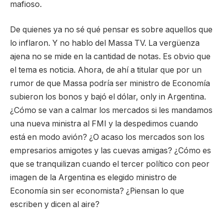
mafioso.
De quienes ya no sé qué pensar es sobre aquellos que
lo inflaron. Y no hablo del Massa TV. La vergüenza
ajena no se mide en la cantidad de notas. Es obvio que
el tema es noticia. Ahora, de ahí a titular que por un
rumor de que Massa podría ser ministro de Economía
subieron los bonos y bajó el dólar, only in Argentina.
¿Cómo se van a calmar los mercados si les mandamos
una nueva ministra al FMI y la despedimos cuando
está en modo avión? ¿O acaso los mercados son los
empresarios amigotes y las cuevas amigas? ¿Cómo es
que se tranquilizan cuando el tercer político con peor
imagen de la Argentina es elegido ministro de
Economía sin ser economista? ¿Piensan lo que
escriben y dicen al aire?