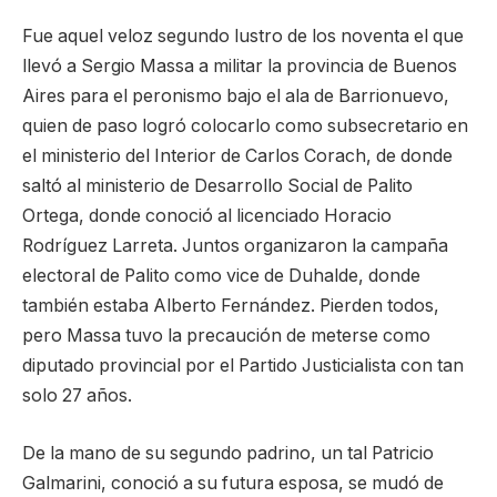
Fue aquel veloz segundo lustro de los noventa el que
llevó a Sergio Massa a militar la provincia de Buenos
Aires para el peronismo bajo el ala de Barrionuevo,
quien de paso logró colocarlo como subsecretario en
el ministerio del Interior de Carlos Corach, de donde
saltó al ministerio de Desarrollo Social de Palito
Ortega, donde conoció al licenciado Horacio
Rodríguez Larreta. Juntos organizaron la campaña
electoral de Palito como vice de Duhalde, donde
también estaba Alberto Fernández. Pierden todos,
pero Massa tuvo la precaución de meterse como
diputado provincial por el Partido Justicialista con tan
solo 27 años.
De la mano de su segundo padrino, un tal Patricio
Galmarini, conoció a su futura esposa, se mudó de