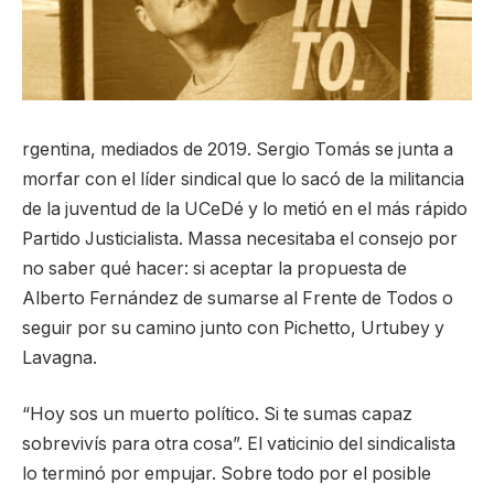
rgentina, mediados de 2019. Sergio Tomás se junta a
morfar con el líder sindical que lo sacó de la militancia
de la juventud de la UCeDé y lo metió en el más rápido
Partido Justicialista. Massa necesitaba el consejo por
no saber qué hacer: si aceptar la propuesta de
Alberto Fernández de sumarse al Frente de Todos o
seguir por su camino junto con Pichetto, Urtubey y
Lavagna.
“Hoy sos un muerto político. Si te sumas capaz
sobrevivís para otra cosa”. El vaticinio del sindicalista
lo terminó por empujar. Sobre todo por el posible