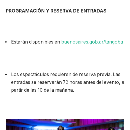
PROGRAMACIÓN Y RESERVA DE ENTRADAS
Estarán disponibles en
buenosaires.gob.ar/tangoba
Los espectáculos requieren de reserva previa. Las
entradas se reservarán 72 horas antes del evento, a
partir de las 10 de la mañana.