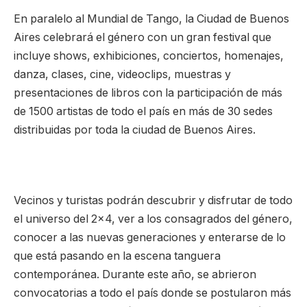
En paralelo al Mundial de Tango, la Ciudad de Buenos
Aires celebrará el género con un gran festival que
incluye shows, exhibiciones, conciertos, homenajes,
danza, clases, cine, videoclips, muestras y
presentaciones de libros con la participación de más
de 1500 artistas de todo el país en más de 30 sedes
distribuidas por toda la ciudad de Buenos Aires.
Vecinos y turistas podrán descubrir y disfrutar de todo
el universo del 2×4, ver a los consagrados del género,
conocer a las nuevas generaciones y enterarse de lo
que está pasando en la escena tanguera
contemporánea. Durante este año, se abrieron
convocatorias a todo el país donde se postularon más