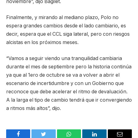
noviembre”, dijo Bagilet.
Finalmente, y mirando al mediano plazo, Polo no
espera grandes cambios desde el lado cambiario, es
decir, espera que el CCL siga lateral, pero con riesgos
alcistas en los próximos meses.
“Vamos a seguir viendo una tranquilidad cambiaria
durante el mes de septiembre pero la historia continúa
ya que al 1ero de octubre se va a volver a abrir el
escenario de incertidumbre y con un Gobierno que
reconoce que debe acelerar el ritmo de devaluación.
A la larga el tipo de cambio tendrá que ir convergiendo
a ritmos más altos”, dijo.