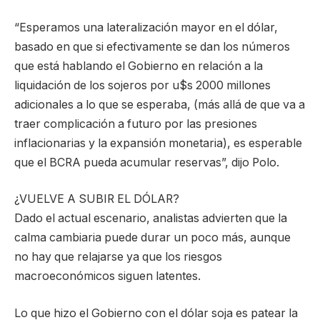
“Esperamos una lateralización mayor en el dólar,
basado en que si efectivamente se dan los números
que está hablando el Gobierno en relación a la
liquidación de los sojeros por u$s 2000 millones
adicionales a lo que se esperaba, (más allá de que va a
traer complicación a futuro por las presiones
inflacionarias y la expansión monetaria), es esperable
que el BCRA pueda acumular reservas”, dijo Polo.
¿VUELVE A SUBIR EL DÓLAR?
Dado el actual escenario, analistas advierten que la
calma cambiaria puede durar un poco más, aunque
no hay que relajarse ya que los riesgos
macroeconómicos siguen latentes.
Lo que hizo el Gobierno con el dólar soja es patear la