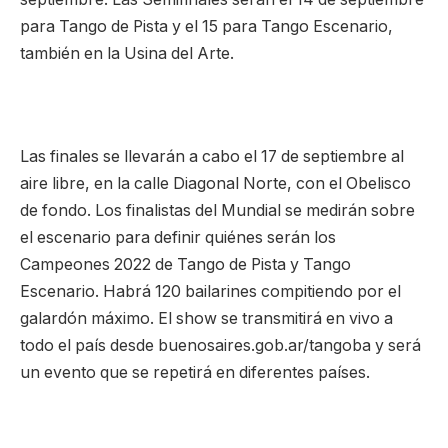
para Tango de Pista y el 15 para Tango Escenario,
también en la Usina del Arte.
Las finales se llevarán a cabo el 17 de septiembre al
aire libre, en la calle Diagonal Norte, con el Obelisco
de fondo. Los finalistas del Mundial se medirán sobre
el escenario para definir quiénes serán los
Campeones 2022 de Tango de Pista y Tango
Escenario. Habrá 120 bailarines compitiendo por el
galardón máximo. El show se transmitirá en vivo a
todo el país desde buenosaires.gob.ar/tangoba y será
un evento que se repetirá en diferentes países.