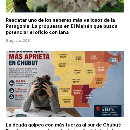
Rescatar uno de los saberes más valiosos de la
Patagonia: La propuesta en El Maitén que busca
potenciar el oficio con lana
6 agosto, 2026
La deuda golpea con más fuerza al sur de Chubut: