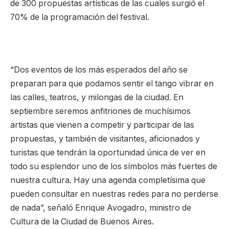
de 300 propuestas artísticas de las cuales surgió el
70% de la programación del festival.
“Dos eventos de los más esperados del año se
preparan para que podamos sentir el tango vibrar en
las calles, teatros, y milongas de la ciudad. En
septiembre seremos anfitriones de muchísimos
artistas que vienen a competir y participar de las
propuestas, y también de visitantes, aficionados y
turistas que tendrán la oportunidad única de ver en
todo su esplendor uno de los símbolos más fuertes de
nuestra cultura. Hay una agenda completísima que
pueden consultar en nuestras redes para no perderse
de nada”, señaló Enrique Avogadro, ministro de
Cultura de la Ciudad de Buenos Aires.