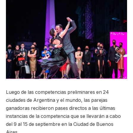
Luego de las competencias preliminares en 24
ciudades de Argentina y el mundo, las parejas
ganadoras recibieron pases directos a las últimas
instancias de la competencia que se llevarán a cabo
del 9 al 15 de septiembre en la Ciudad de Buenos
Aires.