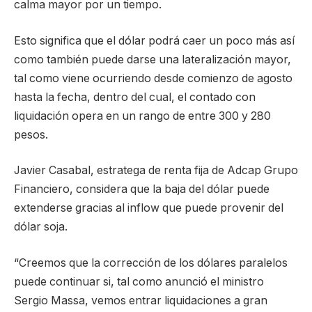
calma mayor por un tiempo.
Esto significa que el dólar podrá caer un poco más así
como también puede darse una lateralización mayor,
tal como viene ocurriendo desde comienzo de agosto
hasta la fecha, dentro del cual, el contado con
liquidación opera en un rango de entre 300 y 280
pesos.
Javier Casabal, estratega de renta fija de Adcap Grupo
Financiero, considera que la baja del dólar puede
extenderse gracias al inflow que puede provenir del
dólar soja.
“Creemos que la corrección de los dólares paralelos
puede continuar si, tal como anunció el ministro
Sergio Massa, vemos entrar liquidaciones a gran