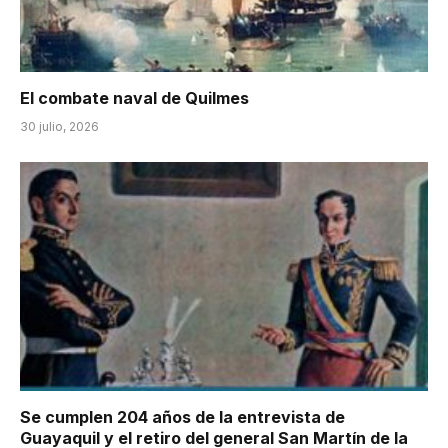
El combate naval de Quilmes
30 julio, 2026
Se cumplen 204 años de la entrevista de
Guayaquil y el retiro del general San Martín de la