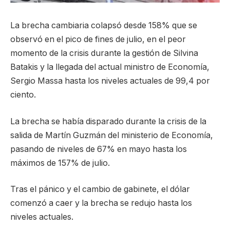
La brecha cambiaria colapsó desde 158% que se
observó en el pico de fines de julio, en el peor
momento de la crisis durante la gestión de Silvina
Batakis y la llegada del actual ministro de Economía,
Sergio Massa hasta los niveles actuales de 99,4 por
ciento.
La brecha se había disparado durante la crisis de la
salida de Martín Guzmán del ministerio de Economía,
pasando de niveles de 67% en mayo hasta los
máximos de 157% de julio.
Tras el pánico y el cambio de gabinete, el dólar
comenzó a caer y la brecha se redujo hasta los
niveles actuales.