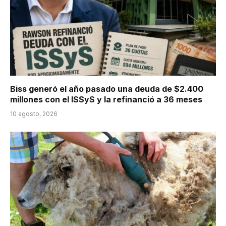
Biss generó el año pasado una deuda de $2.400
millones con el ISSyS y la refinanció a 36 meses
10 agosto, 2026