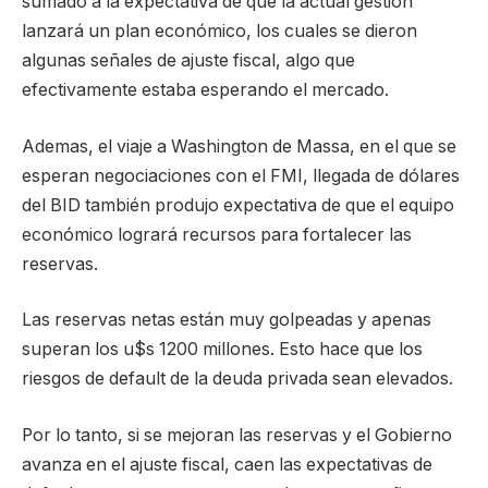
sumado a la expectativa de que la actual gestión
lanzará un plan económico, los cuales se dieron
algunas señales de ajuste fiscal, algo que
efectivamente estaba esperando el mercado.
Ademas, el viaje a Washington de Massa, en el que se
esperan negociaciones con el FMI, llegada de dólares
del BID también produjo expectativa de que el equipo
económico logrará recursos para fortalecer las
reservas.
Las reservas netas están muy golpeadas y apenas
superan los u$s 1200 millones. Esto hace que los
riesgos de default de la deuda privada sean elevados.
Por lo tanto, si se mejoran las reservas y el Gobierno
avanza en el ajuste fiscal, caen las expectativas de