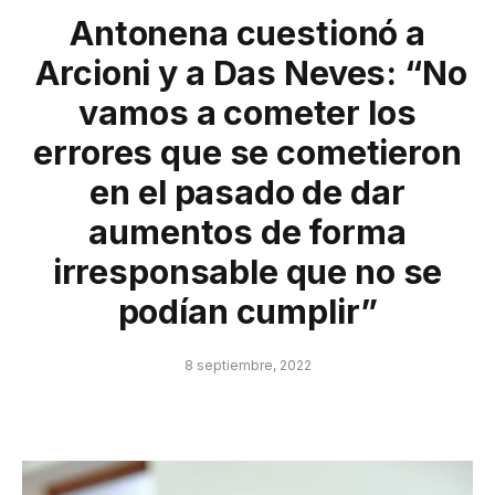
Antonena cuestionó a
Arcioni y a Das Neves: “No
vamos a cometer los
errores que se cometieron
en el pasado de dar
aumentos de forma
irresponsable que no se
podían cumplir”
8 septiembre, 2022