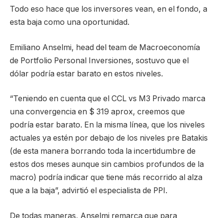
Todo eso hace que los inversores vean, en el fondo, a
esta baja como una oportunidad.
Emiliano Anselmi, head del team de Macroeconomía
de Portfolio Personal Inversiones, sostuvo que el
dólar podría estar barato en estos niveles.
“Teniendo en cuenta que el CCL vs M3 Privado marca
una convergencia en $ 319 aprox, creemos que
podría estar barato. En la misma línea, que los niveles
actuales ya estén por debajo de los niveles pre Batakis
(de esta manera borrando toda la incertidumbre de
estos dos meses aunque sin cambios profundos de la
macro) podría indicar que tiene más recorrido al alza
que a la baja”, advirtió el especialista de PPI.
De todas maneras, Anselmi remarca que para