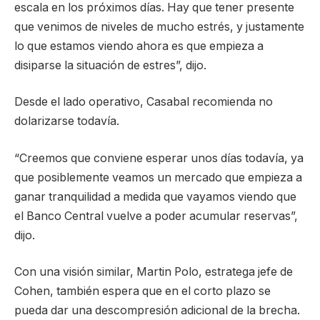
escala en los próximos días. Hay que tener presente
que venimos de niveles de mucho estrés, y justamente
lo que estamos viendo ahora es que empieza a
disiparse la situación de estres”, dijo.
Desde el lado operativo, Casabal recomienda no
dolarizarse todavía.
“Creemos que conviene esperar unos días todavía, ya
que posiblemente veamos un mercado que empieza a
ganar tranquilidad a medida que vayamos viendo que
el Banco Central vuelve a poder acumular reservas”,
dijo.
Con una visión similar, Martin Polo, estratega jefe de
Cohen, también espera que en el corto plazo se
pueda dar una descompresión adicional de la brecha.