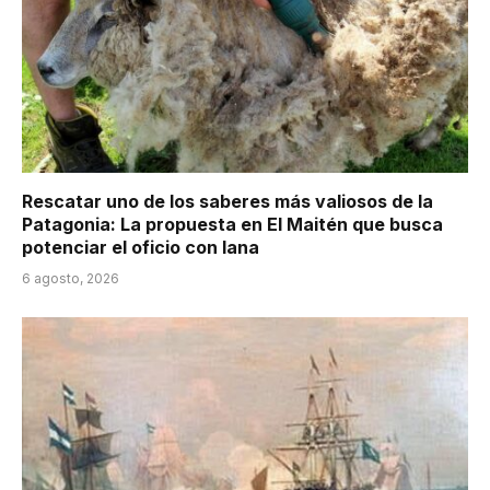
Rescatar uno de los saberes más valiosos de la
Patagonia: La propuesta en El Maitén que busca
potenciar el oficio con lana
6 agosto, 2026