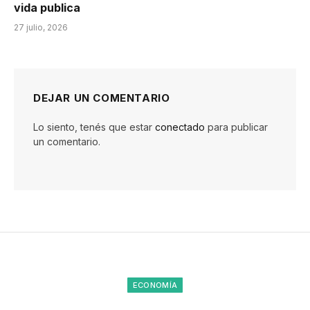
vida publica
27 julio, 2026
DEJAR UN COMENTARIO
Lo siento, tenés que estar
conectado
para publicar
un comentario.
ECONOMÍA