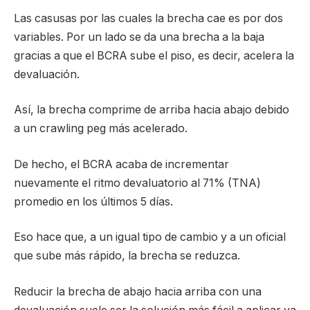
Las casusas por las cuales la brecha cae es por dos
variables. Por un lado se da una brecha a la baja
gracias a que el BCRA sube el piso, es decir, acelera la
devaluación.
Así, la brecha comprime de arriba hacia abajo debido
a un crawling peg más acelerado.
De hecho, el BCRA acaba de incrementar
nuevamente el ritmo devaluatorio al 71% (TNA)
promedio en los últimos 5 días.
Eso hace que, a un igual tipo de cambio y a un oficial
que sube más rápido, la brecha se reduzca.
Reducir la brecha de abajo hacia arriba con una