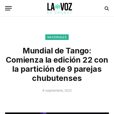
NACIONALES
Mundial de Tango:
Comienza la edición 22 con
la partición de 9 parejas
chubutenses
8 septiembre, 2022