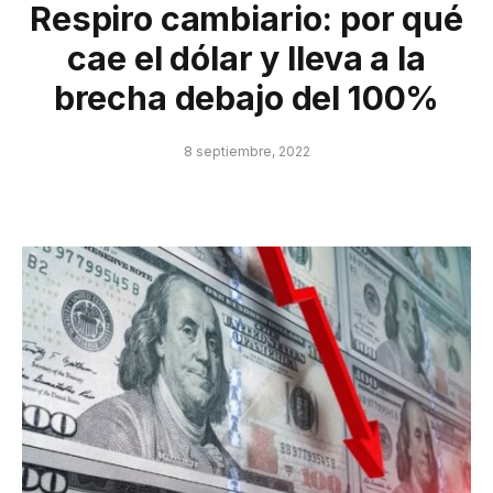
Respiro cambiario: por qué
cae el dólar y lleva a la
brecha debajo del 100%
8 septiembre, 2022