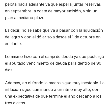
pelota hacia adelante ya que espera juntar reservas
en septiembre, a costa de mayor emisión, y sin un
plan a mediano plazo.
Es decir, no se sabe que va a pasar con la liquidación
del agro y con el dólar soja desde el 1 de octubre en
adelante.
Lo mismo hizo con el canje de deuda ya que postergó
el abultado vencimiento de deuda para dentro de 90
días.
Además, en el fondo la macro sigue muy inestable. La
inflación sigue caminando a un ritmo muy alto, con
una expectativa de que termine el año cercano a los
tres dígitos.