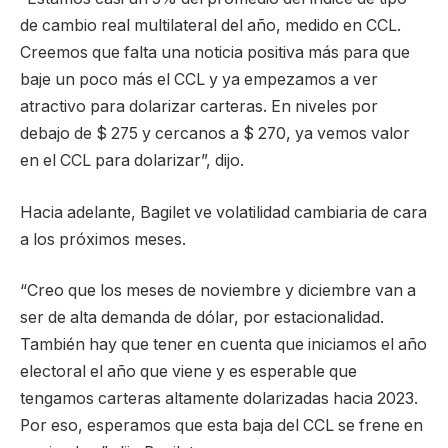
de cambio real multilateral del año, medido en CCL.
Creemos que falta una noticia positiva más para que
baje un poco más el CCL y ya empezamos a ver
atractivo para dolarizar carteras. En niveles por
debajo de $ 275 y cercanos a $ 270, ya vemos valor
en el CCL para dolarizar”, dijo.
Hacia adelante, Bagilet ve volatilidad cambiaria de cara
a los próximos meses.
“Creo que los meses de noviembre y diciembre van a
ser de alta demanda de dólar, por estacionalidad.
También hay que tener en cuenta que iniciamos el año
electoral el año que viene y es esperable que
tengamos carteras altamente dolarizadas hacia 2023.
Por eso, esperamos que esta baja del CCL se frene en