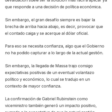
devaluación suele ser la solución más fácil a aplicar ya
que responde a una decisión de política económica.
Sin embargo, el gran desafío siempre es bajar la
brecha de arriba hacia abajo, es decir, provocar que
el contado caiga y se acerque al dólar oficial.
Para eso se necesita confianza, algo que el Gobierno
no ha podido capturar a lo largo de la actual gestión.
Sin embargo, la llegada de Massa trajo consigo
expectativas positivas de un eventual volantazo
político y económico, lo cual se tradujo en un
contexto de mayor confianza.
La confirmación de Gabriel Rubinstein como
viceministro también generó un impacto positivo,