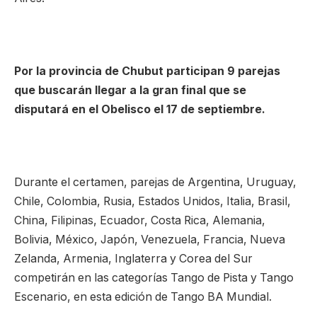
Por la provincia de Chubut participan 9 parejas
que buscarán llegar a la gran final que se
disputará en el Obelisco el 17 de septiembre.
Durante el certamen, parejas de Argentina, Uruguay,
Chile, Colombia, Rusia, Estados Unidos, Italia, Brasil,
China, Filipinas, Ecuador, Costa Rica, Alemania,
Bolivia, México, Japón, Venezuela, Francia, Nueva
Zelanda, Armenia, Inglaterra y Corea del Sur
competirán en las categorías Tango de Pista y Tango
Escenario, en esta edición de Tango BA Mundial.