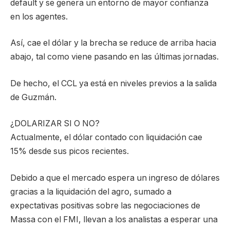
default y se genera un entorno de mayor confianza
en los agentes.
Así, cae el dólar y la brecha se reduce de arriba hacia
abajo, tal como viene pasando en las últimas jornadas.
De hecho, el CCL ya está en niveles previos a la salida
de Guzmán.
¿DOLARIZAR SI O NO?
Actualmente, el dólar contado con liquidación cae
15% desde sus picos recientes.
Debido a que el mercado espera un ingreso de dólares
gracias a la liquidación del agro, sumado a
expectativas positivas sobre las negociaciones de
Massa con el FMI, llevan a los analistas a esperar una