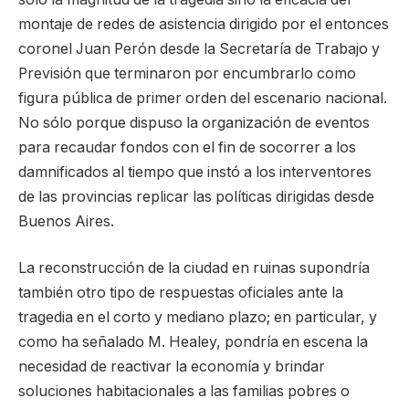
montaje de redes de asistencia dirigido por el entonces
coronel Juan Perón desde la Secretaría de Trabajo y
Previsión que terminaron por encumbrarlo como
figura pública de primer orden del escenario nacional.
No sólo porque dispuso la organización de eventos
para recaudar fondos con el fin de socorrer a los
damnificados al tiempo que instó a los interventores
de las provincias replicar las políticas dirigidas desde
Buenos Aires.
La reconstrucción de la ciudad en ruinas supondría
también otro tipo de respuestas oficiales ante la
tragedia en el corto y mediano plazo; en particular, y
como ha señalado M. Healey, pondría en escena la
necesidad de reactivar la economía y brindar
soluciones habitacionales a las familias pobres o