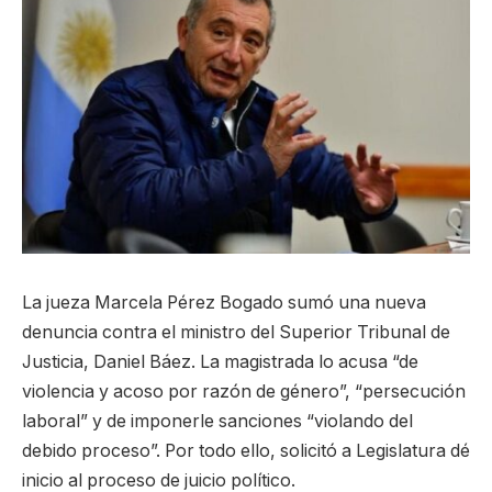
La jueza Marcela Pérez Bogado sumó una nueva
denuncia contra el ministro del Superior Tribunal de
Justicia, Daniel Báez. La magistrada lo acusa “de
violencia y acoso por razón de género”, “persecución
laboral” y de imponerle sanciones “violando del
debido proceso”. Por todo ello, solicitó a Legislatura dé
inicio al proceso de juicio político.