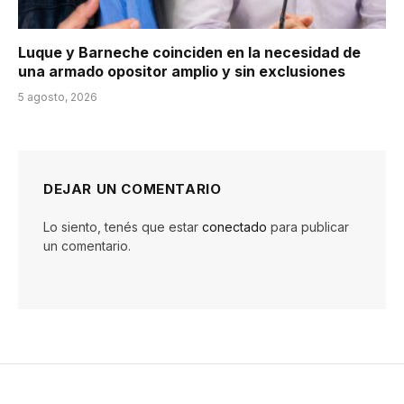
Luque y Barneche coinciden en la necesidad de
una armado opositor amplio y sin exclusiones
5 agosto, 2026
DEJAR UN COMENTARIO
Lo siento, tenés que estar
conectado
para publicar
un comentario.