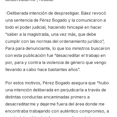
-Deliberada intención de desprestigiar. Báez revocó
una sentencia de Pérez Bogado y la comunicaron a
todo el poder judicial, haciendo hincapié en hacer
“saber a la magistrada, una vez más, que debe
cumplir con las normas del ordenamiento jurídico”,
Para para denunciante, lo que los ministros buscaron
con esta publicación fue “desacreditar el trabajo en
por, para y contra la violencia de género que vengo
llevando a cabo hace bastantes años”.
Por estos motivos, Pérez Bogado asegura que “hubo
una intención deliberada en perjudicarla a través de
distintas conductas encaminadas primero a
desacreditarme y dejarme fuera del área donde me
encontraba trabajando con auténtico compromiso, a