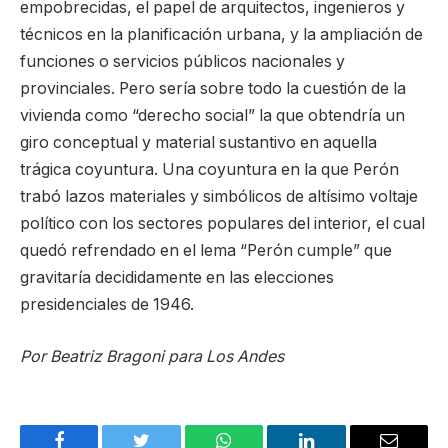
empobrecidas, el papel de arquitectos, ingenieros y
técnicos en la planificación urbana, y la ampliación de
funciones o servicios públicos nacionales y
provinciales. Pero sería sobre todo la cuestión de la
vivienda como “derecho social” la que obtendría un
giro conceptual y material sustantivo en aquella
trágica coyuntura. Una coyuntura en la que Perón
trabó lazos materiales y simbólicos de altísimo voltaje
político con los sectores populares del interior, el cual
quedó refrendado en el lema “Perón cumple” que
gravitaría decididamente en las elecciones
presidenciales de 1946.
Por Beatriz Bragoni para Los Andes