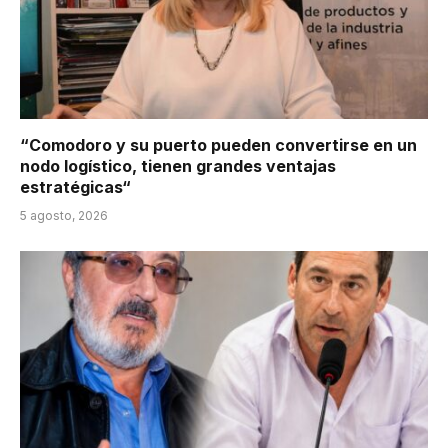
“Comodoro y su puerto pueden convertirse en un
nodo logístico, tienen grandes ventajas
estratégicas“
5 agosto, 2026