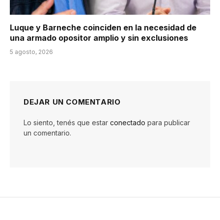
Luque y Barneche coinciden en la necesidad de
una armado opositor amplio y sin exclusiones
5 agosto, 2026
DEJAR UN COMENTARIO
Lo siento, tenés que estar
conectado
para publicar
un comentario.