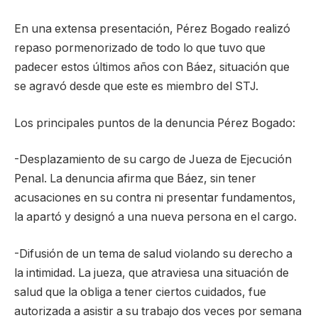
En una extensa presentación, Pérez Bogado realizó
repaso pormenorizado de todo lo que tuvo que
padecer estos últimos años con Báez, situación que
se agravó desde que este es miembro del STJ.
Los principales puntos de la denuncia Pérez Bogado:
-Desplazamiento de su cargo de Jueza de Ejecución
Penal. La denuncia afirma que Báez, sin tener
acusaciones en su contra ni presentar fundamentos,
la apartó y designó a una nueva persona en el cargo.
-Difusión de un tema de salud violando su derecho a
la intimidad. La jueza, que atraviesa una situación de
salud que la obliga a tener ciertos cuidados, fue
autorizada a asistir a su trabajo dos veces por semana