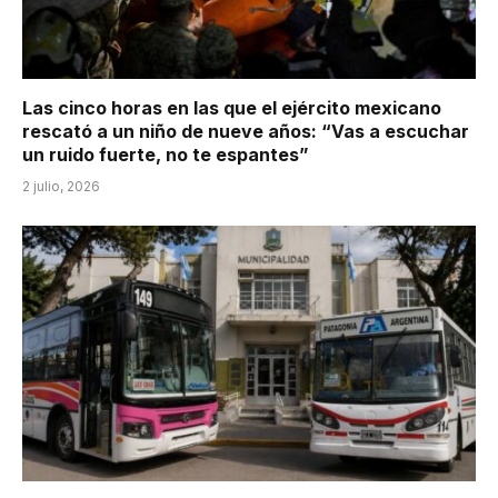
Las cinco horas en las que el ejército mexicano
rescató a un niño de nueve años: “Vas a escuchar
un ruido fuerte, no te espantes”
2 julio, 2026