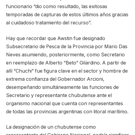
funcionario “dio como resultado, las exitosas
temporadas de capturas de estos últimos años gracias
al cuidadoso tratamiento del recurso”.
Hay que recordar que Awstin fue designado
Subsecretario de Pesca de la Provincia por Mario Das
Neves asumiendo, posteriormente, como Secretario
en reemplazo de Alberto “Beto” Gilardino. A partir de
allí “Chuchi” fue figura clave en el sector y hombre de
extrema confianza del Gobernador Arcioni,
desempeñando simultáneamente las funciones de
Secretario y representante chubutense ante el
organismo nacional que cuenta con representantes
de todas las provincias argentinas con litoral marítimo.
La designación de un chubutense como