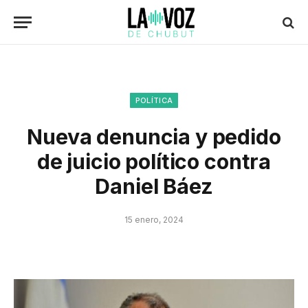
POLÍTICA
Nueva denuncia y pedido
de juicio político contra
Daniel Báez
15 enero, 2024