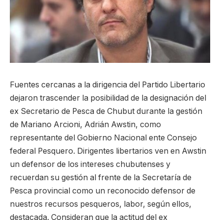
Fuentes cercanas a la dirigencia del Partido Libertario
dejaron trascender la posibilidad de la designación del
ex Secretario de Pesca de Chubut durante la gestión
de Mariano Arcioni, Adrián Awstin, como
representante del Gobierno Nacional ente Consejo
federal Pesquero. Dirigentes libertarios ven en Awstin
un defensor de los intereses chubutenses y
recuerdan su gestión al frente de la Secretaría de
Pesca provincial como un reconocido defensor de
nuestros recursos pesqueros, labor, según ellos,
destacada. Consideran que la actitud del ex