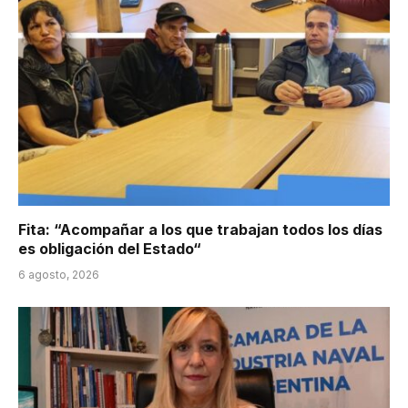
Fita: “Acompañar a los que trabajan todos los días
es obligación del Estado“
6 agosto, 2026