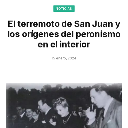
NOTICIAS
El terremoto de San Juan y
los orígenes del peronismo
en el interior
15 enero, 2024