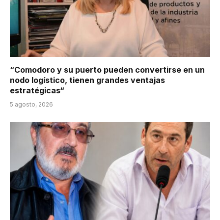
“Comodoro y su puerto pueden convertirse en un
nodo logístico, tienen grandes ventajas
estratégicas“
5 agosto, 2026