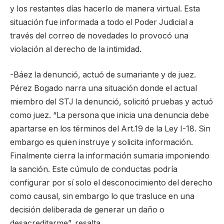
y los restantes días hacerlo de manera virtual. Esta
situación fue informada a todo el Poder Judicial a
través del correo de novedades lo provocó una
violación al derecho de la intimidad.
-Báez la denunció, actuó de sumariante y de juez.
Pérez Bogado narra una situación donde el actual
miembro del STJ la denunció, solicitó pruebas y actuó
como juez. “La persona que inicia una denuncia debe
apartarse en los términos del Art.19 de la Ley I-18. Sin
embargo es quien instruye y solicita información.
Finalmente cierra la información sumaria imponiendo
la sanción. Este cúmulo de conductas podría
configurar por sí solo el desconocimiento del derecho
como causal, sin embargo lo que trasluce en una
decisión deliberada de generar un daño o
desacreditarme”, resalta.