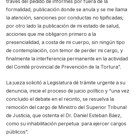
través del pedido de informes por fuera de la
formalidad, publicación donde se anula y se me llama
la atención, sanciones por conductas no tipificadas;
por otro lado la publicación de mi estado de salud,
acciones que me obligaron primero a la
presencialidad, a costa de mi cuerpo, sin ningún tipo
de contemplación, con temor de perder mi cargo, y
finalmente la interferencia permanente en la actividad
del Comité provincial de Prevención de la Tortura”.
La jueza solicitó a Legislatura dé trámite urgente a su
denuncia, inicie el proceso de juicio político y “una vez
concluido el debate en el recinto, se resuelva la
remoción del cargo de Ministro del Superior Tribunal
de Justicia, que ostenta el Dr. Daniel Esteban Báez,
como su inhabilitación perpetua para ejercer cargos
públicos”.