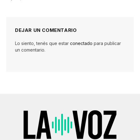
DEJAR UN COMENTARIO
Lo siento, tenés que estar
conectado
para publicar
un comentario.