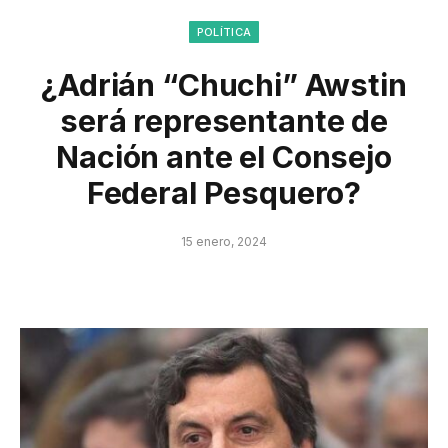
POLÍTICA
¿Adrián “Chuchi” Awstin
será representante de
Nación ante el Consejo
Federal Pesquero?
15 enero, 2024