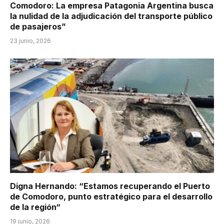
Comodoro: La empresa Patagonia Argentina busca
la nulidad de la adjudicación del transporte público
de pasajeros”
23 junio, 2026
Digna Hernando: “Estamos recuperando el Puerto
de Comodoro, punto estratégico para el desarrollo
de la región“
19 junio, 2026