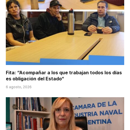
Fita: “Acompañar a los que trabajan todos los días
es obligación del Estado“
6 agosto, 2026