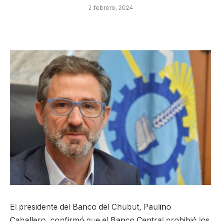
2 febrero, 2024
El presidente del Banco del Chubut, Paulino
Caballero, confirmó que el Banco Central prohibió los