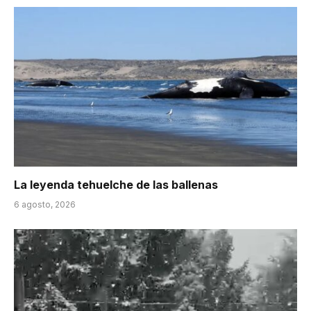
La leyenda tehuelche de las ballenas
6 agosto, 2026