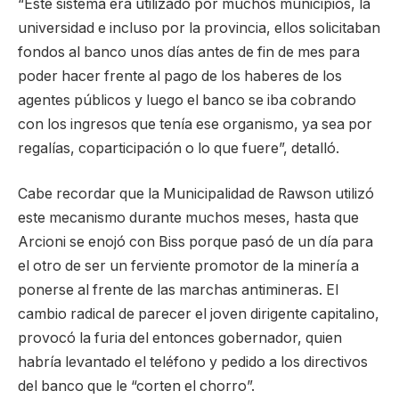
“Este sistema era utilizado por muchos municipios, la
universidad e incluso por la provincia, ellos solicitaban
fondos al banco unos días antes de fin de mes para
poder hacer frente al pago de los haberes de los
agentes públicos y luego el banco se iba cobrando
con los ingresos que tenía ese organismo, ya sea por
regalías, coparticipación o lo que fuere”, detalló.
Cabe recordar que la Municipalidad de Rawson utilizó
este mecanismo durante muchos meses, hasta que
Arcioni se enojó con Biss porque pasó de un día para
el otro de ser un ferviente promotor de la minería a
ponerse al frente de las marchas antimineras. El
cambio radical de parecer el joven dirigente capitalino,
provocó la furia del entonces gobernador, quien
habría levantado el teléfono y pedido a los directivos
del banco que le “corten el chorro”.