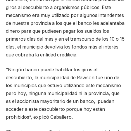
giros al descubierto a organismos públicos. Este
mecanismo era muy utilizado por algunos intendentes
de nuestra provincia a los que el banco les adelantaba
dinero para que pudiesen pagar los sueldos los
primeros días del mes y en el transcurso de los 10 o 15
días, el municipio devolvía los fondos más el interés
que cobraba la entidad crediticia.
“Ningún banco puede habilitar los giros al
descubierto, la municipalidad de Rawson fue uno de
los municipios que estuvo utilizando este mecanismo
pero hoy, ninguna municipalidad ni la provincia, que
es el accionista mayoritario de un banco, pueden
acceder a este descubierto porque hoy están
prohibidos”, explicó Caballero.