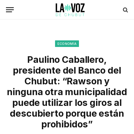
ECONOMÍA
Paulino Caballero,
presidente del Banco del
Chubut: “Rawson y
ninguna otra municipalidad
puede utilizar los giros al
descubierto porque están
prohibidos”