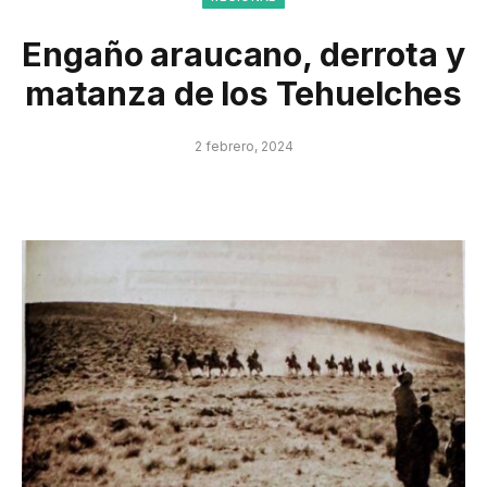
Engaño araucano, derrota y
matanza de los Tehuelches
2 febrero, 2024