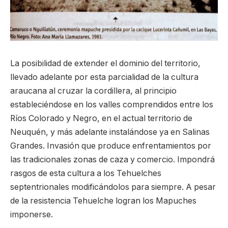
La posibilidad de extender el dominio del territorio,
llevado adelante por esta parcialidad de la cultura
araucana al cruzar la cordillera, al principio
estableciéndose en los valles comprendidos entre los
Ríos Colorado y Negro, en el actual territorio de
Neuquén, y más adelante instalándose ya en Salinas
Grandes. Invasión que produce enfrentamientos por
las tradicionales zonas de caza y comercio. Impondrá
rasgos de esta cultura a los Tehuelches
septentrionales modificándolos para siempre. A pesar
de la resistencia Tehuelche logran los Mapuches
imponerse.