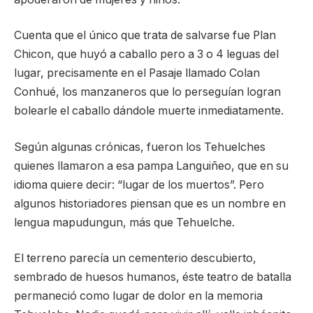
Cuenta que el único que trata de salvarse fue Plan
Chicon, que huyó a caballo pero a 3 o 4 leguas del
lugar, precisamente en el Pasaje llamado Colan
Conhué, los manzaneros que lo perseguían logran
bolearle el caballo dándole muerte inmediatamente.
Según algunas crónicas, fueron los Tehuelches
quienes llamaron a esa pampa Languiñeo, que en su
idioma quiere decir: “lugar de los muertos”. Pero
algunos historiadores piensan que es un nombre en
lengua mapudungun, más que Tehuelche.
El terreno parecía un cementerio descubierto,
sembrado de huesos humanos, éste teatro de batalla
permaneció como lugar de dolor en la memoria