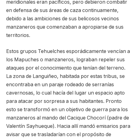
meridionales eran pacíficos, pero debieron combatir
en defensa de sus áreas de caza continuamente,
debido a las ambiciones de sus belicosos vecinos
manzaneros que comenzaban a apropiarse de sus
territorios.
Estos grupos Tehuelches esporádicamente vencían a
los Mapuches o manzaneros, lograban repeler sus
ataques por el conocimiento que tenían del terreno.
La zona de Languiñeo, habitada por estas tribus, se
encontraba en un paraje rodeado de serranías
cavernosas, lo cual hacía del lugar un espacio apto
para atacar por sorpresa a sus habitantes. Pronto
esto se transformó en un objetivo de guerra para los
manzaneros al mando del Cacique Chocorí (padre de
Valentín Sayhueque). Hacia allí mandó emisarios para
avisar que se trasladarían con el propósito de