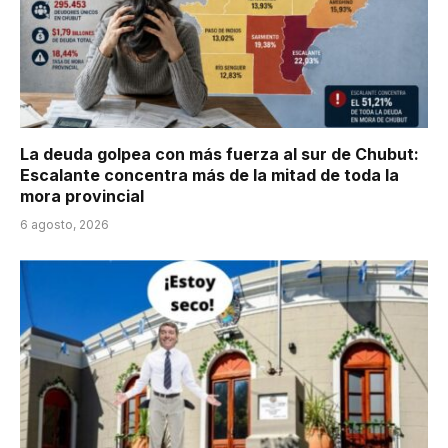
La deuda golpea con más fuerza al sur de Chubut:
Escalante concentra más de la mitad de toda la
mora provincial
6 agosto, 2026