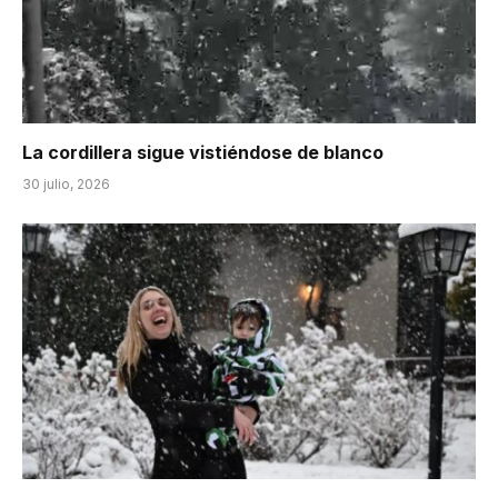
La cordillera sigue vistiéndose de blanco
30 julio, 2026