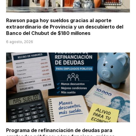
Rawson paga hoy sueldos gracias al aporte
extraordinario de Provincia y un descubierto del
Banco del Chubut de $180 millones
6 agosto, 2026
Programa de refinanciación de deudas para