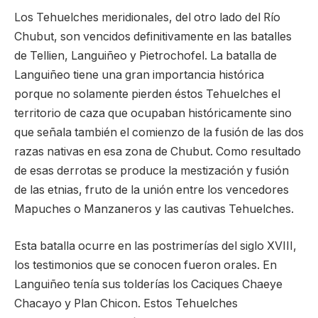
Los Tehuelches meridionales, del otro lado del Río
Chubut, son vencidos definitivamente en las batalles
de Tellien, Languiñeo y Pietrochofel. La batalla de
Languiñeo tiene una gran importancia histórica
porque no solamente pierden éstos Tehuelches el
territorio de caza que ocupaban históricamente sino
que señala también el comienzo de la fusión de las dos
razas nativas en esa zona de Chubut. Como resultado
de esas derrotas se produce la mestización y fusión
de las etnias, fruto de la unión entre los vencedores
Mapuches o Manzaneros y las cautivas Tehuelches.
Esta batalla ocurre en las postrimerías del siglo XVIII,
los testimonios que se conocen fueron orales. En
Languiñeo tenía sus tolderías los Caciques Chaeye
Chacayo y Plan Chicon. Estos Tehuelches