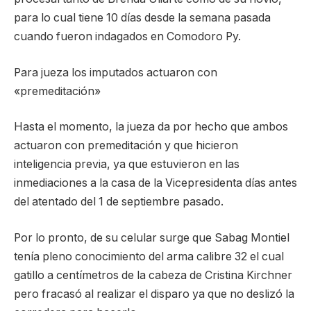
para lo cual tiene 10 días desde la semana pasada
cuando fueron indagados en Comodoro Py.
Para jueza los imputados actuaron con
«premeditación»
Hasta el momento, la jueza da por hecho que ambos
actuaron con premeditación y que hicieron
inteligencia previa, ya que estuvieron en las
inmediaciones a la casa de la Vicepresidenta días antes
del atentado del 1 de septiembre pasado.
Por lo pronto, de su celular surge que Sabag Montiel
tenía pleno conocimiento del arma calibre 32 el cual
gatillo a centímetros de la cabeza de Cristina Kirchner
pero fracasó al realizar el disparo ya que no deslizó la