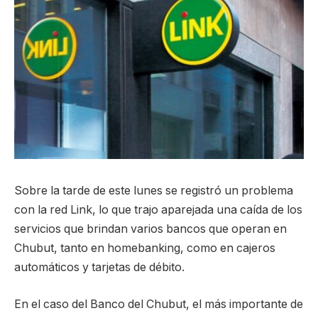
Sobre la tarde de este lunes se registró un problema
con la red Link, lo que trajo aparejada una caída de los
servicios que brindan varios bancos que operan en
Chubut, tanto en homebanking, como en cajeros
automáticos y tarjetas de débito.
En el caso del Banco del Chubut, el más importante de