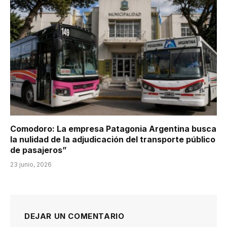
Comodoro: La empresa Patagonia Argentina busca
la nulidad de la adjudicación del transporte público
de pasajeros”
23 junio, 2026
DEJAR UN COMENTARIO