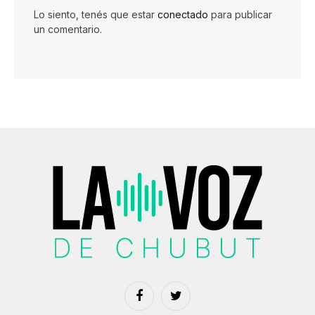
Lo siento, tenés que estar
conectado
para publicar
un comentario.
Facebook
Twitter