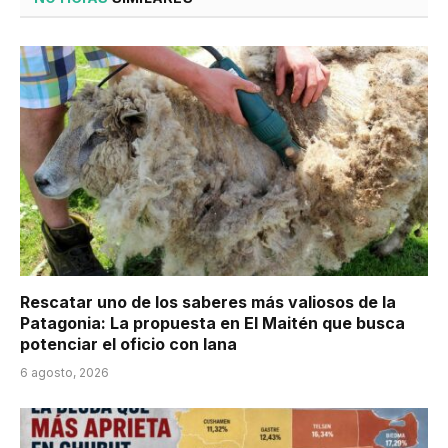
Rescatar uno de los saberes más valiosos de la
Patagonia: La propuesta en El Maitén que busca
potenciar el oficio con lana
6 agosto, 2026