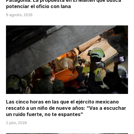
potenciar el oficio con lana
6 agosto, 2026
Las cinco horas en las que el ejército mexicano
rescató a un niño de nueve años: “Vas a escuchar
un ruido fuerte, no te espantes”
2 julio, 2026