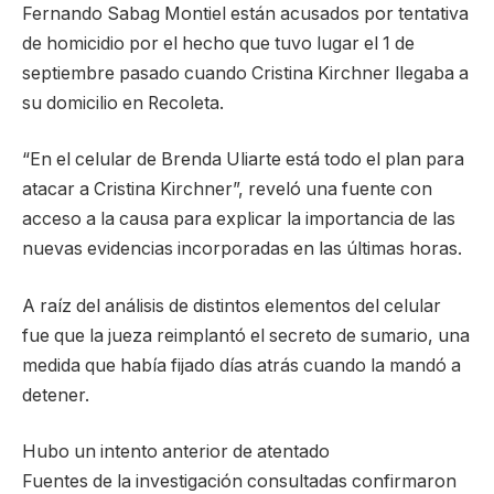
Fernando Sabag Montiel están acusados por tentativa
de homicidio por el hecho que tuvo lugar el 1 de
septiembre pasado cuando Cristina Kirchner llegaba a
su domicilio en Recoleta.
“En el celular de Brenda Uliarte está todo el plan para
atacar a Cristina Kirchner”, reveló una fuente con
acceso a la causa para explicar la importancia de las
nuevas evidencias incorporadas en las últimas horas.
A raíz del análisis de distintos elementos del celular
fue que la jueza reimplantó el secreto de sumario, una
medida que había fijado días atrás cuando la mandó a
detener.
Hubo un intento anterior de atentado
Fuentes de la investigación consultadas confirmaron