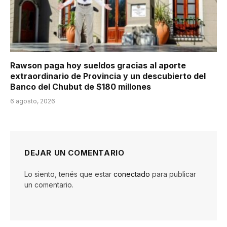
Rawson paga hoy sueldos gracias al aporte
extraordinario de Provincia y un descubierto del
Banco del Chubut de $180 millones
6 agosto, 2026
DEJAR UN COMENTARIO
Lo siento, tenés que estar
conectado
para publicar
un comentario.