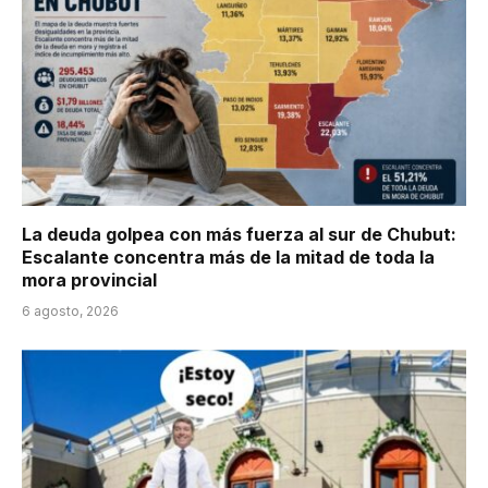
La deuda golpea con más fuerza al sur de Chubut:
Escalante concentra más de la mitad de toda la
mora provincial
6 agosto, 2026