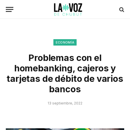
ECONOMÍA
Problemas con el
homebanking, cajeros y
tarjetas de débito de varios
bancos
13 septiembre, 2022