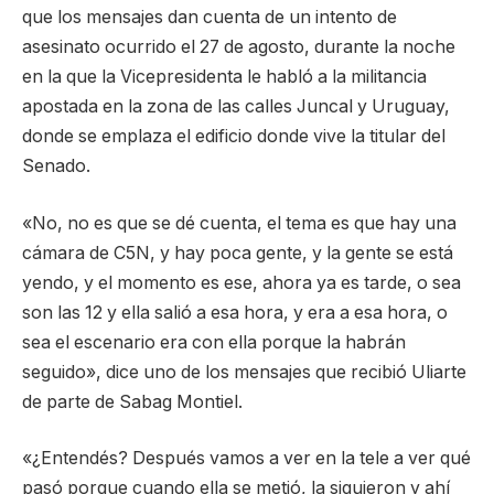
que los mensajes dan cuenta de un intento de
asesinato ocurrido el 27 de agosto, durante la noche
en la que la Vicepresidenta le habló a la militancia
apostada en la zona de las calles Juncal y Uruguay,
donde se emplaza el edificio donde vive la titular del
Senado.
«No, no es que se dé cuenta, el tema es que hay una
cámara de C5N, y hay poca gente, y la gente se está
yendo, y el momento es ese, ahora ya es tarde, o sea
son las 12 y ella salió a esa hora, y era a esa hora, o
sea el escenario era con ella porque la habrán
seguido», dice uno de los mensajes que recibió Uliarte
de parte de Sabag Montiel.
«¿Entendés? Después vamos a ver en la tele a ver qué
pasó porque cuando ella se metió, la siguieron y ahí