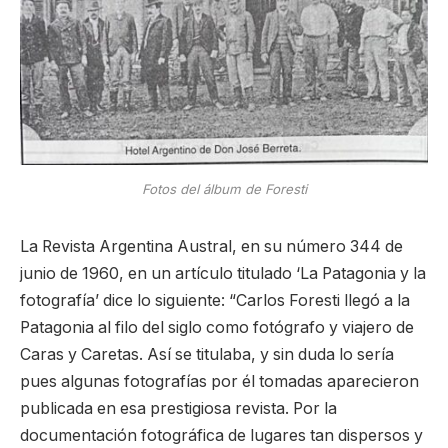
Fotos del álbum de Foresti
La Revista Argentina Austral, en su número 344 de
junio de 1960, en un artículo titulado ‘La Patagonia y la
fotografía’ dice lo siguiente: “Carlos Foresti llegó a la
Patagonia al filo del siglo como fotógrafo y viajero de
Caras y Caretas. Así se titulaba, y sin duda lo sería
pues algunas fotografías por él tomadas aparecieron
publicada en esa prestigiosa revista. Por la
documentación fotográfica de lugares tan dispersos y