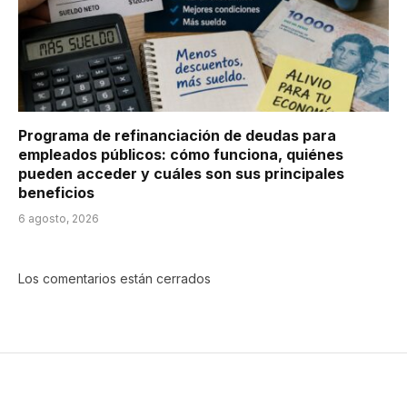
Programa de refinanciación de deudas para
empleados públicos: cómo funciona, quiénes
pueden acceder y cuáles son sus principales
beneficios
6 agosto, 2026
Los comentarios están cerrados