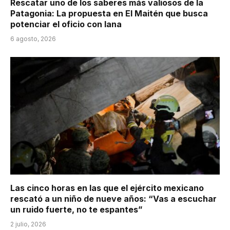
Rescatar uno de los saberes más valiosos de la
Patagonia: La propuesta en El Maitén que busca
potenciar el oficio con lana
6 agosto, 2026
Las cinco horas en las que el ejército mexicano
rescató a un niño de nueve años: “Vas a escuchar
un ruido fuerte, no te espantes”
2 julio, 2026