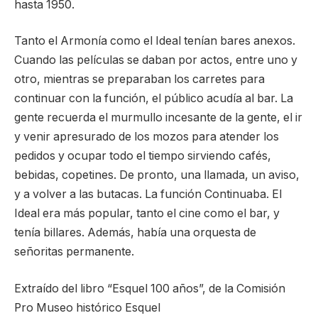
hasta 1950.
Tanto el Armonía como el Ideal tenían bares anexos.
Cuando las películas se daban por actos, entre uno y
otro, mientras se preparaban los carretes para
continuar con la función, el público acudía al bar. La
gente recuerda el murmullo incesante de la gente, el ir
y venir apresurado de los mozos para atender los
pedidos y ocupar todo el tiempo sirviendo cafés,
bebidas, copetines. De pronto, una llamada, un aviso,
y a volver a las butacas. La función Continuaba. El
Ideal era más popular, tanto el cine como el bar, y
tenía billares. Además, había una orquesta de
señoritas permanente.
Extraído del libro “Esquel 100 años”, de la Comisión
Pro Museo histórico Esquel