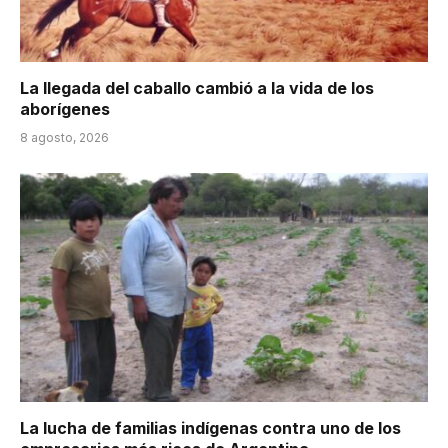
La llegada del caballo cambió a la vida de los
aborígenes
8 agosto, 2026
La lucha de familias indígenas contra uno de los