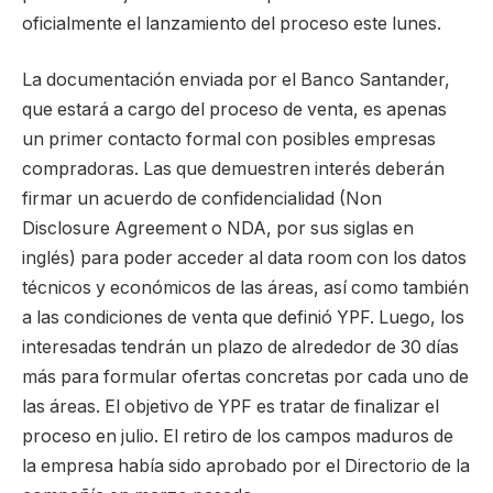
oficialmente el lanzamiento del proceso este lunes.
La documentación enviada por el Banco Santander,
que estará a cargo del proceso de venta, es apenas
un primer contacto formal con posibles empresas
compradoras. Las que demuestren interés deberán
firmar un acuerdo de confidencialidad (Non
Disclosure Agreement o NDA, por sus siglas en
inglés) para poder acceder al data room con los datos
técnicos y económicos de las áreas, así como también
a las condiciones de venta que definió YPF. Luego, los
interesadas tendrán un plazo de alrededor de 30 días
más para formular ofertas concretas por cada uno de
las áreas. El objetivo de YPF es tratar de finalizar el
proceso en julio. El retiro de los campos maduros de
la empresa había sido aprobado por el Directorio de la