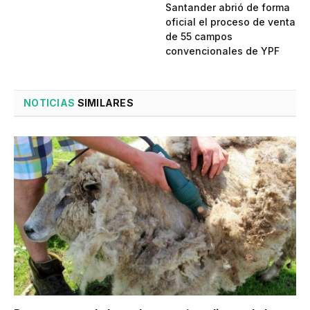
Santander abrió de forma
oficial el proceso de venta
de 55 campos
convencionales de YPF
NOTICIAS
SIMILARES