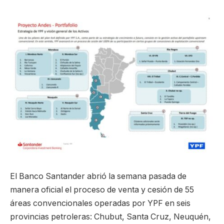
El Banco Santander abrió la semana pasada de
manera oficial el proceso de venta y cesión de 55
áreas convencionales operadas por YPF en seis
provincias petroleras: Chubut, Santa Cruz, Neuquén,