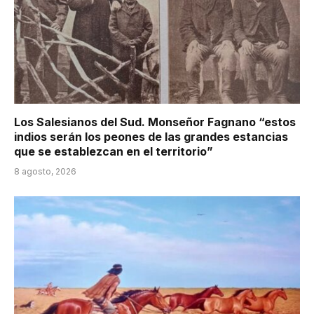
Los Salesianos del Sud. Monseñor Fagnano “estos
indios serán los peones de las grandes estancias
que se establezcan en el territorio”
8 agosto, 2026