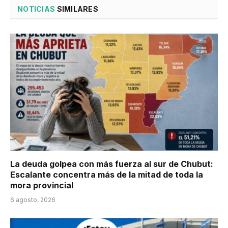
NOTICIAS
SIMILARES
La deuda golpea con más fuerza al sur de Chubut:
Escalante concentra más de la mitad de toda la
mora provincial
6 agosto, 2026