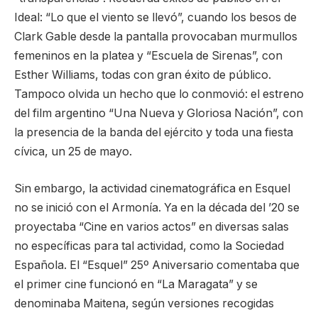
Ideal: “Lo que el viento se llevó”, cuando los besos de
Clark Gable desde la pantalla provocaban murmullos
femeninos en la platea y “Escuela de Sirenas”, con
Esther Williams, todas con gran éxito de público.
Tampoco olvida un hecho que lo conmovió: el estreno
del film argentino “Una Nueva y Gloriosa Nación”, con
la presencia de la banda del ejército y toda una fiesta
cívica, un 25 de mayo.
Sin embargo, la actividad cinematográfica en Esquel
no se inició con el Armonía. Ya en la década del ’20 se
proyectaba “Cine en varios actos” en diversas salas
no específicas para tal actividad, como la Sociedad
Española. El “Esquel” 25º Aniversario comentaba que
el primer cine funcionó en “La Maragata” y se
denominaba Maitena, según versiones recogidas