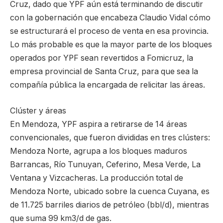
Cruz, dado que YPF aún está terminando de discutir
con la gobernación que encabeza Claudio Vidal cómo
se estructurará el proceso de venta en esa provincia.
Lo más probable es que la mayor parte de los bloques
operados por YPF sean revertidos a Fomicruz, la
empresa provincial de Santa Cruz, para que sea la
compañía pública la encargada de relicitar las áreas.
Clúster y áreas
En Mendoza, YPF aspira a retirarse de 14 áreas
convencionales, que fueron divididas en tres clústers:
Mendoza Norte, agrupa a los bloques maduros
Barrancas, Río Tunuyan, Ceferino, Mesa Verde, La
Ventana y Vizcacheras. La producción total de
Mendoza Norte, ubicado sobre la cuenca Cuyana, es
de 11.725 barriles diarios de petróleo (bbl/d), mientras
que suma 99 km3/d de gas.