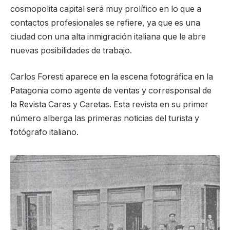
cosmopolita capital será muy prolífico en lo que a
contactos profesionales se refiere, ya que es una
ciudad con una alta inmigración italiana que le abre
nuevas posibilidades de trabajo.
Carlos Foresti aparece en la escena fotográfica en la
Patagonia como agente de ventas y corresponsal de
la Revista Caras y Caretas. Esta revista en su primer
número alberga las primeras noticias del turista y
fotógrafo italiano.