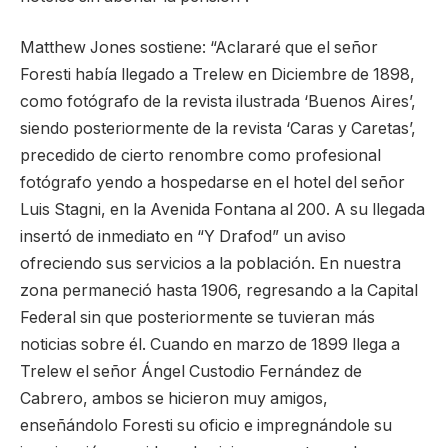
Matthew Jones sostiene: “Aclararé que el señor
Foresti había llegado a Trelew en Diciembre de 1898,
como fotógrafo de la revista ilustrada ‘Buenos Aires’,
siendo posteriormente de la revista ‘Caras y Caretas’,
precedido de cierto renombre como profesional
fotógrafo yendo a hospedarse en el hotel del señor
Luis Stagni, en la Avenida Fontana al 200. A su llegada
insertó de inmediato en “Y Drafod” un aviso
ofreciendo sus servicios a la población. En nuestra
zona permaneció hasta 1906, regresando a la Capital
Federal sin que posteriormente se tuvieran más
noticias sobre él. Cuando en marzo de 1899 llega a
Trelew el señor Ángel Custodio Fernández de
Cabrero, ambos se hicieron muy amigos,
enseñándolo Foresti su oficio e impregnándole su