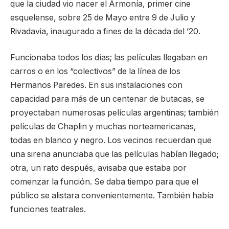
que la ciudad vio nacer el Armonía, primer cine
esquelense, sobre 25 de Mayo entre 9 de Julio y
Rivadavia, inaugurado a fines de la década del ’20.
Funcionaba todos los días; las películas llegaban en
carros o en los “colectivos” de la línea de los
Hermanos Paredes. En sus instalaciones con
capacidad para más de un centenar de butacas, se
proyectaban numerosas películas argentinas; también
películas de Chaplin y muchas norteamericanas,
todas en blanco y negro. Los vecinos recuerdan que
una sirena anunciaba que las películas habían llegado;
otra, un rato después, avisaba que estaba por
comenzar la función. Se daba tiempo para que el
público se alistara convenientemente. También había
funciones teatrales.