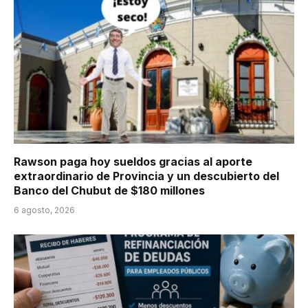
Rawson paga hoy sueldos gracias al aporte
extraordinario de Provincia y un descubierto del
Banco del Chubut de $180 millones
6 agosto, 2026