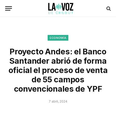
ECONOMÍA
Proyecto Andes: el Banco
Santander abrió de forma
oficial el proceso de venta
de 55 campos
convencionales de YPF
7 abril, 2024