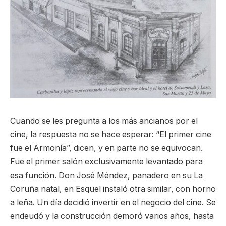
Cuando se les pregunta a los más ancianos por el
cine, la respuesta no se hace esperar: “El primer cine
fue el Armonía”, dicen, y en parte no se equivocan.
Fue el primer salón exclusivamente levantado para
esa función. Don José Méndez, panadero en su La
Coruña natal, en Esquel instaló otra similar, con horno
a leña. Un día decidió invertir en el negocio del cine. Se
endeudó y la construcción demoró varios años, hasta