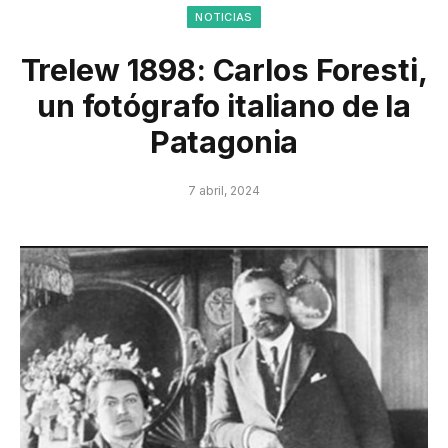
NOTICIAS
Trelew 1898: Carlos Foresti,
un fotógrafo italiano de la
Patagonia
7 abril, 2024