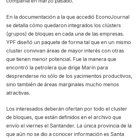
compañía en marzo pasado.
En la documentación a la que accedió EconoJournal
se detalla cómo quedaron integrados los clústers
(grupos) de bloques en cada una de las empresas.
YPF diseñó un paquete de forma tal que en un mismo
cluster convivan áreas de mayor interés con otras
que tienen menor potencial. Fue la manera que
encontró la petrolera que dirige Marín para
desprenderse no sólo de los yacimientos productivos,
sino también de áreas marginales mucho menos
atractivas.
Los interesados deberán ofertan por todo el cluster
de bloques, que están definidos en el archivo que
envío el viernes el Santander. La única provincia de la
que aún no se dio a conocer información es Santa