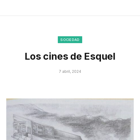
SOCIEDAD
Los cines de Esquel
7 abril, 2024