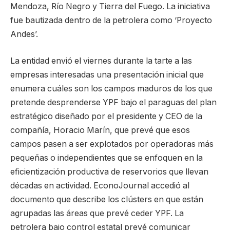
Mendoza, Río Negro y Tierra del Fuego. La iniciativa
fue bautizada dentro de la petrolera como ‘Proyecto
Andes’.
La entidad envió el viernes durante la tarte a las
empresas interesadas una presentación inicial que
enumera cuáles son los campos maduros de los que
pretende desprenderse YPF bajo el paraguas del plan
estratégico diseñado por el presidente y CEO de la
compañía, Horacio Marín, que prevé que esos
campos pasen a ser explotados por operadoras más
pequeñas o independientes que se enfoquen en la
eficientización productiva de reservorios que llevan
décadas en actividad. EconoJournal accedió al
documento que describe los clústers en que están
agrupadas las áreas que prevé ceder YPF. La
petrolera bajo control estatal prevé comunicar