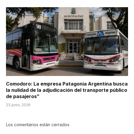
Comodoro: La empresa Patagonia Argentina busca
la nulidad de la adjudicación del transporte público
de pasajeros”
23 junio, 2026
Los comentarios están cerrados