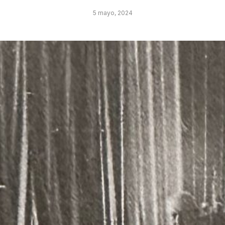
5 mayo, 2024