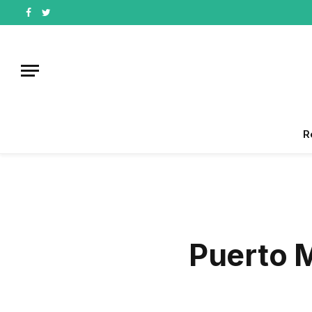
Facebook
Twitter
R
Puerto 