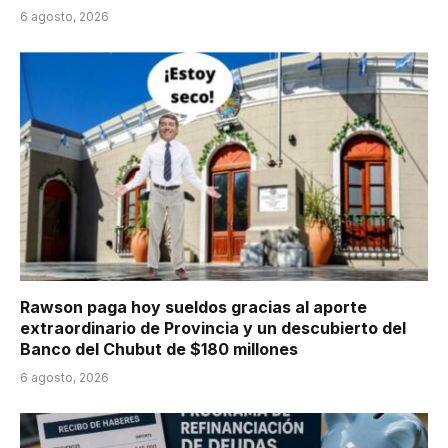
6 agosto, 2026
Rawson paga hoy sueldos gracias al aporte
extraordinario de Provincia y un descubierto del
Banco del Chubut de $180 millones
6 agosto, 2026