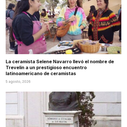
La ceramista Selene Navarro llevó el nombre de
Trevelin a un prestigioso encuentro
latinoamericano de ceramistas
5 agosto, 2026