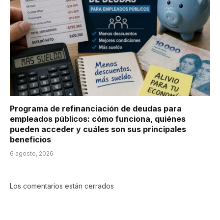
Programa de refinanciación de deudas para
empleados públicos: cómo funciona, quiénes
pueden acceder y cuáles son sus principales
beneficios
6 agosto, 2026
Los comentarios están cerrados