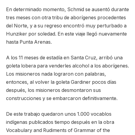
En determinado momento, Schmid se ausentó durante
tres meses con otra tribu de aborígenes procedentes
del Norte, y a su regreso encontró muy perturbado a
Hunziker por soledad. En este viaje llegó nuevamente
hasta Punta Arenas.
A los 11 meses de estadía en Santa Cruz, arribó una
goleta lobera para venderles alcohol a los aborígenes.
Los misioneros nada lograron con palabras,
entonces, al volver la goleta Gardiner pocos días
después, los misioneros desmontaron sus
construcciones y se embarcaron definitivamente.
De este trabajo quedaron unos 1.000 vocablos
indígenas publicados tiempo después en la obra
Vocabulary and Rudiments of Grammar of the