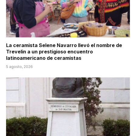
La ceramista Selene Navarro llevó el nombre de
Trevelin a un prestigioso encuentro
latinoamericano de ceramistas
5 agosto, 2026