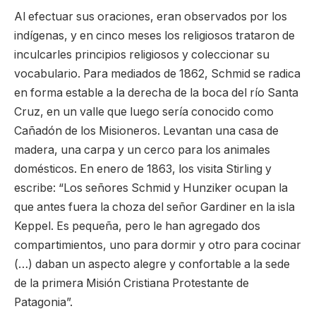
Al efectuar sus oraciones, eran observados por los
indígenas, y en cinco meses los religiosos trataron de
inculcarles principios religiosos y coleccionar su
vocabulario. Para mediados de 1862, Schmid se radica
en forma estable a la derecha de la boca del río Santa
Cruz, en un valle que luego sería conocido como
Cañadón de los Misioneros. Levantan una casa de
madera, una carpa y un cerco para los animales
domésticos. En enero de 1863, los visita Stirling y
escribe: “Los señores Schmid y Hunziker ocupan la
que antes fuera la choza del señor Gardiner en la isla
Keppel. Es pequeña, pero le han agregado dos
compartimientos, uno para dormir y otro para cocinar
(…) daban un aspecto alegre y confortable a la sede
de la primera Misión Cristiana Protestante de
Patagonia”.