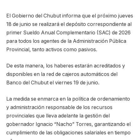
El Gobierno del Chubut informa que el próximo jueves
18 de junio se realizará el depósito correspondiente al
primer Sueldo Anual Complementario (SAC) de 2026
para todos los agentes de la Administración Pública
Provincial, tanto activos como pasivos.
De esta manera, los haberes estarán acreditados y
disponibles en la red de cajeros automáticos del
Banco del Chubut el viernes 19 de junio.
La medida se enmarca en la política de ordenamiento
y administración responsable de los recursos
provinciales que lleva adelante la gestión del
gobernador Ignacio “Nacho” Torres, garantizando el
cumplimiento de las obligaciones salariales en tiempo