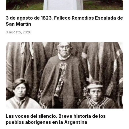
3 de agosto de 1823. Fallece Remedios Escalada de
San Martín
3 agosto, 2026
Las voces del silencio. Breve historia de los
pueblos aborígenes en la Argentina