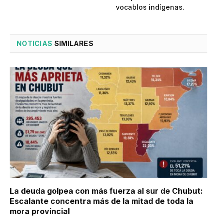
vocablos indígenas.
NOTICIAS
SIMILARES
La deuda golpea con más fuerza al sur de Chubut:
Escalante concentra más de la mitad de toda la
mora provincial