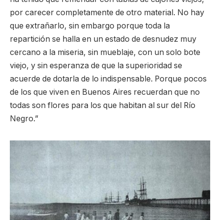
por carecer completamente de otro material. No hay
que extrañarlo, sin embargo porque toda la
repartición se halla en un estado de desnudez muy
cercano a la miseria, sin mueblaje, con un solo bote
viejo, y sin esperanza de que la superioridad se
acuerde de dotarla de lo indispensable. Porque pocos
de los que viven en Buenos Aires recuerdan que no
todas son flores para los que habitan al sur del Río
Negro.”