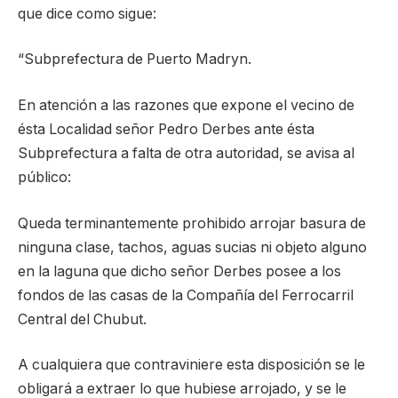
que dice como sigue:
“Subprefectura de Puerto Madryn.
En atención a las razones que expone el vecino de
ésta Localidad señor Pedro Derbes ante ésta
Subprefectura a falta de otra autoridad, se avisa al
público:
Queda terminantemente prohibido arrojar basura de
ninguna clase, tachos, aguas sucias ni objeto alguno
en la laguna que dicho señor Derbes posee a los
fondos de las casas de la Compañía del Ferrocarril
Central del Chubut.
A cualquiera que contraviniere esta disposición se le
obligará a extraer lo que hubiese arrojado, y se le