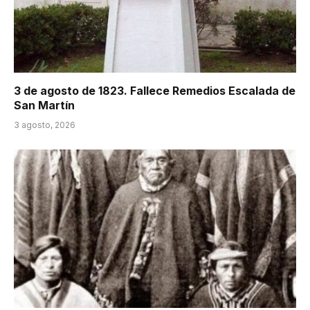
3 de agosto de 1823. Fallece Remedios Escalada de
San Martín
3 agosto, 2026