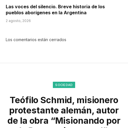
Las voces del silencio. Breve historia de los
pueblos aborígenes en la Argentina
2 agosto, 2026
Los comentarios están cerrados
SOCIEDAD
Teófilo Schmid, misionero
protestante alemán, autor
de la obra “Misionando por