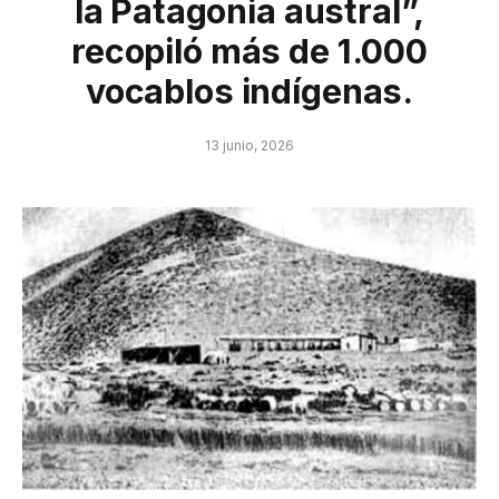
la Patagonia austral”,
recopiló más de 1.000
vocablos indígenas.
13 junio, 2026