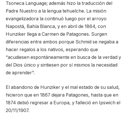
Tsoneca Language; además hizo la traducción del
Padre Nuestro a la lengua tehuelche. La misión
evangelizadora la continuó luego por el arroyo
Napostá, Bahía Blanca, y en abril de 1864, con
Hunziker llega a Carmen de Patagones. Surgen
diferencias entre ambos porque Schmid se negaba a
hacer regalos a los nativos, esperando que
“acudiesen espontáneamente en busca de la verdad y
del Dios único y sintiesen por sí mismos la necesidad
de aprender”.
El abandono de Hunziker y el mal estado de su salud,
hicieron que en 1867 dejara Patagones, hasta que en
1874 debió regresar a Europa, y falleció en Ipswich el
20/11/1907.