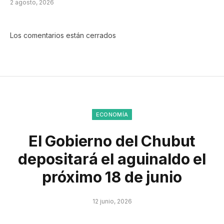
2 agosto, 2026
Los comentarios están cerrados
ECONOMÍA
El Gobierno del Chubut
depositará el aguinaldo el
próximo 18 de junio
12 junio, 2026