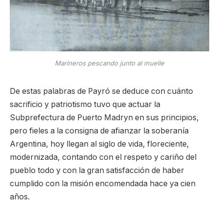
Marineros pescando junto al muelle
De estas palabras de Payró se deduce con cuánto
sacrificio y patriotismo tuvo que actuar la
Subprefectura de Puerto Madryn en sus principios,
pero fieles a la consigna de afianzar la soberanía
Argentina, hoy llegan al siglo de vida, floreciente,
modernizada, contando con el respeto y cariño del
pueblo todo y con la gran satisfacción de haber
cumplido con la misión encomendada hace ya cien
años.