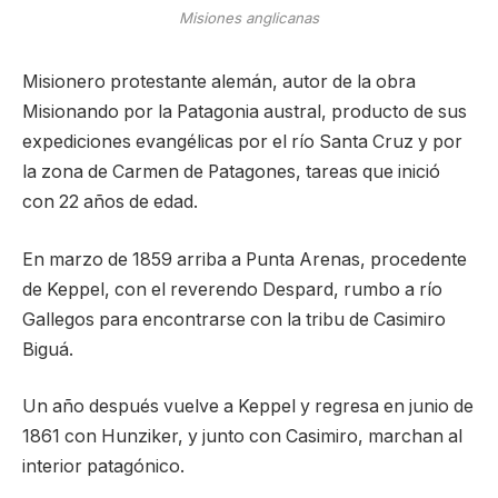
Misiones anglicanas
Misionero protestante alemán, autor de la obra
Misionando por la Patagonia austral, producto de sus
expediciones evangélicas por el río Santa Cruz y por
la zona de Carmen de Patagones, tareas que inició
con 22 años de edad.
En marzo de 1859 arriba a Punta Arenas, procedente
de Keppel, con el reverendo Despard, rumbo a río
Gallegos para encontrarse con la tribu de Casimiro
Biguá.
Un año después vuelve a Keppel y regresa en junio de
1861 con Hunziker, y junto con Casimiro, marchan al
interior patagónico.