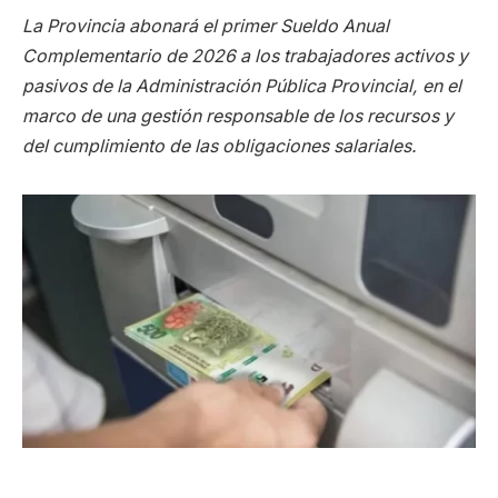
La Provincia abonará el primer Sueldo Anual
Complementario de 2026 a los trabajadores activos y
pasivos de la Administración Pública Provincial, en el
marco de una gestión responsable de los recursos y
del cumplimiento de las obligaciones salariales.