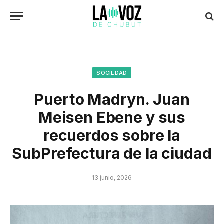
SOCIEDAD
Puerto Madryn. Juan
Meisen Ebene y sus
recuerdos sobre la
SubPrefectura de la ciudad
13 junio, 2026