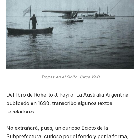
Tropas en el Golfo. Circa 1910
Del libro de Roberto J. Payró, La Australia Argentina
publicado en 1898, transcribo algunos textos
reveladores:
No extrañará, pues, un curioso Edicto de la
Subprefectura, curioso por el fondo y por la forma,