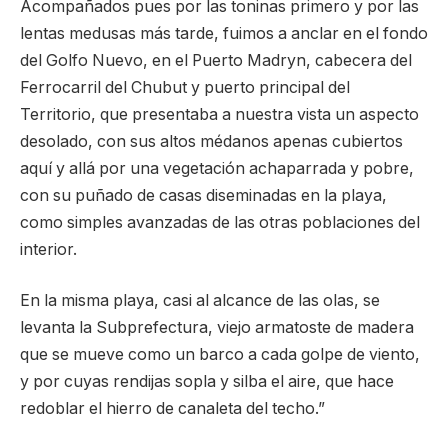
Acompañados pues por las toninas primero y por las
lentas medusas más tarde, fuimos a anclar en el fondo
del Golfo Nuevo, en el Puerto Madryn, cabecera del
Ferrocarril del Chubut y puerto principal del
Territorio, que presentaba a nuestra vista un aspecto
desolado, con sus altos médanos apenas cubiertos
aquí y allá por una vegetación achaparrada y pobre,
con su puñado de casas diseminadas en la playa,
como simples avanzadas de las otras poblaciones del
interior.
En la misma playa, casi al alcance de las olas, se
levanta la Subprefectura, viejo armatoste de madera
que se mueve como un barco a cada golpe de viento,
y por cuyas rendijas sopla y silba el aire, que hace
redoblar el hierro de canaleta del techo.”