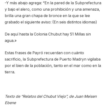
-Y más abajo agrega: “En la pared de la Subprefectura
y bajo el alero, como una prohibición y una amenaza,
brilla una gran chapa de bronce en la que se lee
grabado el siguiente aviso: (En seis distintos idiomas)
De aquí hasta la Colonia Chubut hay 51 Millas sin
agua.»
Estas frases de Payró recuerdan con cuánto
sacrificio, la Subprefectura de Puerto Madryn vigilaba
por el bien de la población, tanto en el mar como en la
tierra.
Texto de “Relatos del Chubut Viejo”, de Juan Meisen
Ebene