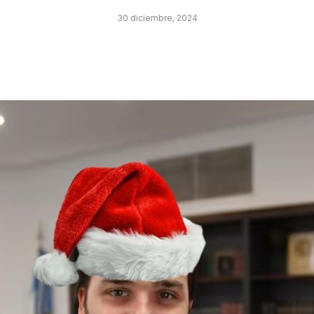
30 diciembre, 2024