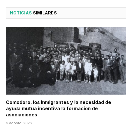
NOTICIAS
SIMILARES
Comodoro, los inmigrantes y la necesidad de
ayuda mutua incentiva la formación de
asociaciones
9 agosto, 2026