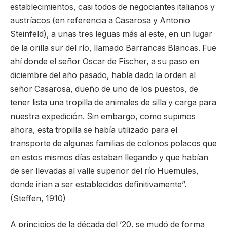
establecimientos, casi todos de negociantes italianos y
austríacos (en referencia a Casarosa y Antonio
Steinfeld), a unas tres leguas más al este, en un lugar
de la orilla sur del río, llamado Barrancas Blancas. Fue
ahí donde el señor Oscar de Fischer, a su paso en
diciembre del año pasado, había dado la orden al
señor Casarosa, dueño de uno de los puestos, de
tener lista una tropilla de animales de silla y carga para
nuestra expedición. Sin embargo, como supimos
ahora, esta tropilla se había utilizado para el
transporte de algunas familias de colonos polacos que
en estos mismos días estaban llegando y que habían
de ser llevadas al valle superior del río Huemules,
donde irían a ser establecidos definitivamente”.
(Steffen, 1910)
A principios de la década del ’20, se mudó de forma