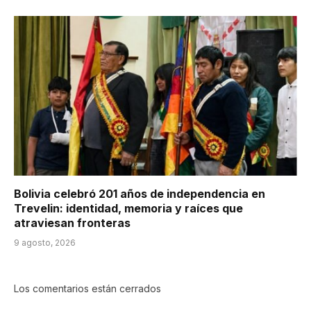
Bolivia celebró 201 años de independencia en
Trevelin: identidad, memoria y raíces que
atraviesan fronteras
9 agosto, 2026
Los comentarios están cerrados