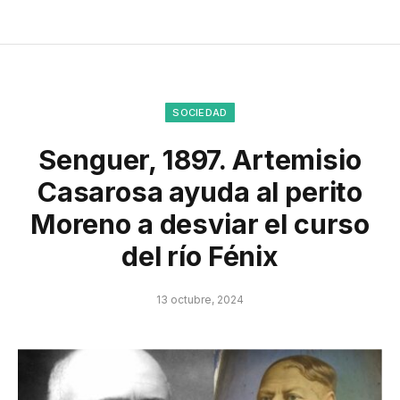
SOCIEDAD
Senguer, 1897. Artemisio
Casarosa ayuda al perito
Moreno a desviar el curso
del río Fénix
13 octubre, 2024