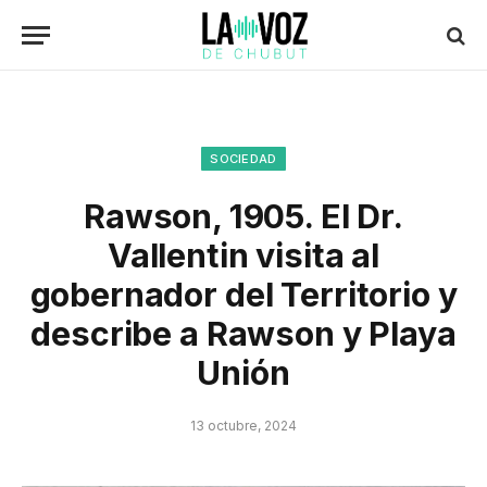
SOCIEDAD
Rawson, 1905. El Dr.
Vallentin visita al
gobernador del Territorio y
describe a Rawson y Playa
Unión
13 octubre, 2024