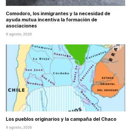
Comodoro, los inmigrantes y la necesidad de
ayuda mutua incentiva la formación de
asociaciones
9 agosto, 2026
Los pueblos originarios y la campaña del Chaco
9 agosto, 2026