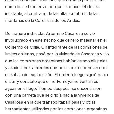
como límite fronterizo porque el cauce del río era
inestable, al contrario de las altas cumbres de las
montañas de la Cordillera de los Andes.
De manera indirecta, Artemisio Casarosa se vio
involucrado en este hecho que generó malestar en el
Gobierno de Chile. Un integrante de las comisiones de
límites chilenas, pasó por la vivienda de Casarosa y vio
que las comisiones argentinas habían dejado allí palas
y arados; herramientas que no se correspondían con
el trabajo de exploración. El chileno luego siguió hacia
el sur y constató que el río Fénix ya no vertía sus
aguas en el lago. Tiempo después, se encontraron
con una carreta que se dirigía hacia la vivienda de
Casarosa en la que transportaban palas y otras
herramientas utilizadas por las comisiones argentinas.