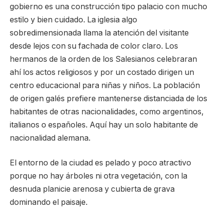
gobierno es una construcción tipo palacio con mucho
estilo y bien cuidado. La iglesia algo
sobredimensionada llama la atención del visitante
desde lejos con su fachada de color claro. Los
hermanos de la orden de los Salesianos celebraran
ahí los actos religiosos y por un costado dirigen un
centro educacional para niñas y niños. La población
de origen galés prefiere mantenerse distanciada de los
habitantes de otras nacionalidades, como argentinos,
italianos o españoles. Aquí hay un solo habitante de
nacionalidad alemana.
El entorno de la ciudad es pelado y poco atractivo
porque no hay árboles ni otra vegetación, con la
desnuda planicie arenosa y cubierta de grava
dominando el paisaje.