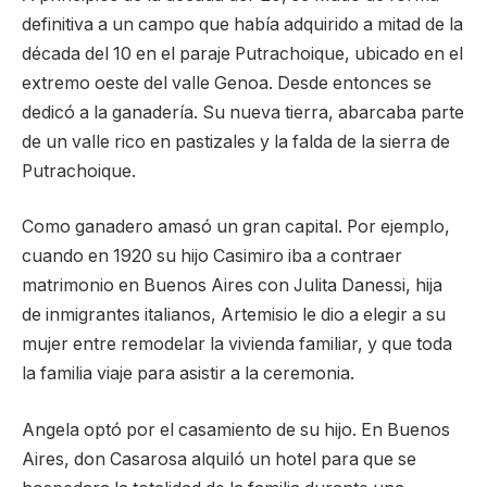
definitiva a un campo que había adquirido a mitad de la
década del 10 en el paraje Putrachoique, ubicado en el
extremo oeste del valle Genoa. Desde entonces se
dedicó a la ganadería. Su nueva tierra, abarcaba parte
de un valle rico en pastizales y la falda de la sierra de
Putrachoique.
Como ganadero amasó un gran capital. Por ejemplo,
cuando en 1920 su hijo Casimiro iba a contraer
matrimonio en Buenos Aires con Julita Danessi, hija
de inmigrantes italianos, Artemisio le dio a elegir a su
mujer entre remodelar la vivienda familiar, y que toda
la familia viaje para asistir a la ceremonia.
Angela optó por el casamiento de su hijo. En Buenos
Aires, don Casarosa alquiló un hotel para que se