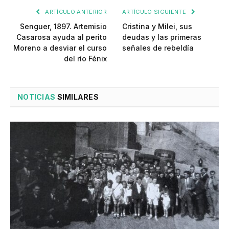
ARTÍCULO ANTERIOR
ARTÍCULO SIGUIENTE
Senguer, 1897. Artemisio
Cristina y Milei, sus
Casarosa ayuda al perito
deudas y las primeras
Moreno a desviar el curso
señales de rebeldía
del río Fénix
NOTICIAS
SIMILARES