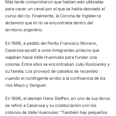
Más tarde comprobaron que habían sido utilizadas
para cavar un canal por el que se había desviado el
curso del río. Finalmente, la Corona de Inglaterra
dictaminó que el río se encontraba dentro del
territorio argentino.
En 1898, a pedido del Perito Francisco Moreno,
Casarosa ayudó a unos inmigrantes polacos que
viajaban hacia Valle Huemules para fundar una
colonia. Entre ellos se encontraban Julio Koslowsky y
su familia. Los proveyó de caballos de recambio
cuando el contingente arribo a la confluencia de los
ríos Mayo y Senguer.
En 1898, el alemán Hans Steffen, en uno de sus libros
se refirió a Casarosa y su colaboración con los
colonos de Valle Huemules: “También hay pequeños