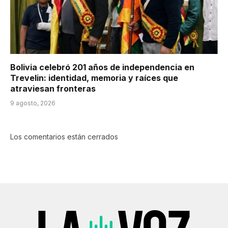
Bolivia celebró 201 años de independencia en
Trevelin: identidad, memoria y raíces que
atraviesan fronteras
9 agosto, 2026
Los comentarios están cerrados