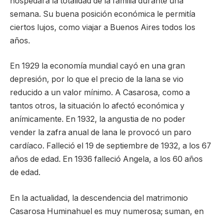
hospedara la totalidad de la familia durante una
semana. Su buena posición económica le permitía
ciertos lujos, como viajar a Buenos Aires todos los
años.
En 1929 la economía mundial cayó en una gran
depresión, por lo que el precio de la lana se vio
reducido a un valor mínimo. A Casarosa, como a
tantos otros, la situación lo afectó económica y
anímicamente. En 1932, la angustia de no poder
vender la zafra anual de lana le provocó un paro
cardíaco. Falleció el 19 de septiembre de 1932, a los 67
años de edad. En 1936 falleció Angela, a los 60 años
de edad.
En la actualidad, la descendencia del matrimonio
Casarosa Huminahuel es muy numerosa; suman, en