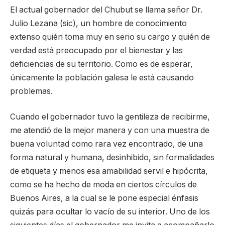
El actual gobernador del Chubut se llama señor Dr.
Julio Lezana (sic), un hombre de conocimiento
extenso quién toma muy en serio su cargo y quién de
verdad está preocupado por el bienestar y las
deficiencias de su territorio. Como es de esperar,
únicamente la población galesa le está causando
problemas.
Cuando el gobernador tuvo la gentileza de recibirme,
me atendió de la mejor manera y con una muestra de
buena voluntad como rara vez encontrado, de una
forma natural y humana, desinhibido, sin formalidades
de etiqueta y menos esa amabilidad servil e hipócrita,
como se ha hecho de moda en ciertos círculos de
Buenos Aires, a la cual se le pone especial énfasis
quizás para ocultar lo vacío de su interior. Uno de los