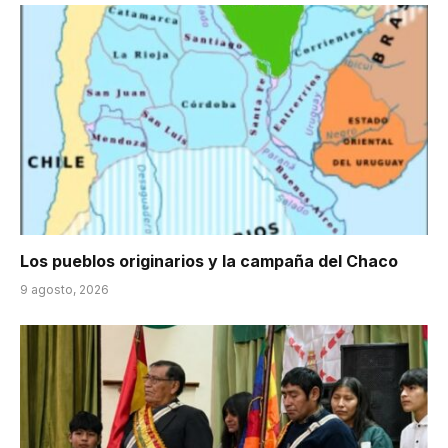
Los pueblos originarios y la campaña del Chaco
9 agosto, 2026