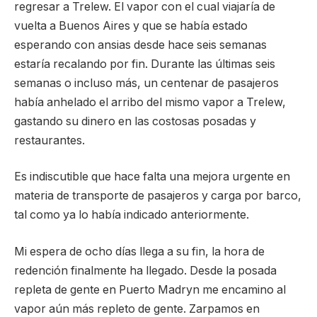
regresar a Trelew. El vapor con el cual viajaría de
vuelta a Buenos Aires y que se había estado
esperando con ansias desde hace seis semanas
estaría recalando por fin. Durante las últimas seis
semanas o incluso más, un centenar de pasajeros
había anhelado el arribo del mismo vapor a Trelew,
gastando su dinero en las costosas posadas y
restaurantes.
Es indiscutible que hace falta una mejora urgente en
materia de transporte de pasajeros y carga por barco,
tal como ya lo había indicado anteriormente.
Mi espera de ocho días llega a su fin, la hora de
redención finalmente ha llegado. Desde la posada
repleta de gente en Puerto Madryn me encamino al
vapor aún más repleto de gente. Zarpamos en