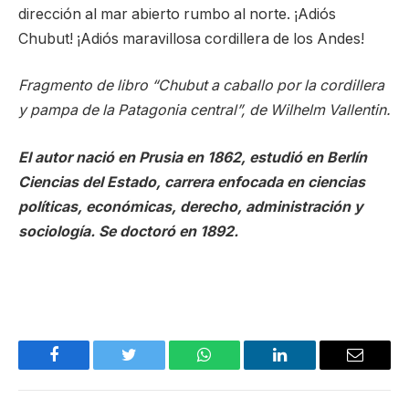
dirección al mar abierto rumbo al norte. ¡Adiós
Chubut! ¡Adiós maravillosa cordillera de los Andes!
Fragmento de libro “Chubut a caballo por la cordillera
y pampa de la Patagonia central”, de Wilhelm Vallentin.
El autor nació en Prusia en 1862, estudió en Berlín
Ciencias del Estado, carrera enfocada en ciencias
políticas, económicas, derecho, administración y
sociología. Se doctoró en 1892.
Facebook
Twitter
WhatsApp
LinkedIn
Email