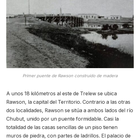
Primer puente de Rawson construido de madera
A unos 18 kilómetros al este de Trelew se ubica
Rawson, la capital del Territorio. Contrario a las otras
dos localidades, Rawson se sitúa a ambos lados del río
Chubut, unido por un puente formidable. Casi la
totalidad de las casas sencillas de un piso tienen
muros de piedra, con partes de ladrillos. El palacio de