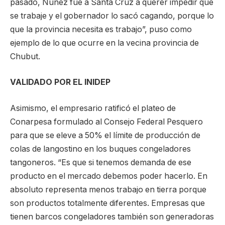
pasado, Núñez fue a Santa Cruz a querer impedir que
se trabaje y el gobernador lo sacó cagando, porque lo
que la provincia necesita es trabajo”, puso como
ejemplo de lo que ocurre en la vecina provincia de
Chubut.
VALIDADO POR EL INIDEP
Asimismo, el empresario ratificó el plateo de
Conarpesa formulado al Consejo Federal Pesquero
para que se eleve a 50% el límite de producción de
colas de langostino en los buques congeladores
tangoneros. “Es que si tenemos demanda de ese
producto en el mercado debemos poder hacerlo. En
absoluto representa menos trabajo en tierra porque
son productos totalmente diferentes. Empresas que
tienen barcos congeladores también son generadoras