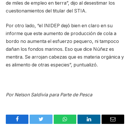
de miles de empleo en tierra”, dijo al desestimar los
cuestionamientos del titular del STIA.
Por otro lado, “el INIDEP dejó bien en claro en su
informe que este aumento de producción de cola a
bordo no aumenta el esfuerzo pequero, ni tampoco
dañan los fondos marinos. Eso que dice Núñez es
mentira. Se arrojan cabezas que es materia orgánica y
es alimento de otras especies”, puntualizó.
Por Nelson Saldivia para Parte de Pesca
Facebook
Twitter
WhatsApp
LinkedIn
Email