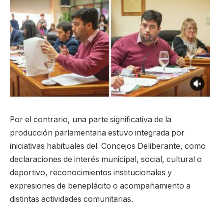
Por el contrario, una parte significativa de la
producción parlamentaria estuvo integrada por
iniciativas habituales del Concejos Deliberante, como
declaraciones de interés municipal, social, cultural o
deportivo, reconocimientos institucionales y
expresiones de beneplácito o acompañamiento a
distintas actividades comunitarias.