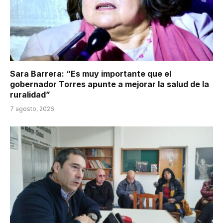
Sara Barrera: “Es muy importante que el
gobernador Torres apunte a mejorar la salud de la
ruralidad”
7 agosto, 2026