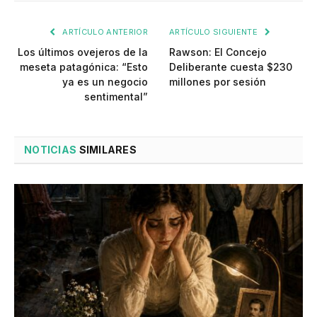
ARTÍCULO ANTERIOR
ARTÍCULO SIGUIENTE
Los últimos ovejeros de la
Rawson: El Concejo
meseta patagónica: “Esto
Deliberante cuesta $230
ya es un negocio
millones por sesión
sentimental”
NOTICIAS
SIMILARES