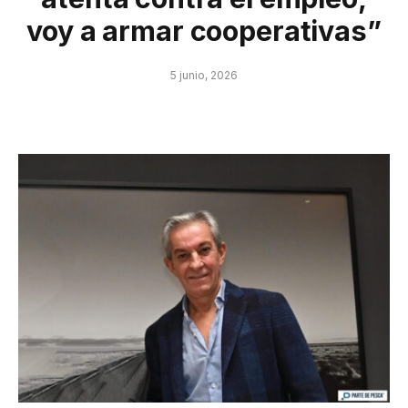
voy a armar cooperativas”
5 junio, 2026