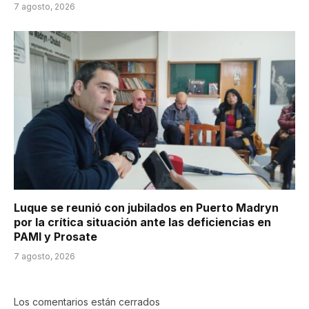
7 agosto, 2026
Luque se reunió con jubilados en Puerto Madryn
por la crítica situación ante las deficiencias en
PAMI y Prosate
7 agosto, 2026
Los comentarios están cerrados