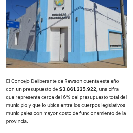
El Concejo Deliberante de Rawson cuenta este año
con un presupuesto de
$3.861.225.922
,
una cifra
que representa cerca del 6% del presupuesto total del
municipio y que lo ubica entre los cuerpos legislativos
municipales con mayor costo de funcionamiento de la
provincia.