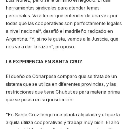
Luis Núñez, pero se le terminó el negocio. Él usa
herramientas sindicales para atender temas
personales. Va a tener que entender de una vez por
todas que las cooperativas son perfectamente legales
a nivel nacional”, desafió el madrileño radicado en
Argentina. “Y, si no le gusta, vamos a la Justicia, que
nos va a dar la razón”, propuso.
LA EXPERIENCIA EN SANTA CRUZ
El dueño de Conarpesa comparó que se trata de un
sistema que se utiliza en diferentes provincias, y las
restricciones que tiene Chubut es para materia prima
que se pesca en su jurisdicción.
“En Santa Cruz tengo una planta alquilada y el que la
alquila utiliza cooperativas y trabaja muy bien. El año