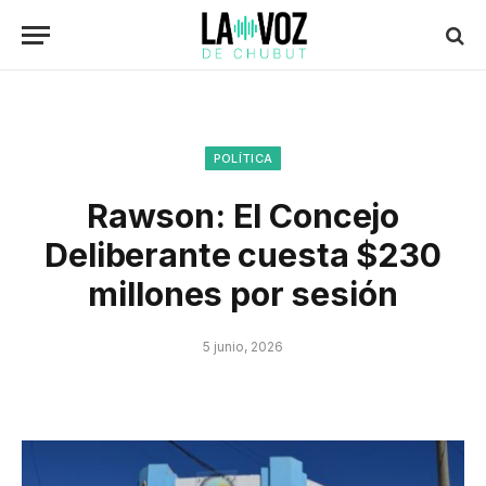
POLÍTICA
Rawson: El Concejo
Deliberante cuesta $230
millones por sesión
5 junio, 2026