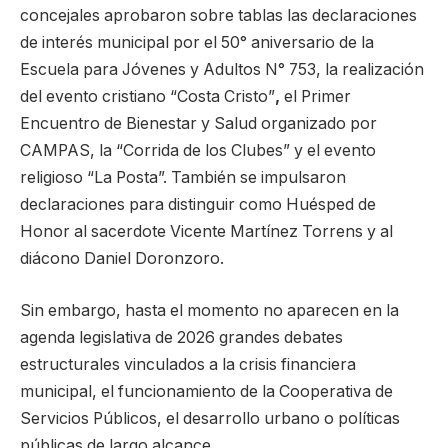
concejales aprobaron sobre tablas las declaraciones
de interés municipal por el 50° aniversario de la
Escuela para Jóvenes y Adultos N° 753, la realización
del evento cristiano “Costa Cristo”
,
el Primer
Encuentro de Bienestar y Salud organizado por
CAMPAS, la “Corrida de los Clubes” y el evento
religioso “La Posta”. También se impulsaron
declaraciones para distinguir como Huésped de
Honor al sacerdote Vicente Martínez Torrens y al
diácono Daniel Doronzoro.
Sin embargo, hasta el momento no aparecen en la
agenda legislativa de 2026 grandes debates
estructurales vinculados a la crisis financiera
municipal, el funcionamiento de la Cooperativa de
Servicios Públicos, el desarrollo urbano o políticas
públicas de largo alcance.