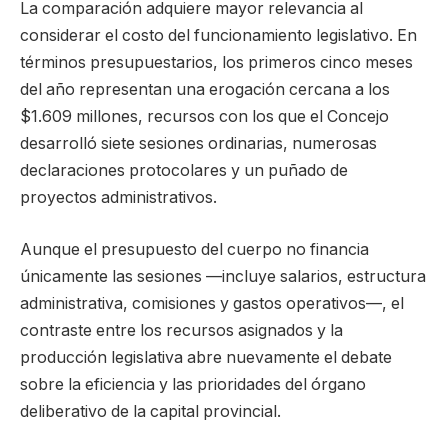
La comparación adquiere mayor relevancia al
considerar el costo del funcionamiento legislativo. En
términos presupuestarios, los primeros cinco meses
del año representan una erogación cercana a los
$1.609 millones, recursos con los que el Concejo
desarrolló siete sesiones ordinarias, numerosas
declaraciones protocolares y un puñado de
proyectos administrativos.
Aunque el presupuesto del cuerpo no financia
únicamente las sesiones —incluye salarios, estructura
administrativa, comisiones y gastos operativos—, el
contraste entre los recursos asignados y la
producción legislativa abre nuevamente el debate
sobre la eficiencia y las prioridades del órgano
deliberativo de la capital provincial.