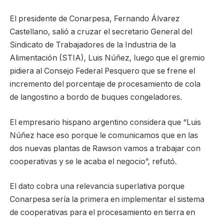
El presidente de Conarpesa, Fernando Álvarez
Castellano, salió a cruzar el secretario General del
Sindicato de Trabajadores de la Industria de la
Alimentación (STIA), Luis Núñez, luego que el gremio
pidiera al Consejo Federal Pesquero que se frene el
incremento del porcentaje de procesamiento de cola
de langostino a bordo de buques congeladores.
El empresario hispano argentino considera que “Luis
Núñez hace eso porque le comunicamos que en las
dos nuevas plantas de Rawson vamos a trabajar con
cooperativas y se le acaba el negocio”, refutó.
El dato cobra una relevancia superlativa porque
Conarpesa sería la primera en implementar el sistema
de cooperativas para el procesamiento en tierra en