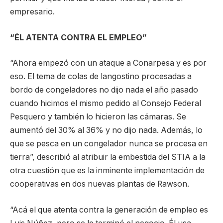
empresario.
“ÉL ATENTA CONTRA EL EMPLEO”
“Ahora empezó con un ataque a Conarpesa y es por
eso. El tema de colas de langostino procesadas a
bordo de congeladores no dijo nada el año pasado
cuando hicimos el mismo pedido al Consejo Federal
Pesquero y también lo hicieron las cámaras. Se
aumentó del 30% al 36% y no dijo nada. Además, lo
que se pesca en un congelador nunca se procesa en
tierra”, describió al atribuir la embestida del STIA a la
otra cuestión que es la inminente implementación de
cooperativas en dos nuevas plantas de Rawson.
“Acá el que atenta contra la generación de empleo es