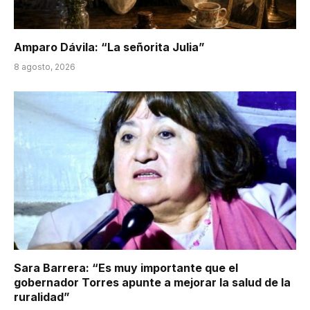
Amparo Dávila: “La señorita Julia”
8 agosto, 2026
Sara Barrera: “Es muy importante que el
gobernador Torres apunte a mejorar la salud de la
ruralidad”