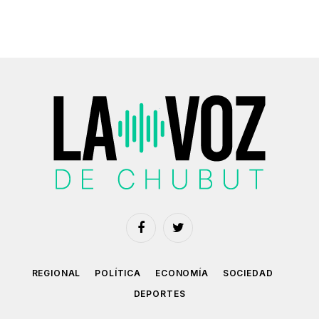
Facebook
Twitter
REGIONAL
POLÍTICA
ECONOMÍA
SOCIEDAD
DEPORTES