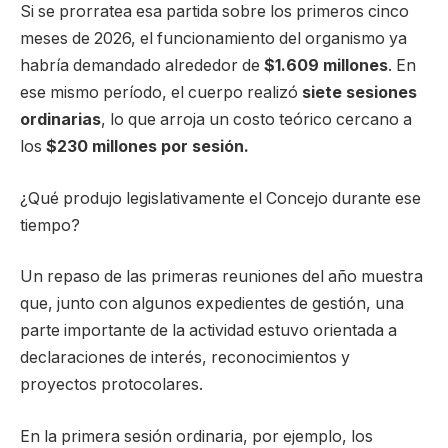
Si se prorratea esa partida sobre los primeros cinco
meses de 2026, el funcionamiento del organismo ya
habría demandado alrededor de
$1.609 millones
. En
ese mismo período, el cuerpo realizó
siete sesiones
ordinarias
, lo que arroja un costo teórico cercano a
los
$230 millones por sesión
.
¿Qué produjo legislativamente el Concejo durante ese
tiempo?
Un repaso de las primeras reuniones del año muestra
que, junto con algunos expedientes de gestión, una
parte importante de la actividad estuvo orientada a
declaraciones de interés, reconocimientos y
proyectos protocolares.
En la primera sesión ordinaria, por ejemplo, los