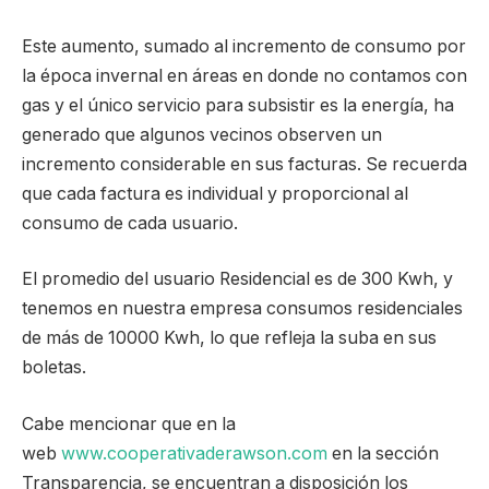
Este aumento, sumado al incremento de consumo por
la época invernal en áreas en donde no contamos con
gas y el único servicio para subsistir es la energía, ha
generado que algunos vecinos observen un
incremento considerable en sus facturas. Se recuerda
que cada factura es individual y proporcional al
consumo de cada usuario.
El promedio del usuario Residencial es de 300 Kwh, y
tenemos en nuestra empresa consumos residenciales
de más de 10000 Kwh, lo que refleja la suba en sus
boletas.
Cabe mencionar que en la
web
www.cooperativaderawson.com
en la sección
Transparencia, se encuentran a disposición los