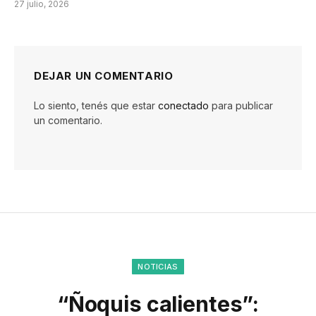
27 julio, 2026
DEJAR UN COMENTARIO
Lo siento, tenés que estar
conectado
para publicar
un comentario.
NOTICIAS
“Ñoquis calientes”: