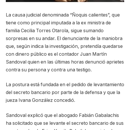
La causa judicial denominada “Ñoquis calientes”, que
tiene como principal imputada a la ex ministra de
familia Cecilia Torres Otarola, sigue sumando
sorpresas en su andar. El denunciante de la maniobra
que, según indica la investigación, pretendía quedarse
con dinero público es el contador Juan Martín
Sandoval quien en las últimas horas denunció aprietes
contra su persona y contra una testigo.
La postura está fundada en el pedido de levantamiento
del secreto bancario por parte de la defensa y que la
jueza Ivana González concedió.
Sandoval explicó que el abogado Fabián Gabalachis
ha solicitado que se levante el secreto bancario de sus