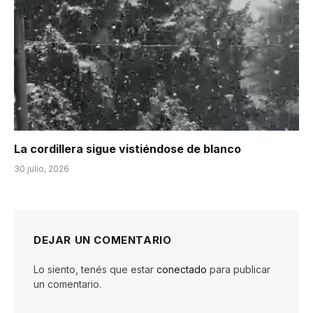
La cordillera sigue vistiéndose de blanco
30 julio, 2026
DEJAR UN COMENTARIO
Lo siento, tenés que estar
conectado
para publicar
un comentario.