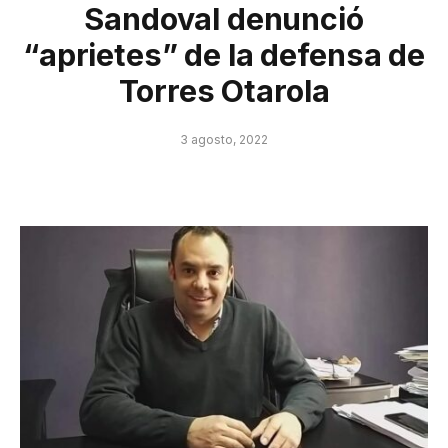
Sandoval denunció
“aprietes” de la defensa de
Torres Otarola
3 agosto, 2022