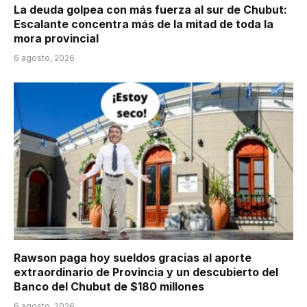
La deuda golpea con más fuerza al sur de Chubut:
Escalante concentra más de la mitad de toda la
mora provincial
6 agosto, 2026
Rawson paga hoy sueldos gracias al aporte
extraordinario de Provincia y un descubierto del
Banco del Chubut de $180 millones
6 agosto, 2026