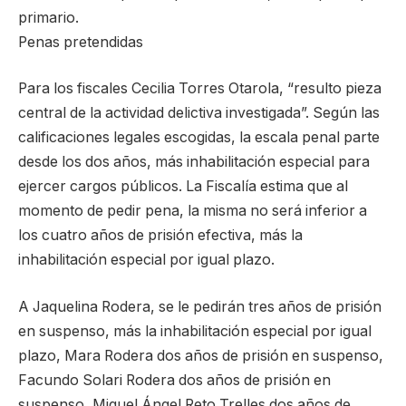
primario.
Penas pretendidas
Para los fiscales Cecilia Torres Otarola, “resulto pieza
central de la actividad delictiva investigada”. Según las
calificaciones legales escogidas, la escala penal parte
desde los dos años, más inhabilitación especial para
ejercer cargos públicos. La Fiscalía estima que al
momento de pedir pena, la misma no será inferior a
los cuatro años de prisión efectiva, más la
inhabilitación especial por igual plazo.
A Jaquelina Rodera, se le pedirán tres años de prisión
en suspenso, más la inhabilitación especial por igual
plazo, Mara Rodera dos años de prisión en suspenso,
Facundo Solari Rodera dos años de prisión en
suspenso, Miguel Ángel Reto Trelles dos años de