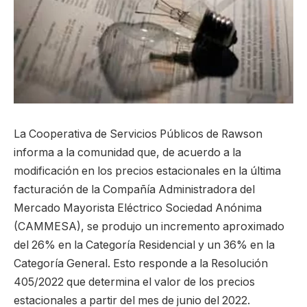
La Cooperativa de Servicios Públicos de Rawson
informa a la comunidad que, de acuerdo a la
modificación en los precios estacionales en la última
facturación de la Compañía Administradora del
Mercado Mayorista Eléctrico Sociedad Anónima
(CAMMESA), se produjo un incremento aproximado
del 26% en la Categoría Residencial y un 36% en la
Categoría General. Esto responde a la Resolución
405/2022 que determina el valor de los precios
estacionales a partir del mes de junio del 2022.