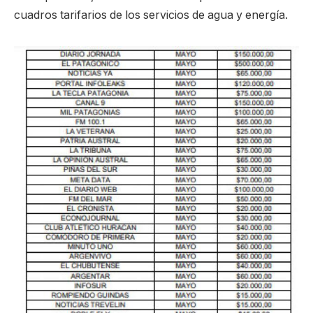
cuadros tarifarios de los servicios de agua y energía.