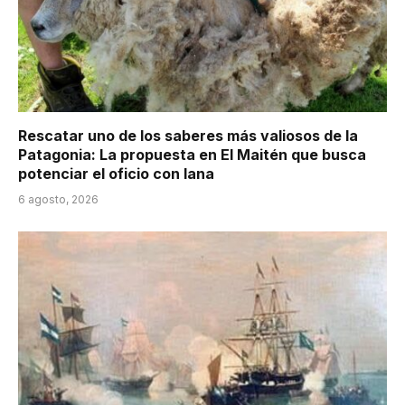
Rescatar uno de los saberes más valiosos de la
Patagonia: La propuesta en El Maitén que busca
potenciar el oficio con lana
6 agosto, 2026