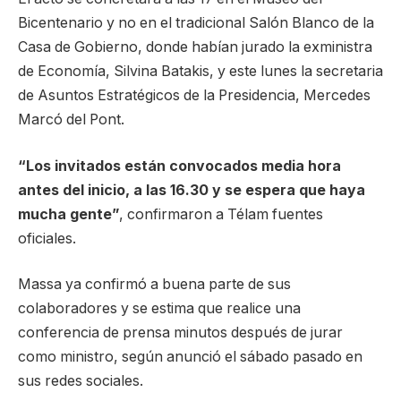
Bicentenario y no en el tradicional Salón Blanco de la
Casa de Gobierno, donde habían jurado la exministra
de Economía, Silvina Batakis, y este lunes la secretaria
de Asuntos Estratégicos de la Presidencia, Mercedes
Marcó del Pont.
“Los invitados están convocados media hora
antes del inicio, a las 16.30 y se espera que haya
mucha gente”
, confirmaron a Télam fuentes
oficiales.
Massa ya confirmó a buena parte de sus
colaboradores y se estima que realice una
conferencia de prensa minutos después de jurar
como ministro, según anunció el sábado pasado en
sus redes sociales.