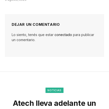
DEJAR UN COMENTARIO
Lo siento, tenés que estar
conectado
para publicar
un comentario.
NOTICIAS
Atech lleva adelante un