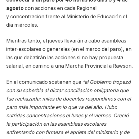
agosto
con acciones en cada Regional
y concentración frente al Ministerio de Educación el
día miércoles.
Mientras tanto, el jueves llevarán a cabo asambleas
inter-escolares o generales (en el marco del paro), en
las que debatirán las acciones si no hay propuesta
salarial, en camino a una Marcha Provincial a Rawson.
En el comunicado sostienen que
“el Gobierno tropezó
con su soberbia al dictar conciliación obligatoria que
fue rechazada: miles de docentes respondimos con el
paro más importante en lo que va del año. Hubo
nutridas concentraciones el lunes y el viernes. Creció
la participación en las asambleas escolares
enfrentando con firmeza el apriete del ministerio y de