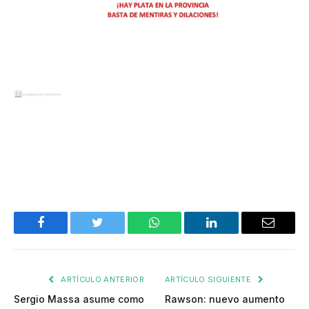
Facebook
Twitter
WhatsApp
LinkedIn
Email
ARTÍCULO ANTERIOR
ARTÍCULO SIGUIENTE
Sergio Massa asume como
Rawson: nuevo aumento