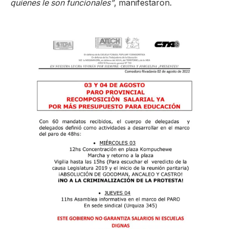
quienes le son funcionales”
, manifestaron.