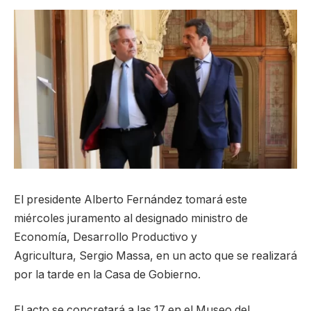
El presidente Alberto Fernández tomará este
miércoles juramento al designado ministro de
Economía, Desarrollo Productivo y
Agricultura, Sergio Massa, en un acto que se realizará
por la tarde en la Casa de Gobierno.
El acto se concretará a las 17 en el Museo del