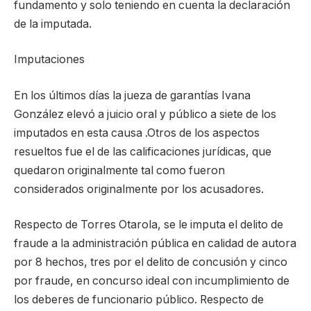
fundamento y solo teniendo en cuenta la declaración
de la imputada.
Imputaciones
En los últimos días la jueza de garantías Ivana
González elevó a juicio oral y público a siete de los
imputados en esta causa .Otros de los aspectos
resueltos fue el de las calificaciones jurídicas, que
quedaron originalmente tal como fueron
considerados originalmente por los acusadores.
Respecto de Torres Otarola, se le imputa el delito de
fraude a la administración pública en calidad de autora
por 8 hechos, tres por el delito de concusión y cinco
por fraude, en concurso ideal con incumplimiento de
los deberes de funcionario público. Respecto de