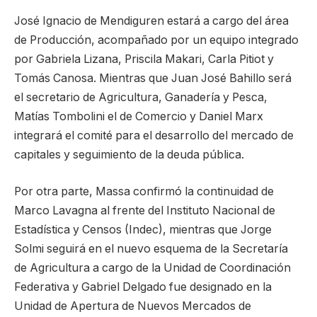
José Ignacio de Mendiguren estará a cargo del área
de Producción, acompañado por un equipo integrado
por Gabriela Lizana, Priscila Makari, Carla Pitiot y
Tomás Canosa. Mientras que Juan José Bahillo será
el secretario de Agricultura, Ganadería y Pesca,
Matías Tombolini el de Comercio y Daniel Marx
integrará el comité para el desarrollo del mercado de
capitales y seguimiento de la deuda pública.
Por otra parte, Massa confirmó la continuidad de
Marco Lavagna al frente del Instituto Nacional de
Estadística y Censos (Indec), mientras que Jorge
Solmi seguirá en el nuevo esquema de la Secretaría
de Agricultura a cargo de la Unidad de Coordinación
Federativa y Gabriel Delgado fue designado en la
Unidad de Apertura de Nuevos Mercados de