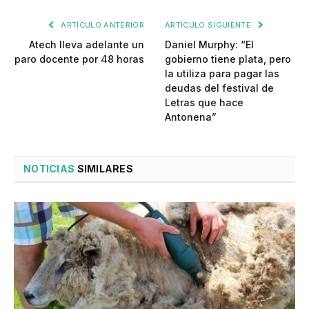
ARTÍCULO ANTERIOR
ARTÍCULO SIGUIENTE
Atech lleva adelante un
Daniel Murphy: “El
paro docente por 48 horas
gobierno tiene plata, pero
la utiliza para pagar las
deudas del festival de
Letras que hace
Antonena”
NOTICIAS
SIMILARES