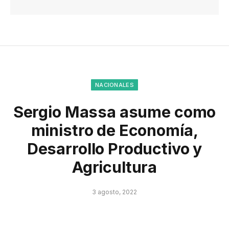
NACIONALES
Sergio Massa asume como
ministro de Economía,
Desarrollo Productivo y
Agricultura
3 agosto, 2022