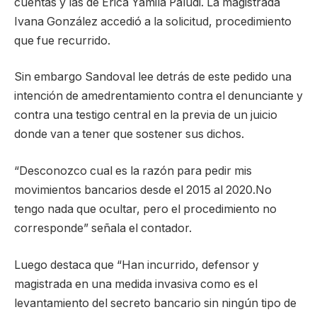
cuentas y las de Erica Yamila Paludi. La magistrada
Ivana González accedió a la solicitud, procedimiento
que fue recurrido.
Sin embargo Sandoval lee detrás de este pedido una
intención de amedrentamiento contra el denunciante y
contra una testigo central en la previa de un juicio
donde van a tener que sostener sus dichos.
“Desconozco cual es la razón para pedir mis
movimientos bancarios desde el 2015 al 2020.No
tengo nada que ocultar, pero el procedimiento no
corresponde” señala el contador.
Luego destaca que “Han incurrido, defensor y
magistrada en una medida invasiva como es el
levantamiento del secreto bancario sin ningún tipo de