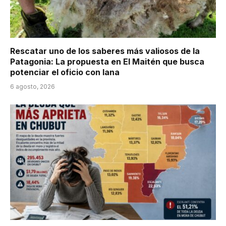
Rescatar uno de los saberes más valiosos de la
Patagonia: La propuesta en El Maitén que busca
potenciar el oficio con lana
6 agosto, 2026