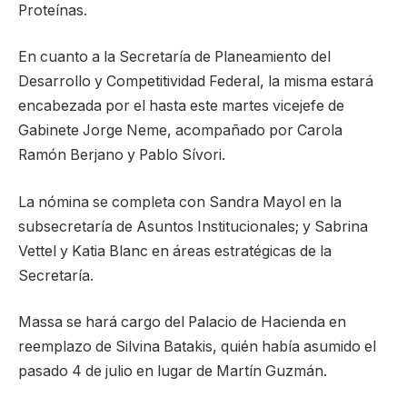
Proteínas.
En cuanto a la Secretaría de Planeamiento del
Desarrollo y Competitividad Federal, la misma estará
encabezada por el hasta este martes vicejefe de
Gabinete Jorge Neme, acompañado por Carola
Ramón Berjano y Pablo Sívori.
La nómina se completa con Sandra Mayol en la
subsecretaría de Asuntos Institucionales; y Sabrina
Vettel y Katia Blanc en áreas estratégicas de la
Secretaría.
Massa se hará cargo del Palacio de Hacienda en
reemplazo de Silvina Batakis, quién había asumido el
pasado 4 de julio en lugar de Martín Guzmán.