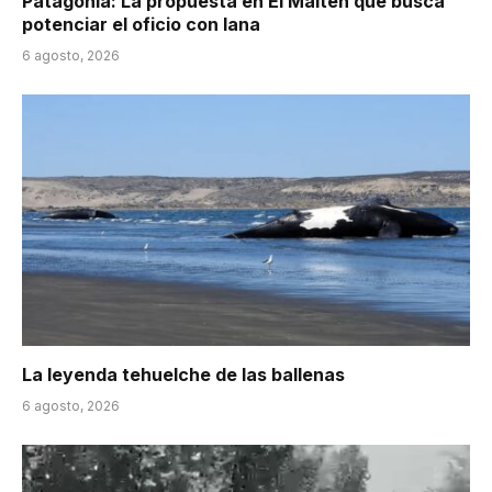
Patagonia: La propuesta en El Maitén que busca
potenciar el oficio con lana
6 agosto, 2026
La leyenda tehuelche de las ballenas
6 agosto, 2026