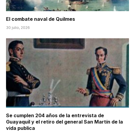
El combate naval de Quilmes
30 julio, 2026
Se cumplen 204 años de la entrevista de
Guayaquil y el retiro del general San Martín de la
vida publica