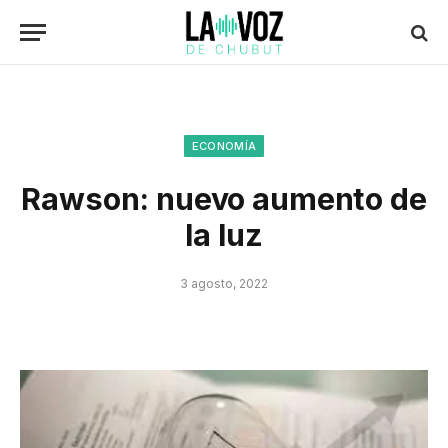
ECONOMÍA
Rawson: nuevo aumento de
la luz
3 agosto, 2022