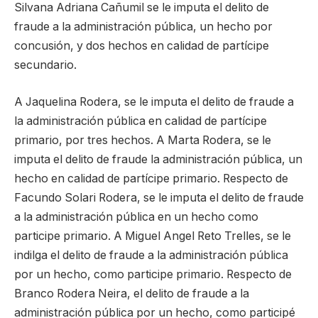
Silvana Adriana Cañumil se le imputa el delito de
fraude a la administración pública, un hecho por
concusión, y dos hechos en calidad de partícipe
secundario.
A Jaquelina Rodera, se le imputa el delito de fraude a
la administración pública en calidad de partícipe
primario, por tres hechos. A Marta Rodera, se le
imputa el delito de fraude la administración pública, un
hecho en calidad de partícipe primario. Respecto de
Facundo Solari Rodera, se le imputa el delito de fraude
a la administración pública en un hecho como
participe primario. A Miguel Angel Reto Trelles, se le
indilga el delito de fraude a la administración pública
por un hecho, como participe primario. Respecto de
Branco Rodera Neira, el delito de fraude a la
administración pública por un hecho, como participé