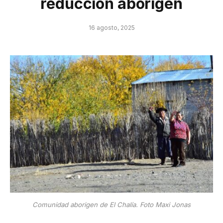
reducción aborigen
16 agosto, 2025
Comunidad aborigen de El Chalía. Foto Maxi Jonas