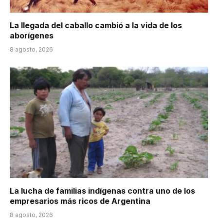
La llegada del caballo cambió a la vida de los
aborígenes
8 agosto, 2026
La lucha de familias indígenas contra uno de los
empresarios más ricos de Argentina
8 agosto, 2026