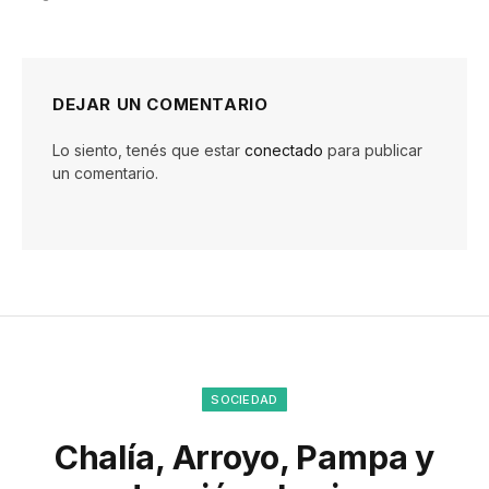
DEJAR UN COMENTARIO
Lo siento, tenés que estar
conectado
para publicar
un comentario.
SOCIEDAD
Chalía, Arroyo, Pampa y