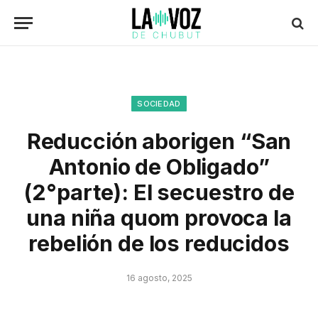
SOCIEDAD
Reducción aborigen “San
Antonio de Obligado”
(2°parte): El secuestro de
una niña quom provoca la
rebelión de los reducidos
16 agosto, 2025