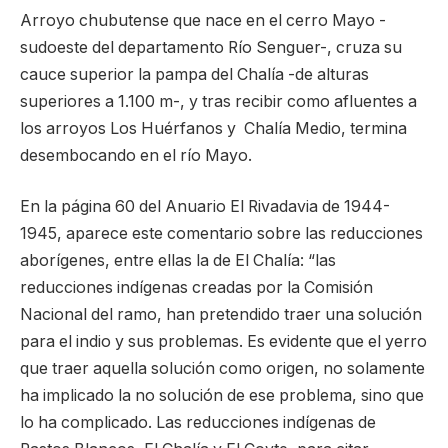
Arroyo chubutense que nace en el cerro Mayo -
sudoeste del departamento Río Senguer-, cruza su
cauce superior la pampa del Chalía -de alturas
superiores a 1.100 m-, y tras recibir como afluentes a
los arroyos Los Huérfanos y Chalía Medio, termina
desembocando en el río Mayo.
En la página 60 del Anuario El Rivadavia de 1944-
1945, aparece este comentario sobre las reducciones
aborígenes, entre ellas la de El Chalía: “las
reducciones indígenas creadas por la Comisión
Nacional del ramo, han pretendido traer una solución
para el indio y sus problemas. Es evidente que el yerro
que traer aquella solución como origen, no solamente
ha implicado la no solución de ese problema, sino que
lo ha complicado. Las reducciones indígenas de