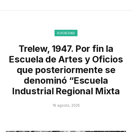
SOCIEDAD
Trelew, 1947. Por fin la
Escuela de Artes y Oficios
que posteriormente se
denominó “Escuela
Industrial Regional Mixta
16 agosto, 2025