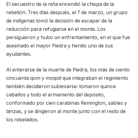
El secuestro de la niña encendió la chispa de la
rebelión. Tres días después, el 7 de marzo, un grupo
de indígenas tomó la decisión de escapar de la
reducción para refugiarse en el monte. Los
persiguieron y hubo un enfrentamiento, en el que fue
asesinado el mayor Piedra y herido uno de sus
ayudantes.
Al enterarse de la muerte de Piedra, los más de ciento
cincuenta qom y moqoit que integraban el regimiento
también decidieron sublevarse: tomaron quince
caballos y todo el armamento del depósito,
conformado por cien carabinas Remington, sables y
lanzas, y se dirigieron al monte junto con el resto de
los rebelados.