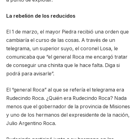
La rebelión de los reducidos
El 1 de marzo, el mayor Piedra recibió una orden que
cambiaría el curso de las cosas. A través de un
telegrama, un superior suyo, el coronel Losa, le
comunicaba que “el general Roca me encargó tratar
de conseguir una chinita que le hace falta. Diga si
podrá para avisarle”.
El “general Roca” al que se refería el telegrama era
Rudecindo Roca. ¿Quién era Rudecindo Roca? Nada
menos que el gobernador de la provincia de Misiones
y uno de los hermanos del expresidente de la nación,
Julio Argentino Roca.