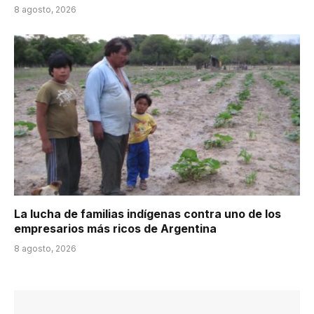
8 agosto, 2026
La lucha de familias indígenas contra uno de los
empresarios más ricos de Argentina
8 agosto, 2026