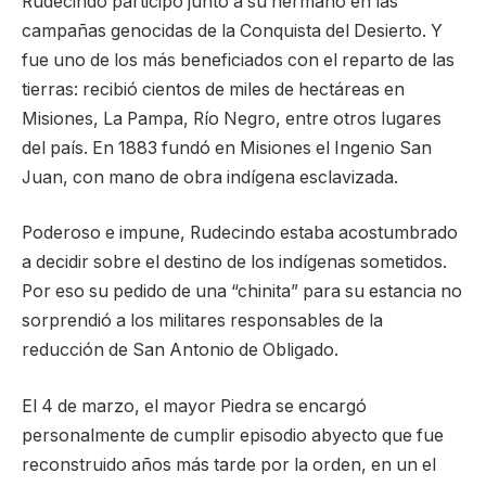
Rudecindo participó junto a su hermano en las
campañas genocidas de la Conquista del Desierto. Y
fue uno de los más beneficiados con el reparto de las
tierras: recibió cientos de miles de hectáreas en
Misiones, La Pampa, Río Negro, entre otros lugares
del país. En 1883 fundó en Misiones el Ingenio San
Juan, con mano de obra indígena esclavizada.
Poderoso e impune, Rudecindo estaba acostumbrado
a decidir sobre el destino de los indígenas sometidos.
Por eso su pedido de una “chinita” para su estancia no
sorprendió a los militares responsables de la
reducción de San Antonio de Obligado.
El 4 de marzo, el mayor Piedra se encargó
personalmente de cumplir episodio abyecto que fue
reconstruido años más tarde por la orden, en un el