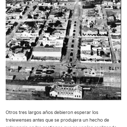
Otros tres largos años debieron esperar los
trelewenses antes que se produjera un hecho de