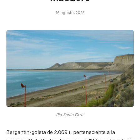
16 agosto, 2025
Ría Santa Cruz
Bergantín-goleta de 2.069 t, perteneciente a la