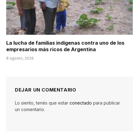
La lucha de familias indígenas contra uno de los
empresarios más ricos de Argentina
8 agosto, 2026
DEJAR UN COMENTARIO
Lo siento, tenés que estar
conectado
para publicar
un comentario.