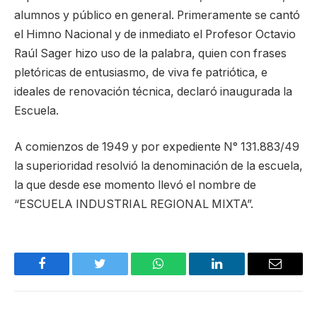
alumnos y público en general. Primeramente se cantó
el Himno Nacional y de inmediato el Profesor Octavio
Raúl Sager hizo uso de la palabra, quien con frases
pletóricas de entusiasmo, de viva fe patriótica, e
ideales de renovación técnica, declaró inaugurada la
Escuela.
A comienzos de 1949 y por expediente N° 131.883/49
la superioridad resolvió la denominación de la escuela,
la que desde ese momento llevó el nombre de
“ESCUELA INDUSTRIAL REGIONAL MIXTA”.
Facebook
Twitter
WhatsApp
LinkedIn
Email