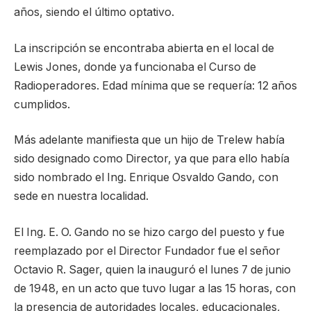
años, siendo el último optativo.
La inscripción se encontraba abierta en el local de
Lewis Jones, donde ya funcionaba el Curso de
Radioperadores. Edad mínima que se requería: 12 años
cumplidos.
Más adelante manifiesta que un hijo de Trelew había
sido designado como Director, ya que para ello había
sido nombrado el Ing. Enrique Osvaldo Gando, con
sede en nuestra localidad.
El Ing. E. O. Gando no se hizo cargo del puesto y fue
reemplazado por el Director Fundador fue el señor
Octavio R. Sager, quien la inauguró el lunes 7 de junio
de 1948, en un acto que tuvo lugar a las 15 horas, con
la presencia de autoridades locales, educacionales,