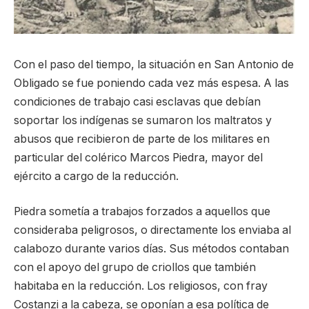
Con el paso del tiempo, la situación en San Antonio de
Obligado se fue poniendo cada vez más espesa. A las
condiciones de trabajo casi esclavas que debían
soportar los indígenas se sumaron los maltratos y
abusos que recibieron de parte de los militares en
particular del colérico Marcos Piedra, mayor del
ejército a cargo de la reducción.
Piedra sometía a trabajos forzados a aquellos que
consideraba peligrosos, o directamente los enviaba al
calabozo durante varios días. Sus métodos contaban
con el apoyo del grupo de criollos que también
habitaba en la reducción. Los religiosos, con fray
Costanzi a la cabeza, se oponían a esa política de