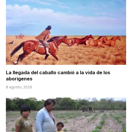
La llegada del caballo cambió a la vida de los
aborígenes
8 agosto, 2026