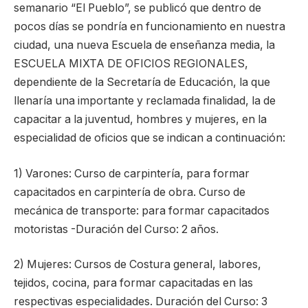
semanario “El Pueblo”, se publicó que dentro de
pocos días se pondría en funcionamiento en nuestra
ciudad, una nueva Escuela de enseñanza media, la
ESCUELA MIXTA DE OFICIOS REGIONALES,
dependiente de la Secretaría de Educación, la que
llenaría una importante y reclamada finalidad, la de
capacitar a la juventud, hombres y mujeres, en la
especialidad de oficios que se indican a continuación:
1) Varones: Curso de carpintería, para formar
capacitados en carpintería de obra. Curso de
mecánica de transporte: para formar capacitados
motoristas -Duración del Curso: 2 años.
2) Mujeres: Cursos de Costura general, labores,
tejidos, cocina, para formar capacitadas en las
respectivas especialidades. Duración del Curso: 3