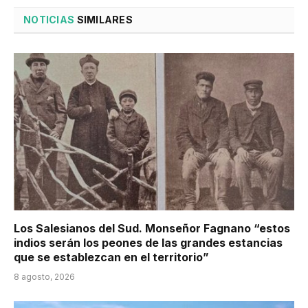
NOTICIAS
SIMILARES
Los Salesianos del Sud. Monseñor Fagnano “estos
indios serán los peones de las grandes estancias
que se establezcan en el territorio”
8 agosto, 2026