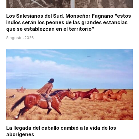
Los Salesianos del Sud. Monseñor Fagnano “estos
indios serán los peones de las grandes estancias
que se establezcan en el territorio”
8 agosto, 2026
La llegada del caballo cambió a la vida de los
aborígenes