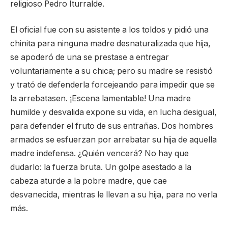
religioso Pedro Iturralde.
El oficial fue con su asistente a los toldos y pidió una
chinita para ninguna madre desnaturalizada que hija,
se apoderó de una se prestase a entregar
voluntariamente a su chica; pero su madre se resistió
y trató de defenderla forcejeando para impedir que se
la arrebatasen. ¡Escena lamentable! Una madre
humilde y desvalida expone su vida, en lucha desigual,
para defender el fruto de sus entrañas. Dos hombres
armados se esfuerzan por arrebatar su hija de aquella
madre indefensa. ¿Quién vencerá? No hay que
dudarlo: la fuerza bruta. Un golpe asestado a la
cabeza aturde a la pobre madre, que cae
desvanecida, mientras le llevan a su hija, para no verla
más.