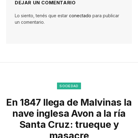
DEJAR UN COMENTARIO
Lo siento, tenés que estar
conectado
para publicar
un comentario.
SOCIEDAD
En 1847 llega de Malvinas la
nave inglesa Avon a la ría
Santa Cruz: trueque y
masacre