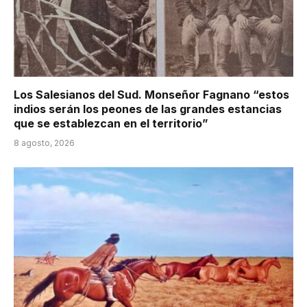
Los Salesianos del Sud. Monseñor Fagnano “estos
indios serán los peones de las grandes estancias
que se establezcan en el territorio”
8 agosto, 2026