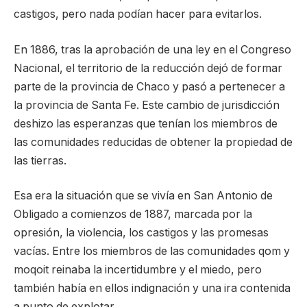
castigos, pero nada podían hacer para evitarlos.
En 1886, tras la aprobación de una ley en el Congreso
Nacional, el territorio de la reducción dejó de formar
parte de la provincia de Chaco y pasó a pertenecer a
la provincia de Santa Fe. Este cambio de jurisdicción
deshizo las esperanzas que tenían los miembros de
las comunidades reducidas de obtener la propiedad de
las tierras.
Esa era la situación que se vivía en San Antonio de
Obligado a comienzos de 1887, marcada por la
opresión, la violencia, los castigos y las promesas
vacías. Entre los miembros de las comunidades qom y
moqoit reinaba la incertidumbre y el miedo, pero
también había en ellos indignación y una ira contenida
a punto de explotar.