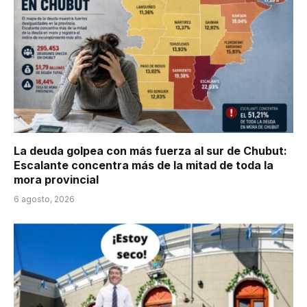
La deuda golpea con más fuerza al sur de Chubut:
Escalante concentra más de la mitad de toda la
mora provincial
6 agosto, 2026