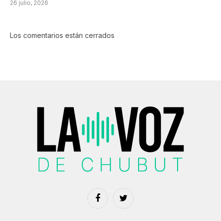
26 julio, 2026
Los comentarios están cerrados
Facebook
Twitter