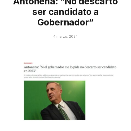
Antonena: “No descarto
ser candidato a
Gobernador”
4 marzo, 2024