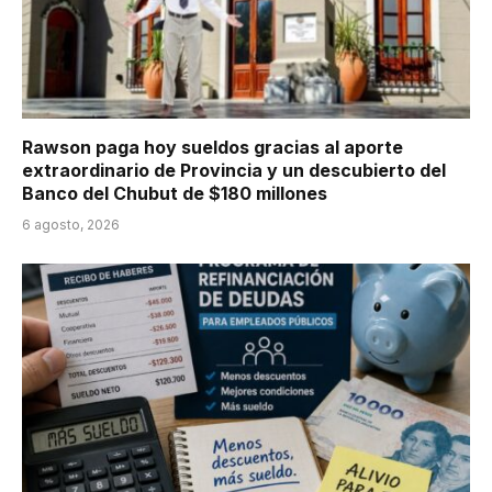
Rawson paga hoy sueldos gracias al aporte
extraordinario de Provincia y un descubierto del
Banco del Chubut de $180 millones
6 agosto, 2026