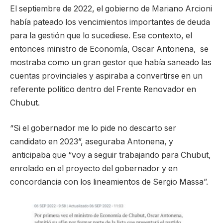
El septiembre de 2022, el gobierno de Mariano Arcioni
había pateado los vencimientos importantes de deuda
para la gestión que lo sucediese. Ese contexto, el
entonces ministro de Economía, Oscar Antonena, se
mostraba como un gran gestor que había saneado las
cuentas provinciales y aspiraba a convertirse en un
referente político dentro del Frente Renovador en
Chubut.
“Si el gobernador me lo pide no descarto ser
candidato en 2023”, aseguraba Antonena, y
anticipaba que “voy a seguir trabajando para Chubut,
enrolado en el proyecto del gobernador y en
concordancia con los lineamientos de Sergio Massa”.