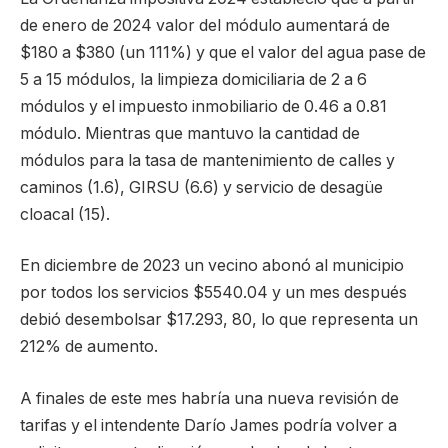
de enero de 2024 valor del módulo aumentará de
$180 a $380 (un 111%) y que el valor del agua pase de
5 a 15 módulos, la limpieza domiciliaria de 2 a 6
módulos y el impuesto inmobiliario de 0.46 a 0.81
módulo. Mientras que mantuvo la cantidad de
módulos para la tasa de mantenimiento de calles y
caminos (1.6), GIRSU (6.6) y servicio de desagüe
cloacal (15).
En diciembre de 2023 un vecino abonó al municipio
por todos los servicios $5540.04 y un mes después
debió desembolsar $17.293, 80, lo que representa un
212% de aumento.
A finales de este mes habría una nueva revisión de
tarifas y el intendente Darío James podría volver a