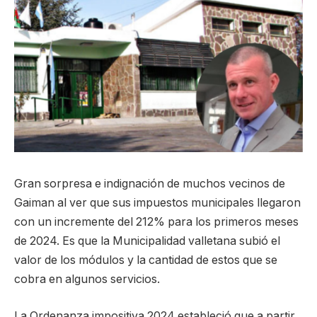
Gran sorpresa e indignación de muchos vecinos de
Gaiman al ver que sus impuestos municipales llegaron
con un incremente del 212% para los primeros meses
de 2024. Es que la Municipalidad valletana subió el
valor de los módulos y la cantidad de estos que se
cobra en algunos servicios.
La Ordenanza impositiva 2024 estableció que a partir