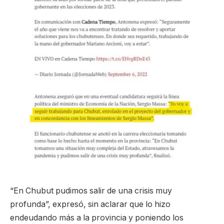
“En Chubut pudimos salir de una crisis muy
profunda”, expresó, sin aclarar que lo hizo
endeudando más a la provincia y poniendo los