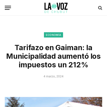
ECONOMÍA
Tarifazo en Gaiman: la
Municipalidad aumentó los
impuestos un 212%
4 marzo, 2024