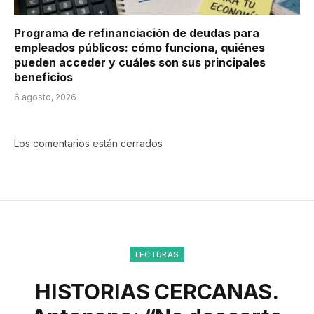
Programa de refinanciación de deudas para
empleados públicos: cómo funciona, quiénes
pueden acceder y cuáles son sus principales
beneficios
6 agosto, 2026
Los comentarios están cerrados
LECTURAS
HISTORIAS CERCANAS.