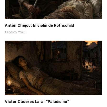
Antón Chéjov: El violín de Rothschild
1 agosto, 2026
Víctor Cáceres Lara: “Paludismo”