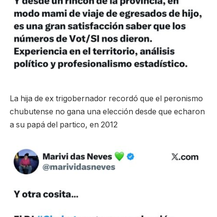
La hija de ex trigobernador recordó que el peronismo
chubutense no gana una elección desde que echaron
a su papá del partico, en 2012