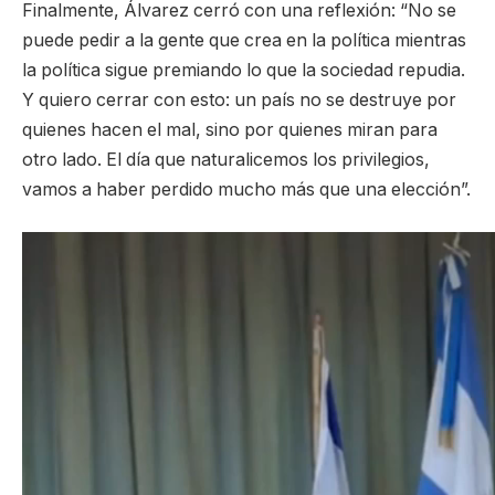
Finalmente, Álvarez cerró con una reflexión: “No se
puede pedir a la gente que crea en la política mientras
la política sigue premiando lo que la sociedad repudia.
Y quiero cerrar con esto: un país no se destruye por
quienes hacen el mal, sino por quienes miran para
otro lado. El día que naturalicemos los privilegios,
vamos a haber perdido mucho más que una elección”.