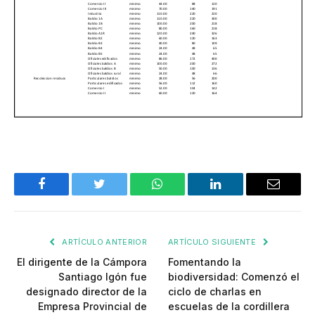
Facebook
Twitter
WhatsApp
LinkedIn
Email
ARTÍCULO ANTERIOR
ARTÍCULO SIGUIENTE
El dirigente de la Cámpora
Fomentando la
Santiago Igón fue
biodiversidad: Comenzó el
designado director de la
ciclo de charlas en
Empresa Provincial de
escuelas de la cordillera