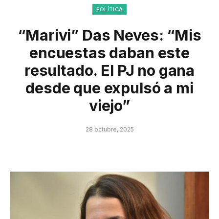
POLÍTICA
“Marivi” Das Neves: “Mis
encuestas daban este
resultado. El PJ no gana
desde que expulsó a mi
viejo”
28 octubre, 2025