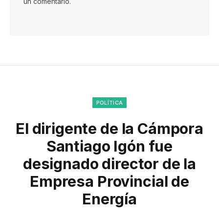
un comentario.
POLÍTICA
El dirigente de la Cámpora
Santiago Igón fue
designado director de la
Empresa Provincial de
Energía