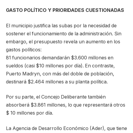
GASTO POLÍTICO Y PRIORIDADES CUESTIONADAS
El municipio justifica las subas por la necesidad de
sostener el funcionamiento de la administración. Sin
embargo, el presupuesto revela un aumento en los
gastos políticos:
81 funcionarios demandarán $3.600 millones en
sueldos (casi $10 millones por día). En contraste,
Puerto Madryn, con más del doble de población,
destinará $2.464 millones a su planta política.
Por su parte, el Concejo Deliberante también
absorberá $3.861 millones, lo que representará otros
$ 10 millones por día.
La Agencia de Desarrollo Económico (Ader), que tiene