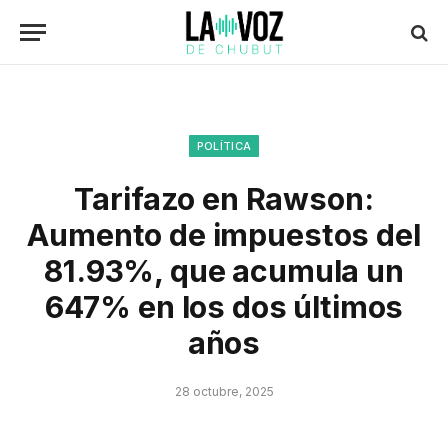
POLÍTICA
Tarifazo en Rawson:
Aumento de impuestos del
81.93%, que acumula un
647% en los dos últimos
años
28 octubre, 2025