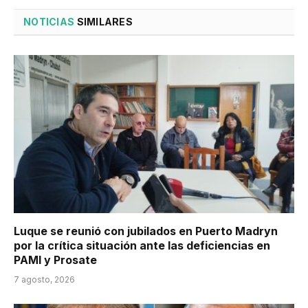
NOTICIAS
SIMILARES
Luque se reunió con jubilados en Puerto Madryn
por la crítica situación ante las deficiencias en
PAMI y Prosate
7 agosto, 2026