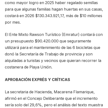
como mayor logro en 2025 haber regalado semillas
para que algunas familias hagan huertas en sus casas,
costará en 2026 $130.343.921,17, más de $10 millones
por mes.
El Ente Mixto Rawson Turístico (Emratur) contará con
un presupuesto $90.420.000 que seguramente
utilizará para el mantenimiento de las 6 bicicletas que
donó la Secretaría de Trabajo de provincia y son
alquiladas a turistas y vecinos que quieran recorrer la
costanera de Playa Unión.
APROBACIÓN EXPRÉS Y CRÍTICAS
La secretaria de Hacienda, Macarena Flamarique,
afirmó en el Concejo Deliberante que el incremento
sería solo del 29,6%, pero el análisis del texto muestra