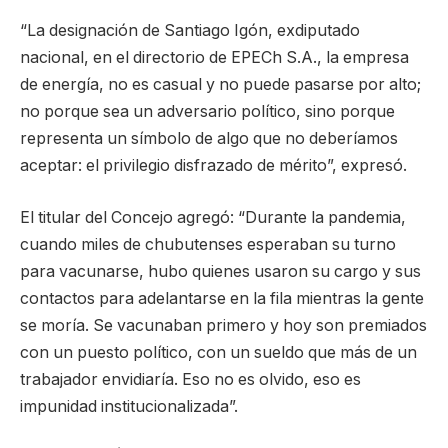
“La designación de Santiago Igón, exdiputado
nacional, en el directorio de EPECh S.A., la empresa
de energía, no es casual y no puede pasarse por alto;
no porque sea un adversario político, sino porque
representa un símbolo de algo que no deberíamos
aceptar: el privilegio disfrazado de mérito”, expresó.
El titular del Concejo agregó: “Durante la pandemia,
cuando miles de chubutenses esperaban su turno
para vacunarse, hubo quienes usaron su cargo y sus
contactos para adelantarse en la fila mientras la gente
se moría. Se vacunaban primero y hoy son premiados
con un puesto político, con un sueldo que más de un
trabajador envidiaría. Eso no es olvido, eso es
impunidad institucionalizada”.