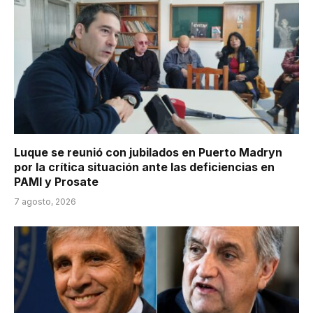
Luque se reunió con jubilados en Puerto Madryn
por la crítica situación ante las deficiencias en
PAMI y Prosate
7 agosto, 2026