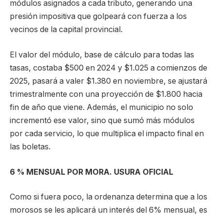
módulos asignados a cada tributo, generando una
presión impositiva que golpeará con fuerza a los
vecinos de la capital provincial.
El valor del módulo, base de cálculo para todas las
tasas, costaba $500 en 2024 y $1.025 a comienzos de
2025, pasará a valer $1.380 en noviembre, se ajustará
trimestralmente con una proyección de $1.800 hacia
fin de año que viene. Además, el municipio no solo
incrementó ese valor, sino que sumó más módulos
por cada servicio, lo que multiplica el impacto final en
las boletas.
6 % MENSUAL POR MORA. USURA OFICIAL
Como si fuera poco, la ordenanza determina que a los
morosos se les aplicará un interés del 6% mensual, es