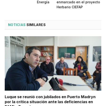
Energía
enmarcado en el proyecto
Herbario CIEFAP
NOTICIAS
SIMILARES
Luque se reunió con jubilados en Puerto Madryn
por la crítica situación ante las deficiencias en