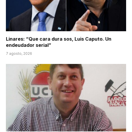
Linares: “Que cara dura sos, Luis Caputo. Un
endeudador serial”
7 agosto, 2026