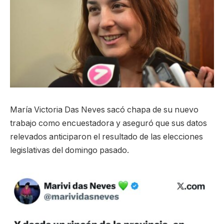
María Victoria Das Neves sacó chapa de su nuevo
trabajo como encuestadora y aseguró que sus datos
relevados anticiparon el resultado de las elecciones
legislativas del domingo pasado.