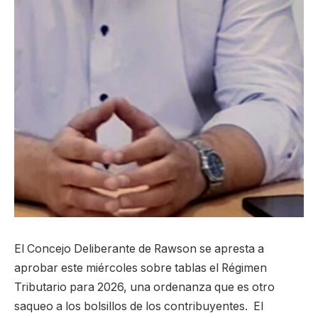
El Concejo Deliberante de Rawson se apresta a
aprobar este miércoles sobre tablas el Régimen
Tributario para 2026, una ordenanza que es otro
saqueo a los bolsillos de los contribuyentes. El