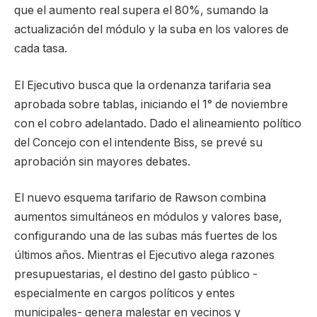
que el aumento real supera el 80%, sumando la
actualización del módulo y la suba en los valores de
cada tasa.
El Ejecutivo busca que la ordenanza tarifaria sea
aprobada sobre tablas, iniciando el 1° de noviembre
con el cobro adelantado. Dado el alineamiento político
del Concejo con el intendente Biss, se prevé su
aprobación sin mayores debates.
El nuevo esquema tarifario de Rawson combina
aumentos simultáneos en módulos y valores base,
configurando una de las subas más fuertes de los
últimos años. Mientras el Ejecutivo alega razones
presupuestarias, el destino del gasto público -
especialmente en cargos políticos y entes
municipales- genera malestar en vecinos y