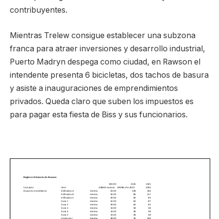
contribuyentes.
Mientras Trelew consigue establecer una subzona
franca para atraer inversiones y desarrollo industrial,
Puerto Madryn despega como ciudad, en Rawson el
intendente presenta 6 bicicletas, dos tachos de basura
y asiste a inauguraciones de emprendimientos
privados. Queda claro que suben los impuestos es
para pagar esta fiesta de Biss y sus funcionarios.