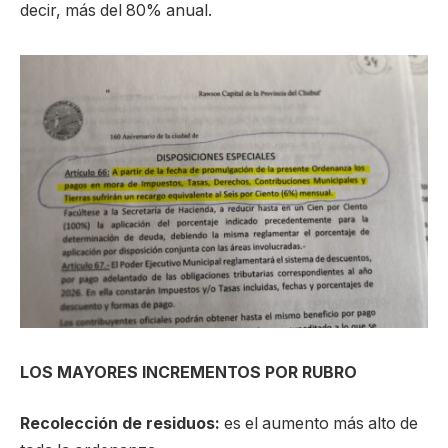
decir, más del 80% anual.
LOS MAYORES INCREMENTOS POR RUBRO
Recolección de residuos:
es el aumento más alto de