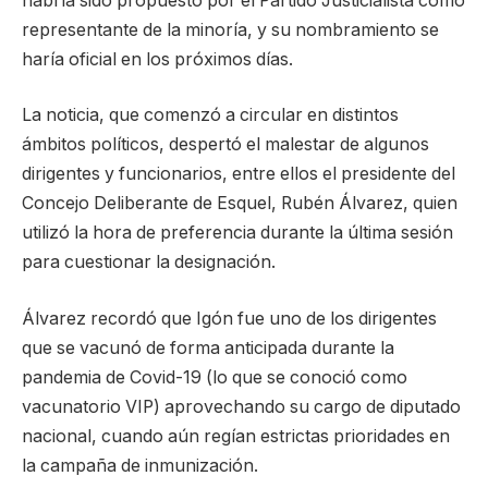
habría sido propuesto por el Partido Justicialista como
representante de la minoría, y su nombramiento se
haría oficial en los próximos días.
La noticia, que comenzó a circular en distintos
ámbitos políticos, despertó el malestar de algunos
dirigentes y funcionarios, entre ellos el presidente del
Concejo Deliberante de Esquel, Rubén Álvarez, quien
utilizó la hora de preferencia durante la última sesión
para cuestionar la designación.
Álvarez recordó que Igón fue uno de los dirigentes
que se vacunó de forma anticipada durante la
pandemia de Covid-19 (lo que se conoció como
vacunatorio VIP) aprovechando su cargo de diputado
nacional, cuando aún regían estrictas prioridades en
la campaña de inmunización.