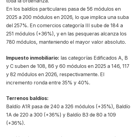
toda la ordenanza.
En los baldíos particulares pasa de 56 módulos en
2025 a 200 módulos en 2026, lo que implica una suba
del 257%. En comercios categoría III sube de 184 a
251 módulos (+36%), y en las pesqueras alcanza los
780 módulos, manteniendo el mayor valor absoluto.
Impuesto inmobiliario:
las categorías Edificados A, B
y C suben de 108, 86 y 60 módulos en 2025 a 146, 117
y 82 módulos en 2026, respectivamente. El
incremento ronda entre 35% y 40%.
Terrenos baldíos:
Baldío A1R pasa de 240 a 326 módulos (+35%), Baldío
1A de 220 a 300 (+36%) y Baldío B3 de 80 a 109
(+36%).