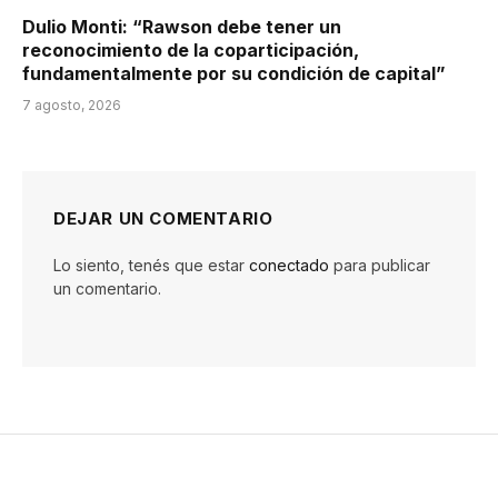
Dulio Monti: “Rawson debe tener un
reconocimiento de la coparticipación,
fundamentalmente por su condición de capital”
7 agosto, 2026
DEJAR UN COMENTARIO
Lo siento, tenés que estar
conectado
para publicar
un comentario.