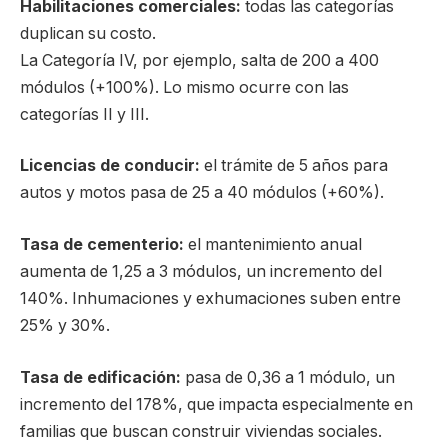
Habilitaciones comerciales:
todas las categorías
duplican su costo.
La Categoría IV, por ejemplo, salta de 200 a 400
módulos (+100%). Lo mismo ocurre con las
categorías II y III.
Licencias de conducir:
el trámite de 5 años para
autos y motos pasa de 25 a 40 módulos (+60%).
Tasa de cementerio:
el mantenimiento anual
aumenta de 1,25 a 3 módulos, un incremento del
140%. Inhumaciones y exhumaciones suben entre
25% y 30%.
Tasa de edificación:
pasa de 0,36 a 1 módulo, un
incremento del 178%, que impacta especialmente en
familias que buscan construir viviendas sociales.