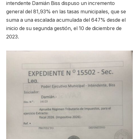
intendente Damián Biss dispuso un incremento
general del 81,93% en las tasas municipales, que se
suma a una escalada acumulada del 647% desde el
inicio de su segunda gestión, el 10 de diciembre de
2023.