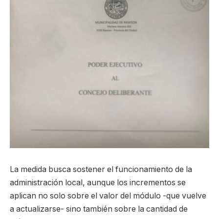
La medida busca sostener el funcionamiento de la
administración local, aunque los incrementos se
aplican no solo sobre el valor del módulo -que vuelve
a actualizarse- sino también sobre la cantidad de