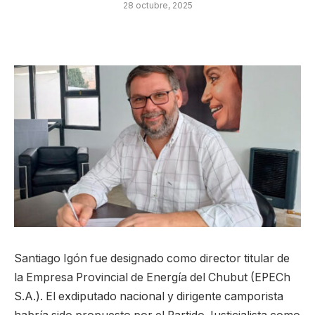
28 octubre, 2025
Santiago Igón fue designado como director titular de
la Empresa Provincial de Energía del Chubut (EPECh
S.A.). El exdiputado nacional y dirigente camporista