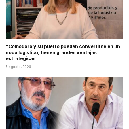
“Comodoro y su puerto pueden convertirse en un
nodo logístico, tienen grandes ventajas
estratégicas“
5 agosto, 2026