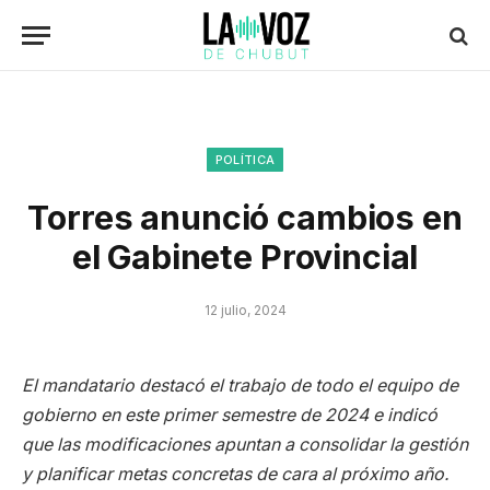
POLÍTICA
Torres anunció cambios en
el Gabinete Provincial
12 julio, 2024
El mandatario destacó el trabajo de todo el equipo de
gobierno en este primer semestre de 2024 e indicó
que las modificaciones apuntan a consolidar la gestión
y planificar metas concretas de cara al próximo año.