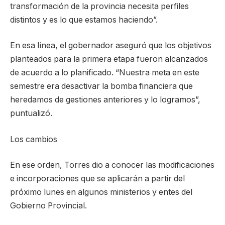
transformación de la provincia necesita perfiles
distintos y es lo que estamos haciendo”.
En esa línea, el gobernador aseguró que los objetivos
planteados para la primera etapa fueron alcanzados
de acuerdo a lo planificado. “Nuestra meta en este
semestre era desactivar la bomba financiera que
heredamos de gestiones anteriores y lo logramos”,
puntualizó.
Los cambios
En ese orden, Torres dio a conocer las modificaciones
e incorporaciones que se aplicarán a partir del
próximo lunes en algunos ministerios y entes del
Gobierno Provincial.