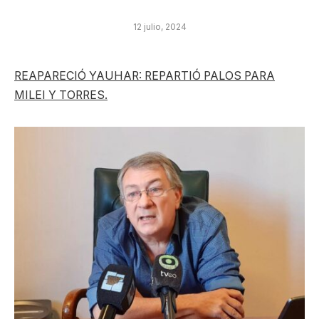
12 julio, 2024
REAPARECIÓ YAUHAR: REPARTIÓ PALOS PARA
MILEI Y TORRES.