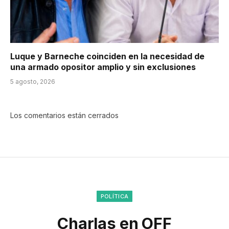
Luque y Barneche coinciden en la necesidad de
una armado opositor amplio y sin exclusiones
5 agosto, 2026
Los comentarios están cerrados
POLÍTICA
Charlas en OFF