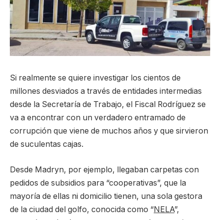
Si realmente se quiere investigar los cientos de
millones desviados a través de entidades intermedias
desde la Secretaría de Trabajo, el Fiscal Rodríguez se
va a encontrar con un verdadero entramado de
corrupción que viene de muchos años y que sirvieron
de suculentas cajas.
Desde Madryn, por ejemplo, llegaban carpetas con
pedidos de subsidios para “cooperativas”, que la
mayoría de ellas ni domicilio tienen, una sola gestora
de la ciudad del golfo, conocida como “
NELA
”,