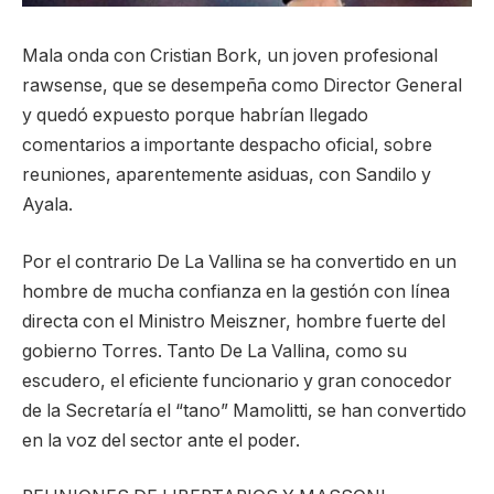
Mala onda con Cristian Bork, un joven profesional
rawsense, que se desempeña como Director General
y quedó expuesto porque habrían llegado
comentarios a importante despacho oficial, sobre
reuniones, aparentemente asiduas, con Sandilo y
Ayala.
Por el contrario De La Vallina se ha convertido en un
hombre de mucha confianza en la gestión con línea
directa con el Ministro Meiszner, hombre fuerte del
gobierno Torres. Tanto De La Vallina, como su
escudero, el eficiente funcionario y gran conocedor
de la Secretaría el “tano” Mamolitti, se han convertido
en la voz del sector ante el poder.