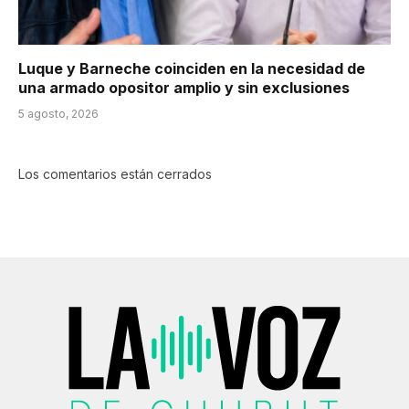
Luque y Barneche coinciden en la necesidad de
una armado opositor amplio y sin exclusiones
5 agosto, 2026
Los comentarios están cerrados