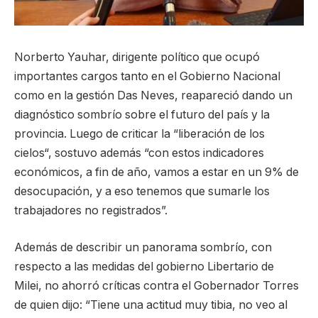
Norberto Yauhar, dirigente político que ocupó
importantes cargos tanto en el Gobierno Nacional
como en la gestión Das Neves, reapareció dando un
diagnóstico sombrío sobre el futuro del país y la
provincia. Luego de criticar la “liberación de los
cielos“, sostuvo además “con estos indicadores
económicos, a fin de año, vamos a estar en un 9% de
desocupación, y a eso tenemos que sumarle los
trabajadores no registrados”.
Además de describir un panorama sombrío, con
respecto a las medidas del gobierno Libertario de
Milei, no ahorró críticas contra el Gobernador Torres
de quien dijo: “Tiene una actitud muy tibia, no veo al