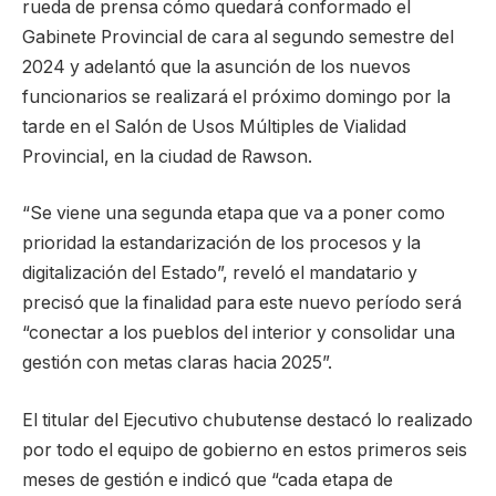
rueda de prensa cómo quedará conformado el
Gabinete Provincial de cara al segundo semestre del
2024 y adelantó que la asunción de los nuevos
funcionarios se realizará el próximo domingo por la
tarde en el Salón de Usos Múltiples de Vialidad
Provincial, en la ciudad de Rawson.
“Se viene una segunda etapa que va a poner como
prioridad la estandarización de los procesos y la
digitalización del Estado”, reveló el mandatario y
precisó que la finalidad para este nuevo período será
“conectar a los pueblos del interior y consolidar una
gestión con metas claras hacia 2025”.
El titular del Ejecutivo chubutense destacó lo realizado
por todo el equipo de gobierno en estos primeros seis
meses de gestión e indicó que “cada etapa de