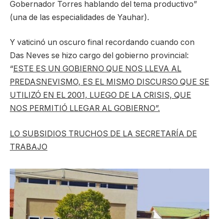
Gobernador Torres hablando del tema productivo”
(una de las especialidades de Yauhar).
Y vaticinó un oscuro final recordando cuando con
Das Neves se hizo cargo del gobierno provincial:
“
ESTE ES UN GOBIERNO QUE NOS LLEVA AL
PREDASNEVISMO, ES EL MISMO DISCURSO QUE SE
UTILIZÓ EN EL 2001, LUEGO DE LA CRISIS, QUE
NOS PERMITIÓ LLEGAR AL GOBIERNO”.
LO SUBSIDIOS TRUCHOS DE LA SECRETARÍA DE
TRABAJO