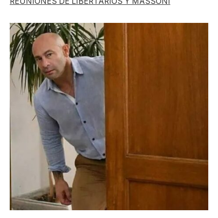
REUNIONES DE LIBERTARIOS Y MASSONI