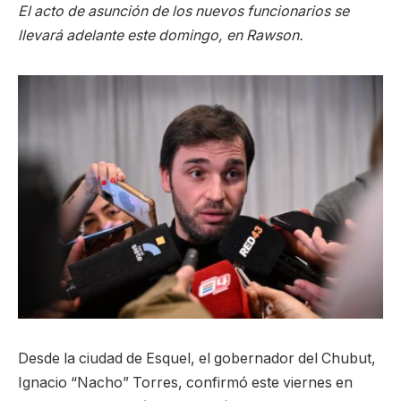
El acto de asunción de los nuevos funcionarios se
llevará adelante este domingo, en Rawson.
Desde la ciudad de Esquel, el gobernador del Chubut,
Ignacio “Nacho” Torres, confirmó este viernes en