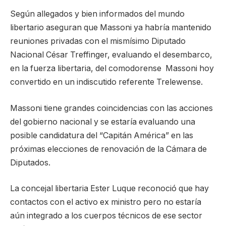
Según allegados y bien informados del mundo
libertario aseguran que Massoni ya habría mantenido
reuniones privadas con el mismísimo Diputado
Nacional César Treffinger, evaluando el desembarco,
en la fuerza libertaria, del comodorense Massoni hoy
convertido en un indiscutido referente Trelewense.
Massoni tiene grandes coincidencias con las acciones
del gobierno nacional y se estaría evaluando una
posible candidatura del “Capitán América” en las
próximas elecciones de renovación de la Cámara de
Diputados.
La concejal libertaria Ester Luque reconoció que hay
contactos con el activo ex ministro pero no estaría
aún integrado a los cuerpos técnicos de ese sector