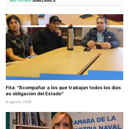
NOTICIAS
SIMILARES
Fita: “Acompañar a los que trabajan todos los días
es obligación del Estado“
6 agosto, 2026