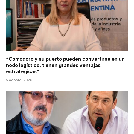
“Comodoro y su puerto pueden convertirse en un
nodo logístico, tienen grandes ventajas
estratégicas“
5 agosto, 2026