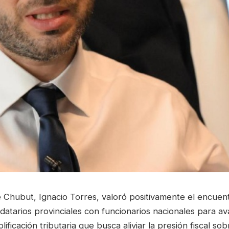
 Chubut, Ignacio Torres, valoró positivamente el encuen
atarios provinciales con funcionarios nacionales para a
ificación tributaria que busca aliviar la presión fiscal sob