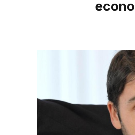
econom