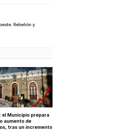
roeste. Rebelión y
 el Municipio prepara
o aumento de
os, tras un incremento