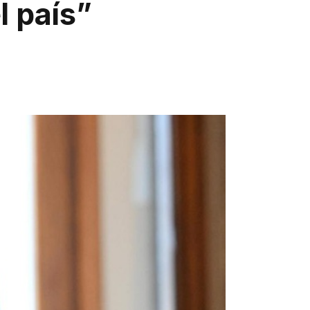
l país”