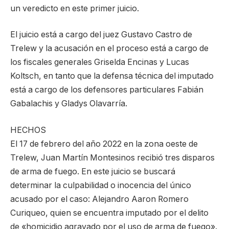
un veredicto en este primer juicio.
El juicio está a cargo del juez Gustavo Castro de
Trelew y la acusación en el proceso está a cargo de
los fiscales generales Griselda Encinas y Lucas
Koltsch, en tanto que la defensa técnica del imputado
está a cargo de los defensores particulares Fabián
Gabalachis y Gladys Olavarría.
HECHOS
El 17 de febrero del año 2022 en la zona oeste de
Trelew, Juan Martín Montesinos recibió tres disparos
de arma de fuego. En este juicio se buscará
determinar la culpabilidad o inocencia del único
acusado por el caso: Alejandro Aaron Romero
Curiqueo, quien se encuentra imputado por el delito
de «homicidio agravado por el uso de arma de fuego».