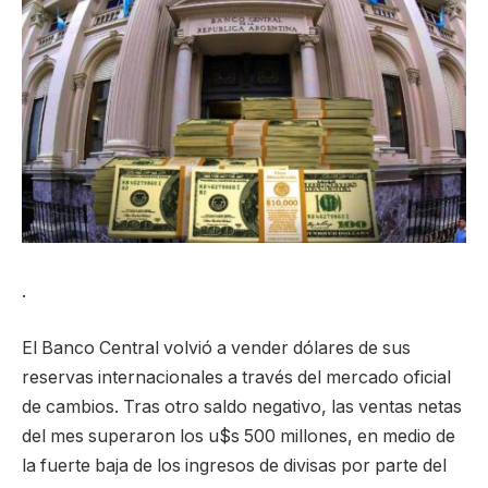
.
El Banco Central volvió a vender dólares de sus
reservas internacionales a través del mercado oficial
de cambios. Tras otro saldo negativo, las ventas netas
del mes superaron los u$s 500 millones, en medio de
la fuerte baja de los ingresos de divisas por parte del