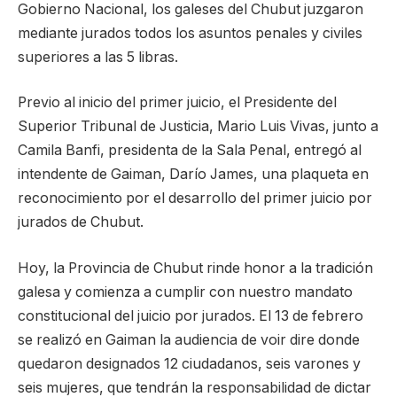
Gobierno Nacional, los galeses del Chubut juzgaron
mediante jurados todos los asuntos penales y civiles
superiores a las 5 libras.
Previo al inicio del primer juicio, el Presidente del
Superior Tribunal de Justicia, Mario Luis Vivas, junto a
Camila Banfi, presidenta de la Sala Penal, entregó al
intendente de Gaiman, Darío James, una plaqueta en
reconocimiento por el desarrollo del primer juicio por
jurados de Chubut.
Hoy, la Provincia de Chubut rinde honor a la tradición
galesa y comienza a cumplir con nuestro mandato
constitucional del juicio por jurados. El 13 de febrero
se realizó en Gaiman la audiencia de voir dire donde
quedaron designados 12 ciudadanos, seis varones y
seis mujeres, que tendrán la responsabilidad de dictar