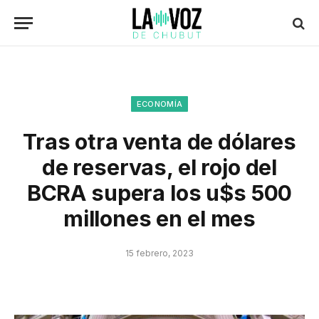
ECONOMÍA
Tras otra venta de dólares
de reservas, el rojo del
BCRA supera los u$s 500
millones en el mes
15 febrero, 2023