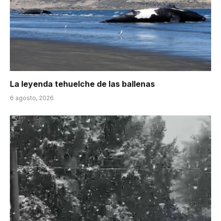
La leyenda tehuelche de las ballenas
6 agosto, 2026