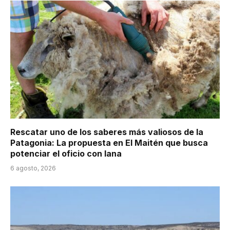
Rescatar uno de los saberes más valiosos de la
Patagonia: La propuesta en El Maitén que busca
potenciar el oficio con lana
6 agosto, 2026