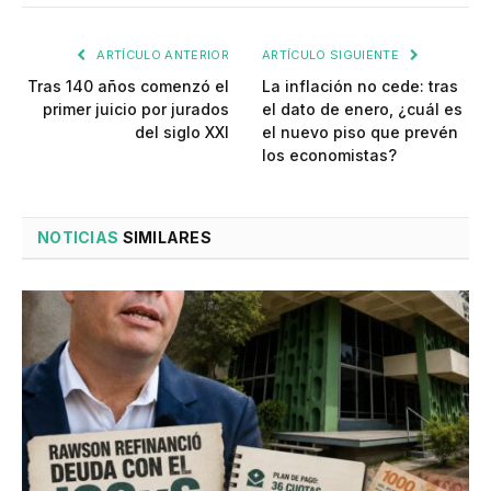
ARTÍCULO ANTERIOR
ARTÍCULO SIGUIENTE
Tras 140 años comenzó el
La inflación no cede: tras
primer juicio por jurados
el dato de enero, ¿cuál es
del siglo XXI
el nuevo piso que prevén
los economistas?
NOTICIAS
SIMILARES