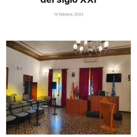
14 febrero, 2023