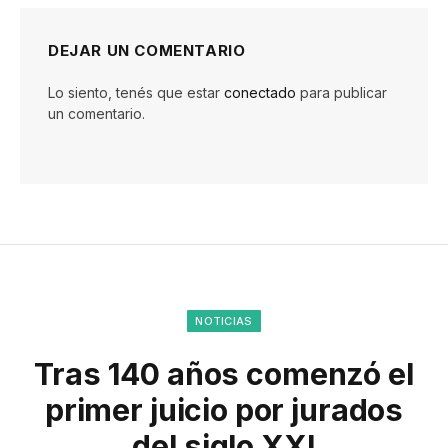
DEJAR UN COMENTARIO
Lo siento, tenés que estar
conectado
para publicar
un comentario.
NOTICIAS
Tras 140 años comenzó el
primer juicio por jurados
del siglo XXI