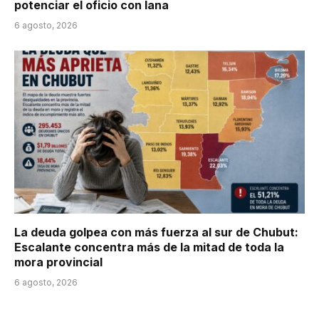
potenciar el oficio con lana
6 agosto, 2026
La deuda golpea con más fuerza al sur de Chubut:
Escalante concentra más de la mitad de toda la
mora provincial
6 agosto, 2026