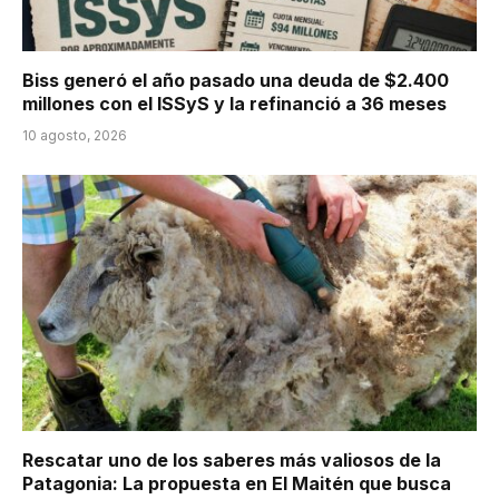
Biss generó el año pasado una deuda de $2.400
millones con el ISSyS y la refinanció a 36 meses
10 agosto, 2026
Rescatar uno de los saberes más valiosos de la
Patagonia: La propuesta en El Maitén que busca