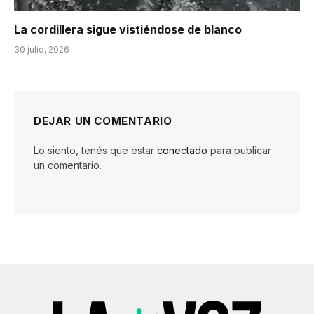
La cordillera sigue vistiéndose de blanco
30 julio, 2026
DEJAR UN COMENTARIO
Lo siento, tenés que estar
conectado
para publicar
un comentario.