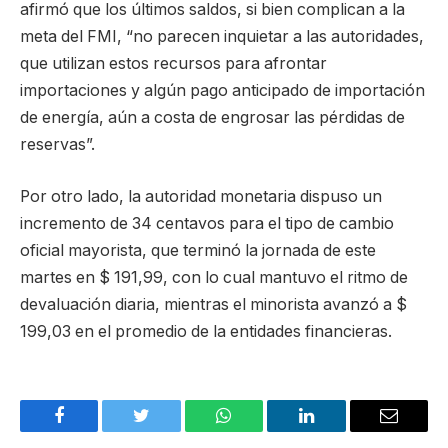
afirmó que los últimos saldos, si bien complican a la
meta del FMI, “no parecen inquietar a las autoridades,
que utilizan estos recursos para afrontar
importaciones y algún pago anticipado de importación
de energía, aún a costa de engrosar las pérdidas de
reservas”.
Por otro lado, la autoridad monetaria dispuso un
incremento de 34 centavos para el tipo de cambio
oficial mayorista, que terminó la jornada de este
martes en $ 191,99, con lo cual mantuvo el ritmo de
devaluación diaria, mientras el minorista avanzó a $
199,03 en el promedio de la entidades financieras.
Facebook
Twitter
WhatsApp
LinkedIn
Email