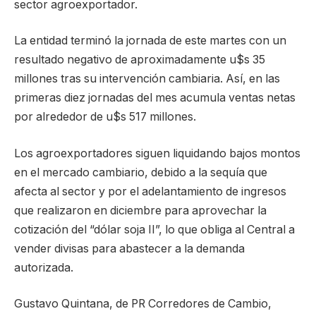
sector agroexportador.
La entidad terminó la jornada de este martes con un
resultado negativo de aproximadamente u$s 35
millones tras su intervención cambiaria. Así, en las
primeras diez jornadas del mes acumula ventas netas
por alrededor de u$s 517 millones.
Los agroexportadores siguen liquidando bajos montos
en el mercado cambiario, debido a la sequía que
afecta al sector y por el adelantamiento de ingresos
que realizaron en diciembre para aprovechar la
cotización del “dólar soja II”, lo que obliga al Central a
vender divisas para abastecer a la demanda
autorizada.
Gustavo Quintana, de PR Corredores de Cambio,