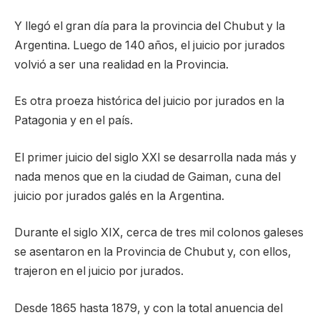
Y llegó el gran día para la provincia del Chubut y la
Argentina. Luego de 140 años, el juicio por jurados
volvió a ser una realidad en la Provincia.
Es otra proeza histórica del juicio por jurados en la
Patagonia y en el país.
El primer juicio del siglo XXI se desarrolla nada más y
nada menos que en la ciudad de Gaiman, cuna del
juicio por jurados galés en la Argentina.
Durante el siglo XIX, cerca de tres mil colonos galeses
se asentaron en la Provincia de Chubut y, con ellos,
trajeron en el juicio por jurados.
Desde 1865 hasta 1879, y con la total anuencia del