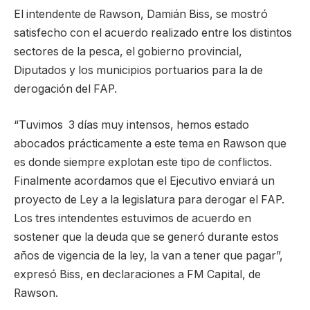
El intendente de Rawson, Damián Biss, se mostró
satisfecho con el acuerdo realizado entre los distintos
sectores de la pesca, el gobierno provincial,
Diputados y los municipios portuarios para la de
derogación del FAP.
“Tuvimos 3 días muy intensos, hemos estado
abocados prácticamente a este tema en Rawson que
es donde siempre explotan este tipo de conflictos.
Finalmente acordamos que el Ejecutivo enviará un
proyecto de Ley a la legislatura para derogar el FAP.
Los tres intendentes estuvimos de acuerdo en
sostener que la deuda que se generó durante estos
años de vigencia de la ley, la van a tener que pagar”,
expresó Biss, en declaraciones a FM Capital, de
Rawson.