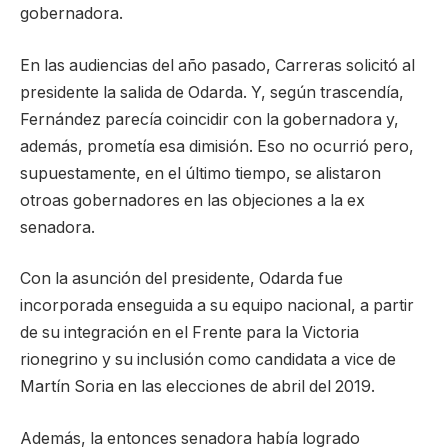
gobernadora.
En las audiencias del año pasado, Carreras solicitó al
presidente la salida de Odarda. Y, según trascendía,
Fernández parecía coincidir con la gobernadora y,
además, prometía esa dimisión. Eso no ocurrió pero,
supuestamente, en el último tiempo, se alistaron
otroas gobernadores en las objeciones a la ex
senadora.
Con la asunción del presidente, Odarda fue
incorporada enseguida a su equipo nacional, a partir
de su integración en el Frente para la Victoria
rionegrino y su inclusión como candidata a vice de
Martín Soria en las elecciones de abril del 2019.
Además, la entonces senadora había logrado