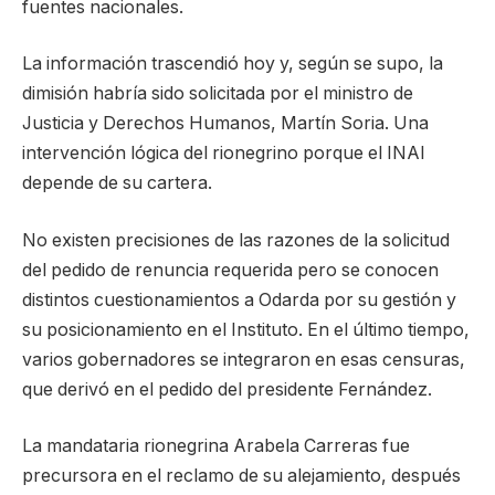
fuentes nacionales.
La información trascendió hoy y, según se supo, la
dimisión habría sido solicitada por el ministro de
Justicia y Derechos Humanos, Martín Soria. Una
intervención lógica del rionegrino porque el INAI
depende de su cartera.
No existen precisiones de las razones de la solicitud
del pedido de renuncia requerida pero se conocen
distintos cuestionamientos a Odarda por su gestión y
su posicionamiento en el Instituto. En el último tiempo,
varios gobernadores se integraron en esas censuras,
que derivó en el pedido del presidente Fernández.
La mandataria rionegrina Arabela Carreras fue
precursora en el reclamo de su alejamiento, después