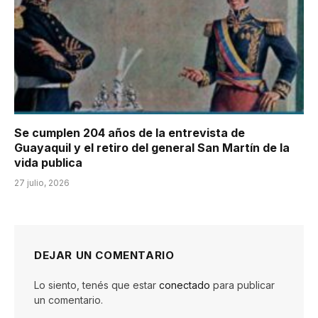
Se cumplen 204 años de la entrevista de
Guayaquil y el retiro del general San Martín de la
vida publica
27 julio, 2026
DEJAR UN COMENTARIO
Lo siento, tenés que estar
conectado
para publicar
un comentario.