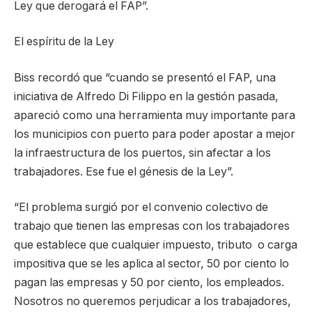
Ley que derogará el FAP”.
El espíritu de la Ley
Biss recordó que “cuando se presentó el FAP, una
iniciativa de Alfredo Di Filippo en la gestión pasada,
apareció como una herramienta muy importante para
los municipios con puerto para poder apostar a mejor
la infraestructura de los puertos, sin afectar a los
trabajadores. Ese fue el génesis de la Ley”.
“El problema surgió por el convenio colectivo de
trabajo que tienen las empresas con los trabajadores
que establece que cualquier impuesto, tributo o carga
impositiva que se les aplica al sector, 50 por ciento lo
pagan las empresas y 50 por ciento, los empleados.
Nosotros no queremos perjudicar a los trabajadores,