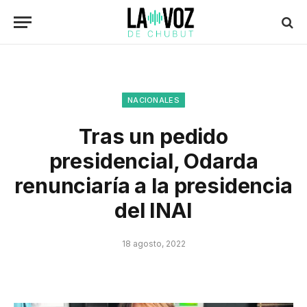
NACIONALES
Tras un pedido
presidencial, Odarda
renunciaría a la presidencia
del INAI
18 agosto, 2022