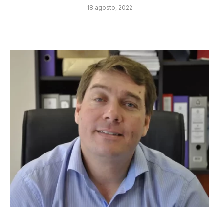
18 agosto, 2022