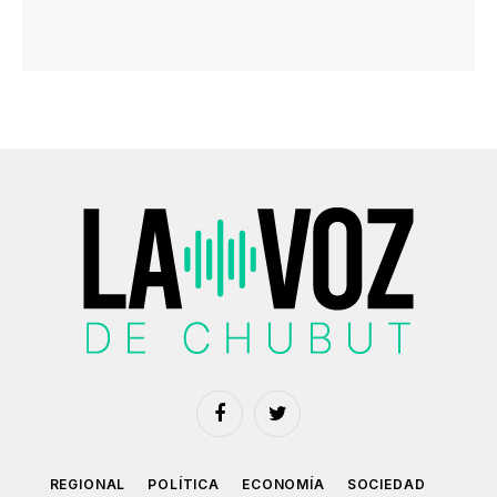
Facebook
Twitter
REGIONAL
POLÍTICA
ECONOMÍA
SOCIEDAD