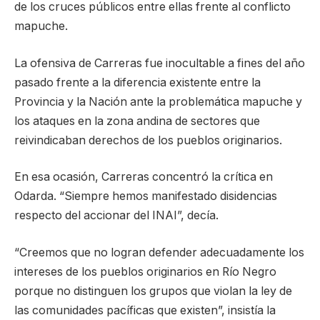
de los cruces públicos entre ellas frente al conflicto
mapuche.
La ofensiva de Carreras fue inocultable a fines del año
pasado frente a la diferencia existente entre la
Provincia y la Nación ante la problemática mapuche y
los ataques en la zona andina de sectores que
reivindicaban derechos de los pueblos originarios.
En esa ocasión, Carreras concentró la crítica en
Odarda. “Siempre hemos manifestado disidencias
respecto del accionar del INAI”, decía.
“Creemos que no logran defender adecuadamente los
intereses de los pueblos originarios en Río Negro
porque no distinguen los grupos que violan la ley de
las comunidades pacíficas que existen”, insistía la