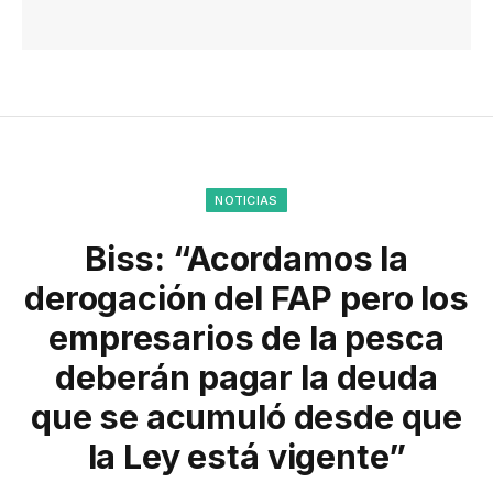
NOTICIAS
Biss: “Acordamos la
derogación del FAP pero los
empresarios de la pesca
deberán pagar la deuda
que se acumuló desde que
la Ley está vigente”