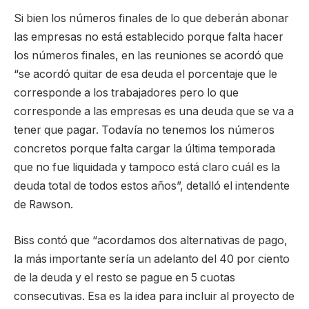
Si bien los números finales de lo que deberán abonar
las empresas no está establecido porque falta hacer
los números finales, en las reuniones se acordó que
“se acordó quitar de esa deuda el porcentaje que le
corresponde a los trabajadores pero lo que
corresponde a las empresas es una deuda que se va a
tener que pagar. Todavía no tenemos los números
concretos porque falta cargar la última temporada
que no fue liquidada y tampoco está claro cuál es la
deuda total de todos estos años”, detalló el intendente
de Rawson.
Biss contó que “acordamos dos alternativas de pago,
la más importante sería un adelanto del 40 por ciento
de la deuda y el resto se pague en 5 cuotas
consecutivas. Esa es la idea para incluir al proyecto de