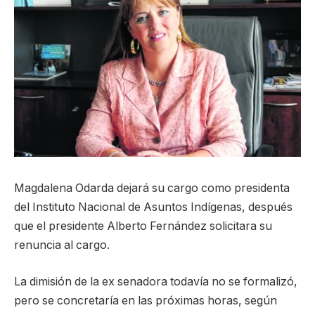
Magdalena Odarda dejará su cargo como presidenta
del Instituto Nacional de Asuntos Indígenas, después
que el presidente Alberto Fernández solicitara su
renuncia al cargo.
La dimisión de la ex senadora todavía no se formalizó,
pero se concretaría en las próximas horas, según