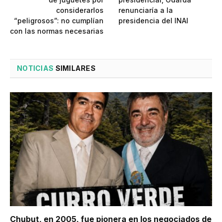
considerarlos
renunciaría a la
“peligrosos”: no cumplían
presidencia del INAI
con las normas necesarias
NOTICIAS
SIMILARES
Chubut, en 2005, fue pionera en los negociados de