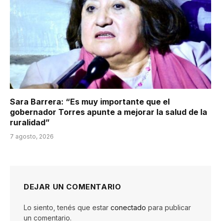
Sara Barrera: “Es muy importante que el
gobernador Torres apunte a mejorar la salud de la
ruralidad”
7 agosto, 2026
DEJAR UN COMENTARIO
Lo siento, tenés que estar
conectado
para publicar
un comentario.