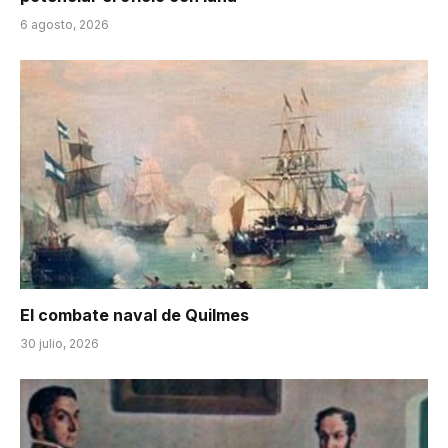
6 agosto, 2026
El combate naval de Quilmes
30 julio, 2026