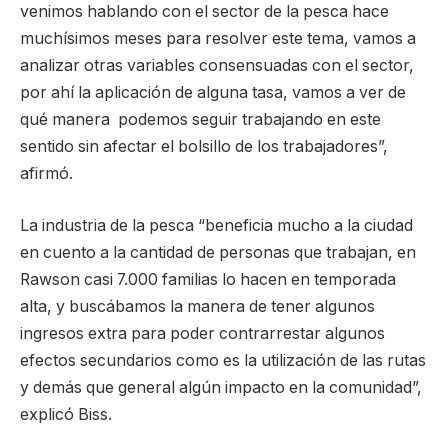
venimos hablando con el sector de la pesca hace
muchísimos meses para resolver este tema, vamos a
analizar otras variables consensuadas con el sector,
por ahí la aplicación de alguna tasa, vamos a ver de
qué manera podemos seguir trabajando en este
sentido sin afectar el bolsillo de los trabajadores”,
afirmó.
La industria de la pesca “beneficia mucho a la ciudad
en cuento a la cantidad de personas que trabajan, en
Rawson casi 7.000 familias lo hacen en temporada
alta, y buscábamos la manera de tener algunos
ingresos extra para poder contrarrestar algunos
efectos secundarios como es la utilización de las rutas
y demás que general algún impacto en la comunidad”,
explicó Biss.