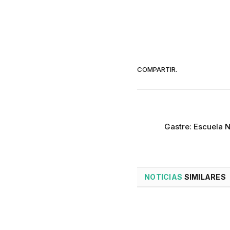
COMPARTIR.
Gastre: Escuela N
NOTICIAS
SIMILARES