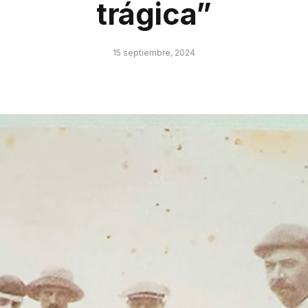
trágica”
15 septiembre, 2024