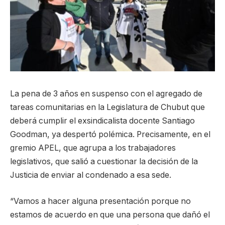
La pena de 3 años en suspenso con el agregado de
tareas comunitarias en la Legislatura de Chubut que
deberá cumplir el exsindicalista docente Santiago
Goodman, ya despertó polémica. Precisamente, en el
gremio APEL, que agrupa a los trabajadores
legislativos, que salió a cuestionar la decisión de la
Justicia de enviar al condenado a esa sede.
“Vamos a hacer alguna presentación porque no
estamos de acuerdo en que una persona que dañó el