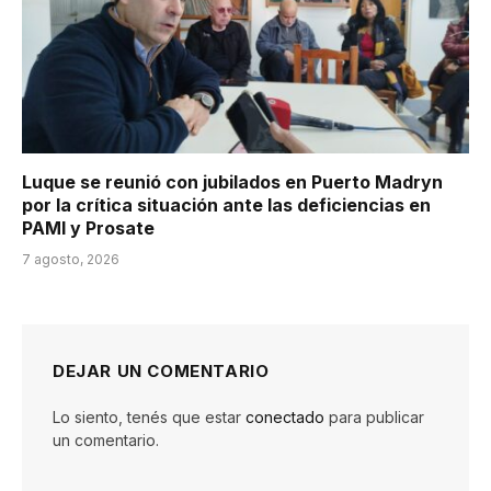
Luque se reunió con jubilados en Puerto Madryn
por la crítica situación ante las deficiencias en
PAMI y Prosate
7 agosto, 2026
DEJAR UN COMENTARIO
Lo siento, tenés que estar
conectado
para publicar
un comentario.