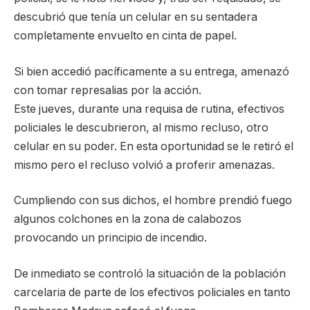
descubrió que tenía un celular en su sentadera
completamente envuelto en cinta de papel.
Si bien accedió pacíficamente a su entrega, amenazó
con tomar represalias por la acción.
Este jueves, durante una requisa de rutina, efectivos
policiales le descubrieron, al mismo recluso, otro
celular en su poder. En esta oportunidad se le retiró el
mismo pero el recluso volvió a proferir amenazas.
Cumpliendo con sus dichos, el hombre prendió fuego
algunos colchones en la zona de calabozos
provocando un principio de incendio.
De inmediato se controló la situación de la población
carcelaria de parte de los efectivos policiales en tanto