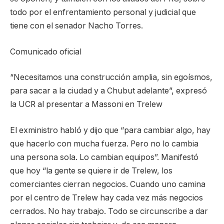
todo por el enfrentamiento personal y judicial que
tiene con el senador Nacho Torres.
Comunicado oficial
“Necesitamos una construcción amplia, sin egoísmos,
para sacar a la ciudad y a Chubut adelante”, expresó
la UCR al presentar a Massoni en Trelew
El exministro habló y dijo que “para cambiar algo, hay
que hacerlo con mucha fuerza. Pero no lo cambia
una persona sola. Lo cambian equipos”. Manifestó
que hoy “la gente se quiere ir de Trelew, los
comerciantes cierran negocios. Cuando uno camina
por el centro de Trelew hay cada vez más negocios
cerrados. No hay trabajo. Todo se circunscribe a dar