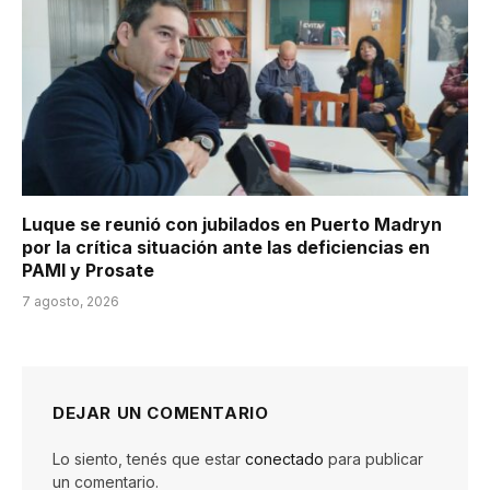
Luque se reunió con jubilados en Puerto Madryn
por la crítica situación ante las deficiencias en
PAMI y Prosate
7 agosto, 2026
DEJAR UN COMENTARIO
Lo siento, tenés que estar
conectado
para publicar
un comentario.