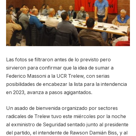
Las fotos se filtraron antes de lo previsto pero
sirvieron para confirmar que la idea de sumar a
Federico Massoni a la UCR Trelew, con serias
posibilidades de encabezar la lista para la intendencia
en 2023, avanza a pasos agigantados.
Un asado de bienvenida organizado por sectores
radicales de Trelew tuvo este miércoles por la noche
al exministro de Seguridad sentado junto al presidente
del partido, el intendente de Rawson Damián Biss, y al