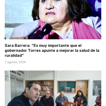
Sara Barrera: “Es muy importante que el
gobernador Torres apunte a mejorar la salud de la
ruralidad”
7 agosto, 2026