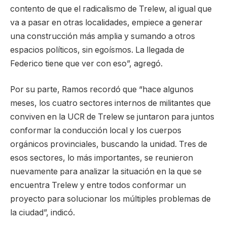
contento de que el radicalismo de Trelew, al igual que
va a pasar en otras localidades, empiece a generar
una construcción más amplia y sumando a otros
espacios políticos, sin egoísmos. La llegada de
Federico tiene que ver con eso”, agregó.
Por su parte, Ramos recordó que “hace algunos
meses, los cuatro sectores internos de militantes que
conviven en la UCR de Trelew se juntaron para juntos
conformar la conducción local y los cuerpos
orgánicos provinciales, buscando la unidad. Tres de
esos sectores, lo más importantes, se reunieron
nuevamente para analizar la situación en la que se
encuentra Trelew y entre todos conformar un
proyecto para solucionar los múltiples problemas de
la ciudad”, indicó.