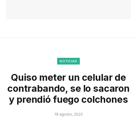
NOTICIAS
Quiso meter un celular de
contrabando, se lo sacaron
y prendió fuego colchones
19 agosto, 2022