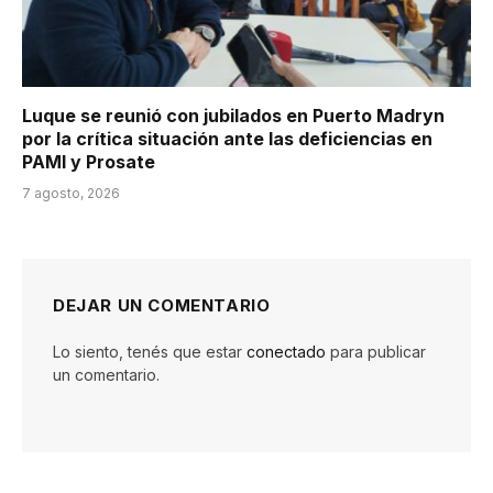
Luque se reunió con jubilados en Puerto Madryn
por la crítica situación ante las deficiencias en
PAMI y Prosate
7 agosto, 2026
DEJAR UN COMENTARIO
Lo siento, tenés que estar
conectado
para publicar
un comentario.