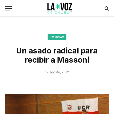
NOTICIAS
Un asado radical para
recibir a Massoni
19 agosto, 2022