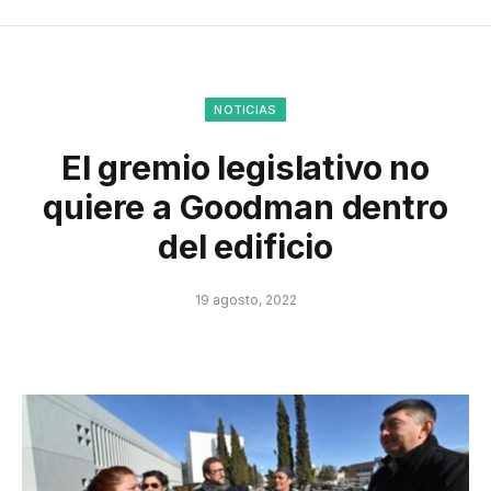
NOTICIAS
El gremio legislativo no
quiere a Goodman dentro
del edificio
19 agosto, 2022