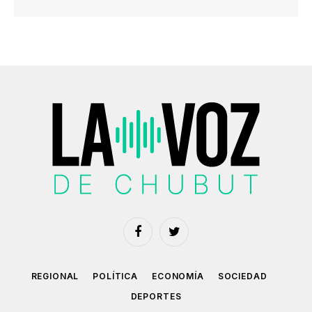
Facebook
Twitter
REGIONAL
POLÍTICA
ECONOMÍA
SOCIEDAD
DEPORTES