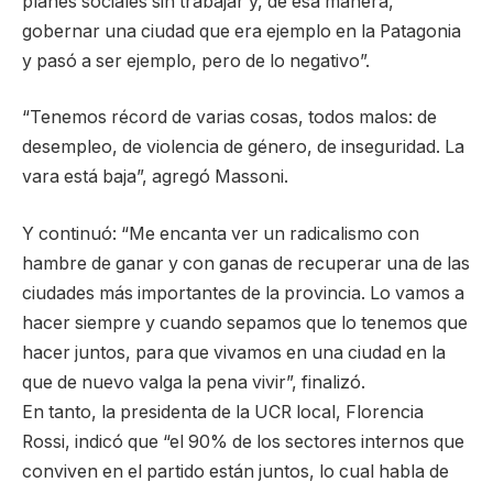
planes sociales sin trabajar y, de esa manera,
gobernar una ciudad que era ejemplo en la Patagonia
y pasó a ser ejemplo, pero de lo negativo”.
“Tenemos récord de varias cosas, todos malos: de
desempleo, de violencia de género, de inseguridad. La
vara está baja”, agregó Massoni.
Y continuó: “Me encanta ver un radicalismo con
hambre de ganar y con ganas de recuperar una de las
ciudades más importantes de la provincia. Lo vamos a
hacer siempre y cuando sepamos que lo tenemos que
hacer juntos, para que vivamos en una ciudad en la
que de nuevo valga la pena vivir”, finalizó.
En tanto, la presidenta de la UCR local, Florencia
Rossi, indicó que “el 90% de los sectores internos que
conviven en el partido están juntos, lo cual habla de