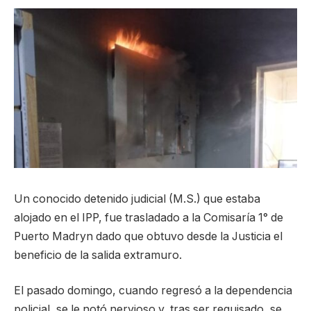
Un conocido detenido judicial (M.S.) que estaba
alojado en el IPP, fue trasladado a la Comisaría 1° de
Puerto Madryn dado que obtuvo desde la Justicia el
beneficio de la salida extramuro.
El pasado domingo, cuando regresó a la dependencia
policial, se le notó nervioso y, tras ser requisado, se