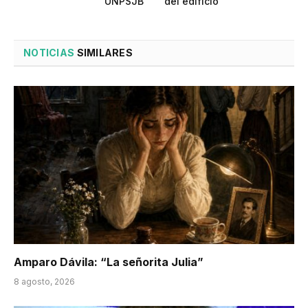
UNPSJB
del edificio
NOTICIAS
SIMILARES
Amparo Dávila: “La señorita Julia”
8 agosto, 2026