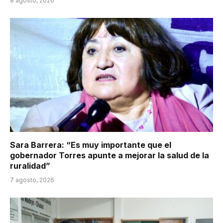
8 agosto, 2026
Sara Barrera: “Es muy importante que el
gobernador Torres apunte a mejorar la salud de la
ruralidad”
7 agosto, 2026