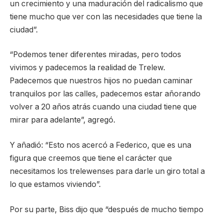
un crecimiento y una maduración del radicalismo que
tiene mucho que ver con las necesidades que tiene la
ciudad”.
“Podemos tener diferentes miradas, pero todos
vivimos y padecemos la realidad de Trelew.
Padecemos que nuestros hijos no puedan caminar
tranquilos por las calles, padecemos estar añorando
volver a 20 años atrás cuando una ciudad tiene que
mirar para adelante”, agregó.
Y añadió: “Esto nos acercó a Federico, que es una
figura que creemos que tiene el carácter que
necesitamos los trelewenses para darle un giro total a
lo que estamos viviendo”.
Por su parte, Biss dijo que “después de mucho tiempo