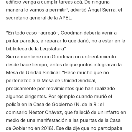
edificio venga a cumplir tareas acá. De ninguna
manera lo vamos a permitir”, advirtió Ángel Sierra, el
secretario general de la APEL.
“En todo caso –agregó-, Goodman debería venir a
pintar paredes, a reparar lo que dañó, no a estar en la
biblioteca de la Legislatura”.
Sierra mantiene con Goodman un enfrentamiento
desde hace tiempo, antes de que juntos integraran la
Mesa de Unidad Sindical: “Hace mucho que no
pertenezco a la Mesa de Unidad Sindical,
precisamente por movimientos que han realizado
algunos dirigentes. Por ejemplo cuando murió el
policía en la Casa de Gobierno (N. de la R.: el
comisario Néstor Chávez, que falleció de un infarto en
medio de una manifestación a las puertas de la Casa
de Gobierno en 2018). Ese día dije que no participaba