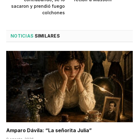
sacaron y prendió fuego
colchones
NOTICIAS
SIMILARES
Amparo Dávila: “La señorita Julia”