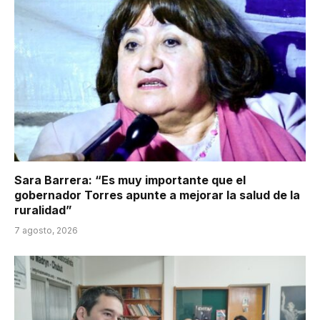
Sara Barrera: “Es muy importante que el
gobernador Torres apunte a mejorar la salud de la
ruralidad”
7 agosto, 2026