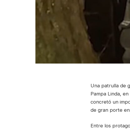
Una patrulla de 
Pampa Linda, en 
concretó un impor
de gran porte en 
Entre los protago