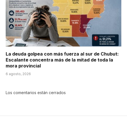
La deuda golpea con más fuerza al sur de Chubut:
Escalante concentra más de la mitad de toda la
mora provincial
6 agosto, 2026
Los comentarios están cerrados