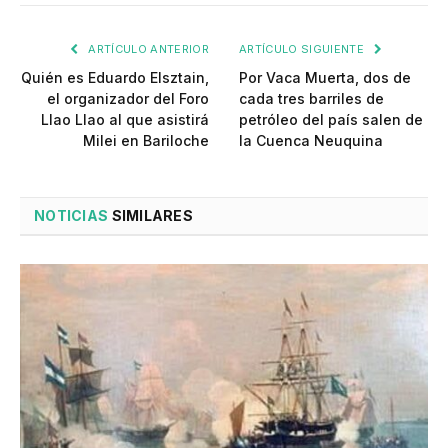
ARTÍCULO ANTERIOR
ARTÍCULO SIGUIENTE
Quién es Eduardo Elsztain,
Por Vaca Muerta, dos de
el organizador del Foro
cada tres barriles de
Llao Llao al que asistirá
petróleo del país salen de
Milei en Bariloche
la Cuenca Neuquina
NOTICIAS
SIMILARES