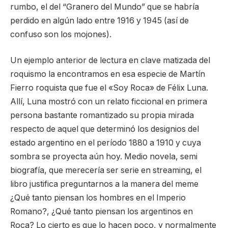
rumbo, el del “Granero del Mundo” que se habría
perdido en algún lado entre 1916 y 1945 (así de
confuso son los mojones).
Un ejemplo anterior de lectura en clave matizada del
roquismo la encontramos en esa especie de Martín
Fierro roquista que fue el «Soy Roca» de Félix Luna.
Allí, Luna mostró con un relato ficcional en primera
persona bastante romantizado su propia mirada
respecto de aquel que determinó los designios del
estado argentino en el período 1880 a 1910 y cuya
sombra se proyecta aún hoy. Medio novela, semi
biografía, que merecería ser serie en streaming, el
libro justifica preguntarnos a la manera del meme
¿Qué tanto piensan los hombres en el Imperio
Romano?, ¿Qué tanto piensan los argentinos en
Roca? Lo cierto es que lo hacen poco, y normalmente