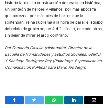
historia tardío. La construcción de una línea histórica,
un panteón de héroes y villanos, por más apócrifa
que parezca, por más pies de barros que la
sostengan, reina suprema a la hora de parar el equipo
del relato de gobierno; un 4 4 2 clásico, cerrado atrás,
sin dejar de mirar el arco contrario.
Por Fernando Casullo (Historiador, Director de la
Escuela de Humanidades y Estudios Sociales, UNRN)
Y Santiago Rodríguez Rey (Politólogo. Especialista en
Comunicación Política) para Diario Río Negro
Facebook
Twitter
WhatsApp
LinkedIn
Email