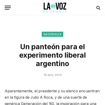
NACIONALES
Un panteón para el
experimento liberal
argentino
18 abril, 2024
Aparentemente, el presidente y su elenco encuentran
en la figura de Julio A Roca, y de una suerte de
genérica Generación del ‘80, la inspiración para una