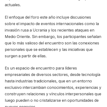
actuales.
El enfoque del foro este año incluye discusiones
sobre el impacto de eventos internacionales como la
invasión rusa a Ucrania y los recientes ataques en
Medio Oriente. Sin embargo, los participantes señalan
que lo más valioso del encuentro son las conexiones
personales que se establecen y las iniciativas que
surgen a partir de ellas.
Es un espacio de encuentro para líderes
empresariales de diversos sectores, desde tecnología
hasta industrias tradicionales, que en un entorno
exclusivo intercambian conocimientos, experiencias y
construyen relaciones y vínculos interpersonales que
luego pueden o no cristalizarse en oportunidades de
nuevos negocios.