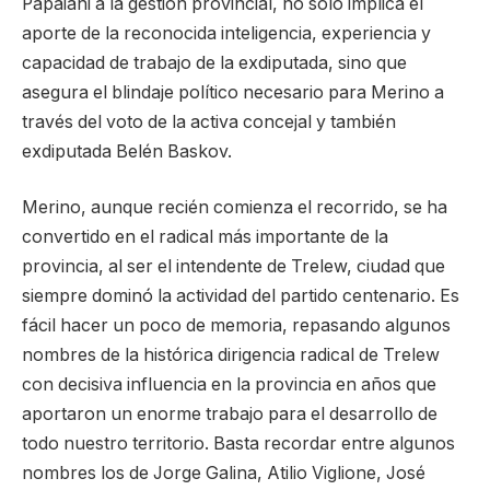
Papaiani a la gestión provincial, no solo implica el
aporte de la reconocida inteligencia, experiencia y
capacidad de trabajo de la exdiputada, sino que
asegura el blindaje político necesario para Merino a
través del voto de la activa concejal y también
exdiputada Belén Baskov.
Merino, aunque recién comienza el recorrido, se ha
convertido en el radical más importante de la
provincia, al ser el intendente de Trelew, ciudad que
siempre dominó la actividad del partido centenario. Es
fácil hacer un poco de memoria, repasando algunos
nombres de la histórica dirigencia radical de Trelew
con decisiva influencia en la provincia en años que
aportaron un enorme trabajo para el desarrollo de
todo nuestro territorio. Basta recordar entre algunos
nombres los de Jorge Galina, Atilio Viglione, José