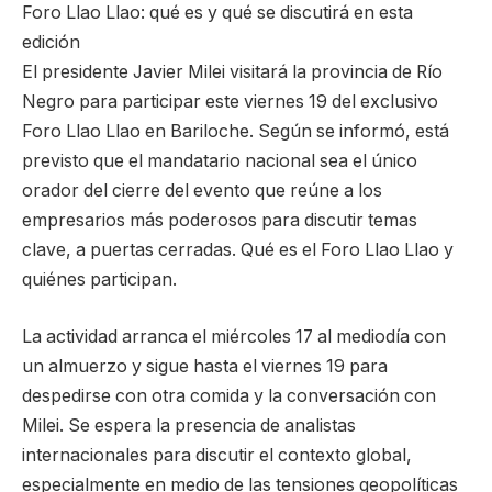
Foro Llao Llao: qué es y qué se discutirá en esta
edición
El presidente Javier Milei visitará la provincia de Río
Negro para participar este viernes 19 del exclusivo
Foro Llao Llao en Bariloche. Según se informó, está
previsto que el mandatario nacional sea el único
orador del cierre del evento que reúne a los
empresarios más poderosos para discutir temas
clave, a puertas cerradas. Qué es el Foro Llao Llao y
quiénes participan.
La actividad arranca el miércoles 17 al mediodía con
un almuerzo y sigue hasta el viernes 19 para
despedirse con otra comida y la conversación con
Milei. Se espera la presencia de analistas
internacionales para discutir el contexto global,
especialmente en medio de las tensiones geopolíticas