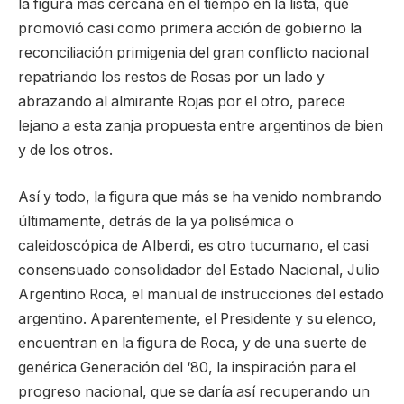
la figura más cercana en el tiempo en la lista, que
promovió casi como primera acción de gobierno la
reconciliación primigenia del gran conflicto nacional
repatriando los restos de Rosas por un lado y
abrazando al almirante Rojas por el otro, parece
lejano a esta zanja propuesta entre argentinos de bien
y de los otros.
Así y todo, la figura que más se ha venido nombrando
últimamente, detrás de la ya polisémica o
caleidoscópica de Alberdi, es otro tucumano, el casi
consensuado consolidador del Estado Nacional, Julio
Argentino Roca, el manual de instrucciones del estado
argentino. Aparentemente, el Presidente y su elenco,
encuentran en la figura de Roca, y de una suerte de
genérica Generación del ‘80, la inspiración para el
progreso nacional, que se daría así recuperando un