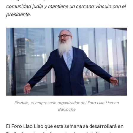
comunidad judía y mantiene un cercano vínculo con el
presidente.
Elsztain, el empresario organizador del Foro Llao Llao en
Bariloche
El Foro Llao Llao que esta semana se desarrollará en