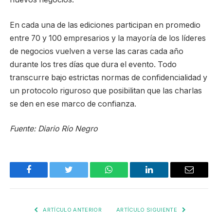
En cada una de las ediciones participan en promedio
entre 70 y 100 empresarios y la mayoría de los líderes
de negocios vuelven a verse las caras cada año
durante los tres días que dura el evento. Todo
transcurre bajo estrictas normas de confidencialidad y
un protocolo riguroso que posibilitan que las charlas
se den en ese marco de confianza.
Fuente: Diario Río Negro
Facebook
Twitter
WhatsApp
LinkedIn
Email
ARTÍCULO ANTERIOR
ARTÍCULO SIGUIENTE