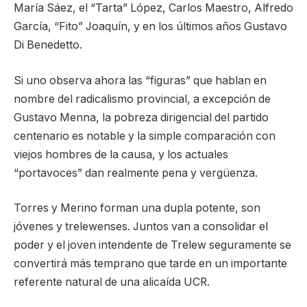
María Sáez, el “Tarta” López, Carlos Maestro, Alfredo
García, “Fito” Joaquín, y en los últimos años Gustavo
Di Benedetto.
Si uno observa ahora las “figuras” que hablan en
nombre del radicalismo provincial, a excepción de
Gustavo Menna, la pobreza dirigencial del partido
centenario es notable y la simple comparación con
viejos hombres de la causa, y los actuales
“portavoces” dan realmente pena y vergüenza.
Torres y Merino forman una dupla potente, son
jóvenes y trelewenses. Juntos van a consolidar el
poder y el joven intendente de Trelew seguramente se
convertirá más temprano que tarde en un importante
referente natural de una alicaída UCR.