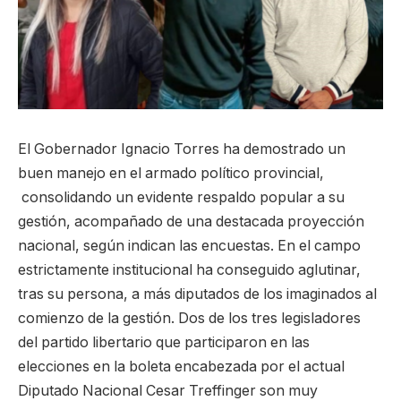
El Gobernador Ignacio Torres ha demostrado un
buen manejo en el armado político provincial,
consolidando un evidente respaldo popular a su
gestión, acompañado de una destacada proyección
nacional, según indican las encuestas. En el campo
estrictamente institucional ha conseguido aglutinar,
tras su persona, a más diputados de los imaginados al
comienzo de la gestión. Dos de los tres legisladores
del partido libertario que participaron en las
elecciones en la boleta encabezada por el actual
Diputado Nacional Cesar Treffinger son muy