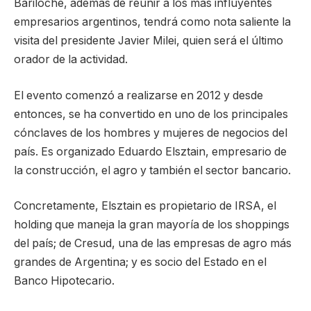
Bariloche, además de reunir a los más influyentes
empresarios argentinos, tendrá como nota saliente la
visita del presidente Javier Milei, quien será el último
orador de la actividad.
El evento comenzó a realizarse en 2012 y desde
entonces, se ha convertido en uno de los principales
cónclaves de los hombres y mujeres de negocios del
país. Es organizado Eduardo Elsztain, empresario de
la construcción, el agro y también el sector bancario.
Concretamente, Elsztain es propietario de IRSA, el
holding que maneja la gran mayoría de los shoppings
del país; de Cresud, una de las empresas de agro más
grandes de Argentina; y es socio del Estado en el
Banco Hipotecario.