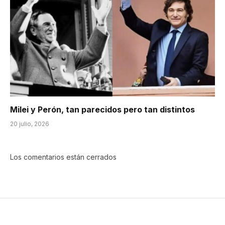
Milei y Perón, tan parecidos pero tan distintos
20 julio, 2026
Los comentarios están cerrados