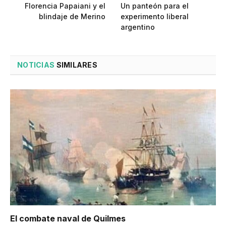
Florencia Papaiani y el
Un panteón para el
blindaje de Merino
experimento liberal
argentino
NOTICIAS
SIMILARES
El combate naval de Quilmes