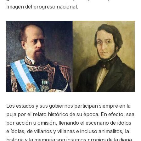
Imagen del progreso nacional.
Los estados y sus gobiernos participan siempre en la
puja por el relato histórico de su época. En efecto, sea
por acción u omisión, llenando el escenario de ídolos
e ídolas, de villanos y villanas e incluso animalitos, la
historia y la memoria son insumos propios de la diaria