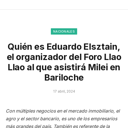
NACIONALES
Quién es Eduardo Elsztain,
el organizador del Foro Llao
Llao al que asistirá Milei en
Bariloche
17 abril, 2024
Con múltiples negocios en el mercado inmobiliario, el
agro y el sector bancario, es uno de los empresarios
más grandes del país. También es referente de la