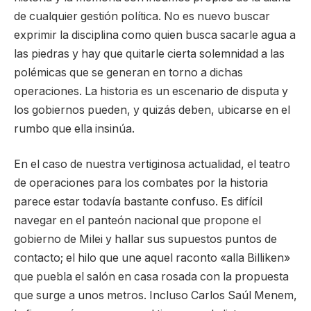
de cualquier gestión política. No es nuevo buscar
exprimir la disciplina como quien busca sacarle agua a
las piedras y hay que quitarle cierta solemnidad a las
polémicas que se generan en torno a dichas
operaciones. La historia es un escenario de disputa y
los gobiernos pueden, y quizás deben, ubicarse en el
rumbo que ella insinúa.
En el caso de nuestra vertiginosa actualidad, el teatro
de operaciones para los combates por la historia
parece estar todavía bastante confuso. Es difícil
navegar en el panteón nacional que propone el
gobierno de Milei y hallar sus supuestos puntos de
contacto; el hilo que une aquel raconto «alla Billiken»
que puebla el salón en casa rosada con la propuesta
que surge a unos metros. Incluso Carlos Saúl Menem,