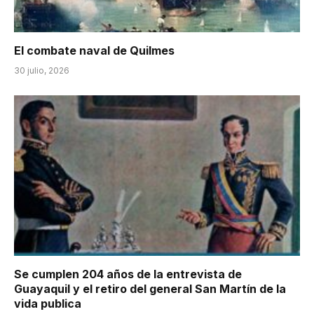
El combate naval de Quilmes
30 julio, 2026
Se cumplen 204 años de la entrevista de
Guayaquil y el retiro del general San Martín de la
vida publica