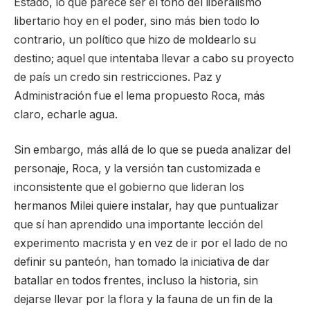
Estado, lo que parece ser el tono del liberalismo
libertario hoy en el poder, sino más bien todo lo
contrario, un político que hizo de moldearlo su
destino; aquel que intentaba llevar a cabo su proyecto
de país un credo sin restricciones. Paz y
Administración fue el lema propuesto Roca, más
claro, echarle agua.
Sin embargo, más allá de lo que se pueda analizar del
personaje, Roca, y la versión tan customizada e
inconsistente que el gobierno que lideran los
hermanos Milei quiere instalar, hay que puntualizar
que sí han aprendido una importante lección del
experimento macrista y en vez de ir por el lado de no
definir su panteón, han tomado la iniciativa de dar
batallar en todos frentes, incluso la historia, sin
dejarse llevar por la flora y la fauna de un fin de la