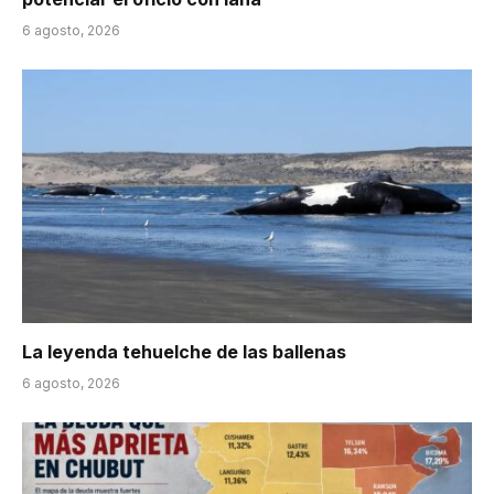
6 agosto, 2026
La leyenda tehuelche de las ballenas
6 agosto, 2026