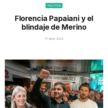
POLÍTICA
Florencia Papaiani y el
blindaje de Merino
17 abril, 2024