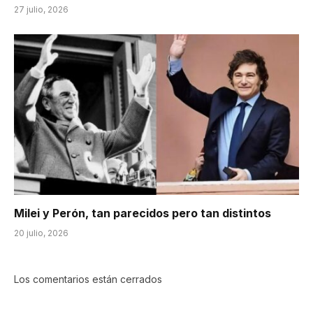
27 julio, 2026
Milei y Perón, tan parecidos pero tan distintos
20 julio, 2026
Los comentarios están cerrados