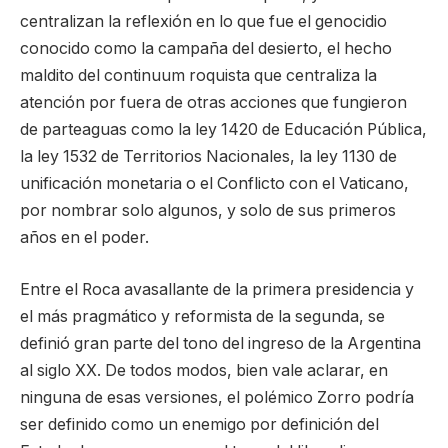
centralizan la reflexión en lo que fue el genocidio
conocido como la campaña del desierto, el hecho
maldito del continuum roquista que centraliza la
atención por fuera de otras acciones que fungieron
de parteaguas como la ley 1420 de Educación Pública,
la ley 1532 de Territorios Nacionales, la ley 1130 de
unificación monetaria o el Conflicto con el Vaticano,
por nombrar solo algunos, y solo de sus primeros
años en el poder.
Entre el Roca avasallante de la primera presidencia y
el más pragmático y reformista de la segunda, se
definió gran parte del tono del ingreso de la Argentina
al siglo XX. De todos modos, bien vale aclarar, en
ninguna de esas versiones, el polémico Zorro podría
ser definido como un enemigo por definición del