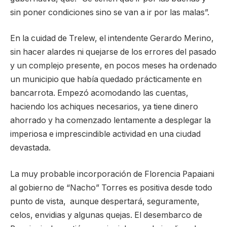
sin poner condiciones sino se van a ir por las malas”.
En la cuidad de Trelew, el intendente Gerardo Merino,
sin hacer alardes ni quejarse de los errores del pasado
y un complejo presente, en pocos meses ha ordenado
un municipio que había quedado prácticamente en
bancarrota. Empezó acomodando las cuentas,
haciendo los achiques necesarios, ya tiene dinero
ahorrado y ha comenzado lentamente a desplegar la
imperiosa e imprescindible actividad en una ciudad
devastada.
La muy probable incorporación de Florencia Papaiani
al gobierno de “Nacho” Torres es positiva desde todo
punto de vista, aunque despertará, seguramente,
celos, envidias y algunas quejas. El desembarco de