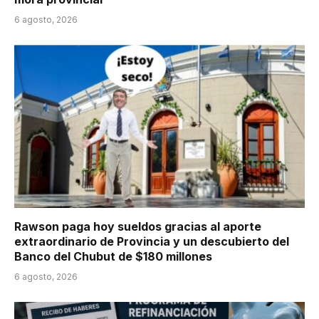
6 agosto, 2026
Rawson paga hoy sueldos gracias al aporte
extraordinario de Provincia y un descubierto del
Banco del Chubut de $180 millones
6 agosto, 2026