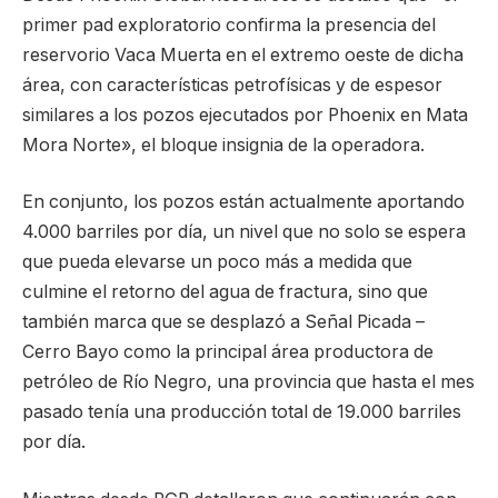
primer pad exploratorio confirma la presencia del
reservorio Vaca Muerta en el extremo oeste de dicha
área, con características petrofísicas y de espesor
similares a los pozos ejecutados por Phoenix en Mata
Mora Norte», el bloque insignia de la operadora.
En conjunto, los pozos están actualmente aportando
4.000 barriles por día, un nivel que no solo se espera
que pueda elevarse un poco más a medida que
culmine el retorno del agua de fractura, sino que
también marca que se desplazó a Señal Picada –
Cerro Bayo como la principal área productora de
petróleo de Río Negro, una provincia que hasta el mes
pasado tenía una producción total de 19.000 barriles
por día.