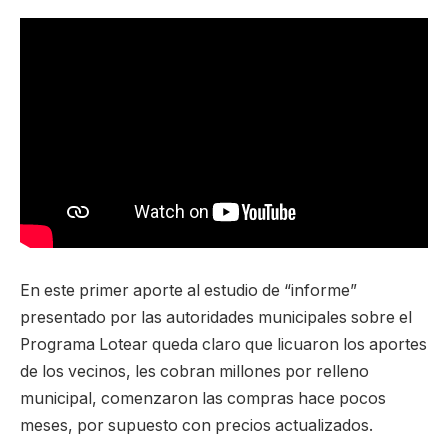
En este primer aporte al estudio de “informe”
presentado por las autoridades municipales sobre el
Programa Lotear queda claro que licuaron los aportes
de los vecinos, les cobran millones por relleno
municipal, comenzaron las compras hace pocos
meses, por supuesto con precios actualizados.