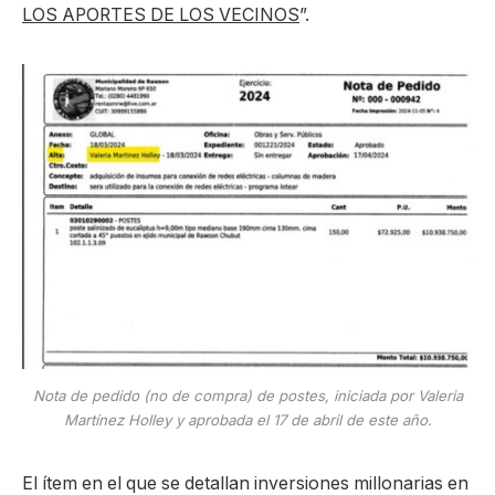
LOS APORTES DE LOS VECINOS
”.
Nota de pedido (no de compra) de postes, iniciada por Valeria
Martínez Holley y aprobada el 17 de abril de este año.
El ítem en el que se detallan inversiones millonarias en