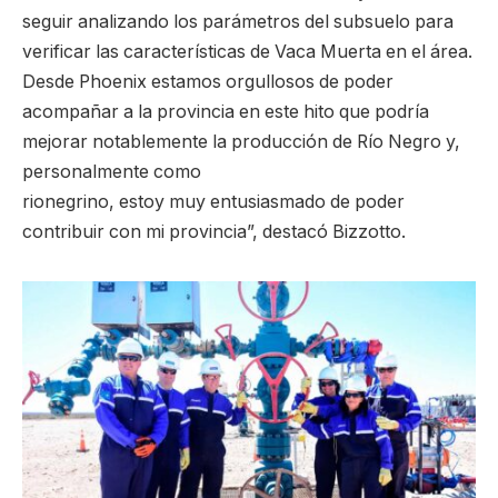
seguir analizando los parámetros del subsuelo para
verificar las características de Vaca Muerta en el área.
Desde Phoenix estamos orgullosos de poder
acompañar a la provincia en este hito que podría
mejorar notablemente la producción de Río Negro y,
personalmente como
rionegrino, estoy muy entusiasmado de poder
contribuir con mi provincia”, destacó Bizzotto.