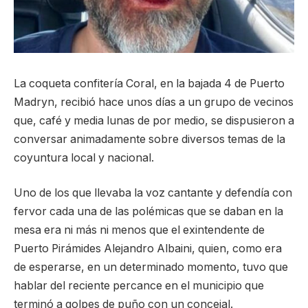
La coqueta confitería Coral, en la bajada 4 de Puerto
Madryn, recibió hace unos días a un grupo de vecinos
que, café y media lunas de por medio, se dispusieron a
conversar animadamente sobre diversos temas de la
coyuntura local y nacional.
Uno de los que llevaba la voz cantante y defendía con
fervor cada una de las polémicas que se daban en la
mesa era ni más ni menos que el exintendente de
Puerto Pirámides Alejandro Albaini, quien, como era
de esperarse, en un determinado momento, tuvo que
hablar del reciente percance en el municipio que
terminó a golpes de puño con un concejal.