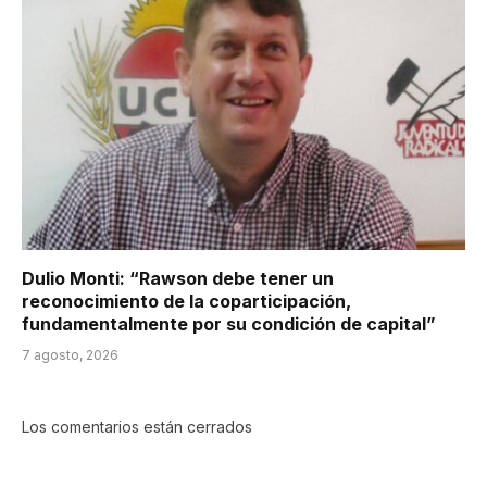
Dulio Monti: “Rawson debe tener un
reconocimiento de la coparticipación,
fundamentalmente por su condición de capital”
7 agosto, 2026
Los comentarios están cerrados