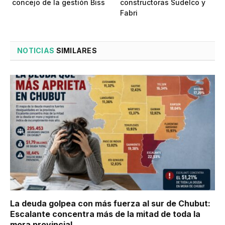
concejo de la gestión Biss
constructoras Sudelco y
Fabri
NOTICIAS
SIMILARES
La deuda golpea con más fuerza al sur de Chubut:
Escalante concentra más de la mitad de toda la
mora provincial