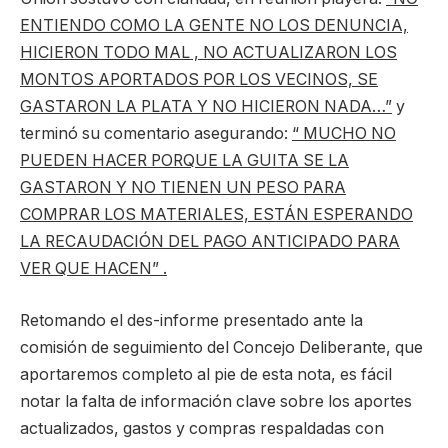
ENTIENDO COMO LA GENTE NO LOS DENUNCIA,
HICIERON TODO MAL , NO ACTUALIZARON LOS
MONTOS APORTADOS POR LOS VECINOS, SE
GASTARON LA PLATA Y NO HICIERON NADA…”
y
terminó su comentario asegurando:
“ MUCHO NO
PUEDEN HACER PORQUE LA GUITA SE LA
GASTARON Y NO TIENEN UN PESO PARA
COMPRAR LOS MATERIALES, ESTÁN ESPERANDO
LA RECAUDACIÓN DEL PAGO ANTICIPADO PARA
VER QUE HACEN” .
Retomando el des-informe presentado ante la
comisión de seguimiento del Concejo Deliberante, que
aportaremos completo al pie de esta nota, es fácil
notar la falta de información clave sobre los aportes
actualizados, gastos y compras respaldadas con