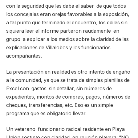
con la seguridad que les daba el saber de que todos
los concejales eran orejas favorables a la exposición,
a tal punto que terminado el encuentro, los ediles sin
siquiera leer el informe partieron raudamente en
grupo a explicar a los medios sobre la claridad de las
explicaciones de Villalobos y los funcionarios
acompañantes.
La presentación en realidad es otro intento de engaño
a la comunidad, ya que se trata de simples planillas de
Excel con gastos sin detallar, sin números de
expedientes, montos de compras, pagos, números de
cheques, transferencias, etc. Eso es un simple
programa que es obligatorio llevar.
Un veterano funcionario radical residente en Playa
Unión sostuvo con claridad, en reunión playera:
“NO