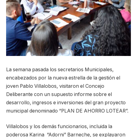
La semana pasada los secretarios Municipales,
encabezados por la nueva estrella de la gestión el
joven Pablo Villalobos, visitaron el Concejo
Deliberante con un supuesto informe sobre el
desarrollo, ingresos e inversiones del gran proyecto
municipal denominado “PLAN DE AHORRO LOTEAR”.
Villalobos y los demás funcionarios, incluida la
poderosa Karina “Adorni” Barneche, se explayaron