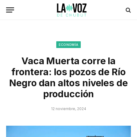
ECONOMÍA
Vaca Muerta corre la
frontera: los pozos de Río
Negro dan altos niveles de
producción
12 noviembre, 2024