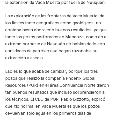
la extensión de Vaca Muerta por fuera de Neuquén.
La exploración de las fronteras de Vaca Muerta, de
los límites tanto geográficos como geológicos, no
contaba hasta ahora con buenos resultados, ya que
tanto los pozos perforados en Mendoza, como en el
extremo noroeste de Neuquén no habían dado con
cantidades de petróleo que hagan razonable su
extracción a escala.
Eso es lo que acaba de cambiar, porque los tres
pozos que realizó la compañía Phoenix Global
Resources (PGR) en el área Confluencia Norte dieron
tan buenos resultados que incluso sorprendieron a
los técnicos. El CEO de PGR, Pablo Bizzotto, explicó
que «lo normal en Vaca Muerta es que los pozos
devuelvan solo agua en los primeros días de