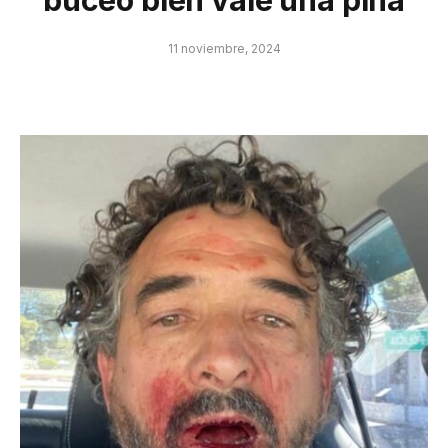
11 noviembre, 2024