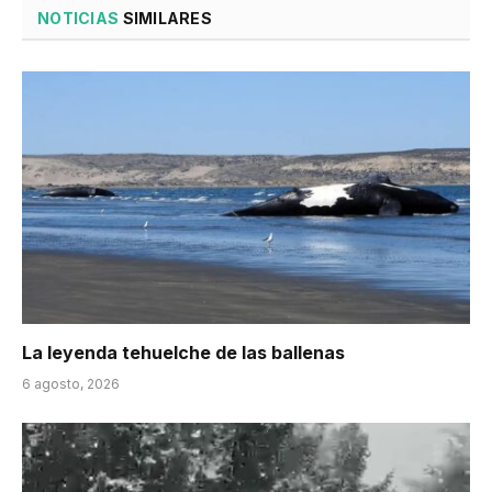
NOTICIAS
SIMILARES
La leyenda tehuelche de las ballenas
6 agosto, 2026