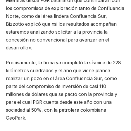
Mientras desde PGR detallaron que continuarán con
los compromisos de exploración tanto de Confluencia
Norte, como del área lindera Confluencia Sur,
Bizzotto explicó que «si los resultados acompañan
estaremos analizando solicitar a la provincia la
concesión no convencional para avanzar en el
desarrollo».
Precisamente, la firma ya completó la sísmica de 228
kilómetros cuadrados y el año que viene planea
realizar un pozo en el área Confluencia Sur, como
parte del compromiso de inversión de casi 110
millones de dólares que se pactó con la provincia y
para el cual PGR cuenta desde este año con una
sociedad al 50%, con la petrolera colombiana
GeoPark.