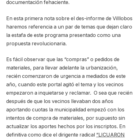
documentación fehaciente.
En esta primera nota sobre el des-informe de Villlobos
haremos referencia a un par de temas que dejan claro
la estafa de este programa presentado como una
propuesta revolucionaria.
Es fácil observar que las “compras” o pedidos de
materiales, para llevar adelante la urbanización,
recién comenzaron de urgencia a mediados de este
año, cuando este portal agitó el tema y los vecinos
empezaron a inquietarse y reclamar. O sea que recién
después de que los vecinos llevaban dos años
aportando cuotas la municipalidad empezó con los
intentos de compra de materiales, por supuesto sin
actualizar los aportes hechos por los inscriptos. En
definitiva como dice el dirigente radical
“LICUARON