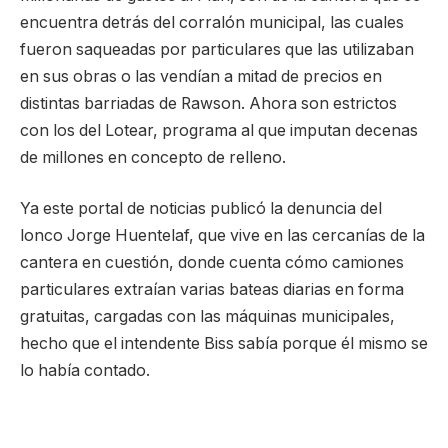
encuentra detrás del corralón municipal, las cuales
fueron saqueadas por particulares que las utilizaban
en sus obras o las vendían a mitad de precios en
distintas barriadas de Rawson. Ahora son estrictos
con los del Lotear, programa al que imputan decenas
de millones en concepto de relleno.
Ya este portal de noticias publicó la denuncia del
lonco Jorge Huentelaf, que vive en las cercanías de la
cantera en cuestión, donde cuenta cómo camiones
particulares extraían varias bateas diarias en forma
gratuitas, cargadas con las máquinas municipales,
hecho que el intendente Biss sabía porque él mismo se
lo había contado.