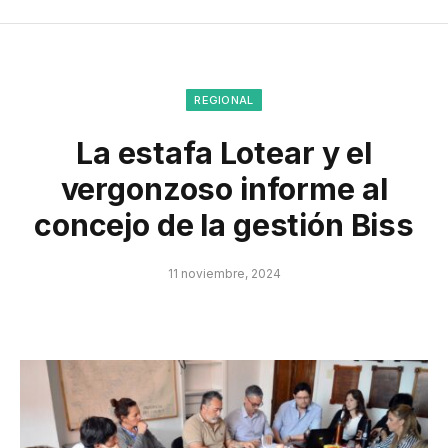
REGIONAL
La estafa Lotear y el
vergonzoso informe al
concejo de la gestión Biss
11 noviembre, 2024