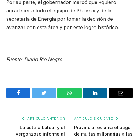
Por su parte, el gobernador marcó que «quiero
agradecer a todo el equipo de Phoenix y de la
secretaría de Energía por tomar la decisión de
avanzar con esta área y por este logro histórico.
Fuente: Diario Río Negro
Facebook
Twitter
WhatsApp
LinkedIn
Email
ARTÍCULO ANTERIOR
ARTÍCULO SIGUIENTE
La estafa Lotear y el
Provincia reclama el pago
vergonzoso informe al
de multas millonarias a las