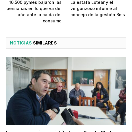
16.500 pymes bajaron las
La estafa Lotear y el
persianas en lo que va del
vergonzoso informe al
año ante la caída del
concejo de la gestión Biss
consumo
NOTICIAS
SIMILARES