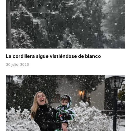
La cordillera sigue vistiéndose de blanco
30 julio, 2026