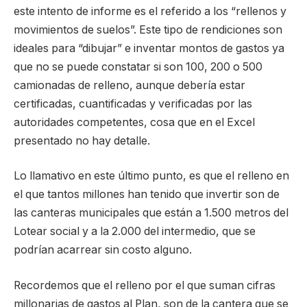
este intento de informe es el referido a los “rellenos y
movimientos de suelos”. Este tipo de rendiciones son
ideales para “dibujar” e inventar montos de gastos ya
que no se puede constatar si son 100, 200 o 500
camionadas de relleno, aunque debería estar
certificadas, cuantificadas y verificadas por las
autoridades competentes, cosa que en el Excel
presentado no hay detalle.
Lo llamativo en este último punto, es que el relleno en
el que tantos millones han tenido que invertir son de
las canteras municipales que están a 1.500 metros del
Lotear social y a la 2.000 del intermedio, que se
podrían acarrear sin costo alguno.
Recordemos que el relleno por el que suman cifras
millonarias de gastos al Plan, son de la cantera que se