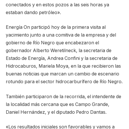
conectados y en estos pozos a las seis horas ya
estaban dando petróleo».
Energía On participó hoy de la primera visita al
yacimiento junto a una comitiva de la empresa y del
gobierno de Río Negro que encabezaron el
gobernador Alberto Weretilneck, la secretaria de
Estado de Energía, Andrea Confini y la secretaria de
Hidrocaburos, Mariela Moya, en la que recibieron las
buenas noticias que marcan un cambio de escenario
rotundo para el sector hidrocarburífero de Río Negro.
También participaron de la recorrida, el intendente de
la localidad más cercana que es Campo Grande,
Daniel Hernández, y el diputado Pedro Dantas.
«Los resultados iniciales son favorables y vamos a