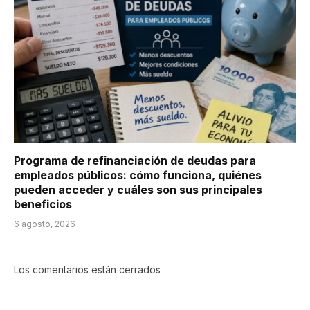
Programa de refinanciación de deudas para
empleados públicos: cómo funciona, quiénes
pueden acceder y cuáles son sus principales
beneficios
6 agosto, 2026
Los comentarios están cerrados