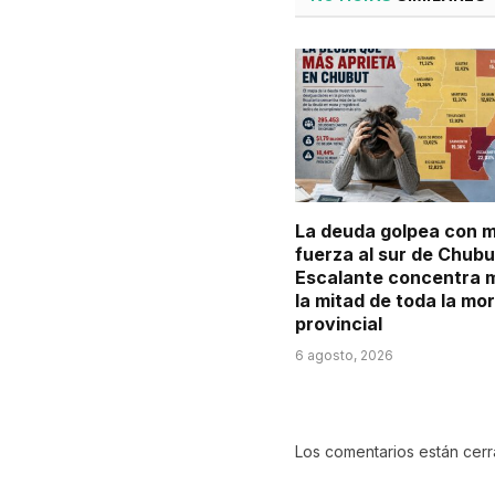
La deuda golpea con 
fuerza al sur de Chubu
Escalante concentra 
la mitad de toda la mo
provincial
6 agosto, 2026
Los comentarios están cer