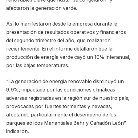
afectaron la generación verde.
Así lo manifestaron desde la empresa durante la
presentación de resultados operativos y financieros
del segundo trimestre del año, que realizaron
recientemente. En el informe detallaron que la
producción de energía verde cayó un 10% interanual,
por las bajas temperaturas.
“La generación de energía renovable disminuyó un
9,9%, impactada por las condiciones climáticas
adversas registradas en la región sur de nuestro país,
provocadas por fuertes tormentas y nevadas,
afectando particularmente el desempeño de los
parques eólicos Manantiales Behr y Cañadón León”,
indicaron.