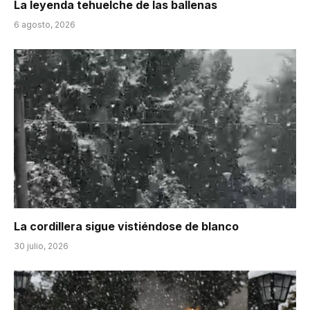
La leyenda tehuelche de las ballenas
6 agosto, 2026
La cordillera sigue vistiéndose de blanco
30 julio, 2026