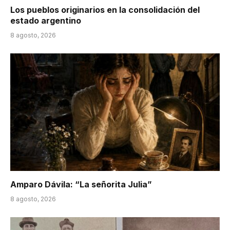
Los pueblos originarios en la consolidación del
estado argentino
8 agosto, 2026
Amparo Dávila: “La señorita Julia”
8 agosto, 2026