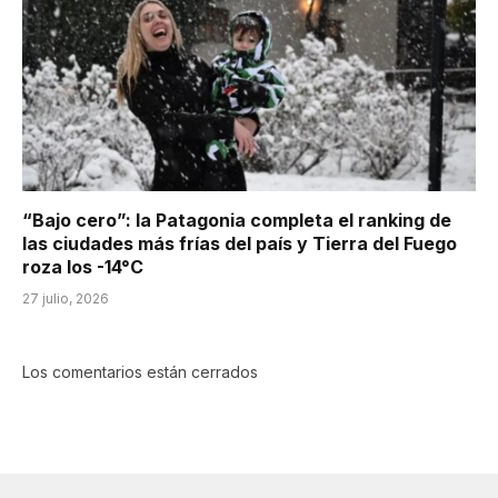
“Bajo cero”: la Patagonia completa el ranking de
las ciudades más frías del país y Tierra del Fuego
roza los -14°C
27 julio, 2026
Los comentarios están cerrados