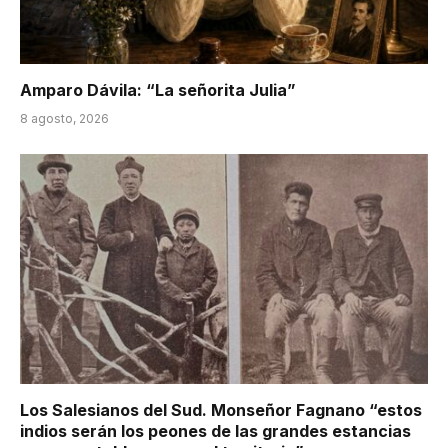
Amparo Dávila: “La señorita Julia”
8 agosto, 2026
Los Salesianos del Sud. Monseñor Fagnano “estos
indios serán los peones de las grandes estancias