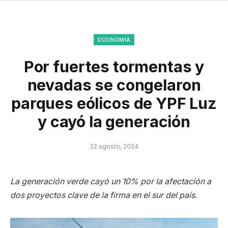
ECONOMÍA
Por fuertes tormentas y
nevadas se congelaron
parques eólicos de YPF Luz
y cayó la generación
22 agosto, 2024
La generación verde cayó un 10% por la afectación a
dos proyectos clave de la firma en el sur del país.