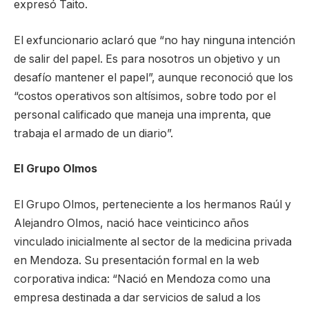
expresó Taito.
El exfuncionario aclaró que “no hay ninguna intención
de salir del papel. Es para nosotros un objetivo y un
desafío mantener el papel”, aunque reconoció que los
“costos operativos son altísimos, sobre todo por el
personal calificado que maneja una imprenta, que
trabaja el armado de un diario”.
El Grupo Olmos
El Grupo Olmos, perteneciente a los hermanos Raúl y
Alejandro Olmos, nació hace veinticinco años
vinculado inicialmente al sector de la medicina privada
en Mendoza. Su presentación formal en la web
corporativa indica: “Nació en Mendoza como una
empresa destinada a dar servicios de salud a los