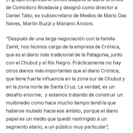
de Comodoro Rivadavia y designó como director a
Daniel Taito, ex subsecretario de Medios de Mario Das
Neves, Martín Buzzi y Mariano Arcioni.
“Después de una larga negociación con la familia
Zamit, nos hicimos cargo de la empresa de Crónica,
que es el diario más tradicional de la Patagonia, junto
con el Chubut y el Río Negro. Prácticamente no hay
otros diarios más importantes que el diario Crónica,
que tiene fuerte influencia en la zona sur de Chubut y
en la zona norte de Santa Cruz. La verdad, es un
desafío enorme, y estamos tratando de construir un
multimedio como hace mucho tiempo tendría que
haberse mutado hacia ese ámbito, porque el diario
papel es un medio que quedó restringido a un
segmento etario, a un público muy particular”,