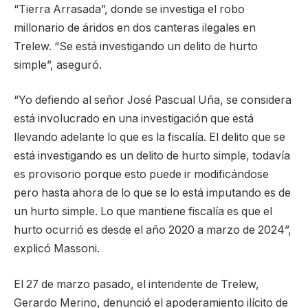
“Tierra Arrasada”, donde se investiga el robo
millonario de áridos en dos canteras ilegales en
Trelew. “Se está investigando un delito de hurto
simple”, aseguró.
“Yo defiendo al señor José Pascual Uña, se considera
está involucrado en una investigación que está
llevando adelante lo que es la fiscalía. El delito que se
está investigando es un delito de hurto simple, todavía
es provisorio porque esto puede ir modificándose
pero hasta ahora de lo que se lo está imputando es de
un hurto simple. Lo que mantiene fiscalía es que el
hurto ocurrió es desde el año 2020 a marzo de 2024”,
explicó Massoni.
El 27 de marzo pasado, el intendente de Trelew,
Gerardo Merino, denunció el apoderamiento ilícito de