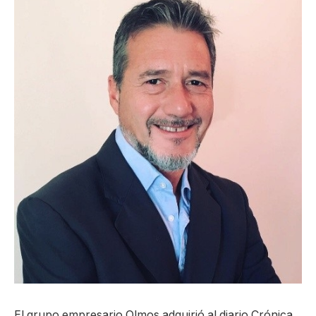
El grupo empresario Olmos adquirió al diario Crónica