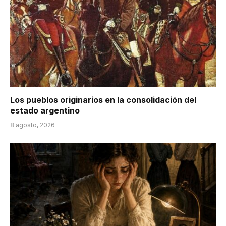
Los pueblos originarios en la consolidación del
estado argentino
8 agosto, 2026