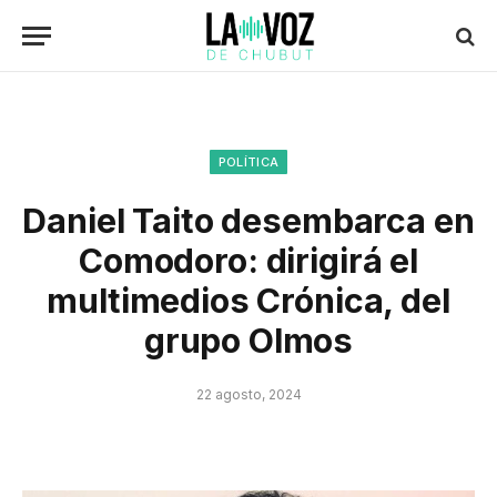
POLÍTICA
Daniel Taito desembarca en
Comodoro: dirigirá el
multimedios Crónica, del
grupo Olmos
22 agosto, 2024