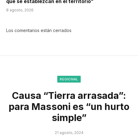
que se establezcan en el territorio”
8 agosto, 2026
Los comentarios están cerrados
REGIONAL
Causa “Tierra arrasada”:
para Massoni es “un hurto
simple”
21 agosto, 2024