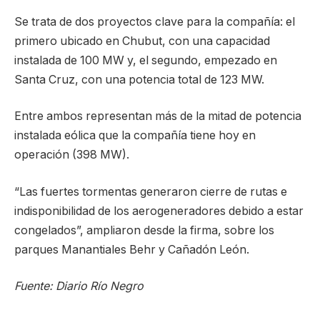
Se trata de dos proyectos clave para la compañía: el
primero ubicado en Chubut, con una capacidad
instalada de 100 MW y, el segundo, empezado en
Santa Cruz, con una potencia total de 123 MW.
Entre ambos representan más de la mitad de potencia
instalada eólica que la compañía tiene hoy en
operación (398 MW).
“Las fuertes tormentas generaron cierre de rutas e
indisponibilidad de los aerogeneradores debido a estar
congelados”, ampliaron desde la firma, sobre los
parques Manantiales Behr y Cañadón León.
Fuente: Diario Río Negro