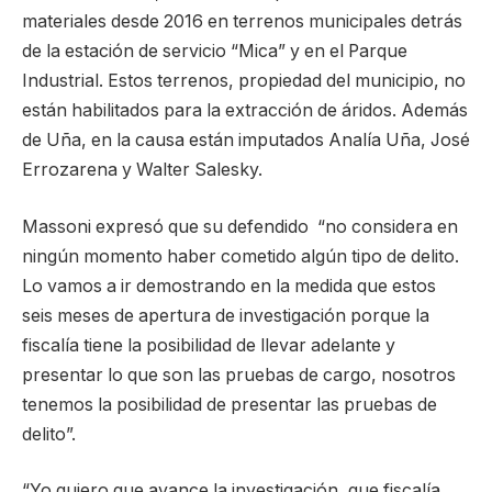
materiales desde 2016 en terrenos municipales detrás
de la estación de servicio “Mica” y en el Parque
Industrial. Estos terrenos, propiedad del municipio, no
están habilitados para la extracción de áridos. Además
de Uña, en la causa están imputados Analía Uña, José
Errozarena y Walter Salesky.
Massoni expresó que su defendido “no considera en
ningún momento haber cometido algún tipo de delito.
Lo vamos a ir demostrando en la medida que estos
seis meses de apertura de investigación porque la
fiscalía tiene la posibilidad de llevar adelante y
presentar lo que son las pruebas de cargo, nosotros
tenemos la posibilidad de presentar las pruebas de
delito”.
“Yo quiero que avance la investigación, que fiscalía