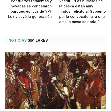
Por fuertes tormentas y
Vestuti: “Los números de
nevadas se congelaron
la pesca están muy
parques eólicos de YPF
finitos, felicito al Gobierno
Luz y cayó la generación
por la convocatoria a una
amplia mesa sectorial”
NOTICIAS
SIMILARES