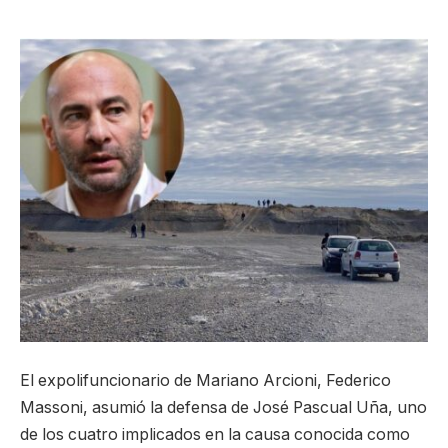
El expolifuncionario de Mariano Arcioni, Federico
Massoni, asumió la defensa de José Pascual Uña, uno
de los cuatro implicados en la causa conocida como