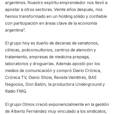
argentinos. Nuestro espíritu emprendedor nos llevó a
apostar a otros sectores. Veinte años después, nos
hemos transformado en un holding sólido y confiable
con participación en áreas clave de la economía
argentina”.
El grupo hoy es dueño de decenas de sanatorios,
clínicas, policonsultorios, centros de atención y
tratamiento, empresas de medicina prepaga,
laboratorios y droguerías. Además apostó por los
medios de comunicación y compró Diario Crónica,
Crónica TV, Diario Show, Revista Veintitrés, BAE
Negocios, Don Balón, la productora Underground y
Radio FMQ.
El grupo Olmos creció exponencialmente en la gestión
de Alberto Fernández muy vinculado a los sindicatos,