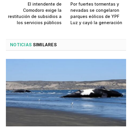
El intendente de
Por fuertes tormentas y
Comodoro exige la
nevadas se congelaron
restitución de subsidios a
parques eólicos de YPF
los servicios públicos
Luz y cayó la generación
NOTICIAS
SIMILARES