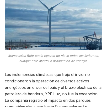
Manantiales Behr suele taparse de nieve todos los inviernos,
aunque este afectó la producción de energía.
Las inclemencias climáticas que trajo el invierno
condicionaron la operación de diversos activos
energéticos en el sur del país y el brazo eléctrico de la
petrolera de bandera, YPF Luz, no fue la excepción.
La compañía registró el impacto en dos parques
renovables clave que hasta “se congelaron” y