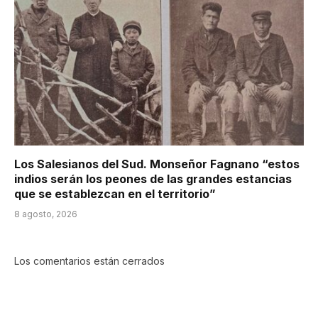
Los Salesianos del Sud. Monseñor Fagnano “estos
indios serán los peones de las grandes estancias
que se establezcan en el territorio”
8 agosto, 2026
Los comentarios están cerrados