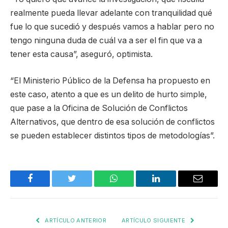
realmente pueda llevar adelante con tranquilidad qué
fue lo que sucedió y después vamos a hablar pero no
tengo ninguna duda de cuál va a ser el fin que va a
tener esta causa”, aseguró, optimista.
“El Ministerio Público de la Defensa ha propuesto en
este caso, atento a que es un delito de hurto simple,
que pase a la Oficina de Solución de Conflictos
Alternativos, que dentro de esa solución de conflictos
se pueden establecer distintos tipos de metodologías”.
Facebook
Twitter
WhatsApp
LinkedIn
Email
ARTÍCULO ANTERIOR
ARTÍCULO SIGUIENTE