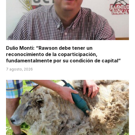
Dulio Monti: “Rawson debe tener un
reconocimiento de la coparticipación,
fundamentalmente por su condición de capital”
7 agosto, 2026