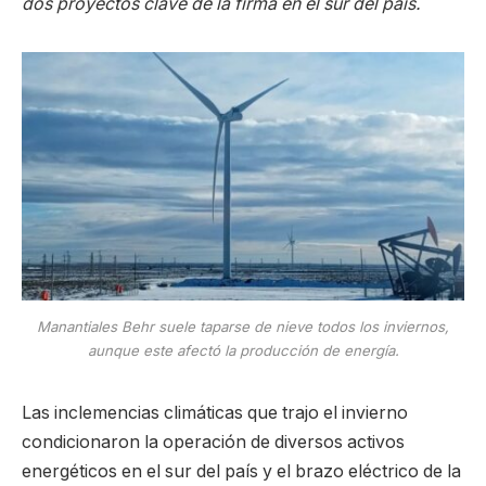
dos proyectos clave de la firma en el sur del país.
Manantiales Behr suele taparse de nieve todos los inviernos,
aunque este afectó la producción de energía.
Las inclemencias climáticas que trajo el invierno
condicionaron la operación de diversos activos
energéticos en el sur del país y el brazo eléctrico de la