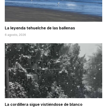
La leyenda tehuelche de las ballenas
6 agosto, 2026
La cordillera sigue vistiéndose de blanco