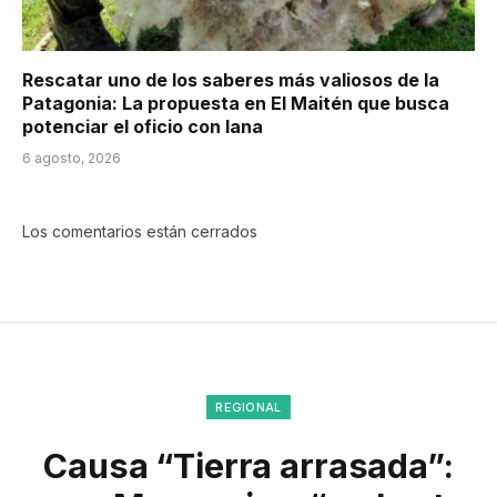
Rescatar uno de los saberes más valiosos de la
Patagonia: La propuesta en El Maitén que busca
potenciar el oficio con lana
6 agosto, 2026
Los comentarios están cerrados
REGIONAL
Causa “Tierra arrasada”: