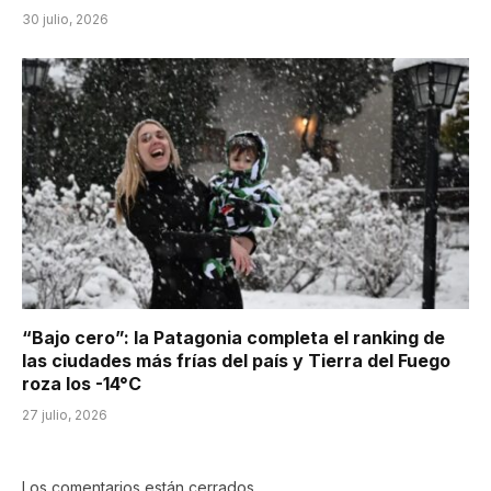
30 julio, 2026
“Bajo cero”: la Patagonia completa el ranking de
las ciudades más frías del país y Tierra del Fuego
roza los -14°C
27 julio, 2026
Los comentarios están cerrados