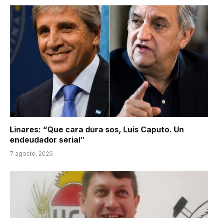
Linares: “Que cara dura sos, Luis Caputo. Un
endeudador serial”
7 agosto, 2026