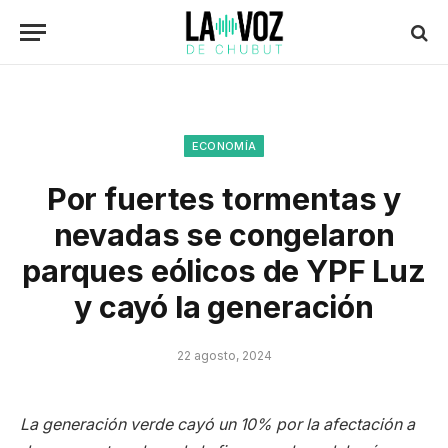
ECONOMÍA
Por fuertes tormentas y
nevadas se congelaron
parques eólicos de YPF Luz
y cayó la generación
22 agosto, 2024
La generación verde cayó un 10% por la afectación a