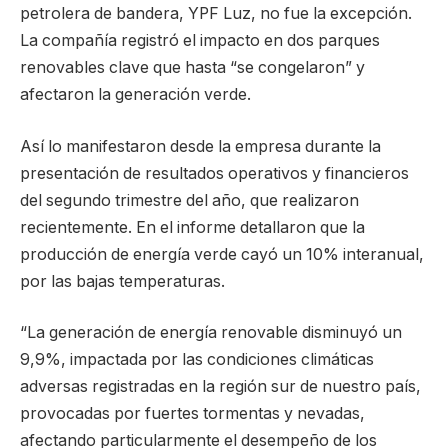
petrolera de bandera, YPF Luz, no fue la excepción.
La compañía registró el impacto en dos parques
renovables clave que hasta “se congelaron” y
afectaron la generación verde.
Así lo manifestaron desde la empresa durante la
presentación de resultados operativos y financieros
del segundo trimestre del año, que realizaron
recientemente. En el informe detallaron que la
producción de energía verde cayó un 10% interanual,
por las bajas temperaturas.
“La generación de energía renovable disminuyó un
9,9%, impactada por las condiciones climáticas
adversas registradas en la región sur de nuestro país,
provocadas por fuertes tormentas y nevadas,
afectando particularmente el desempeño de los