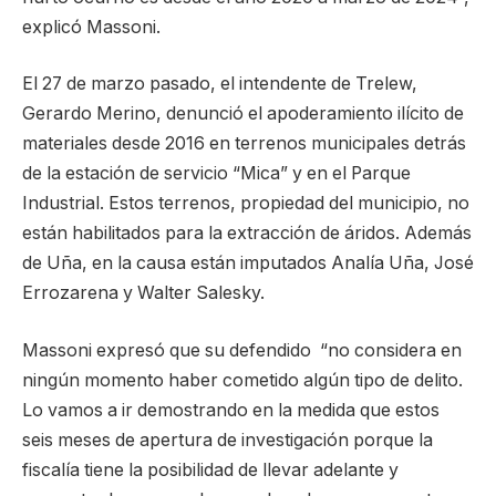
explicó Massoni.
El 27 de marzo pasado, el intendente de Trelew,
Gerardo Merino, denunció el apoderamiento ilícito de
materiales desde 2016 en terrenos municipales detrás
de la estación de servicio “Mica” y en el Parque
Industrial. Estos terrenos, propiedad del municipio, no
están habilitados para la extracción de áridos. Además
de Uña, en la causa están imputados Analía Uña, José
Errozarena y Walter Salesky.
Massoni expresó que su defendido “no considera en
ningún momento haber cometido algún tipo de delito.
Lo vamos a ir demostrando en la medida que estos
seis meses de apertura de investigación porque la
fiscalía tiene la posibilidad de llevar adelante y