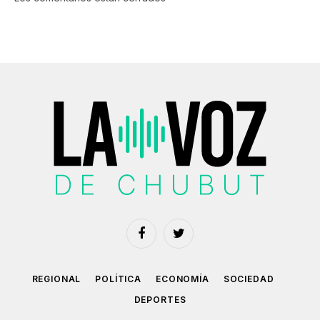
Facebook
Twitter
REGIONAL
POLÍTICA
ECONOMÍA
SOCIEDAD
DEPORTES