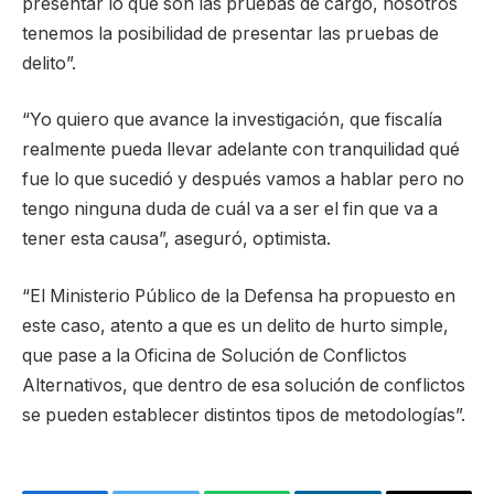
presentar lo que son las pruebas de cargo, nosotros
tenemos la posibilidad de presentar las pruebas de
delito”.
“Yo quiero que avance la investigación, que fiscalía
realmente pueda llevar adelante con tranquilidad qué
fue lo que sucedió y después vamos a hablar pero no
tengo ninguna duda de cuál va a ser el fin que va a
tener esta causa”, aseguró, optimista.
“El Ministerio Público de la Defensa ha propuesto en
este caso, atento a que es un delito de hurto simple,
que pase a la Oficina de Solución de Conflictos
Alternativos, que dentro de esa solución de conflictos
se pueden establecer distintos tipos de metodologías”.