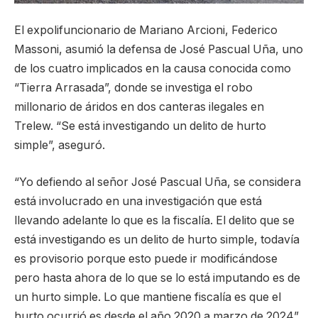
El expolifuncionario de Mariano Arcioni, Federico
Massoni, asumió la defensa de José Pascual Uña, uno
de los cuatro implicados en la causa conocida como
“Tierra Arrasada”, donde se investiga el robo
millonario de áridos en dos canteras ilegales en
Trelew. “Se está investigando un delito de hurto
simple”, aseguró.
“Yo defiendo al señor José Pascual Uña, se considera
está involucrado en una investigación que está
llevando adelante lo que es la fiscalía. El delito que se
está investigando es un delito de hurto simple, todavía
es provisorio porque esto puede ir modificándose
pero hasta ahora de lo que se lo está imputando es de
un hurto simple. Lo que mantiene fiscalía es que el
hurto ocurrió es desde el año 2020 a marzo de 2024”,