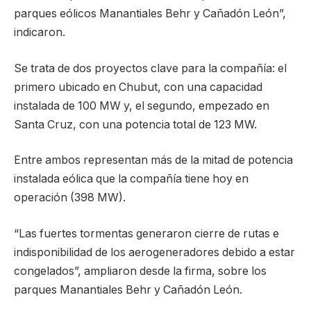
parques eólicos Manantiales Behr y Cañadón León”,
indicaron.
Se trata de dos proyectos clave para la compañía: el
primero ubicado en Chubut, con una capacidad
instalada de 100 MW y, el segundo, empezado en
Santa Cruz, con una potencia total de 123 MW.
Entre ambos representan más de la mitad de potencia
instalada eólica que la compañía tiene hoy en
operación (398 MW).
“Las fuertes tormentas generaron cierre de rutas e
indisponibilidad de los aerogeneradores debido a estar
congelados”, ampliaron desde la firma, sobre los
parques Manantiales Behr y Cañadón León.