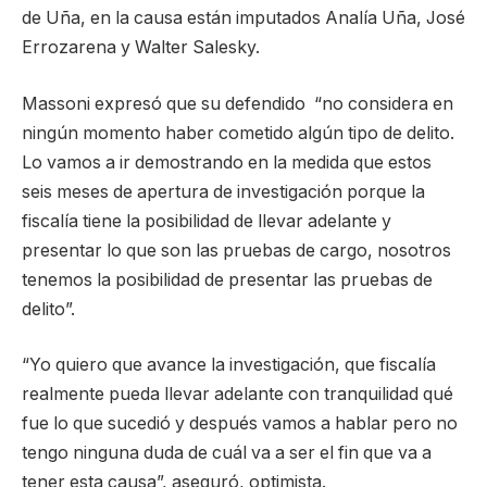
de Uña, en la causa están imputados Analía Uña, José
Errozarena y Walter Salesky.
Massoni expresó que su defendido “no considera en
ningún momento haber cometido algún tipo de delito.
Lo vamos a ir demostrando en la medida que estos
seis meses de apertura de investigación porque la
fiscalía tiene la posibilidad de llevar adelante y
presentar lo que son las pruebas de cargo, nosotros
tenemos la posibilidad de presentar las pruebas de
delito”.
“Yo quiero que avance la investigación, que fiscalía
realmente pueda llevar adelante con tranquilidad qué
fue lo que sucedió y después vamos a hablar pero no
tengo ninguna duda de cuál va a ser el fin que va a
tener esta causa”, aseguró, optimista.