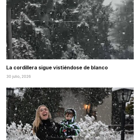
La cordillera sigue vistiéndose de blanco
30 julio, 2026