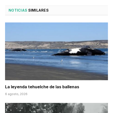
NOTICIAS
SIMILARES
La leyenda tehuelche de las ballenas
6 agosto, 2026