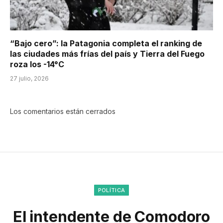
“Bajo cero”: la Patagonia completa el ranking de
las ciudades más frías del país y Tierra del Fuego
roza los -14°C
27 julio, 2026
Los comentarios están cerrados
POLÍTICA
El intendente de Comodoro