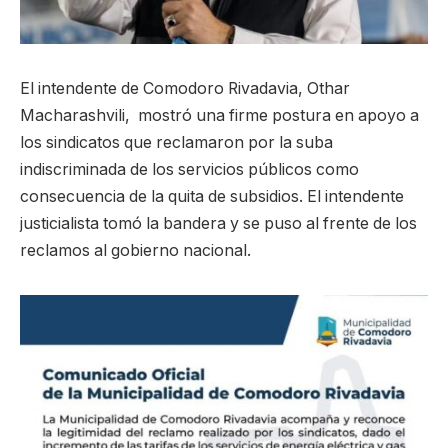
El intendente de Comodoro Rivadavia, Othar
Macharashvili, mostró una firme postura en apoyo a
los sindicatos que reclamaron por la suba
indiscriminada de los servicios públicos como
consecuencia de la quita de subsidios. El intendente
justicialista tomó la bandera y se puso al frente de los
reclamos al gobierno nacional.