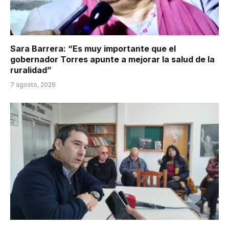
Sara Barrera: “Es muy importante que el
gobernador Torres apunte a mejorar la salud de la
ruralidad”
7 agosto, 2026