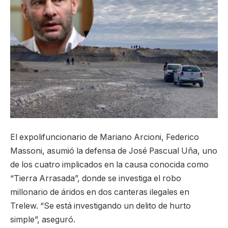
El expolifuncionario de Mariano Arcioni, Federico
Massoni, asumió la defensa de José Pascual Uña, uno
de los cuatro implicados en la causa conocida como
“Tierra Arrasada”, donde se investiga el robo
millonario de áridos en dos canteras ilegales en
Trelew. “Se está investigando un delito de hurto
simple”, aseguró.