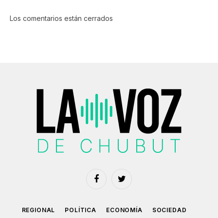
Los comentarios están cerrados
Facebook
Twitter
REGIONAL
POLÍTICA
ECONOMÍA
SOCIEDAD