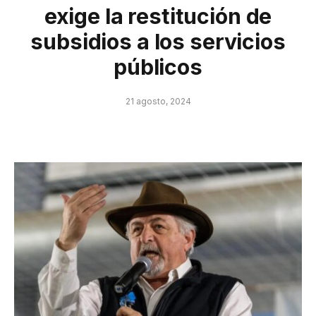
exige la restitución de
subsidios a los servicios
públicos
21 agosto, 2024