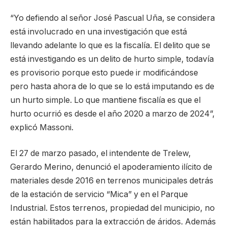
“Yo defiendo al señor José Pascual Uña, se considera
está involucrado en una investigación que está
llevando adelante lo que es la fiscalía. El delito que se
está investigando es un delito de hurto simple, todavía
es provisorio porque esto puede ir modificándose
pero hasta ahora de lo que se lo está imputando es de
un hurto simple. Lo que mantiene fiscalía es que el
hurto ocurrió es desde el año 2020 a marzo de 2024”,
explicó Massoni.
El 27 de marzo pasado, el intendente de Trelew,
Gerardo Merino, denunció el apoderamiento ilícito de
materiales desde 2016 en terrenos municipales detrás
de la estación de servicio “Mica” y en el Parque
Industrial. Estos terrenos, propiedad del municipio, no
están habilitados para la extracción de áridos. Además