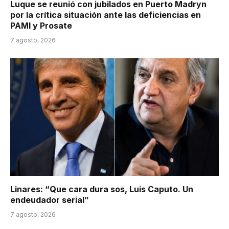
Luque se reunió con jubilados en Puerto Madryn
por la crítica situación ante las deficiencias en
PAMI y Prosate
7 agosto, 2026
Linares: “Que cara dura sos, Luis Caputo. Un
endeudador serial”
7 agosto, 2026