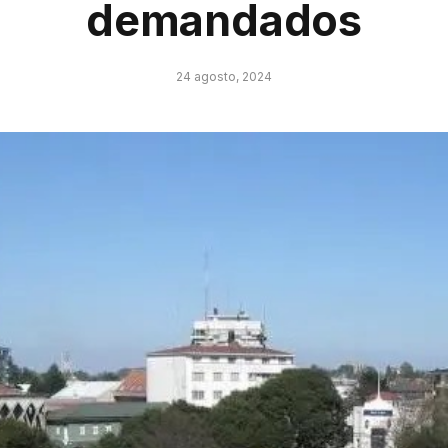
demandados
24 agosto, 2024