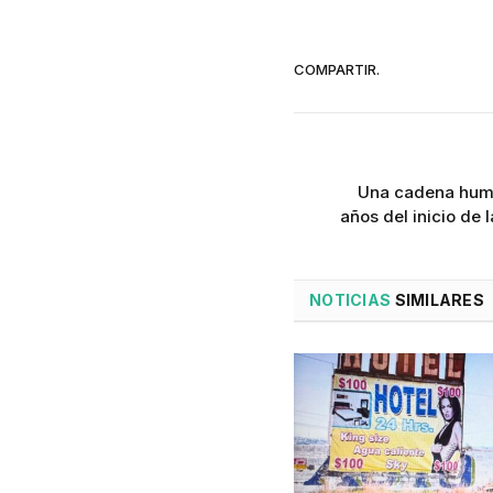
COMPARTIR.
Una cadena huma
años del inicio de 
NOTICIAS
SIMILARES