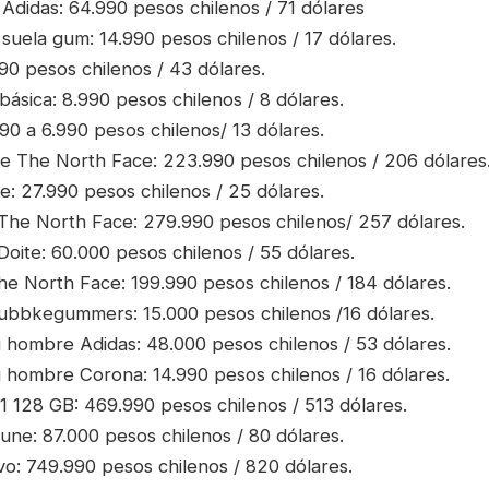
 Adidas: 64.990 pesos chilenos / 71 dólares
 suela gum: 14.990 pesos chilenos / 17 dólares.
90 pesos chilenos / 43 dólares.
básica: 8.990 pesos chilenos / 8 dólares.
990 a 6.990 pesos chilenos/ 13 dólares.
The North Face: 223.990 pesos chilenos / 206 dólares
 27.990 pesos chilenos / 25 dólares.
he North Face: 279.990 pesos chilenos/ 257 dólares.
oite: 60.000 pesos chilenos / 55 dólares.
e North Face: 199.990 pesos chilenos / 184 dólares.
bbkegummers: 15.000 pesos chilenos /16 dólares.
g hombre Adidas: 48.000 pesos chilenos / 53 dólares.
g hombre Corona: 14.990 pesos chilenos / 16 dólares.
1 128 GB: 469.990 pesos chilenos / 513 dólares.
une: 87.000 pesos chilenos / 80 dólares.
: 749.990 pesos chilenos / 820 dólares.