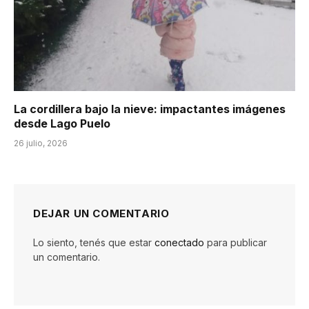
La cordillera bajo la nieve: impactantes imágenes
desde Lago Puelo
26 julio, 2026
DEJAR UN COMENTARIO
Lo siento, tenés que estar
conectado
para publicar
un comentario.