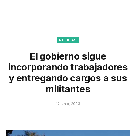
NOTICIAS
El gobierno sigue
incorporando trabajadores
y entregando cargos a sus
militantes
12 junio, 2023