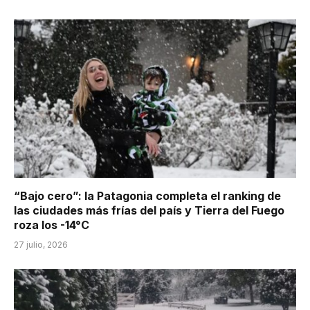
“Bajo cero”: la Patagonia completa el ranking de
las ciudades más frías del país y Tierra del Fuego
roza los -14°C
27 julio, 2026