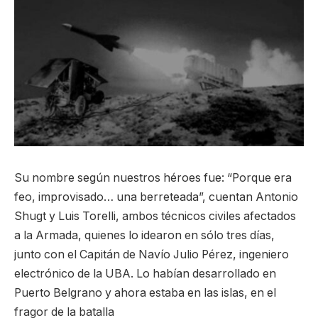
Su nombre según nuestros héroes fue: “Porque era
feo, improvisado… una berreteada”, cuentan Antonio
Shugt y Luis Torelli, ambos técnicos civiles afectados
a la Armada, quienes lo idearon en sólo tres días,
junto con el Capitán de Navío Julio Pérez, ingeniero
electrónico de la UBA. Lo habían desarrollado en
Puerto Belgrano y ahora estaba en las islas, en el
fragor de la batalla