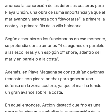
anunció la concreción de las defensas costeras para
Playa Unión, una obra de suma importancia ya que el
mar avanza y amenaza con “devorarse” la primera la
costa y la primera fila de la villa balnearia.
Según describieron los funcionarios en ese momento,
se pretendía construir unos “4 espigones en paralelo
a las escolleras y un espigón off shore, adentro del
mar y en paralelo a la costa”.
Además, en Playa Magagna se construirían gaviones
(canastos con piedra bocha) para generar una
defensa en la zona costera, ya que el mar ha tenido
un gran avance sobre la costa.
En aquel entonces, Arcioni destacó que “no es una
obra más, sino que simboliza la recuperación de la