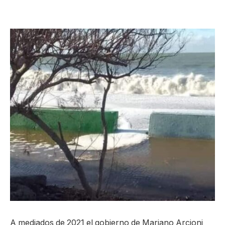
A mediados de 2021 el gobierno de Mariano Arcioni