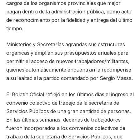
cargos de los organismos provinciales que mejor
pagan dentro de la administración pública, como acto
de reconocimiento por la fidelidad y entrega del último
tiempo.
Ministerios y Secretarías agrandas sus estructuras
orgánicas y amplían sus presupuestos anuales para
permitir el acceso de nuevos trabajadores/militantes,
quienes automáticamente encuentran la recompensa
a su lealtad al a partido comandado por Sergio Massa.
El Boletín Oficial reflejó en los últimos días el ingreso al
convenio colectivo de trabajo de la secretaria de
Servicios Públicos de una gran cantidad de personas.
En las últimas semanas, decenas de trabajadores
fueron incorporados a los convenios colectivos de
trabajo de la secretaría de Servicios Públicos, que