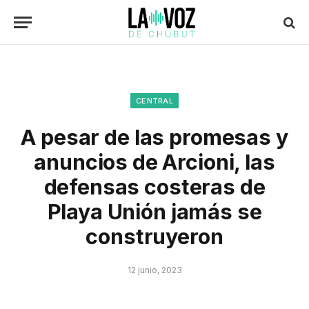
CENTRAL
A pesar de las promesas y
anuncios de Arcioni, las
defensas costeras de
Playa Unión jamás se
construyeron
12 junio, 2023