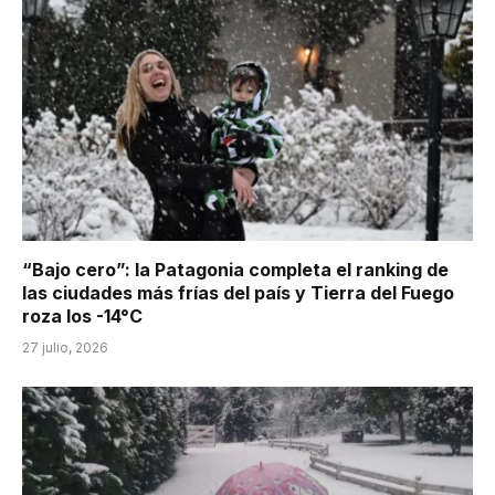
“Bajo cero”: la Patagonia completa el ranking de
las ciudades más frías del país y Tierra del Fuego
roza los -14°C
27 julio, 2026