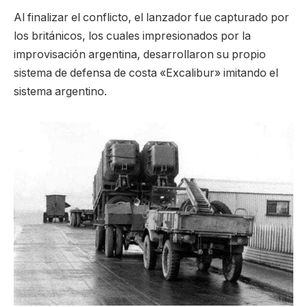
Al finalizar el conflicto, el lanzador fue capturado por
los británicos, los cuales impresionados por la
improvisación argentina, desarrollaron su propio
sistema de defensa de costa «Excalibur» imitando el
sistema argentino.