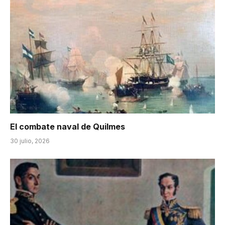
El combate naval de Quilmes
30 julio, 2026