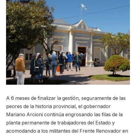
A 6 meses de finalizar la gestión, seguramente de las
peores de la historia provincial, el gobernador
Mariano Arcioni continúa engrosando las filas de la
planta permanente de trabajadores del Estado y
acomodando a los militantes del Frente Renovador en