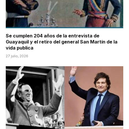
Se cumplen 204 años de la entrevista de
Guayaquil y el retiro del general San Martín de la
vida publica
27 julio, 2026