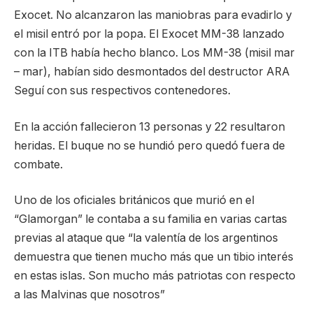
Exocet. No alcanzaron las maniobras para evadirlo y
el misil entró por la popa. El Exocet MM-38 lanzado
con la ITB había hecho blanco. Los MM-38 (misil mar
– mar), habían sido desmontados del destructor ARA
Seguí con sus respectivos contenedores.
En la acción fallecieron 13 personas y 22 resultaron
heridas. El buque no se hundió pero quedó fuera de
combate.
Uno de los oficiales británicos que murió en el
“Glamorgan” le contaba a su familia en varias cartas
previas al ataque que “la valentía de los argentinos
demuestra que tienen mucho más que un tibio interés
en estas islas. Son mucho más patriotas con respecto
a las Malvinas que nosotros”