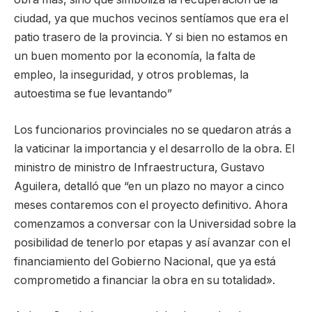
ciudad, ya que muchos vecinos sentíamos que era el
patio trasero de la provincia. Y si bien no estamos en
un buen momento por la economía, la falta de
empleo, la inseguridad, y otros problemas, la
autoestima se fue levantando”
Los funcionarios provinciales no se quedaron atrás a
la vaticinar la importancia y el desarrollo de la obra. El
ministro de ministro de Infraestructura, Gustavo
Aguilera, detalló que “en un plazo no mayor a cinco
meses contaremos con el proyecto definitivo. Ahora
comenzamos a conversar con la Universidad sobre la
posibilidad de tenerlo por etapas y así avanzar con el
financiamiento del Gobierno Nacional, que ya está
comprometido a financiar la obra en su totalidad».