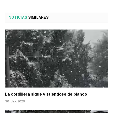
NOTICIAS
SIMILARES
La cordillera sigue vistiéndose de blanco
30 julio, 2026