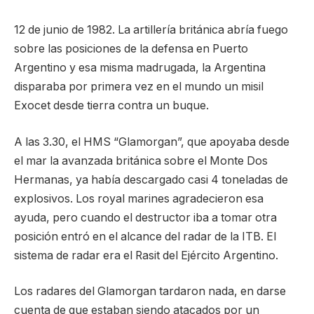
12 de junio de 1982. La artillería británica abría fuego
sobre las posiciones de la defensa en Puerto
Argentino y esa misma madrugada, la Argentina
disparaba por primera vez en el mundo un misil
Exocet desde tierra contra un buque.
A las 3.30, el HMS “Glamorgan”, que apoyaba desde
el mar la avanzada británica sobre el Monte Dos
Hermanas, ya había descargado casi 4 toneladas de
explosivos. Los royal marines agradecieron esa
ayuda, pero cuando el destructor iba a tomar otra
posición entró en el alcance del radar de la ITB. El
sistema de radar era el Rasit del Ejército Argentino.
Los radares del Glamorgan tardaron nada, en darse
cuenta de que estaban siendo atacados por un