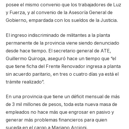
posee el mismo convenio que los trabajadores de Luz
y Fuerza, y al convenio de la Asesoría General de
Gobierno, empardada con los sueldos de la Justicia.
El ingreso indiscriminado de militantes a la planta
permanente de la provincia viene siendo denunciado
desde hace tiempo. El secretario general de ATE,
Guillermo Quiroga, aseguró hace un tiempo que “el
que tiene ficha del Frente Renovador ingresa a planta
sin acuerdo paritario, en tres o cuatro días ya está el
trámite realizado”.
En una provincia que tiene un déficit mensual de más
de 3 mil millones de pesos, toda esta nueva masa de
empleados no hace más que engrosar en pasivo y
generar más problemas financieros para quien
suceda en el cargo a Mariano Arcioni.