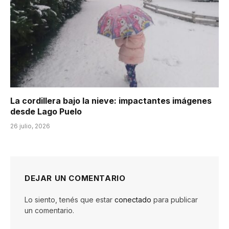
La cordillera bajo la nieve: impactantes imágenes
desde Lago Puelo
26 julio, 2026
DEJAR UN COMENTARIO
Lo siento, tenés que estar
conectado
para publicar
un comentario.