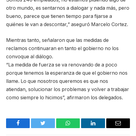
otro mundo, es sentarnos a dialogar y nada más, pero
bueno, parece que tienen tiempo para fijarse a
quiénes le van a descontar,” aseguró Marcelo Cortez.
Mientras tanto, señalaron que las medidas de
reclamos continuaran en tanto el gobierno no los
convoque al diálogo.
“La medida de fuerza se va renovando de a poco
porque tenemos la esperanza de que el gobierno nos
llame. Lo que nosotros queremos es que nos
atiendan, solucionar los problemas y volver a trabajar
como siempre lo hicimos”, afirmaron los delegados.
Facebook
Twitter
WhatsApp
LinkedIn
Email