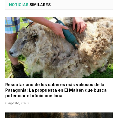
NOTICIAS
SIMILARES
Rescatar uno de los saberes más valiosos de la
Patagonia: La propuesta en El Maitén que busca
potenciar el oficio con lana
6 agosto, 2026