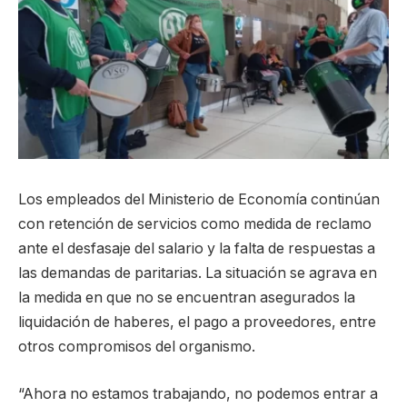
Los empleados del Ministerio de Economía continúan
con retención de servicios como medida de reclamo
ante el desfasaje del salario y la falta de respuestas a
las demandas de paritarias. La situación se agrava en
la medida en que no se encuentran asegurados la
liquidación de haberes, el pago a proveedores, entre
otros compromisos del organismo.
“Ahora no estamos trabajando, no podemos entrar a