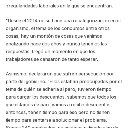
irregularidades laborales en la que se encuentran.
“Desde el 2014 no se hace una recategorización en el
organismo, el tema de los concursos entre otros
cosas, hay un montón de cosas que venimos
analizando hace dos años y nunca tenemos las
respuestas. Llegó un momento en que los
trabajadores se cansaron de tanto esperar.
Asimismo, declararon que sufren persecución por
parte del gobierno. “Ellos estaban preocupados por el
tema de quién se adhería al paro, tuvieron tiempo
para cargar los descuentos, sabemos que todos los
que estamos de paro vamos a recibir descuentos,
entonces, tienen tiempo para eso pero no tienen
tiempo para sentarse a solucionar el problema.
Somos 240 empleados, no estamos pidiendo algo de