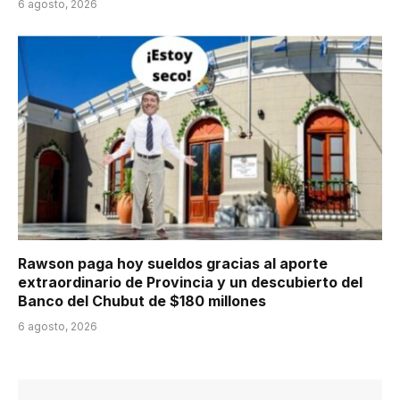
6 agosto, 2026
Rawson paga hoy sueldos gracias al aporte
extraordinario de Provincia y un descubierto del
Banco del Chubut de $180 millones
6 agosto, 2026