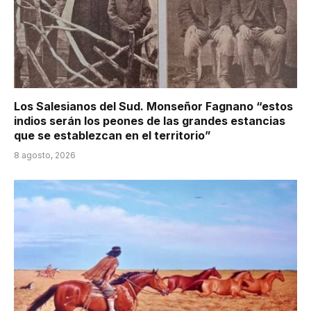
Los Salesianos del Sud. Monseñor Fagnano “estos
indios serán los peones de las grandes estancias
que se establezcan en el territorio”
8 agosto, 2026