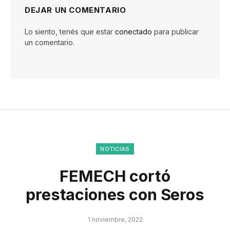
DEJAR UN COMENTARIO
Lo siento, tenés que estar
conectado
para publicar
un comentario.
NOTICIAS
FEMECH cortó
prestaciones con Seros
1 noviembre, 2022