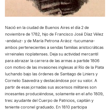
Nació en la ciudad de Buenos Aires el día 2 de
noviembre de 1782, hijo de Francisco José Díaz Vélez
-andaluz- y de María Petrona Aráoz -tucumana-
ambos pertenecientes a sendas familias aristocráticas
virreinales rioplatenses. Deja su actividad mercantil
para abrazar la carrera de las armas a partide 1806
con motivo de las invasiones inglesas al Río de la Plata
luchando bajo las órdenes de Santiago de Liniers y
Cornelio Saavedra y destacándose por su valor. A
partir de esas jornadas sus ascensos militares son
incesantes produciéndose, solamente en el año 1809,
tres: ayudante del Cuerpo de Patricios, capitán y
teniente coronel graduado. En 1810 participa