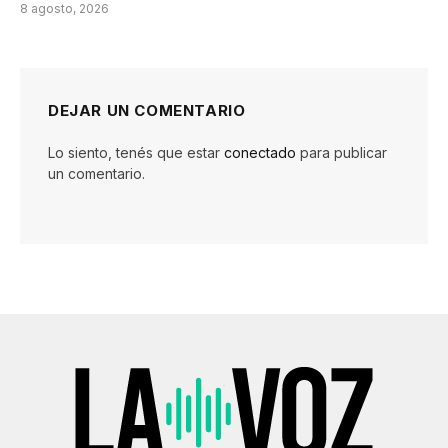
8 agosto, 2026
DEJAR UN COMENTARIO
Lo siento, tenés que estar
conectado
para publicar
un comentario.