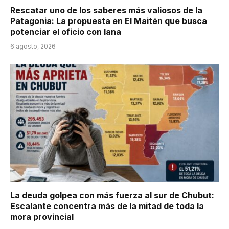
Rescatar uno de los saberes más valiosos de la
Patagonia: La propuesta en El Maitén que busca
potenciar el oficio con lana
6 agosto, 2026
La deuda golpea con más fuerza al sur de Chubut:
Escalante concentra más de la mitad de toda la
mora provincial