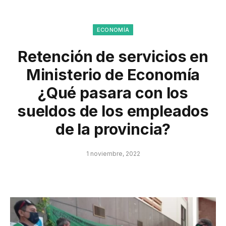
ECONOMÍA
Retención de servicios en
Ministerio de Economía
¿Qué pasara con los
sueldos de los empleados
de la provincia?
1 noviembre, 2022