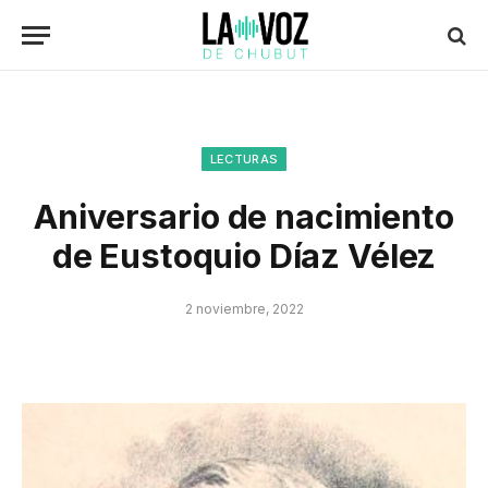
LECTURAS
Aniversario de nacimiento
de Eustoquio Díaz Vélez
2 noviembre, 2022