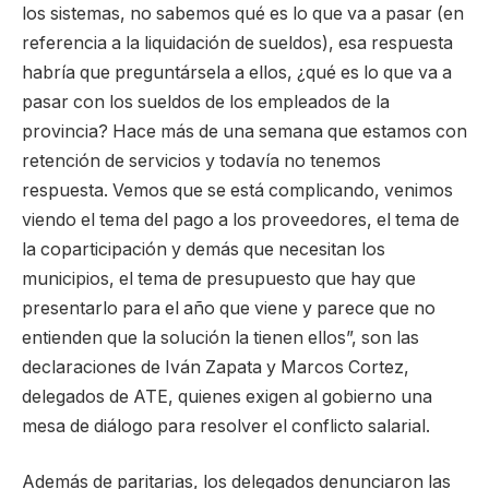
los sistemas, no sabemos qué es lo que va a pasar (en
referencia a la liquidación de sueldos), esa respuesta
habría que preguntársela a ellos, ¿qué es lo que va a
pasar con los sueldos de los empleados de la
provincia? Hace más de una semana que estamos con
retención de servicios y todavía no tenemos
respuesta. Vemos que se está complicando, venimos
viendo el tema del pago a los proveedores, el tema de
la coparticipación y demás que necesitan los
municipios, el tema de presupuesto que hay que
presentarlo para el año que viene y parece que no
entienden que la solución la tienen ellos”, son las
declaraciones de Iván Zapata y Marcos Cortez,
delegados de ATE, quienes exigen al gobierno una
mesa de diálogo para resolver el conflicto salarial.
Además de paritarias, los delegados denunciaron las