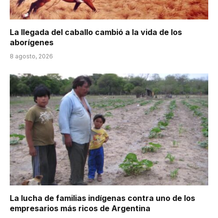
La llegada del caballo cambió a la vida de los
aborígenes
8 agosto, 2026
La lucha de familias indígenas contra uno de los
empresarios más ricos de Argentina