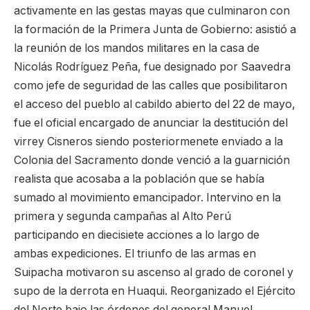
activamente en las gestas mayas que culminaron con
la formación de la Primera Junta de Gobierno: asistió a
la reunión de los mandos militares en la casa de
Nicolás Rodríguez Peña, fue designado por Saavedra
como jefe de seguridad de las calles que posibilitaron
el acceso del pueblo al cabildo abierto del 22 de mayo,
fue el oficial encargado de anunciar la destitución del
virrey Cisneros siendo posteriormenete enviado a la
Colonia del Sacramento donde venció a la guarnición
realista que acosaba a la población que se había
sumado al movimiento emancipador. Intervino en la
primera y segunda campañas al Alto Perú
participando en diecisiete acciones a lo largo de
ambas expediciones. El triunfo de las armas en
Suipacha motivaron su ascenso al grado de coronel y
supo de la derrota en Huaqui. Reorganizado el Ejército
del Norte bajo las órdenes del general Manuel