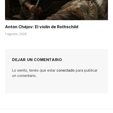
Antón Chéjov: El violín de Rothschild
1 agosto, 2026
DEJAR UN COMENTARIO
Lo siento, tenés que estar
conectado
para publicar
un comentario.