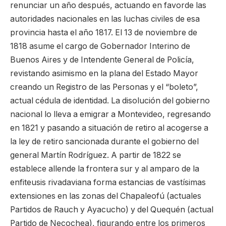
renunciar un año después, actuando en favorde las
autoridades nacionales en las luchas civiles de esa
provincia hasta el año 1817. El 13 de noviembre de
1818 asume el cargo de Gobernador Interino de
Buenos Aires y de Intendente General de Policía,
revistando asimismo en la plana del Estado Mayor
creando un Registro de las Personas y el “boleto”,
actual cédula de identidad. La disolución del gobierno
nacional lo lleva a emigrar a Montevideo, regresando
en 1821 y pasando a situación de retiro al acogerse a
la ley de retiro sancionada durante el gobierno del
general Martín Rodríguez. A partir de 1822 se
establece allende la frontera sur y al amparo de la
enfiteusis rivadaviana forma estancias de vastísimas
extensiones en las zonas del Chapaleofú (actuales
Partidos de Rauch y Ayacucho) y del Quequén (actual
Partido de Necochea), figurando entre los primeros