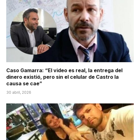
Caso Gamarra: “El video es real, la entrega del
dinero existió, pero sin el celular de Castro la
causa se cae”
30 abril, 2026