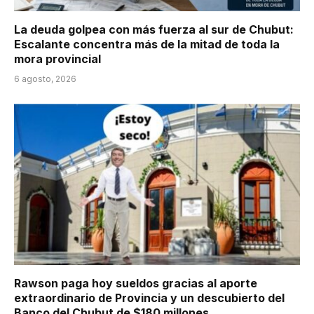
La deuda golpea con más fuerza al sur de Chubut:
Escalante concentra más de la mitad de toda la
mora provincial
6 agosto, 2026
Rawson paga hoy sueldos gracias al aporte
extraordinario de Provincia y un descubierto del
Banco del Chubut de $180 millones