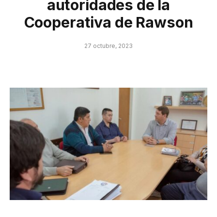
autoridades de la
Cooperativa de Rawson
27 octubre, 2023