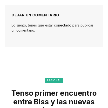
DEJAR UN COMENTARIO
Lo siento, tenés que estar
conectado
para publicar
un comentario.
REGIONAL
Tenso primer encuentro
entre Biss y las nuevas