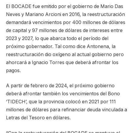
El BOCADE fue emitido por el gobierno de Mario Das
Neves y Mariano Arcioni en 2016, la reestructuración
demandará vencimientos por 400 millones de dólares
de capital y 97 millones de dólares de intereses entre
2023 y 2027, lo que abarca todo el período del
próximo gobernador. Tal como dice Antonena, la
reestructuración dio oxígeno al actual gobierno pero
ahorcará a Ignacio Torres que deberá afrontar los
pagos.
A partir de febrero de 2024, el próximo gobierno
deberá afrontar también los vencimientos del Bono
‘TIDECH’, que la provincia colocó en 2021 por 111
millones de dólares para refinanciar deuda vinculada a
Letras del Tesoro en dólares.