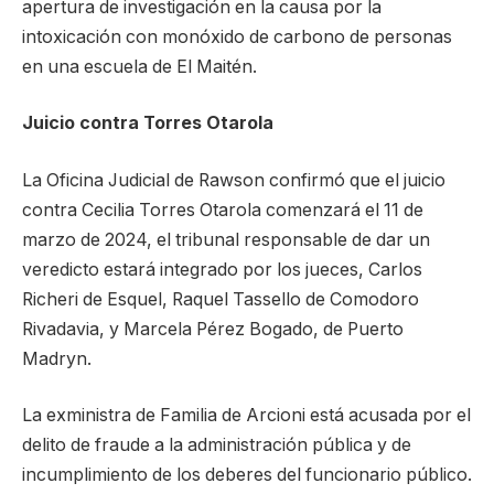
apertura de investigación en la causa por la
intoxicación con monóxido de carbono de personas
en una escuela de El Maitén.
Juicio contra Torres Otarola
La Oficina Judicial de Rawson confirmó que el juicio
contra Cecilia Torres Otarola comenzará el 11 de
marzo de 2024, el tribunal responsable de dar un
veredicto estará integrado por los jueces, Carlos
Richeri de Esquel, Raquel Tassello de Comodoro
Rivadavia, y Marcela Pérez Bogado, de Puerto
Madryn.
La exministra de Familia de Arcioni está acusada por el
delito de fraude a la administración pública y de
incumplimiento de los deberes del funcionario público.