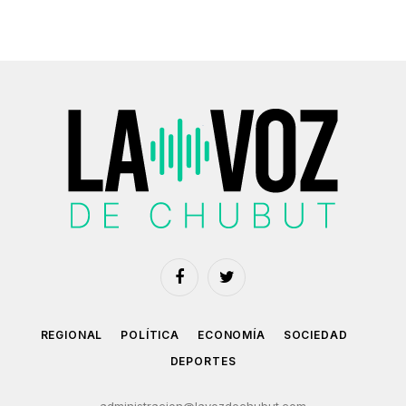
Facebook
Twitter
REGIONAL
POLÍTICA
ECONOMÍA
SOCIEDAD
DEPORTES
administracion@lavozdechubut.com