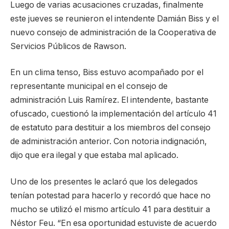
Luego de varias acusaciones cruzadas, finalmente
este jueves se reunieron el intendente Damián Biss y el
nuevo consejo de administración de la Cooperativa de
Servicios Públicos de Rawson.
En un clima tenso, Biss estuvo acompañado por el
representante municipal en el consejo de
administración Luis Ramírez. El intendente, bastante
ofuscado, cuestionó la implementación del artículo 41
de estatuto para destituir a los miembros del consejo
de administración anterior. Con notoria indignación,
dijo que era ilegal y que estaba mal aplicado.
Uno de los presentes le aclaró que los delegados
tenían potestad para hacerlo y recordó que hace no
mucho se utilizó el mismo artículo 41 para destituir a
Néstor Feu. “En esa oportunidad estuviste de acuerdo