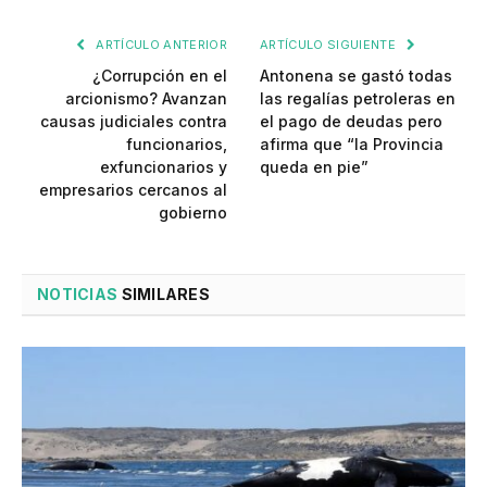
ARTÍCULO ANTERIOR
ARTÍCULO SIGUIENTE
¿Corrupción en el
Antonena se gastó todas
arcionismo? Avanzan
las regalías petroleras en
causas judiciales contra
el pago de deudas pero
funcionarios,
afirma que “la Provincia
exfuncionarios y
queda en pie”
empresarios cercanos al
gobierno
NOTICIAS
SIMILARES