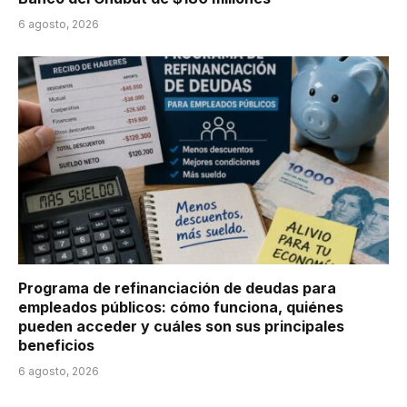
6 agosto, 2026
Programa de refinanciación de deudas para
empleados públicos: cómo funciona, quiénes
pueden acceder y cuáles son sus principales
beneficios
6 agosto, 2026