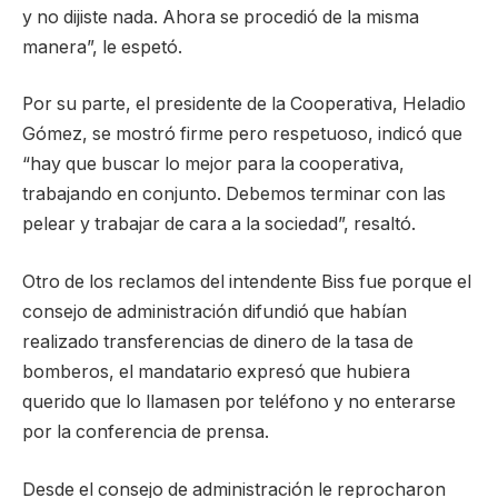
y no dijiste nada. Ahora se procedió de la misma
manera”, le espetó.
Por su parte, el presidente de la Cooperativa, Heladio
Gómez, se mostró firme pero respetuoso, indicó que
“hay que buscar lo mejor para la cooperativa,
trabajando en conjunto. Debemos terminar con las
pelear y trabajar de cara a la sociedad”, resaltó.
Otro de los reclamos del intendente Biss fue porque el
consejo de administración difundió que habían
realizado transferencias de dinero de la tasa de
bomberos, el mandatario expresó que hubiera
querido que lo llamasen por teléfono y no enterarse
por la conferencia de prensa.
Desde el consejo de administración le reprocharon