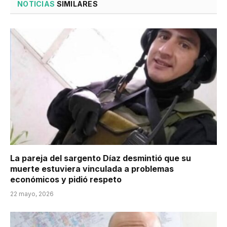
NOTICIAS
SIMILARES
La pareja del sargento Díaz desmintió que su
muerte estuviera vinculada a problemas
económicos y pidió respeto
22 mayo, 2026