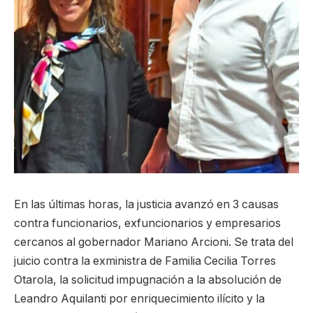
En las últimas horas, la justicia avanzó en 3 causas
contra funcionarios, exfuncionarios y empresarios
cercanos al gobernador Mariano Arcioni. Se trata del
juicio contra la exministra de Familia Cecilia Torres
Otarola, la solicitud impugnación a la absolución de
Leandro Aquilanti por enriquecimiento ilícito y la