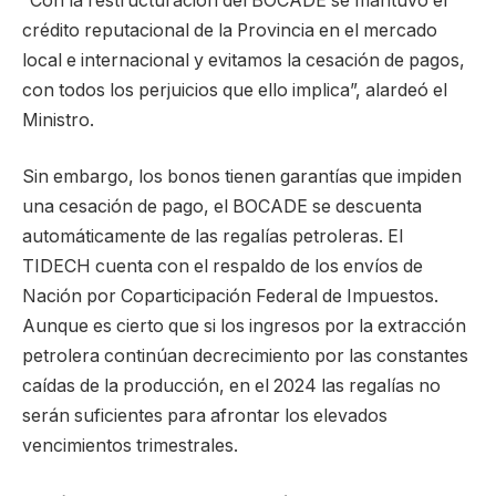
“Con la restructuración del BOCADE se mantuvo el
crédito reputacional de la Provincia en el mercado
local e internacional y evitamos la cesación de pagos,
con todos los perjuicios que ello implica”, alardeó el
Ministro.
Sin embargo, los bonos tienen garantías que impiden
una cesación de pago, el BOCADE se descuenta
automáticamente de las regalías petroleras. El
TIDECH cuenta con el respaldo de los envíos de
Nación por Coparticipación Federal de Impuestos.
Aunque es cierto que si los ingresos por la extracción
petrolera continúan decrecimiento por las constantes
caídas de la producción, en el 2024 las regalías no
serán suficientes para afrontar los elevados
vencimientos trimestrales.