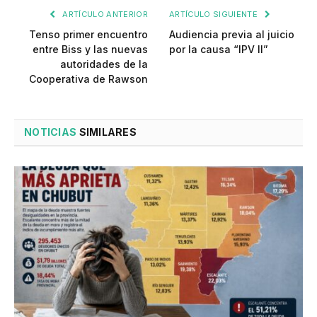
ARTÍCULO ANTERIOR
ARTÍCULO SIGUIENTE
Tenso primer encuentro
Audiencia previa al juicio
entre Biss y las nuevas
por la causa “IPV II”
autoridades de la
Cooperativa de Rawson
NOTICIAS
SIMILARES