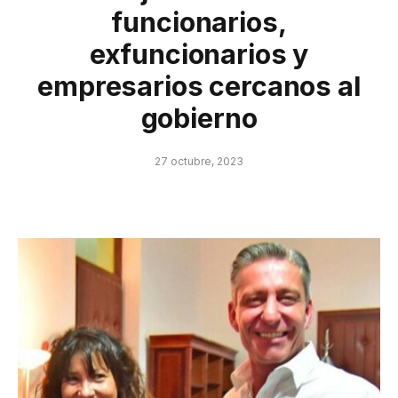
funcionarios,
exfuncionarios y
empresarios cercanos al
gobierno
27 octubre, 2023