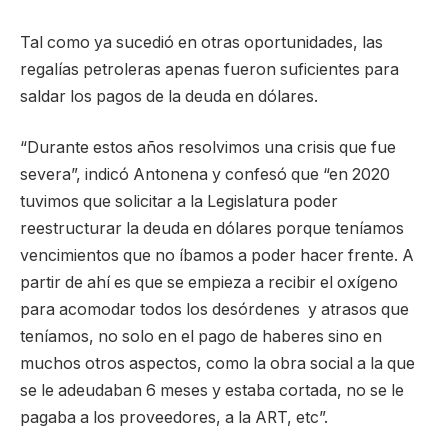
Tal como ya sucedió en otras oportunidades, las
regalías petroleras apenas fueron suficientes para
saldar los pagos de la deuda en dólares.
“Durante estos años resolvimos una crisis que fue
severa”, indicó Antonena y confesó que “en 2020
tuvimos que solicitar a la Legislatura poder
reestructurar la deuda en dólares porque teníamos
vencimientos que no íbamos a poder hacer frente. A
partir de ahí es que se empieza a recibir el oxígeno
para acomodar todos los desórdenes y atrasos que
teníamos, no solo en el pago de haberes sino en
muchos otros aspectos, como la obra social a la que
se le adeudaban 6 meses y estaba cortada, no se le
pagaba a los proveedores, a la ART, etc”.