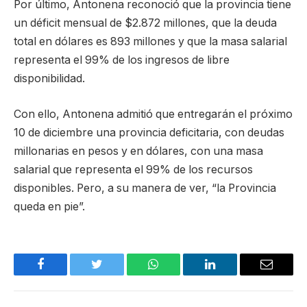
Por último, Antonena reconoció que la provincia tiene
un déficit mensual de $2.872 millones, que la deuda
total en dólares es 893 millones y que la masa salarial
representa el 99% de los ingresos de libre
disponibilidad.
Con ello, Antonena admitió que entregarán el próximo
10 de diciembre una provincia deficitaria, con deudas
millonarias en pesos y en dólares, con una masa
salarial que representa el 99% de los recursos
disponibles. Pero, a su manera de ver, “la Provincia
queda en pie”.
Facebook
Twitter
WhatsApp
LinkedIn
Email