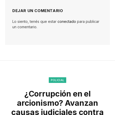
DEJAR UN COMENTARIO
Lo siento, tenés que estar
conectado
para publicar
un comentario.
POLICIAL
¿Corrupción en el
arcionismo? Avanzan
causas judiciales contra