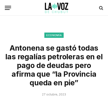
ECONOMÍA
Antonena se gastó todas
las regalías petroleras en el
pago de deudas pero
afirma que “la Provincia
queda en pie”
27 octubre, 2023