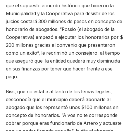
que el supuesto acuerdo histórico que hicieron la
Municipalidad y la Cooperativa para desistir de los
juicios costará 300 millones de pesos en concepto de
honorario de abogados. “Rossio (el abogado de la
Cooperativa) empezó a ejecutar los honorarios por $
200 millones gracias al convenio que presentaron
como un éxito”, le recriminó un consejero, al tiempo
que aseguró que la entidad quedará muy disminuida
en sus finanzas por tener que hacer frente a ese
pago.
Biss, que no estaba al tanto de los temas legales,
desconocía que el municipio deberá abonarle al
abogado que los representó unos $100 millones en
concepto de honorarios. “A vos no te corresponde
cobrar porque eras funcionario de Artero y actuaste