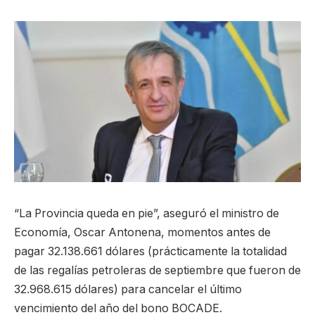
“La Provincia queda en pie”, aseguró el ministro de
Economía, Oscar Antonena, momentos antes de
pagar 32.138.661 dólares (prácticamente la totalidad
de las regalías petroleras de septiembre que fueron de
32.968.615 dólares) para cancelar el último
vencimiento del año del bono BOCADE.