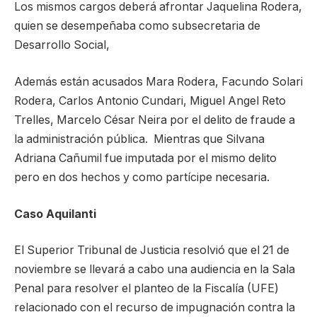
Los mismos cargos deberá afrontar Jaquelina Rodera,
quien se desempeñaba como subsecretaria de
Desarrollo Social,
Además están acusados Mara Rodera, Facundo Solari
Rodera, Carlos Antonio Cundari, Miguel Angel Reto
Trelles, Marcelo César Neira por el delito de fraude a
la administración pública. Mientras que Silvana
Adriana Cañumil fue imputada por el mismo delito
pero en dos hechos y como partícipe necesaria.
Caso Aquilanti
El Superior Tribunal de Justicia resolvió que el 21 de
noviembre se llevará a cabo una audiencia en la Sala
Penal para resolver el planteo de la Fiscalía (UFE)
relacionado con el recurso de impugnación contra la