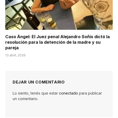
Caso Ángel: El Juez penal Alejandro Soñis dictó la
resolución para la detención de la madre y su
pareja
13 abril, 2026
DEJAR UN COMENTARIO
Lo siento, tenés que estar
conectado
para publicar
un comentario.