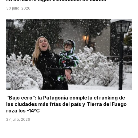
30 julio, 2026
“Bajo cero”: la Patagonia completa el ranking de
las ciudades más frías del país y Tierra del Fuego
roza los -14°C
27 julio, 2026