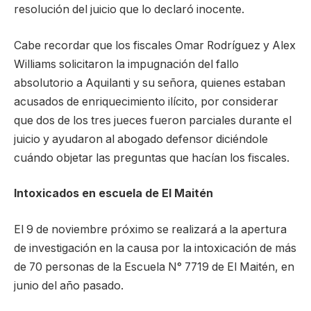
resolución del juicio que lo declaró inocente.
Cabe recordar que los fiscales Omar Rodríguez y Alex
Williams solicitaron la impugnación del fallo
absolutorio a Aquilanti y su señora, quienes estaban
acusados de enriquecimiento ilícito, por considerar
que dos de los tres jueces fueron parciales durante el
juicio y ayudaron al abogado defensor diciéndole
cuándo objetar las preguntas que hacían los fiscales.
Intoxicados en escuela de El Maitén
El 9 de noviembre próximo se realizará a la apertura
de investigación en la causa por la intoxicación de más
de 70 personas de la Escuela N° 7719 de El Maitén, en
junio del año pasado.