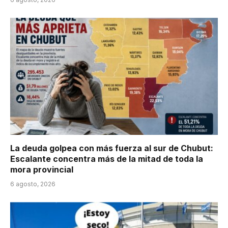
La deuda golpea con más fuerza al sur de Chubut:
Escalante concentra más de la mitad de toda la
mora provincial
6 agosto, 2026