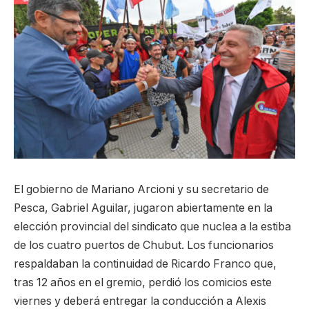
El gobierno de Mariano Arcioni y su secretario de
Pesca, Gabriel Aguilar, jugaron abiertamente en la
elección provincial del sindicato que nuclea a la estiba
de los cuatro puertos de Chubut. Los funcionarios
respaldaban la continuidad de Ricardo Franco que,
tras 12 años en el gremio, perdió los comicios este
viernes y deberá entregar la conducción a Alexis