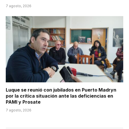
7 agosto, 2026
Luque se reunió con jubilados en Puerto Madryn
por la crítica situación ante las deficiencias en
PAMI y Prosate
7 agosto, 2026