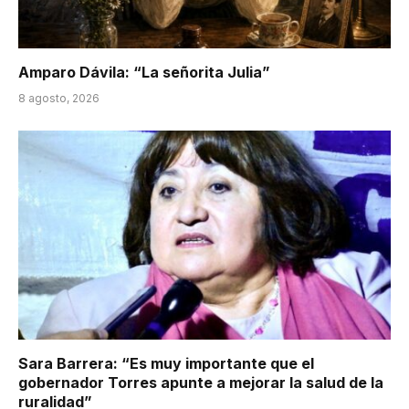
Amparo Dávila: “La señorita Julia”
8 agosto, 2026
Sara Barrera: “Es muy importante que el
gobernador Torres apunte a mejorar la salud de la
ruralidad”