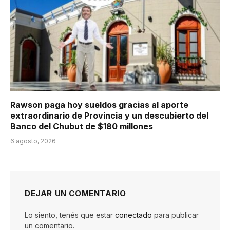
Rawson paga hoy sueldos gracias al aporte
extraordinario de Provincia y un descubierto del
Banco del Chubut de $180 millones
6 agosto, 2026
DEJAR UN COMENTARIO
Lo siento, tenés que estar
conectado
para publicar
un comentario.