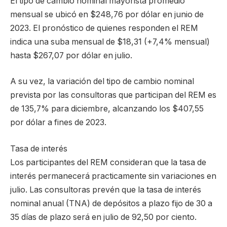
El tipo de cambio nominal mayorista promedio
mensual se ubicó en $248,76 por dólar en junio de
2023. El pronóstico de quienes responden el REM
indica una suba mensual de $18,31 (+7,4% mensual)
hasta $267,07 por dólar en julio.
A su vez, la variación del tipo de cambio nominal
prevista por las consultoras que participan del REM es
de 135,7% para diciembre, alcanzando los $407,55
por dólar a fines de 2023.
Tasa de interés
Los participantes del REM consideran que la tasa de
interés permanecerá practicamente sin variaciones en
julio. Las consultoras prevén que la tasa de interés
nominal anual (TNA) de depósitos a plazo fijo de 30 a
35 días de plazo será en julio de 92,50 por ciento.