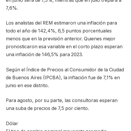
en junio será de 7,3%, mientras que en julio trepará a
7,6%.
Los analistas del REM estimaron una inflación para
todo el año de 142,4%, 6,5 puntos porcentuales
menos que en la previsión anterior. Quienes mejor
pronosticaron esa variable en el corto plazo esperan
una inflación de 146,5% para 2023.
Según el Índice de Precios al Consumidor de la Ciudad
de Buenos Aires (IPCBA), la inflación fue de 7,1% en
junio en ese distrito.
Para agosto, por su parte, las consultoras esperan
una suba de precios de 7,5 por ciento.
Dólar