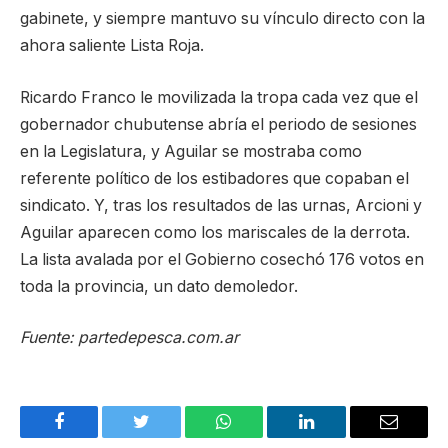
gabinete, y siempre mantuvo su vínculo directo con la
ahora saliente Lista Roja.
Ricardo Franco le movilizada la tropa cada vez que el
gobernador chubutense abría el periodo de sesiones
en la Legislatura, y Aguilar se mostraba como
referente político de los estibadores que copaban el
sindicato. Y, tras los resultados de las urnas, Arcioni y
Aguilar aparecen como los mariscales de la derrota.
La lista avalada por el Gobierno cosechó 176 votos en
toda la provincia, un dato demoledor.
Fuente: partedepesca.com.ar
Facebook
Twitter
WhatsApp
LinkedIn
Email