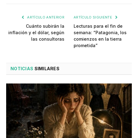
ARTÍCULO ANTERIOR
ARTÍCULO SIGUIENTE
Cuánto subirán la
Lecturas para el fin de
inflación y el dólar, según
semana: “Patagonia, los
las consultoras
comienzos en la tierra
prometida”
NOTICIAS
SIMILARES