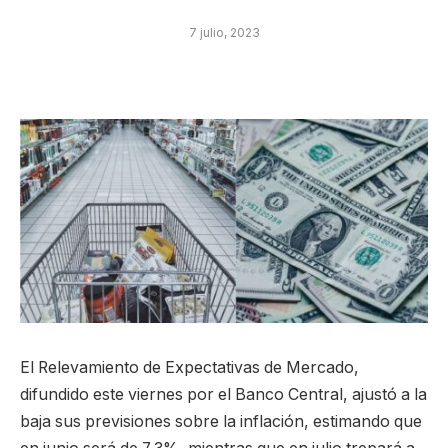
7 julio, 2023
El Relevamiento de Expectativas de Mercado,
difundido este viernes por el Banco Central, ajustó a la
baja sus previsiones sobre la inflación, estimando que