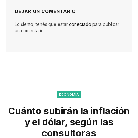
DEJAR UN COMENTARIO
Lo siento, tenés que estar
conectado
para publicar
un comentario.
ECONOMÍA
Cuánto subirán la inflación
y el dólar, según las
consultoras