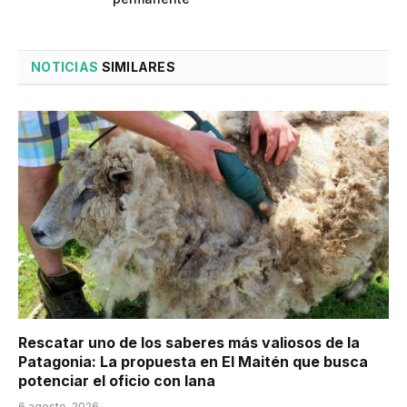
NOTICIAS
SIMILARES
Rescatar uno de los saberes más valiosos de la
Patagonia: La propuesta en El Maitén que busca
potenciar el oficio con lana
6 agosto, 2026