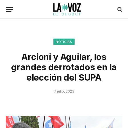
NOTICIAS
Arcioni y Aguilar, los
grandes derrotados en la
elección del SUPA
7 julio, 2023