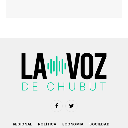
Facebook
Twitter
REGIONAL
POLÍTICA
ECONOMÍA
SOCIEDAD