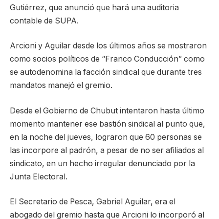
Gutiérrez, que anunció que hará una auditoria
contable de SUPA.
Arcioni y Aguilar desde los últimos años se mostraron
como socios políticos de “Franco Conducción” como
se autodenomina la facción sindical que durante tres
mandatos manejó el gremio.
Desde el Gobierno de Chubut intentaron hasta último
momento mantener ese bastión sindical al punto que,
en la noche del jueves, lograron que 60 personas se
las incorpore al padrón, a pesar de no ser afiliados al
sindicato, en un hecho irregular denunciado por la
Junta Electoral.
El Secretario de Pesca, Gabriel Aguilar, era el
abogado del gremio hasta que Arcioni lo incorporó al