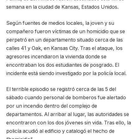
semana en la ciudad de Kansas, Estados Unidos.
Según fuentes de medios locales, la joven y su
compañero fueron víctimas de un homicidio que se
perpetró en un departamento situado cerca de las
calles 41 y Oak, en Kansas City. Tras el ataque, los
agresores incendiaron la vivienda donde se
encontraban los dos estudiantes de posgrado. El
incidente está siendo investigado por la policía local.
El terrible episodio se registró cerca de las 5 del
sábado cuando personal de bomberos fue alertado
por un incendio dentro del complejo de
departamentos. Al arribar al lugar, las autoridades se
encontraron con los dos jóvenes sin vida. Tras ello, la
policía acudió al edificio y catalogó el hecho de