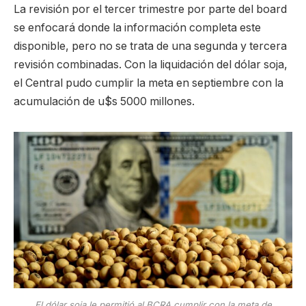
La revisión por el tercer trimestre por parte del board
se enfocará donde la información completa este
disponible, pero no se trata de una segunda y tercera
revisión combinadas. Con la liquidación del dólar soja,
el Central pudo cumplir la meta en septiembre con la
acumulación de u$s 5000 millones.
El dólar soja le permitió al BCRA cumplir con la meta de