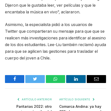
Dijeron que le gustaba leer, ver películas y que le
encantaba la música en vivo”, aclararon.
Asimismo, la especialista pidió a los usuarios de
Twitter que compartieran su mensaje para que que se
realicen más investigaciones para identificar al asesino
de los dos estudiantes. Lee-Liu también reclamó ayuda
para que se agilicen las gestiones para trasladar el
cuerpo del joven a Chile.
Facebook
Twitter
WhatsApp
LinkedIn
Email
ARTÍCULO ANTERIOR
ARTÍCULO SIGUIENTE
Paritarias 2022: otro
Comarca Andina: ya hay