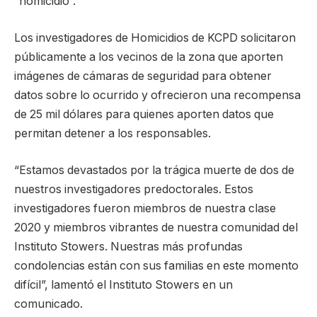
“homicidio”.
Los investigadores de Homicidios de KCPD solicitaron
públicamente a los vecinos de la zona que aporten
imágenes de cámaras de seguridad para obtener
datos sobre lo ocurrido y ofrecieron una recompensa
de 25 mil dólares para quienes aporten datos que
permitan detener a los responsables.
“Estamos devastados por la trágica muerte de dos de
nuestros investigadores predoctorales. Estos
investigadores fueron miembros de nuestra clase
2020 y miembros vibrantes de nuestra comunidad del
Instituto Stowers. Nuestras más profundas
condolencias están con sus familias en este momento
difícil”, lamentó el Instituto Stowers en un
comunicado.