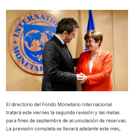
El directorio del Fondo Monetario Internacional
tratará este viernes la segunda revisión y las metas
para fines de septiembre de acumulación de reservas.
La previsión completa se llevará adelante este mes,