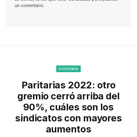
un comentario.
ECONOMÍA
Paritarias 2022: otro
gremio cerró arriba del
90%, cuáles son los
sindicatos con mayores
aumentos