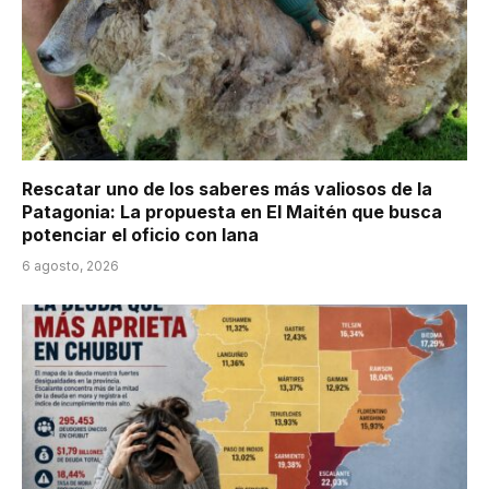
Rescatar uno de los saberes más valiosos de la
Patagonia: La propuesta en El Maitén que busca
potenciar el oficio con lana
6 agosto, 2026