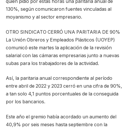
quien pidió por estas horas una paritaria anual de
130%, según comunicaron fuentes vinculadas al
moyanismo y al sector empresario.
OTRO SINDICATO CERRÓ UNA PARITARIA DE 90%
La Unión Obreros y Empleados Plásticos (UOYEP)
comunicó este martes la aplicación de la revisión
salarial con las cámaras empresarias junto a nuevas
subas para los trabajadores de la actividad.
Así, la paritaria anual correspondiente al período
entre abril de 2022 y 2023 cerró en una cifra de 90%,
a tan solo 4,1 puntos porcentuales de la conseguida
por los bancarios.
Este año el gremio había acordado un aumento del
40,9% por seis meses hasta septiembre con la