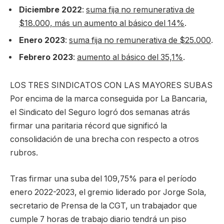
Diciembre 2022
:
suma fija no remunerativa de
$18.000, más un aumento al básico del 14%
.
Enero 2023
:
suma fija no remunerativa de $25.000
.
Febrero 2023
:
aumento al básico del 35,1%
.
LOS TRES SINDICATOS CON LAS MAYORES SUBAS
Por encima de la marca conseguida por La Bancaria,
el Sindicato del Seguro logró dos semanas atrás
firmar una paritaria récord que significó la
consolidación de una brecha con respecto a otros
rubros.
Tras firmar una suba del 109,75% para el período
enero 2022-2023, el gremio liderado por Jorge Sola,
secretario de Prensa de la CGT, un trabajador que
cumple 7 horas de trabajo diario tendrá un piso