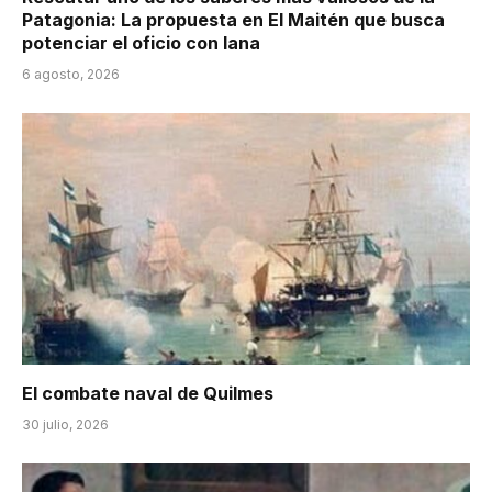
Patagonia: La propuesta en El Maitén que busca
potenciar el oficio con lana
6 agosto, 2026
El combate naval de Quilmes
30 julio, 2026