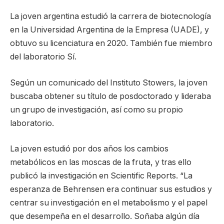
La joven argentina estudió la carrera de biotecnología
en la Universidad Argentina de la Empresa (UADE), y
obtuvo su licenciatura en 2020. También fue miembro
del laboratorio Sí.
Según un comunicado del Instituto Stowers, la joven
buscaba obtener su título de posdoctorado y lideraba
un grupo de investigación, así como su propio
laboratorio.
La joven estudió por dos años los cambios
metabólicos en las moscas de la fruta, y tras ello
publicó la investigación en Scientific Reports. “La
esperanza de Behrensen era continuar sus estudios y
centrar su investigación en el metabolismo y el papel
que desempeña en el desarrollo. Soñaba algún día