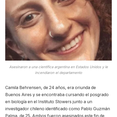
Asesinaron a una científica argentina en Estados Unidos y le
incendiaron el departamento
Camila Behrensen, de 24 años, era oriunda de
Buenos Aires y se encontraba cursando el posgrado
en biología en el Instituto Stowers junto a un
investigador chileno identificado como Pablo Guzmán
Palma, de 25. Ambos fueron asesinados este fin de