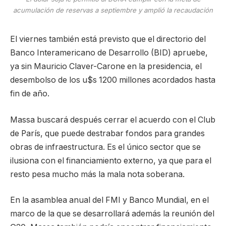
acumulación de reservas a septiembre y amplió la recaudación
El viernes también está previsto que el directorio del
Banco Interamericano de Desarrollo (BID) apruebe,
ya sin Mauricio Claver-Carone en la presidencia, el
desembolso de los u$s 1200 millones acordados hasta
fin de año.
Massa buscará después cerrar el acuerdo con el Club
de París, que puede destrabar fondos para grandes
obras de infraestructura. Es el único sector que se
ilusiona con el financiamiento externo, ya que para el
resto pesa mucho más la mala nota soberana.
En la asamblea anual del FMI y Banco Mundial, en el
marco de la que se desarrollará además la reunión del