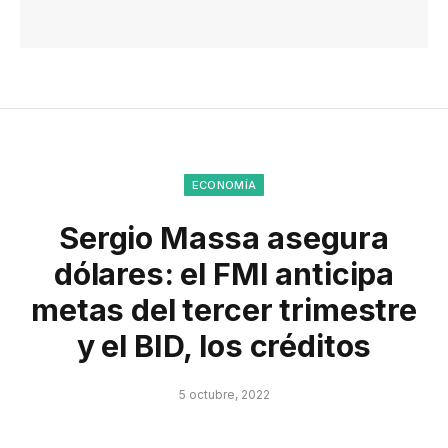
ECONOMÍA
Sergio Massa asegura
dólares: el FMI anticipa
metas del tercer trimestre
y el BID, los créditos
5 octubre, 2022