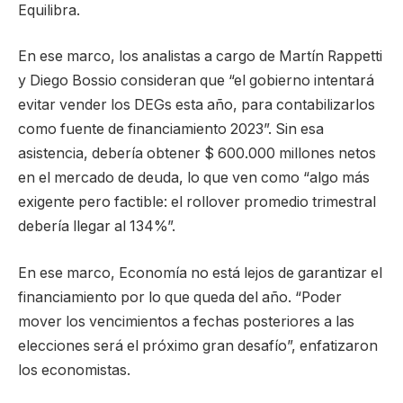
Equilibra.
En ese marco, los analistas a cargo de Martín Rappetti
y Diego Bossio consideran que “el gobierno intentará
evitar vender los DEGs esta año, para contabilizarlos
como fuente de financiamiento 2023”. Sin esa
asistencia, debería obtener $ 600.000 millones netos
en el mercado de deuda, lo que ven como “algo más
exigente pero factible: el rollover promedio trimestral
debería llegar al 134%”.
En ese marco, Economía no está lejos de garantizar el
financiamiento por lo que queda del año. “Poder
mover los vencimientos a fechas posteriores a las
elecciones será el próximo gran desafío”, enfatizaron
los economistas.