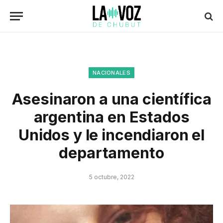
NACIONALES
Asesinaron a una científica
argentina en Estados
Unidos y le incendiaron el
departamento
5 octubre, 2022