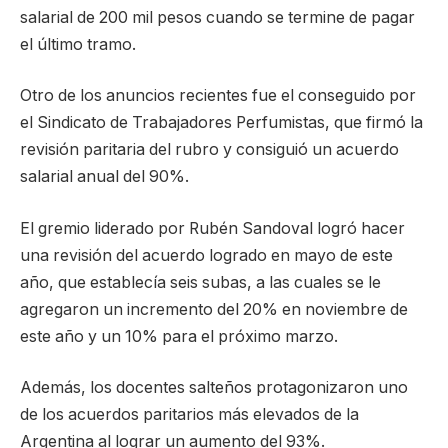
salarial de 200 mil pesos cuando se termine de pagar
el último tramo.
Otro de los anuncios recientes fue el conseguido por
el Sindicato de Trabajadores Perfumistas, que firmó la
revisión paritaria del rubro y consiguió un acuerdo
salarial anual del 90%.
El gremio liderado por Rubén Sandoval logró hacer
una revisión del acuerdo logrado en mayo de este
año, que establecía seis subas, a las cuales se le
agregaron un incremento del 20% en noviembre de
este año y un 10% para el próximo marzo.
Además, los docentes salteños protagonizaron uno
de los acuerdos paritarios más elevados de la
Argentina al lograr un aumento del 93%.