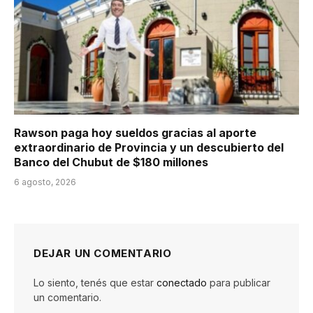
Rawson paga hoy sueldos gracias al aporte
extraordinario de Provincia y un descubierto del
Banco del Chubut de $180 millones
6 agosto, 2026
DEJAR UN COMENTARIO
Lo siento, tenés que estar
conectado
para publicar
un comentario.