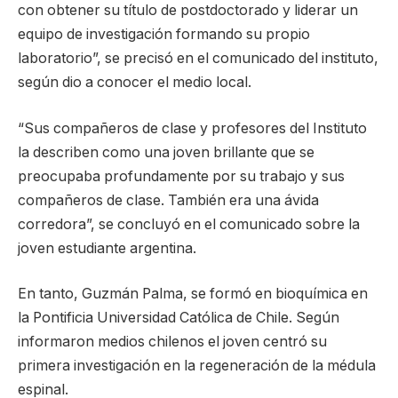
con obtener su título de postdoctorado y liderar un
equipo de investigación formando su propio
laboratorio”, se precisó en el comunicado del instituto,
según dio a conocer el medio local.
“Sus compañeros de clase y profesores del Instituto
la describen como una joven brillante que se
preocupaba profundamente por su trabajo y sus
compañeros de clase. También era una ávida
corredora”, se concluyó en el comunicado sobre la
joven estudiante argentina.
En tanto, Guzmán Palma, se formó en bioquímica en
la Pontificia Universidad Católica de Chile. Según
informaron medios chilenos el joven centró su
primera investigación en la regeneración de la médula
espinal.