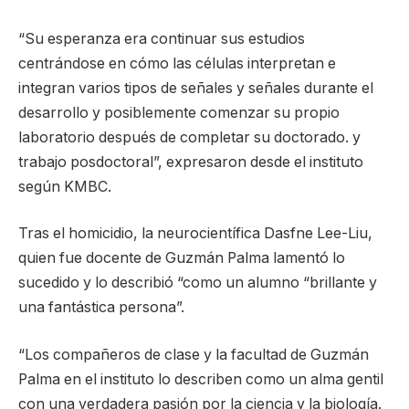
“Su esperanza era continuar sus estudios
centrándose en cómo las células interpretan e
integran varios tipos de señales y señales durante el
desarrollo y posiblemente comenzar su propio
laboratorio después de completar su doctorado. y
trabajo posdoctoral”, expresaron desde el instituto
según KMBC.
Tras el homicidio, la neurocientífica Dasfne Lee-Liu,
quien fue docente de Guzmán Palma lamentó lo
sucedido y lo describió “como un alumno “brillante y
una fantástica persona”.
“Los compañeros de clase y la facultad de Guzmán
Palma en el instituto lo describen como un alma gentil
con una verdadera pasión por la ciencia y la biología.