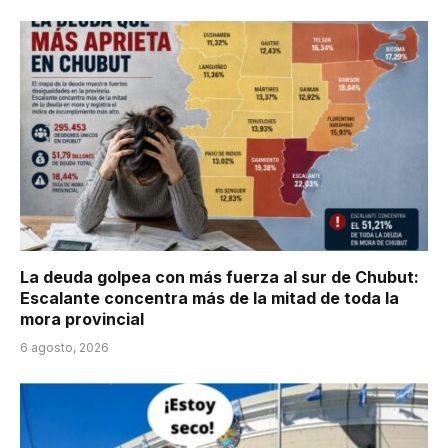
La deuda golpea con más fuerza al sur de Chubut:
Escalante concentra más de la mitad de toda la
mora provincial
6 agosto, 2026