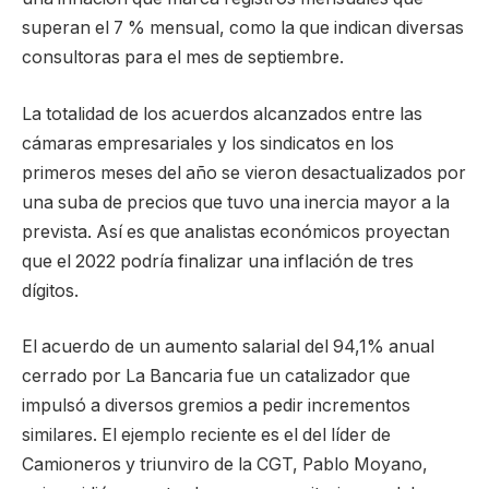
superan el 7 % mensual, como la que indican diversas
consultoras para el mes de septiembre.
La totalidad de los acuerdos alcanzados entre las
cámaras empresariales y los sindicatos en los
primeros meses del año se vieron desactualizados por
una suba de precios que tuvo una inercia mayor a la
prevista. Así es que analistas económicos proyectan
que el 2022 podría finalizar una inflación de tres
dígitos.
El acuerdo de un aumento salarial del 94,1% anual
cerrado por La Bancaria fue un catalizador que
impulsó a diversos gremios a pedir incrementos
similares. El ejemplo reciente es el del líder de
Camioneros y triunviro de la CGT, Pablo Moyano,