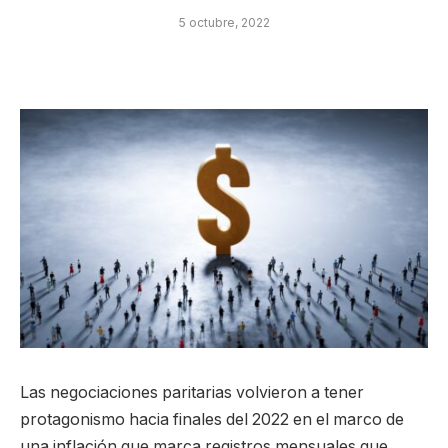
5 octubre, 2022
Las negociaciones paritarias volvieron a tener
protagonismo hacia finales del 2022 en el marco de
una inflación que marca registros mensuales que