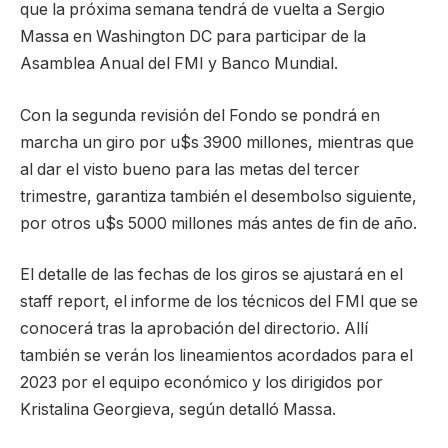
que la próxima semana tendrá de vuelta a Sergio
Massa en Washington DC para participar de la
Asamblea Anual del FMI y Banco Mundial.
Con la segunda revisión del Fondo se pondrá en
marcha un giro por u$s 3900 millones, mientras que
al dar el visto bueno para las metas del tercer
trimestre, garantiza también el desembolso siguiente,
por otros u$s 5000 millones más antes de fin de año.
El detalle de las fechas de los giros se ajustará en el
staff report, el informe de los técnicos del FMI que se
conocerá tras la aprobación del directorio. Allí
también se verán los lineamientos acordados para el
2023 por el equipo económico y los dirigidos por
Kristalina Georgieva, según detalló Massa.