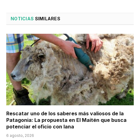
NOTICIAS
SIMILARES
Rescatar uno de los saberes más valiosos de la
Patagonia: La propuesta en El Maitén que busca
potenciar el oficio con lana
6 agosto, 2026