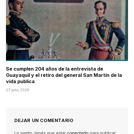
Se cumplen 204 años de la entrevista de
Guayaquil y el retiro del general San Martín de la
vida publica
27 julio, 2026
DEJAR UN COMENTARIO
Lo siento, tenés que estar
conectado
para publicar