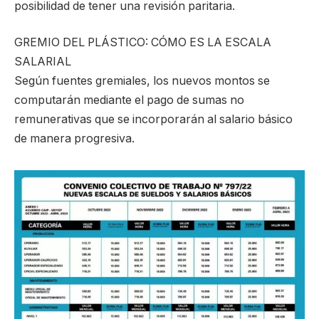
posibilidad de tener una revisión paritaria.
GREMIO DEL PLÁSTICO: CÓMO ES LA ESCALA
SALARIAL
Según fuentes gremiales, los nuevos montos se
computarán mediante el pago de sumas no
remunerativas que se incorporarán al salario básico
de manera progresiva.